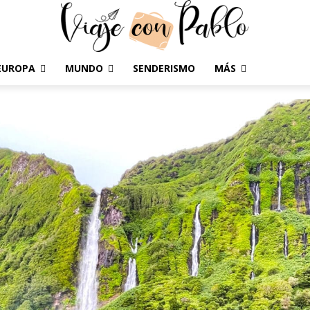
EUROPA
MUNDO
SENDERISMO
MÁS