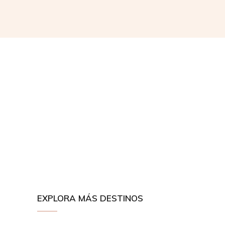
EXPLORA MÁS DESTINOS