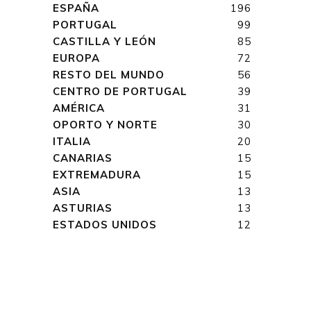
ESPAÑA
196
PORTUGAL
99
CASTILLA Y LEÓN
85
EUROPA
72
RESTO DEL MUNDO
56
CENTRO DE PORTUGAL
39
AMÉRICA
31
OPORTO Y NORTE
30
ITALIA
20
CANARIAS
15
EXTREMADURA
15
ASIA
13
ASTURIAS
13
ESTADOS UNIDOS
12