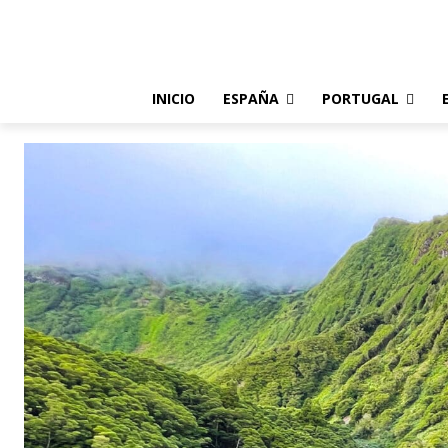
INICIO
ESPAÑA
PORTUGAL