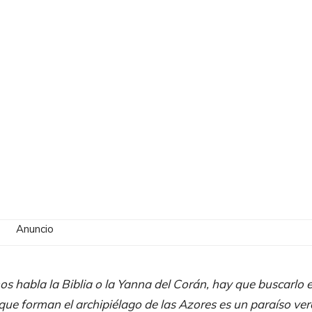
Anuncio
os habla la Biblia o la Yanna del Corán, hay que buscarlo 
e que forman el archipiélago de las Azores es un paraíso ve