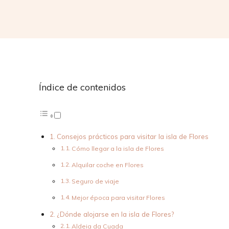
Índice de contenidos
Consejos prácticos para visitar la isla de Flores
Cómo llegar a la isla de Flores
Alquilar coche en Flores
Seguro de viaje
Mejor época para visitar Flores
¿Dónde alojarse en la isla de Flores?
Aldeia da Cuada