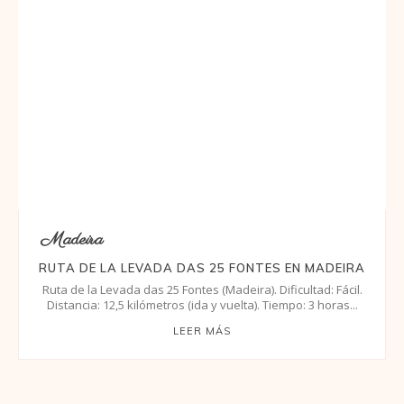
Madeira
RUTA DE LA LEVADA DAS 25 FONTES EN MADEIRA
Ruta de la Levada das 25 Fontes (Madeira). Dificultad: Fácil.
Distancia: 12,5 kilómetros (ida y vuelta). Tiempo: 3 horas...
LEER MÁS