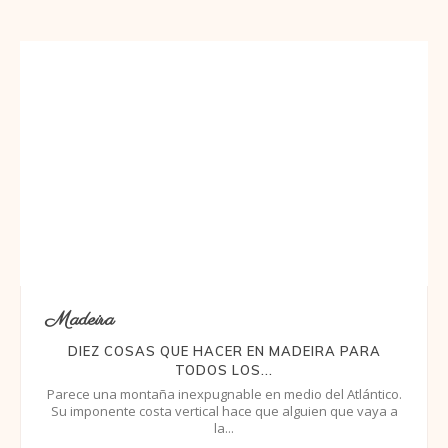
Madeira
DIEZ COSAS QUE HACER EN MADEIRA PARA
TODOS LOS...
Parece una montaña inexpugnable en medio del Atlántico.
Su imponente costa vertical hace que alguien que vaya a
la...