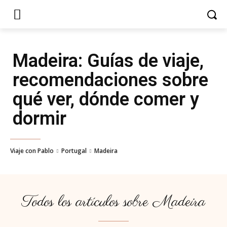
Madeira
: Guías de viaje,
recomendaciones sobre
qué ver, dónde comer y
dormir
Viaje con Pablo
Portugal
Madeira
Todos los artículos sobre
Madeira