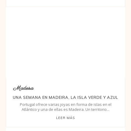
Madeira
UNA SEMANA EN MADEIRA, LA ISLA VERDE Y AZUL
Portugal ofrece varias joyas en forma de islas en el
Atlántico y una de ellas es Madeira. Un territorio...
LEER MÁS