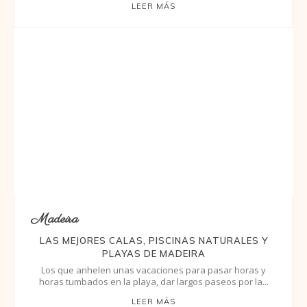
LEER MÁS
Madeira
LAS MEJORES CALAS, PISCINAS NATURALES Y
PLAYAS DE MADEIRA
Los que anhelen unas vacaciones para pasar horas y
horas tumbados en la playa, dar largos paseos por la...
LEER MÁS