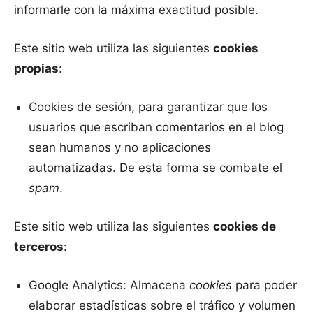
informarle con la máxima exactitud posible.
Este sitio web utiliza las siguientes
cookies
propias
:
Cookies de sesión, para garantizar que los
usuarios que escriban comentarios en el blog
sean humanos y no aplicaciones
automatizadas. De esta forma se combate el
spam
.
Este sitio web utiliza las siguientes
cookies de
terceros
:
Google Analytics: Almacena
cookies
para poder
elaborar estadísticas sobre el tráfico y volumen