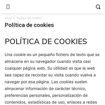
Inicio
Política de cookies
Política de cookies
POLÍTICA DE COOKIES
Una
cookie
es un pequeño fichero de texto que se
almacena en su navegador cuando visita casi
cualquier página web. Su utilidad es que la web
sea capaz de recordar su visita cuando vuelva a
navegar por esa página. Las
cookies
suelen
almacenar información de carácter técnico,
preferencias personales, personalización de
contenidos, estadísticas de uso, enlaces a redes