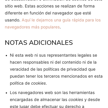
sitio web. Estas acciones se realizan de forma
diferente en función del navegador que esté
usando.
Aquí le dejamos una guía rápida para los
navegadores más populares
.
NOTAS ADICIONALES
Ni esta web ni sus representantes legales se
hacen responsables ni del contenido ni de la
veracidad de las políticas de privacidad que
puedan tener los terceros mencionados en esta
política de
cookies
.
Los navegadores web son las herramientas
encargadas de almacenar las
cookies
y desde
este lugar debe efectuar su derecho a