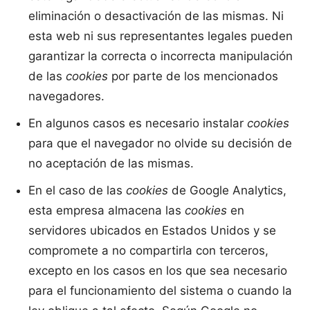
eliminación o desactivación de las mismas. Ni
esta web ni sus representantes legales pueden
garantizar la correcta o incorrecta manipulación
de las
cookies
por parte de los mencionados
navegadores.
En algunos casos es necesario instalar
cookies
para que el navegador no olvide su decisión de
no aceptación de las mismas.
En el caso de las
cookies
de Google Analytics,
esta empresa almacena las
cookies
en
servidores ubicados en Estados Unidos y se
compromete a no compartirla con terceros,
excepto en los casos en los que sea necesario
para el funcionamiento del sistema o cuando la