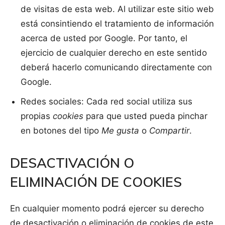
de visitas de esta web. Al utilizar este sitio web
está consintiendo el tratamiento de información
acerca de usted por Google. Por tanto, el
ejercicio de cualquier derecho en este sentido
deberá hacerlo comunicando directamente con
Google.
Redes sociales: Cada red social utiliza sus
propias
cookies
para que usted pueda pinchar
en botones del tipo
Me gusta
o
Compartir
.
DESACTIVACIÓN O
ELIMINACIÓN DE COOKIES
En cualquier momento podrá ejercer su derecho
de desactivación o eliminación de cookies de este