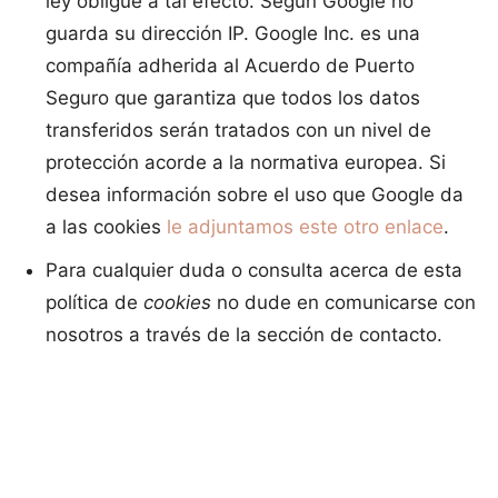
ley obligue a tal efecto. Según Google no
guarda su dirección IP. Google Inc. es una
compañía adherida al Acuerdo de Puerto
Seguro que garantiza que todos los datos
transferidos serán tratados con un nivel de
protección acorde a la normativa europea. Si
desea información sobre el uso que Google da
a las cookies
le adjuntamos este otro enlace
.
Para cualquier duda o consulta acerca de esta
política de
cookies
no dude en comunicarse con
nosotros a través de la sección de contacto.