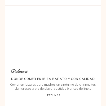
Baleares
DÓNDE COMER EN IBIZA BARATO Y CON CALIDAD
Comer en Ibiza es para muchos un sinónimo de chiringuitos
glamurosos a pie de playa, vestidos blancos de lino,...
LEER MÁS