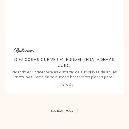
Baleares
DIEZ COSAS QUE VER EN FORMENTERA, ADEMÁS
DE IR...
No todo en Formentera es disfrutar de sus playas de aguas
cristalinas. También se pueden hacer otros planes para...
LEER MÁS
CARGAR MÁS