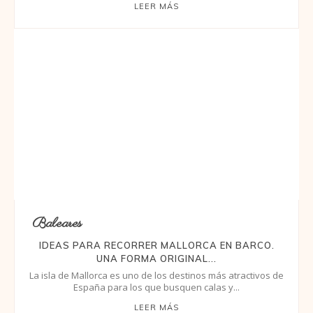
LEER MÁS
Baleares
IDEAS PARA RECORRER MALLORCA EN BARCO.
UNA FORMA ORIGINAL...
La isla de Mallorca es uno de los destinos más atractivos de
España para los que busquen calas y...
LEER MÁS