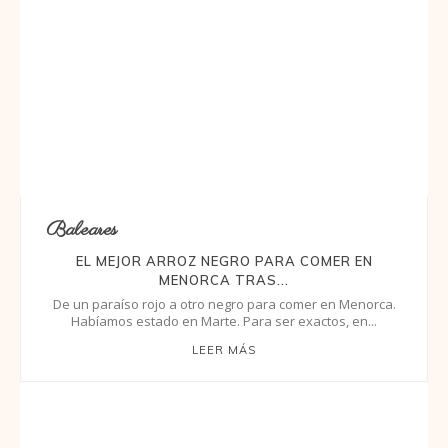
Baleares
EL MEJOR ARROZ NEGRO PARA COMER EN
MENORCA TRAS...
De un paraíso rojo a otro negro para comer en Menorca.
Habíamos estado en Marte. Para ser exactos, en...
LEER MÁS