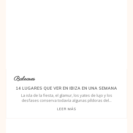
Baleares
14 LUGARES QUE VER EN IBIZA EN UNA SEMANA
La isla de la fiesta, el glamur, los yates de lujo y los
desfases conserva todavía algunas píldoras del...
LEER MÁS