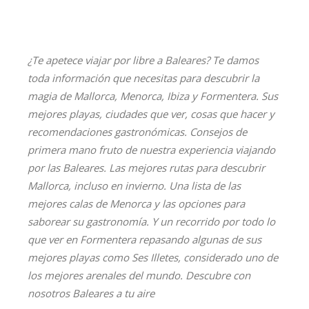
¿Te apetece viajar por libre a Baleares? Te damos
toda información que necesitas para descubrir la
magia de Mallorca, Menorca, Ibiza y Formentera. Sus
mejores playas, ciudades que ver, cosas que hacer y
recomendaciones gastronómicas. Consejos de
primera mano fruto de nuestra experiencia viajando
por las Baleares. Las mejores rutas para descubrir
Mallorca, incluso en invierno. Una lista de las
mejores calas de Menorca y las opciones para
saborear su gastronomía. Y un recorrido por todo lo
que ver en Formentera repasando algunas de sus
mejores playas como Ses Illetes, considerado uno de
los mejores arenales del mundo. Descubre con
nosotros Baleares a tu aire