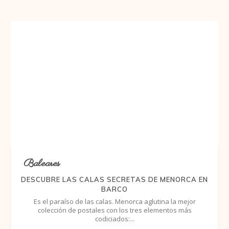
Baleares
DESCUBRE LAS CALAS SECRETAS DE MENORCA EN
BARCO
Es el paraíso de las calas. Menorca aglutina la mejor
colección de postales con los tres elementos más
codiciados:...