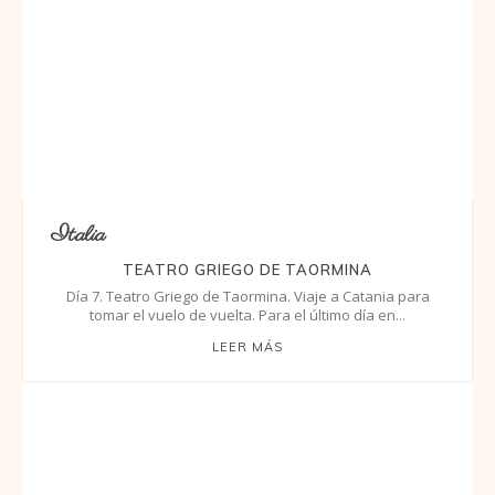
Italia
TEATRO GRIEGO DE TAORMINA
Día 7. Teatro Griego de Taormina. Viaje a Catania para
tomar el vuelo de vuelta. Para el último día en...
LEER MÁS