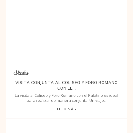
Italia
VISITA CONJUNTA AL COLISEO Y FORO ROMANO
CON EL...
La visita al Coliseo y Foro Romano con el Palatino es ideal
para realizar de manera conjunta. Un viaje...
LEER MÁS