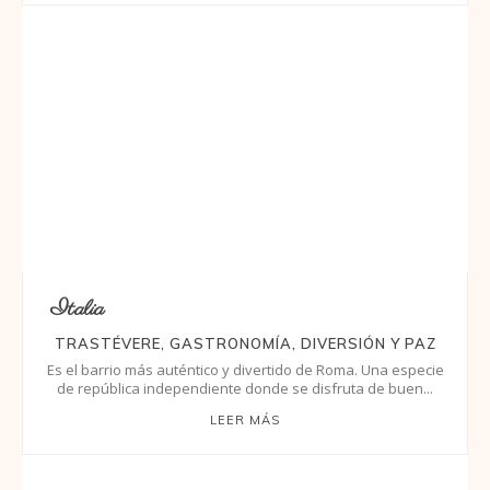
Italia
TRASTÉVERE, GASTRONOMÍA, DIVERSIÓN Y PAZ
Es el barrio más auténtico y divertido de Roma. Una especie
de república independiente donde se disfruta de buen...
LEER MÁS