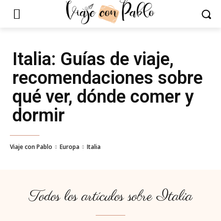
Italia
: Guías de viaje,
recomendaciones sobre
qué ver, dónde comer y
dormir
Viaje con Pablo
Europa
Italia
Todos los artículos sobre
Italia