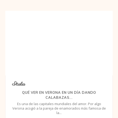
Italia
QUÉ VER EN VERONA EN UN DÍA DANDO
CALABAZAS...
Es una de las capitales mundiales del amor. Por algo
Verona acogió a la pareja de enamorados más famosa de
la...