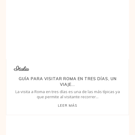
Italia
GUÍA PARA VISITAR ROMA EN TRES DÍAS, UN
VIAJE...
La visita a Roma en tres días es una de las más típicas ya
que permite al visitante recorrer...
LEER MÁS