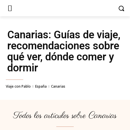
Canarias
: Guías de viaje,
recomendaciones sobre
qué ver, dónde comer y
dormir
Viaje con Pablo
España
Canarias
Todos los artículos sobre
Canarias