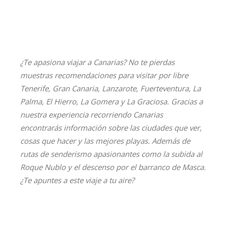
¿Te apasiona viajar a Canarias? No te pierdas
muestras recomendaciones para visitar por libre
Tenerife, Gran Canaria, Lanzarote, Fuerteventura, La
Palma, El Hierro, La Gomera y La Graciosa. Gracias a
nuestra experiencia recorriendo Canarias
encontrarás información sobre las ciudades que ver,
cosas que hacer y las mejores playas. Además de
rutas de senderismo apasionantes como la subida al
Roque Nublo y el descenso por el barranco de Masca.
¿Te apuntes a este viaje a tu aire?