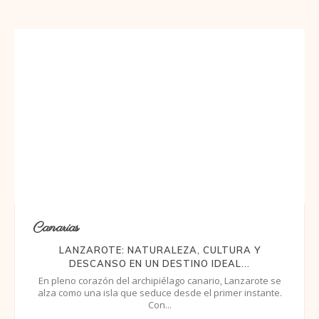
Canarias
LANZAROTE: NATURALEZA, CULTURA Y
DESCANSO EN UN DESTINO IDEAL...
En pleno corazón del archipiélago canario, Lanzarote se
alza como una isla que seduce desde el primer instante.
Con...