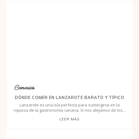
Canarias
DÓNDE COMER EN LANZAROTE BARATO Y TÍPICO
Lanzarote es una isla perfecta para sumergirse en la
riqueza de la gastronomía canaria. Si nos alejamos de los...
LEER MÁS