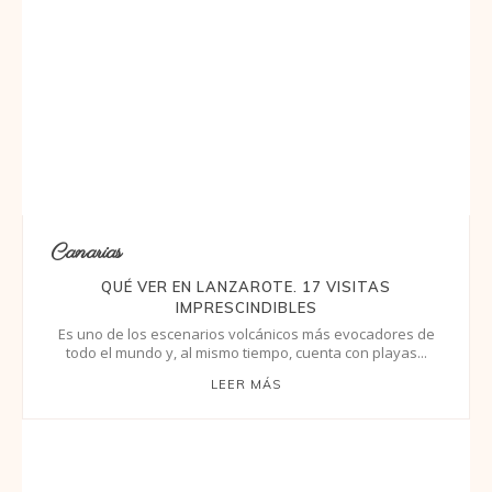
Canarias
QUÉ VER EN LANZAROTE. 17 VISITAS
IMPRESCINDIBLES
Es uno de los escenarios volcánicos más evocadores de
todo el mundo y, al mismo tiempo, cuenta con playas...
LEER MÁS