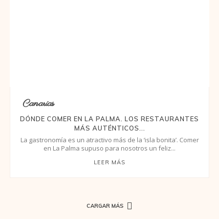
Canarias
DÓNDE COMER EN LA PALMA. LOS RESTAURANTES
MÁS AUTÉNTICOS...
La gastronomía es un atractivo más de la ‘isla bonita’. Comer
en La Palma supuso para nosotros un feliz...
LEER MÁS
CARGAR MÁS