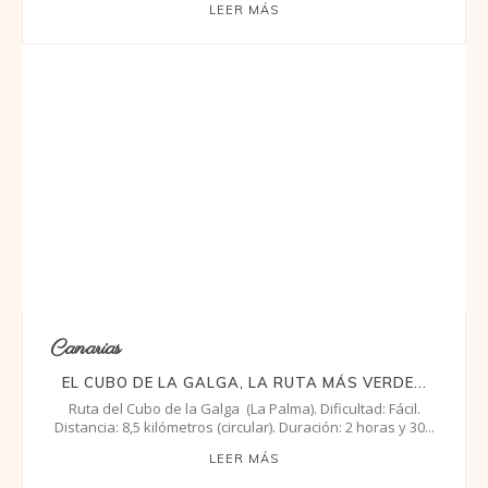
LEER MÁS
Canarias
EL CUBO DE LA GALGA, LA RUTA MÁS VERDE...
Ruta del Cubo de la Galga (La Palma). Dificultad: Fácil.
Distancia: 8,5 kilómetros (circular). Duración: 2 horas y 30...
LEER MÁS