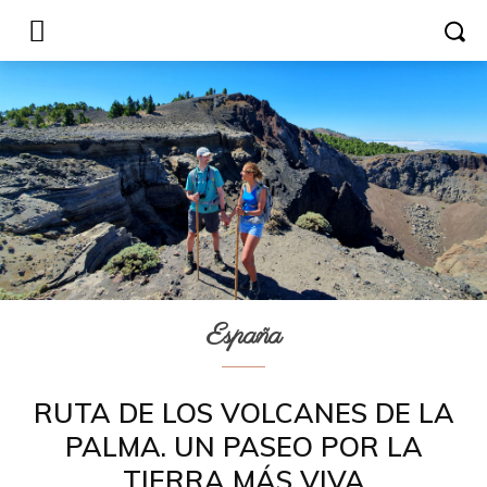
España
RUTA DE LOS VOLCANES DE LA
PALMA. UN PASEO POR LA
TIERRA MÁS VIVA