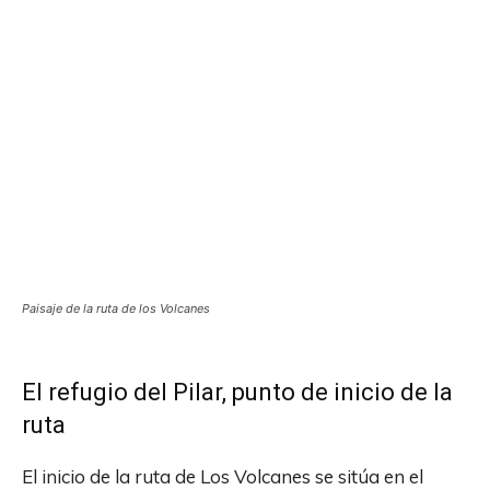
Paisaje de la ruta de los Volcanes
El refugio del Pilar, punto de inicio de la
ruta
El inicio de la ruta de Los Volcanes se sitúa en el