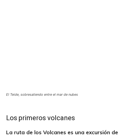
El Teide, sobresaliendo entre el mar de nubes
Los primeros volcanes
La ruta de los Volcanes es una excursión de