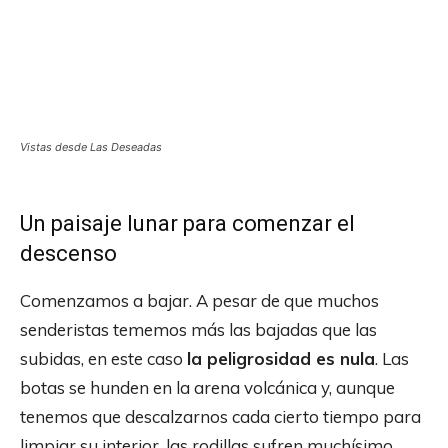
Vistas desde Las Deseadas
Un paisaje lunar para comenzar el
descenso
Comenzamos a bajar. A pesar de que muchos
senderistas tememos más las bajadas que las
subidas, en este caso
la peligrosidad es nula
. Las
botas se hunden en la arena volcánica y, aunque
tenemos que descalzarnos cada cierto tiempo para
limpiar su interior, las rodillas sufren muchísimo