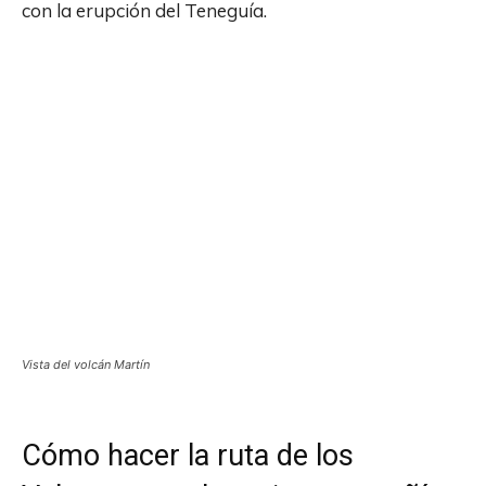
con la erupción del Teneguía.
Vista del volcán Martín
Cómo hacer la ruta de los