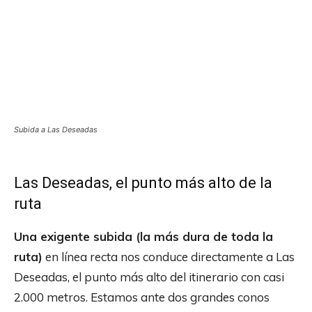
Subida a Las Deseadas
Las Deseadas, el punto más alto de la
ruta
Una exigente subida (la más dura de toda la
ruta)
en línea recta nos conduce directamente a Las
Deseadas, el punto más alto del itinerario con casi
2.000 metros. Estamos ante dos grandes conos