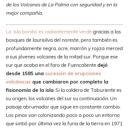
de los Volcanes de La Palma con seguridad y en la
mejor compañía.
La ‘isla bonita’ es radiantemente verde
gracias a los
bosques de laurisilva del noreste, pero también es
profundamente negra, ocre, marrón y rojiza merced
a sus jóvenes volcanes de la mitad sur. Porque ese
sur que acaba en el faro de Fuencaliente
dejó
desde 1585 una
sucesión de erupciones
volcánicas
que cambiaron por completo la
fisionomía de la isla
. Si la caldera de Taburiente es
su origen, los volcanes del sur su continuación. Un
paisaje abrumador que sigue en constante cambio.
Los pinos van colonizando poco a poco un entorno
que sintió por última vez la furia de la tierra en 1971