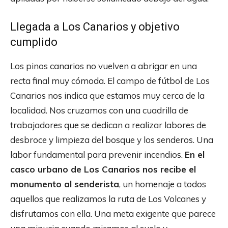
Llegada a Los Canarios y objetivo
cumplido
Los pinos canarios no vuelven a abrigar en una
recta final muy cómoda. El campo de fútbol de Los
Canarios nos indica que estamos muy cerca de la
localidad. Nos cruzamos con una cuadrilla de
trabajadores que se dedican a realizar labores de
desbroce y limpieza del bosque y los senderos. Una
labor fundamental para prevenir incendios.
En el
casco urbano de Los Canarios nos recibe el
monumento al senderista
, un homenaje a todos
aquellos que realizamos la ruta de Los Volcanes y
disfrutamos con ella. Una meta exigente que parece