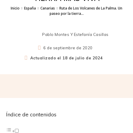
Inicio
España
Canarias
Ruta de Los Volcanes de La Palma. Un
paseo por la tierra...
Pablo Montes Y Estefanía Casillas
6 de septiembre de 2020
Actualizado el
18 de julio de 2024
Índice de contenidos