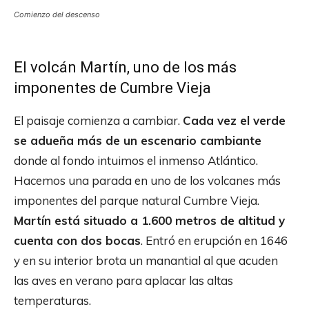
Comienzo del descenso
El volcán Martín, uno de los más
imponentes de Cumbre Vieja
El paisaje comienza a cambiar.
Cada vez el verde
se adueña más de un escenario cambiante
donde al fondo intuimos el inmenso Atlántico.
Hacemos una parada en uno de los volcanes más
imponentes del parque natural Cumbre Vieja.
Martín está situado a 1.600 metros de altitud y
cuenta con dos bocas
. Entró en erupción en 1646
y en su interior brota un manantial al que acuden
las aves en verano para aplacar las altas
temperaturas.