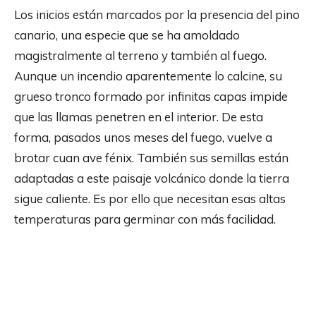
Los inicios están marcados por la presencia del pino
canario, una especie que se ha amoldado
magistralmente al terreno y también al fuego.
Aunque un incendio aparentemente lo calcine, su
grueso tronco formado por infinitas capas impide
que las llamas penetren en el interior. De esta
forma, pasados unos meses del fuego, vuelve a
brotar cuan ave fénix. También sus semillas están
adaptadas a este paisaje volcánico donde la tierra
sigue caliente. Es por ello que necesitan esas altas
temperaturas para germinar con más facilidad.