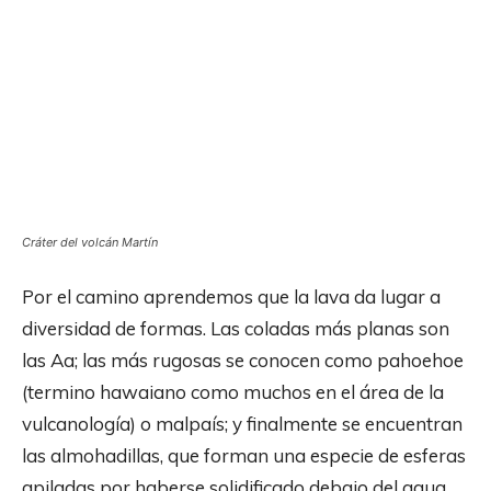
Cráter del volcán Martín
Por el camino aprendemos que la lava da lugar a
diversidad de formas. Las coladas más planas son
las Aa; las más rugosas se conocen como pahoehoe
(termino hawaiano como muchos en el área de la
vulcanología) o malpaís; y finalmente se encuentran
las almohadillas, que forman una especie de esferas
apiladas por haberse solidificado debajo del agua.