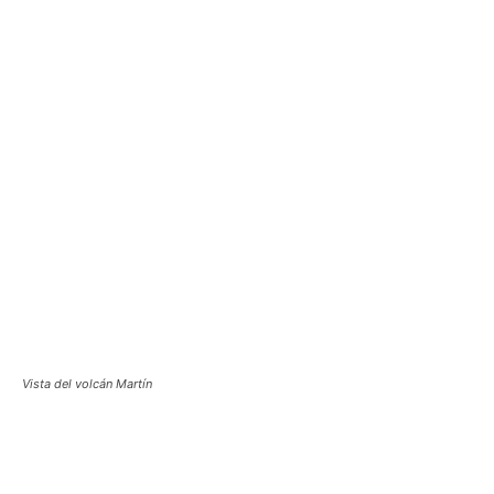
Vista del volcán Martín