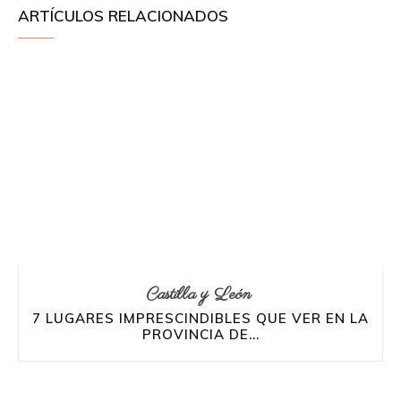
ARTÍCULOS RELACIONADOS
Castilla y León
7 LUGARES IMPRESCINDIBLES QUE VER EN LA
PROVINCIA DE...