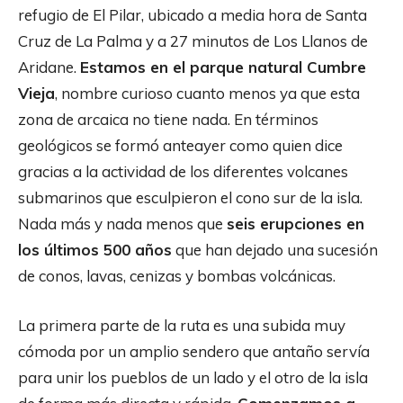
refugio de El Pilar, ubicado a media hora de Santa
Cruz de La Palma y a 27 minutos de Los Llanos de
Aridane.
Estamos en el parque natural Cumbre
Vieja
, nombre curioso cuanto menos ya que esta
zona de arcaica no tiene nada. En términos
geológicos se formó anteayer como quien dice
gracias a la actividad de los diferentes volcanes
submarinos que esculpieron el cono sur de la isla.
Nada más y nada menos que
seis erupciones en
los últimos 500 años
que han dejado una sucesión
de conos, lavas, cenizas y bombas volcánicas.
La primera parte de la ruta es una subida muy
cómoda por un amplio sendero que antaño servía
para unir los pueblos de un lado y el otro de la isla