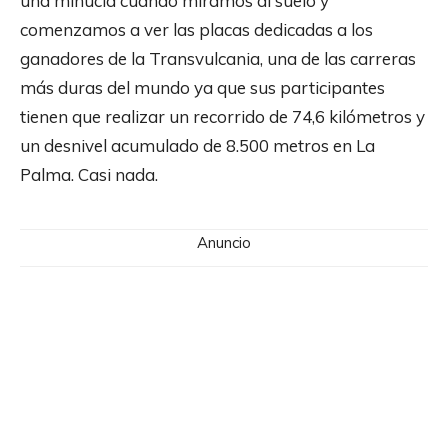
una minucia cuando miramos al suelo y
comenzamos a ver las placas dedicadas a los
ganadores de la Transvulcania, una de las carreras
más duras del mundo ya que sus participantes
tienen que realizar un recorrido de 74,6 kilómetros y
un desnivel acumulado de 8.500 metros en La
Palma. Casi nada.
Anuncio