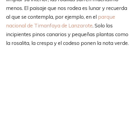
menos. El paisaje que nos rodea es lunar y recuerda
al que se contempla, por ejemplo, en el
parque
nacional de Timanfaya de Lanzarote
. Solo los
incipientes pinos canarios y pequeñas plantas como
la rosalita, la crespa y el codeso ponen la nota verde.