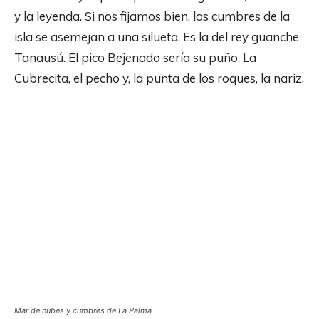
y la leyenda. Si nos fijamos bien, las cumbres de la
isla se asemejan a una silueta. Es la del rey guanche
Tanausú. El pico Bejenado sería su puño, La
Cubrecita, el pecho y, la punta de los roques, la nariz.
Mar de nubes y cumbres de La Palma