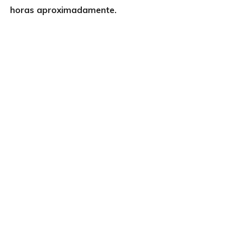
horas aproximadamente.