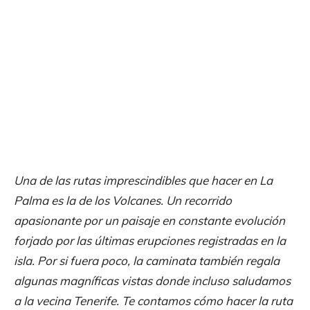
Una de las rutas imprescindibles que hacer en La
Palma es la de los Volcanes. Un recorrido
apasionante por un paisaje en constante evolución
forjado por las últimas erupciones registradas en la
isla. Por si fuera poco, la caminata también regala
algunas magníficas vistas donde incluso saludamos
a la vecina Tenerife. Te contamos cómo hacer la ruta