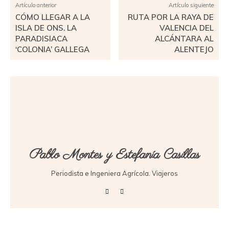
Artículo anterior
Artículo siguiente
CÓMO LLEGAR A LA
RUTA POR LA RAYA DE
ISLA DE ONS. LA
VALENCIA DEL
PARADISIACA
ALCÁNTARA AL
‘COLONIA’ GALLEGA
ALENTEJO
Pablo Montes y Estefanía Casillas
Periodista e Ingeniera Agrícola. Viajeros