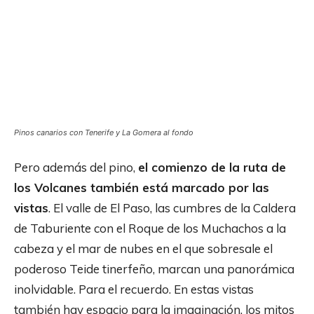
Pinos canarios con Tenerife y La Gomera al fondo
Pero además del pino,
el comienzo de la ruta de
los Volcanes también está marcado por las
vistas
. El valle de El Paso, las cumbres de la Caldera
de Taburiente con el Roque de los Muchachos a la
cabeza y el mar de nubes en el que sobresale el
poderoso Teide tinerfeño, marcan una panorámica
inolvidable. Para el recuerdo. En estas vistas
también hay espacio para la imaginación, los mitos