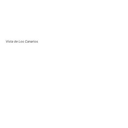
Vista de Los Canarios