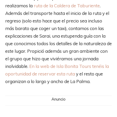
realizamos la
ruta de la Caldera de Taburiente
.
Además del transporte hasta el inicio de la ruta y el
regreso (solo esto hace que el precio sea incluso
más barato que coger un taxi), contamos con las
explicaciones de Sarai, una estupenda guía con la
que conocimos todos los detalles de la naturaleza de
este lugar. Propició además un gran ambiente con
el grupo que hizo que viviéramos una jornada
inolvidable.
En la web de Isla Bonita Tours tenéis la
oportunidad de reservar esta ruta
y el resto que
organizan a lo largo y ancho de La Palma.
Anuncio