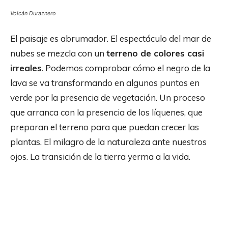
Volcán Duraznero
El paisaje es abrumador. El espectáculo del mar de
nubes se mezcla con un
terreno de colores casi
irreales
. Podemos comprobar cómo el negro de la
lava se va transformando en algunos puntos en
verde por la presencia de vegetación. Un proceso
que arranca con la presencia de los líquenes, que
preparan el terreno para que puedan crecer las
plantas. El milagro de la naturaleza ante nuestros
ojos. La transición de la tierra yerma a la vida.