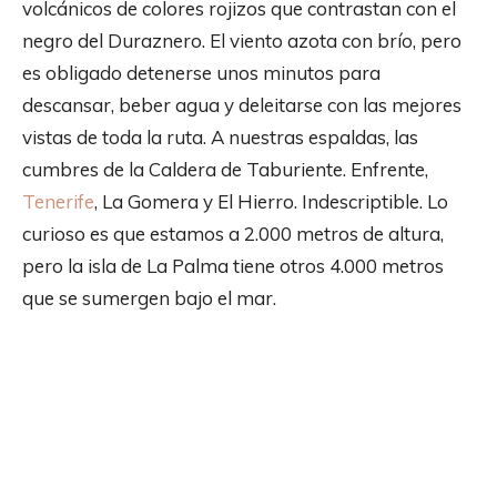
volcánicos de colores rojizos que contrastan con el
negro del Duraznero. El viento azota con brío, pero
es obligado detenerse unos minutos para
descansar, beber agua y deleitarse con las mejores
vistas de toda la ruta. A nuestras espaldas, las
cumbres de la Caldera de Taburiente. Enfrente,
Tenerife
, La Gomera y El Hierro. Indescriptible. Lo
curioso es que estamos a 2.000 metros de altura,
pero la isla de La Palma tiene otros 4.000 metros
que se sumergen bajo el mar.