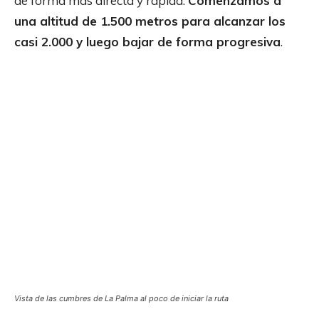
de forma más directa y rápida.
Comenzamos a
una altitud de 1.500 metros para alcanzar los
casi 2.000 y luego bajar de forma progresiva
.
Vista de las cumbres de La Palma al poco de iniciar la ruta