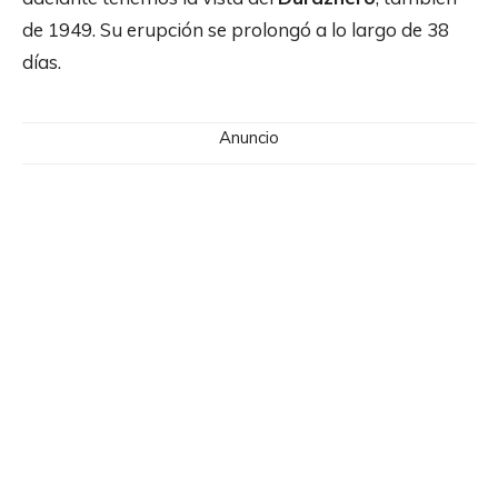
de 1949. Su erupción se prolongó a lo largo de 38
días.
Anuncio