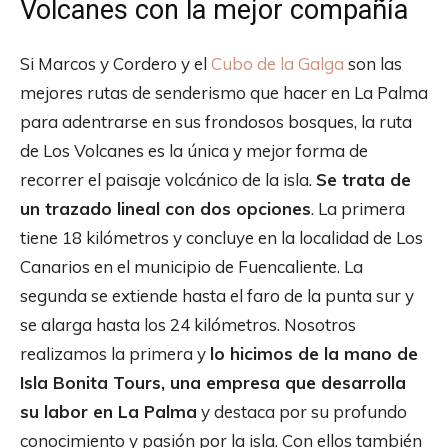
Volcanes con la mejor compañía
Si Marcos y Cordero y el
Cubo de la Galga
son las
mejores rutas de senderismo que hacer en La Palma
para adentrarse en sus frondosos bosques, la ruta
de Los Volcanes es la única y mejor forma de
recorrer el paisaje volcánico de la isla.
Se trata de
un trazado lineal con dos opciones
. La primera
tiene 18 kilómetros y concluye en la localidad de Los
Canarios en el municipio de Fuencaliente. La
segunda se extiende hasta el faro de la punta sur y
se alarga hasta los 24 kilómetros. Nosotros
realizamos la primera y
lo hicimos de la mano de
Isla Bonita Tours, una empresa que desarrolla
su labor en La Palma
y destaca por su profundo
conocimiento y pasión por la isla. Con ellos también