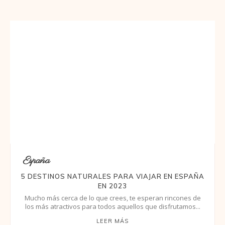
España
5 DESTINOS NATURALES PARA VIAJAR EN ESPAÑA
EN 2023
Mucho más cerca de lo que crees, te esperan rincones de
los más atractivos para todos aquellos que disfrutamos...
LEER MÁS