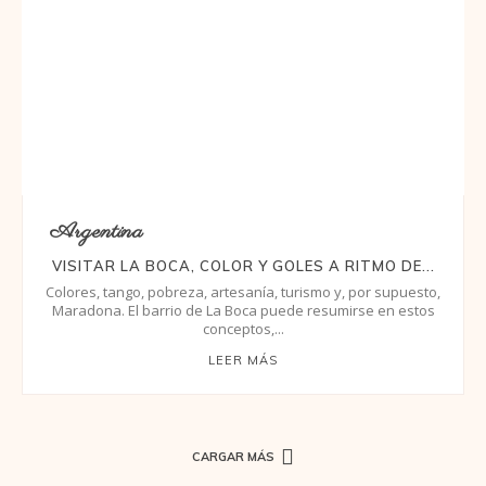
Argentina
VISITAR LA BOCA, COLOR Y GOLES A RITMO DE...
Colores, tango, pobreza, artesanía, turismo y, por supuesto,
Maradona. El barrio de La Boca puede resumirse en estos
conceptos,...
LEER MÁS
CARGAR MÁS