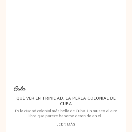
Cuba
QUÉ VER EN TRINIDAD, LA PERLA COLONIAL DE
CUBA
Es la ciudad colonial más bella de Cuba. Un museo al aire
libre que parece haberse detenido en el...
LEER MÁS