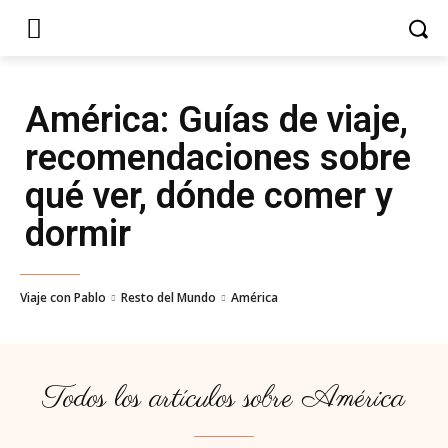
América
: Guías de viaje,
recomendaciones sobre
qué ver, dónde comer y
dormir
Viaje con Pablo
Resto del Mundo
América
Todos los artículos sobre
América