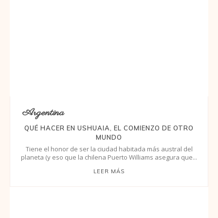
Argentina
QUÉ HACER EN USHUAIA, EL COMIENZO DE OTRO
MUNDO
Tiene el honor de ser la ciudad habitada más austral del
planeta (y eso que la chilena Puerto Williams asegura que...
LEER MÁS