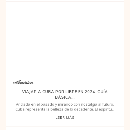
América
VIAJAR A CUBA POR LIBRE EN 2024. GUÍA
BÁSICA...
Anclada en el pasado y mirando con nostalgia al futuro.
Cuba representa la belleza de lo decadente. El espíritu...
LEER MÁS