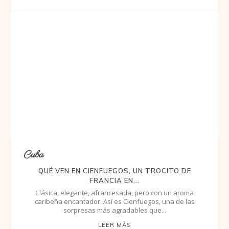
Cuba
QUÉ VEN EN CIENFUEGOS, UN TROCITO DE
FRANCIA EN...
Clásica, elegante, afrancesada, pero con un aroma
caribeña encantador. Así es Cienfuegos, una de las
sorpresas más agradables que...
LEER MÁS