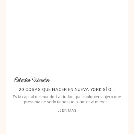
Estados Unidos
20 COSAS QUE HACER EN NUEVA YORK SÍ O...
Es la capital del mundo. La ciudad que cualquier viajero que
presuma de serlo tiene que conocer al menos...
LEER MÁS