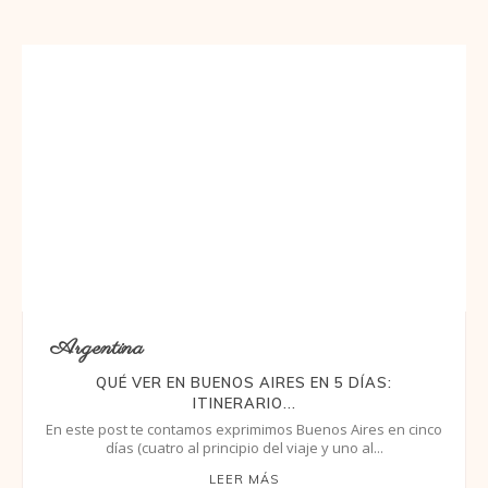
Argentina
QUÉ VER EN BUENOS AIRES EN 5 DÍAS:
ITINERARIO...
En este post te contamos exprimimos Buenos Aires en cinco
días (cuatro al principio del viaje y uno al...
LEER MÁS