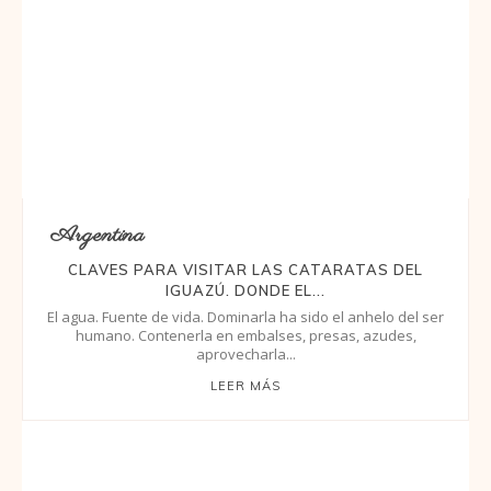
Argentina
CLAVES PARA VISITAR LAS CATARATAS DEL
IGUAZÚ. DONDE EL...
El agua. Fuente de vida. Dominarla ha sido el anhelo del ser
humano. Contenerla en embalses, presas, azudes,
aprovecharla...
LEER MÁS