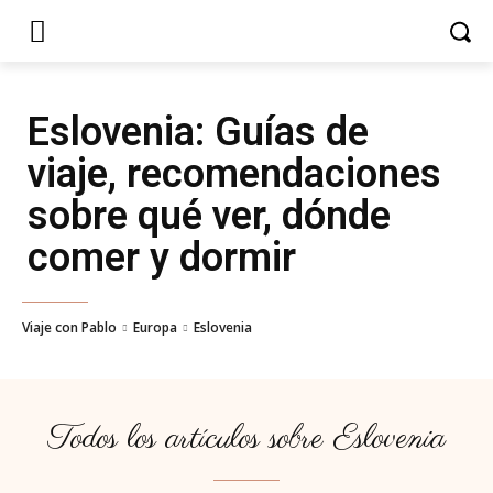
Eslovenia
: Guías de
viaje, recomendaciones
sobre qué ver, dónde
comer y dormir
Viaje con Pablo
Europa
Eslovenia
Todos los artículos sobre
Eslovenia