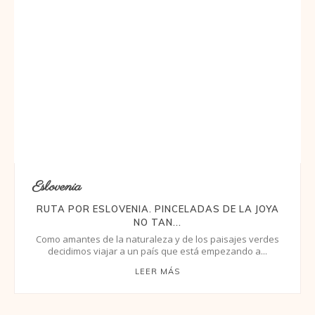
Eslovenia
RUTA POR ESLOVENIA. PINCELADAS DE LA JOYA
NO TAN...
Como amantes de la naturaleza y de los paisajes verdes
decidimos viajar a un país que está empezando a...
LEER MÁS