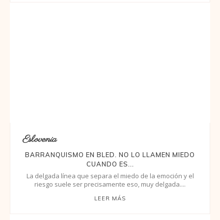
Eslovenia
BARRANQUISMO EN BLED. NO LO LLAMEN MIEDO
CUANDO ES...
La delgada línea que separa el miedo de la emoción y el
riesgo suele ser precisamente eso, muy delgada....
LEER MÁS