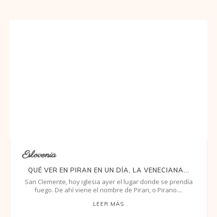
Eslovenia
QUÉ VER EN PIRAN EN UN DÍA, LA VENECIANA...
San Clemente, hoy iglesia ayer el lugar donde se prendía
fuego. De ahí viene el nombre de Piran, o Pirano....
LEER MÁS