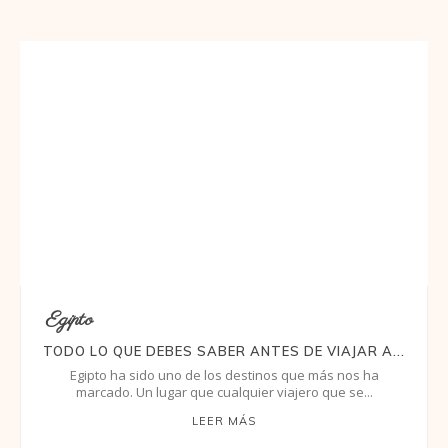
Egipto
TODO LO QUE DEBES SABER ANTES DE VIAJAR A...
Egipto ha sido uno de los destinos que más nos ha
marcado. Un lugar que cualquier viajero que se...
LEER MÁS