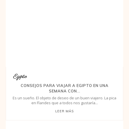
Egipto
CONSEJOS PARA VIAJAR A EGIPTO EN UNA
SEMANA CON...
Es un sueño. El objeto de deseo de un buen viajero. La pica
en Flandes que a todos nos gustaría...
LEER MÁS