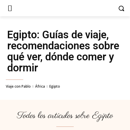
Egipto
: Guías de viaje,
recomendaciones sobre
qué ver, dónde comer y
dormir
Viaje con Pablo
África
Egipto
Todos los artículos sobre
Egipto