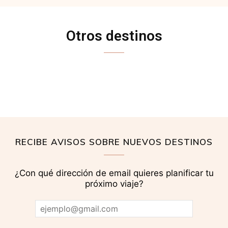
Otros destinos
MARRUECOS
TANZANIA
RECIBE AVISOS SOBRE NUEVOS DESTINOS
¿Con qué dirección de email quieres planificar tu
próximo viaje?