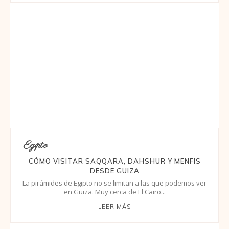
Egipto
CÓMO VISITAR SAQQARA, DAHSHUR Y MENFIS
DESDE GUIZA
La pirámides de Egipto no se limitan a las que podemos ver
en Guiza. Muy cerca de El Cairo...
LEER MÁS