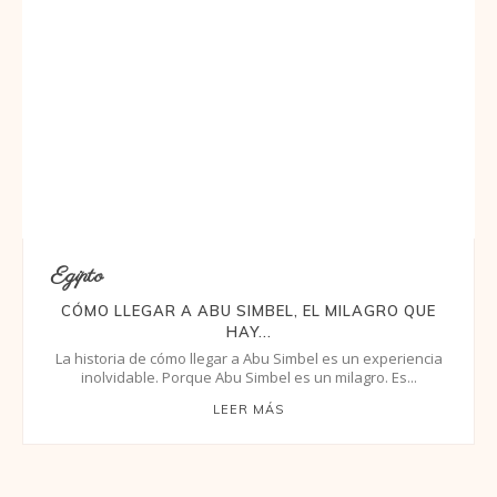
Egipto
CÓMO LLEGAR A ABU SIMBEL, EL MILAGRO QUE
HAY...
La historia de cómo llegar a Abu Simbel es un experiencia
inolvidable. Porque Abu Simbel es un milagro. Es...
LEER MÁS