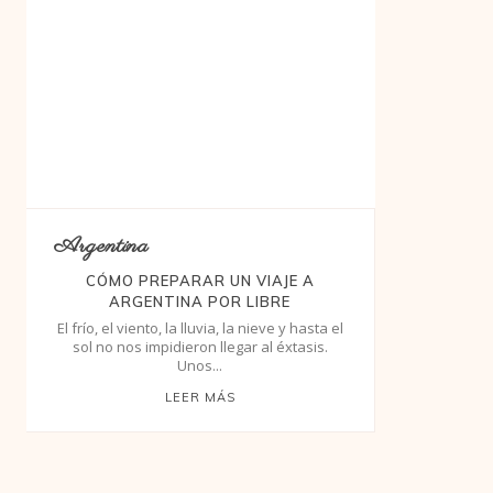
Argentina
CÓMO PREPARAR UN VIAJE A
ARGENTINA POR LIBRE
El frío, el viento, la lluvia, la nieve y hasta el
sol no nos impidieron llegar al éxtasis.
Unos...
LEER MÁS