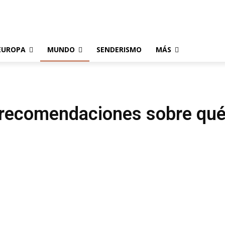
EUROPA
MUNDO
SENDERISMO
MÁS
, recomendaciones sobre qué