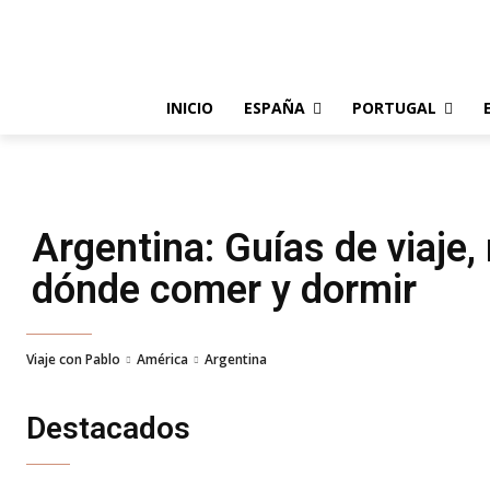
INICIO
ESPAÑA
PORTUGAL
Argentina
: Guías de viaje
dónde comer y dormir
Viaje con Pablo
América
Argentina
Destacados