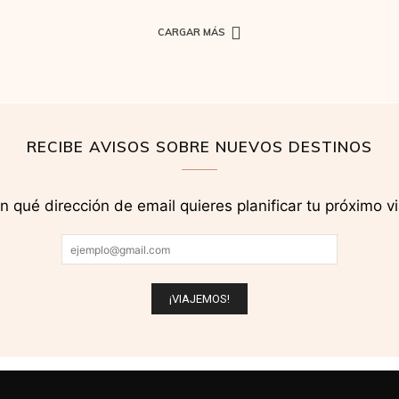
CARGAR MÁS
RECIBE AVISOS SOBRE NUEVOS DESTINOS
n qué dirección de email quieres planificar tu próximo vi