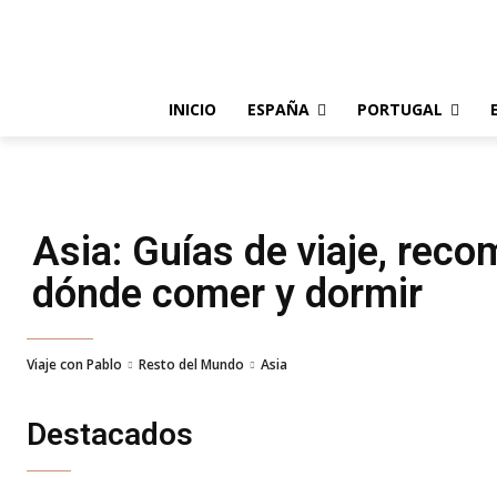
INICIO
ESPAÑA
PORTUGAL
Asia
: Guías de viaje, rec
dónde comer y dormir
Viaje con Pablo
Resto del Mundo
Asia
Destacados