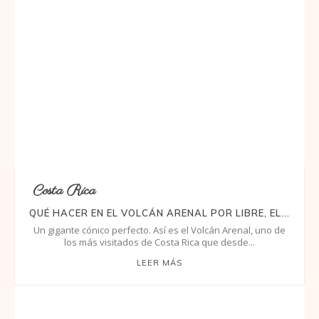
Costa Rica
QUÉ HACER EN EL VOLCÁN ARENAL POR LIBRE, EL...
Un gigante cónico perfecto. Así es el Volcán Arenal, uno de
los más visitados de Costa Rica que desde...
LEER MÁS