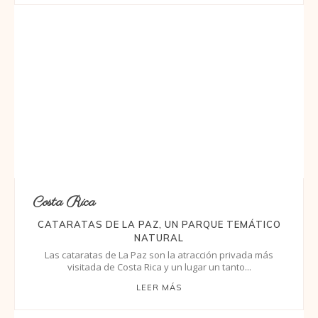
Costa Rica
CATARATAS DE LA PAZ, UN PARQUE TEMÁTICO
NATURAL
Las cataratas de La Paz son la atracción privada más
visitada de Costa Rica y un lugar un tanto...
LEER MÁS