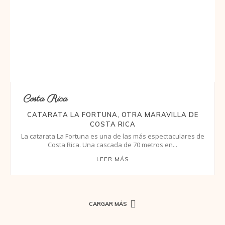
Costa Rica
CATARATA LA FORTUNA, OTRA MARAVILLA DE
COSTA RICA
La catarata La Fortuna es una de las más espectaculares de
Costa Rica. Una cascada de 70 metros en...
LEER MÁS
CARGAR MÁS