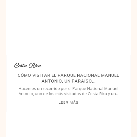
Costa Rica
CÓMO VISITAR EL PARQUE NACIONAL MANUEL
ANTONIO, UN PARAÍSO...
Hacemos un recorrido por el Parque Nacional Manuel
Antonio, uno de los más visitados de Costa Rica y un...
LEER MÁS