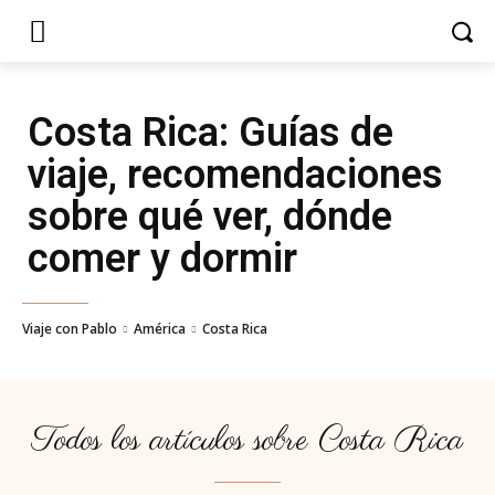
Costa Rica
: Guías de
viaje, recomendaciones
sobre qué ver, dónde
comer y dormir
Viaje con Pablo
América
Costa Rica
Todos los artículos sobre
Costa Rica