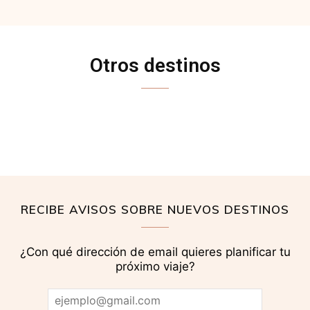
Otros destinos
ARGENTINA
CUBA
ESTADOS UNIDOS
RECIBE AVISOS SOBRE NUEVOS DESTINOS
¿Con qué dirección de email quieres planificar tu
próximo viaje?