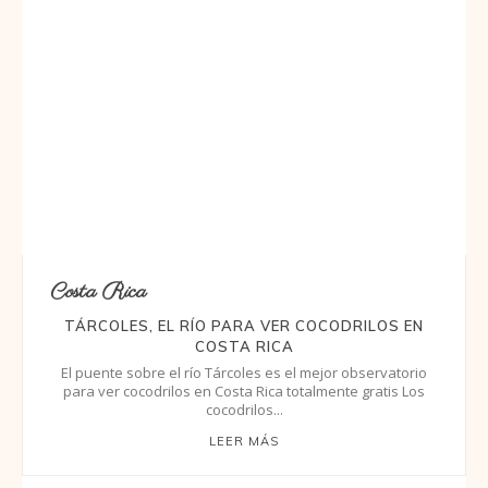
Costa Rica
TÁRCOLES, EL RÍO PARA VER COCODRILOS EN
COSTA RICA
El puente sobre el río Tárcoles es el mejor observatorio
para ver cocodrilos en Costa Rica totalmente gratis Los
cocodrilos...
LEER MÁS