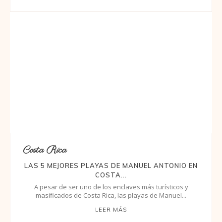
Costa Rica
LAS 5 MEJORES PLAYAS DE MANUEL ANTONIO EN
COSTA...
A pesar de ser uno de los enclaves más turísticos y
masificados de Costa Rica, las playas de Manuel...
LEER MÁS