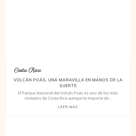
Costa Rica
VOLCÁN POÁS, UNA MARAVILLA EN MANOS DE LA
SUERTE
El Parque Nacional del Volcán Poás es uno de los más
visitados de Costa Rica aunque la mayoría de...
LEER MÁS