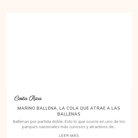
Costa Rica
MARINO BALLENA, LA COLA QUE ATRAE A LAS
BALLENAS
Ballenas por partida doble. Esto lo que ocurre en uno de los
parques nacionales más curiosos y atractivos de...
LEER MÁS