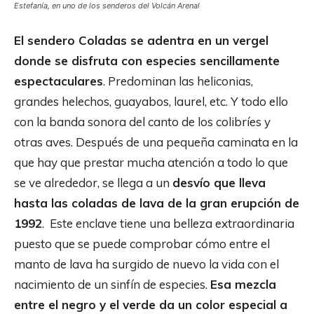
Estefanía, en uno de los senderos del Volcán Arenal
El sendero Coladas se adentra en un vergel
donde se disfruta con especies sencillamente
espectaculares
. Predominan las heliconias,
grandes helechos, guayabos, laurel, etc. Y todo ello
con la banda sonora del canto de los colibríes y
otras aves. Después de una pequeña caminata en la
que hay que prestar mucha atención a todo lo que
se ve alrededor, se llega a un
desvío que lleva
hasta las coladas de lava de la gran erupción de
1992
. Este enclave tiene una belleza extraordinaria
puesto que se puede comprobar cómo entre el
manto de lava ha surgido de nuevo la vida con el
nacimiento de un sinfín de especies.
Esa mezcla
entre el negro y el verde da un color especial a