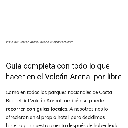
Vista del Volcán Arenal desde el aparcamiento
Guía completa con todo lo que
hacer en el Volcán Arenal por libre
Como en todos los parques nacionales de Costa
Rica, el del Volcán Arenal también
se puede
recorrer con guías locales
. A nosotros nos lo
ofrecieron en el propio hotel, pero decidimos
hacerlo por nuestra cuenta después de haber leído