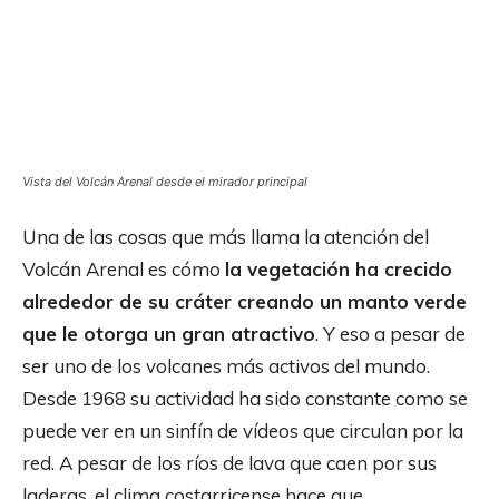
Vista del Volcán Arenal desde el mirador principal
Una de las cosas que más llama la atención del
Volcán Arenal es cómo
la vegetación ha crecido
alrededor de su cráter creando un manto verde
que le otorga un gran atractivo
. Y eso a pesar de
ser uno de los volcanes más activos del mundo.
Desde 1968 su actividad ha sido constante como se
puede ver en un sinfín de vídeos que circulan por la
red. A pesar de los ríos de lava que caen por sus
laderas, el clima costarricense hace que