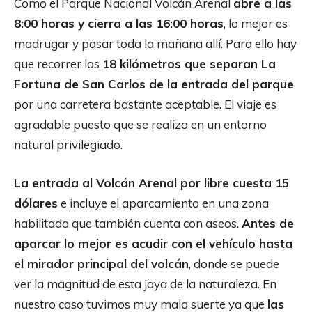
Como el Parque Nacional Volcán Arenal
abre a las
8:00 horas y cierra a las 16:00 horas
, lo mejor es
madrugar y pasar toda la mañana allí. Para ello hay
que recorrer los
18 kilómetros que separan La
Fortuna de San Carlos de la entrada del parque
por una carretera bastante aceptable. El viaje es
agradable puesto que se realiza en un entorno
natural privilegiado.
La entrada al Volcán Arenal por libre cuesta 15
dólares
e incluye el aparcamiento en una zona
habilitada que también cuenta con aseos.
Antes de
aparcar lo mejor es acudir con el vehículo hasta
el mirador principal del volcán
, donde se puede
ver la magnitud de esta joya de la naturaleza. En
nuestro caso tuvimos muy mala suerte ya que
las