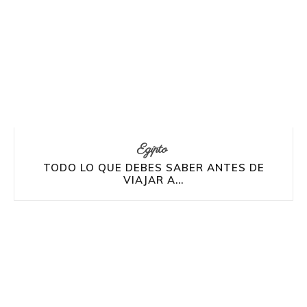
Egipto
TODO LO QUE DEBES SABER ANTES DE
VIAJAR A...