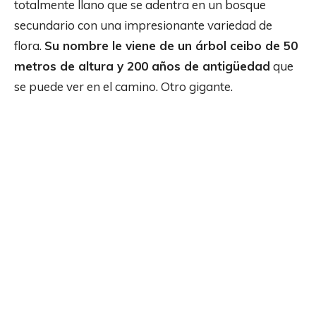
totalmente llano que se adentra en un bosque
secundario con una impresionante variedad de
flora.
Su nombre le viene de un árbol ceibo de 50
metros de altura y 200 años de antigüedad
que
se puede ver en el camino. Otro gigante.