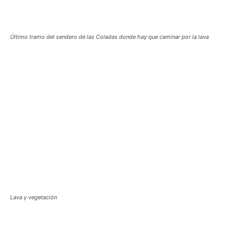
Último tramo del sendero de las Coladas donde hay que caminar por la lava
Lava y vegetación