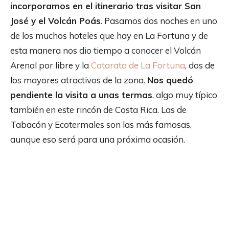
incorporamos en el itinerario tras visitar San
José y el Volcán Poás
. Pasamos dos noches en uno
de los muchos hoteles que hay en La Fortuna y de
esta manera nos dio tiempo a conocer el Volcán
Arenal por libre y la
Catarata de La Fortuna
, dos de
los mayores atractivos de la zona.
Nos quedó
pendiente la visita a unas termas
, algo muy típico
también en este rincón de Costa Rica. Las de
Tabacón y Ecotermales son las más famosas,
aunque eso será para una próxima ocasión.