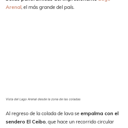
Arenal
, el más grande del país.
Vista del Lago Arenal desde la zona de las coladas
Al regreso de la colada de lava se
empalma con el
sendero El Ceibo
, que hace un recorrido circular