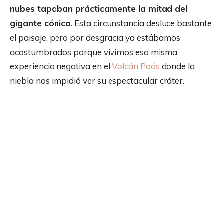
nubes tapaban prácticamente la mitad del
gigante cónico
. Esta circunstancia desluce bastante
el paisaje, pero por desgracia ya estábamos
acostumbrados porque vivimos esa misma
experiencia negativa en el
Volcán Poás
donde la
niebla nos impidió ver su espectacular cráter.