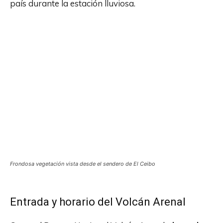
país durante la estación lluviosa.
Frondosa vegetación vista desde el sendero de El Ceibo
Entrada y horario del Volcán Arenal