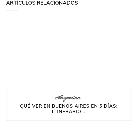
ARTÍCULOS RELACIONADOS
Argentina
QUÉ VER EN BUENOS AIRES EN 5 DÍAS:
ITINERARIO...