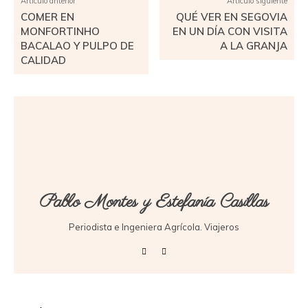
Artículo anterior
Artículo siguiente
COMER EN
QUÉ VER EN SEGOVIA
MONFORTINHO
EN UN DÍA CON VISITA
BACALAO Y PULPO DE
A LA GRANJA
CALIDAD
Pablo Montes y Estefanía Casillas
Periodista e Ingeniera Agrícola. Viajeros