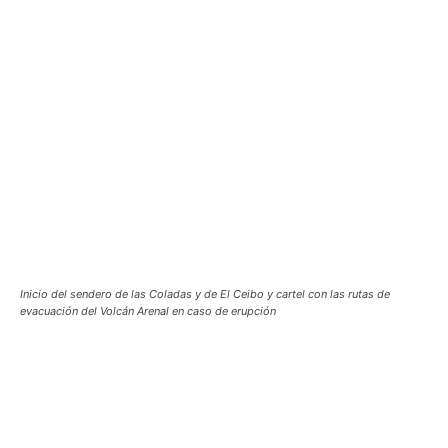
Inicio del sendero de las Coladas y de El Ceibo y cartel con las rutas de
evacuación del Volcán Arenal en caso de erupción