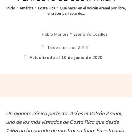
Inicio
América
Costa Rica
Qué hacer en el Volcán Arenal por libre,
el cráter perfecto de...
Pablo Montes Y Estefanía Casillas
15 de enero de 2016
Actualizado el
10 de junio de 2020
Un gigante cónico perfecto. Así es el Volcán Arenal,
uno de los más visitados de Costa Rica que desde
1968 no ha parado de mostrar su furia. En esta guía