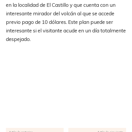
en la localidad de El Castillo y que cuenta con un
interesante mirador del volcán al que se accede
previo pago de 10 dólares. Este plan puede ser
interesante si el visitante acude en un día totalmente
despejado.
Facebook
X
Pinterest
WhatsApp