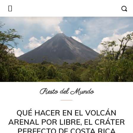
Resto del Mundo
QUÉ HACER EN EL VOLCÁN
ARENAL POR LIBRE, EL CRÁTER
PERFECTO DE COSTA RICA