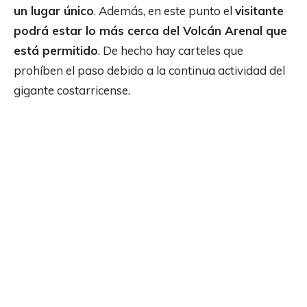
un lugar único
. Además, en este punto el
visitante
podrá estar lo más cerca del Volcán Arenal que
está permitido
. De hecho hay carteles que
prohíben el paso debido a la continua actividad del
gigante costarricense.