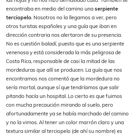
encontraba en medio del camino una
serpiente
terciopelo
. Nosotros no la llegamos a ver, pero
otros turistas españoles y una guía que iban en
dirección contraria nos alertaron de su presencia.
No es cuestión baladí, puesto que es una serpiente
venenosa y está considerada la más peligrosa de
Costa Rica, responsable de casi la mitad de las
mordeduras que allí se producen. La guía que nos
encontramos nos comentó que la mordedura no
sería mortal, aunque sí que tendríamos que salir
pitando hacía un hospital. Lo cierto es que fuimos
con mucha precaución mirando al suelo, pero
afortunadamente ya se había marchado del camino
y no la vimos. Al tener un color marrón claro y una
textura similar al terciopelo (de ahí su nombre) es