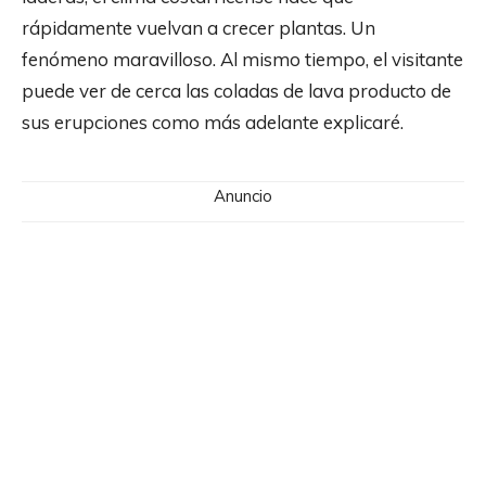
rápidamente vuelvan a crecer plantas. Un
fenómeno maravilloso. Al mismo tiempo, el visitante
puede ver de cerca las coladas de lava producto de
sus erupciones como más adelante explicaré.
Anuncio