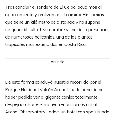
Tras concluir el sendero de El Ceibo, acudimos al
aparcamiento y realizamos el
camino Heliconias
que tiene un kilómetro de distancia y no supone
ninguna dificultad. Su nombre viene de la presencia
de numerosas heliconias, una de las plantas
tropicales más extendidas en Costa Rica.
Anuncio
De esta forma concluyó nuestro recorrido por el
Parque Nacional Volcán Arenal con la pena de no
haber podido ver al gigante cónico totalmente
despejado. Por ese motivo renunciamos a ir al
Arenal Observatory Lodge, un hotel con spa situado