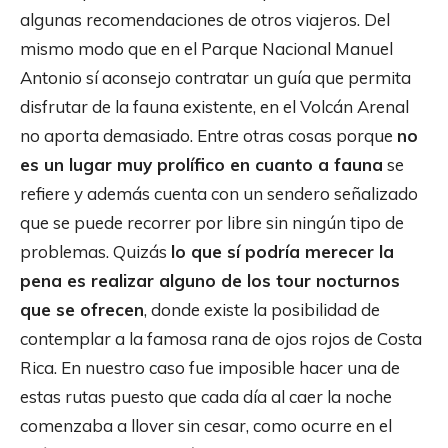
algunas recomendaciones de otros viajeros. Del
mismo modo que en el Parque Nacional Manuel
Antonio sí aconsejo contratar un guía que permita
disfrutar de la fauna existente, en el Volcán Arenal
no aporta demasiado. Entre otras cosas porque
no
es un lugar muy prolífico en cuanto a fauna
se
refiere y además cuenta con un sendero señalizado
que se puede recorrer por libre sin ningún tipo de
problemas. Quizás
lo que sí podría merecer la
pena es realizar alguno de los tour nocturnos
que se ofrecen
, donde existe la posibilidad de
contemplar a la famosa rana de ojos rojos de Costa
Rica. En nuestro caso fue imposible hacer una de
estas rutas puesto que cada día al caer la noche
comenzaba a llover sin cesar, como ocurre en el