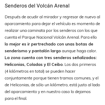
Senderos del Volcán Arenal
Después de acudir al mirador y regresar de nuevo al
aparcamiento para dejar el vehículo es momento de
realizar una caminata por los senderos con los que
cuenta el Parque Nacional Volcán Arenal. Para ello
lo mejor es ir pertrechado con unas botas de
senderismo y pantalón largo
aunque haga calor.
La zona cuenta con tres senderos señalizados:
Heliconias, Coladas y El Ceibo
. Los dos primeros
(4 kilómetros en total) se pueden hacer
conjuntamente porque tienen tramos comunes, y el
de Heliconias, de sólo un kilómetro, está justo al lado
del aparcamiento y en nuestro caso lo dejamos
para el final.