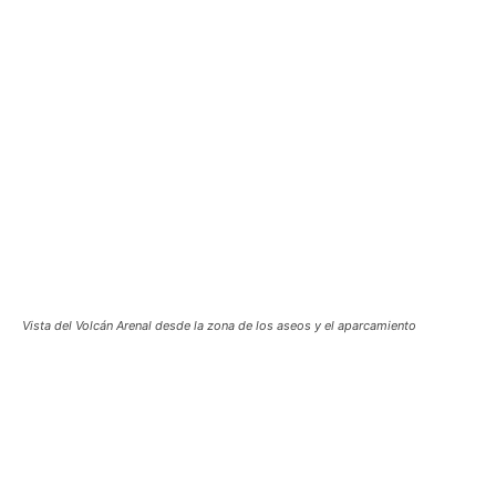
Vista del Volcán Arenal desde la zona de los aseos y el aparcamiento