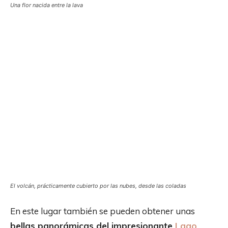
Una flor nacida entre la lava
El volcán, prácticamente cubierto por las nubes, desde las coladas
En este lugar también se pueden obtener unas
bellas panorámicas del impresionante
Lago