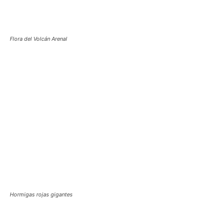
Flora del Volcán Arenal
Hormigas rojas gigantes