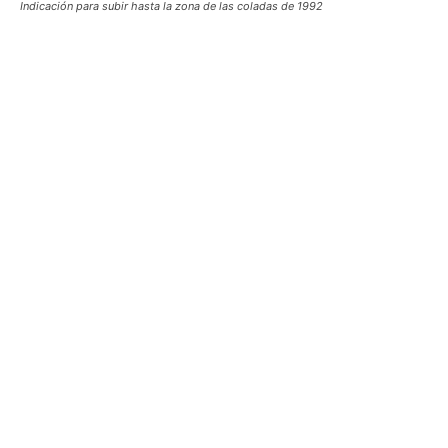
Indicación para subir hasta la zona de las coladas de 1992