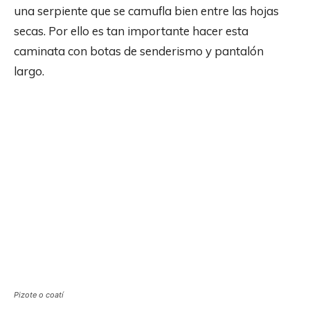
una serpiente que se camufla bien entre las hojas
secas. Por ello es tan importante hacer esta
caminata con botas de senderismo y pantalón
largo.
Pizote o coatí