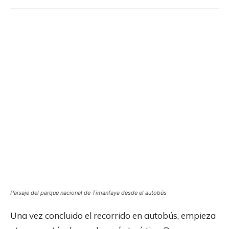
Paisaje del parque nacional de Timanfaya desde el autobús
Una vez concluido el recorrido en autobús, empieza