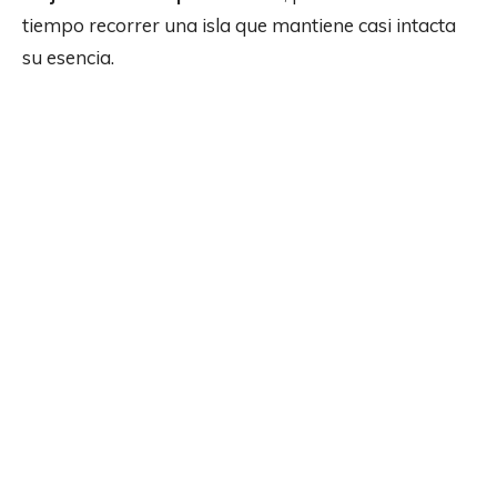
tiempo recorrer una isla que mantiene casi intacta
su esencia.