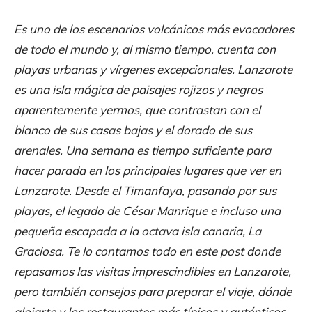
Es uno de los escenarios volcánicos más evocadores
de todo el mundo y, al mismo tiempo, cuenta con
playas urbanas y vírgenes excepcionales. Lanzarote
es una isla mágica de paisajes rojizos y negros
aparentemente yermos, que contrastan con el
blanco de sus casas bajas y el dorado de sus
arenales. Una semana es tiempo suficiente para
hacer parada en los principales lugares que ver en
Lanzarote. Desde el Timanfaya, pasando por sus
playas, el legado de César Manrique e incluso una
pequeña escapada a la octava isla canaria, La
Graciosa. Te lo contamos todo en este post donde
repasamos las visitas imprescindibles en Lanzarote,
pero también consejos para preparar el viaje, dónde
alojarte y los restaurantes más típicos y auténticos.