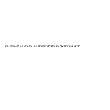
Dormitorio de uno de los apartamentos de Hyde Park Lane