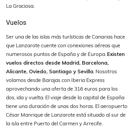
La Graciosa.
Vuelos
Ser una de las islas más turísticas de Canarias hace
que Lanzarote cuente con conexiones aéreas que
numerosos puntos de España y de Europa.
Existen
vuelos directos desde Madrid, Barcelona,
Alicante, Oviedo, Santiago y Sevilla
. Nosotros
volamos desde Barajas con Iberia Express
aprovechando una oferta de 316 euros para los
dos, ida y vuelta. El viaje desde la capital de España
tiene una duración de unas dos horas. El aeropuerto
César Manrique de Lanzarote está situado al sur de
la isla entre Puerto del Carmen y Arrecife.