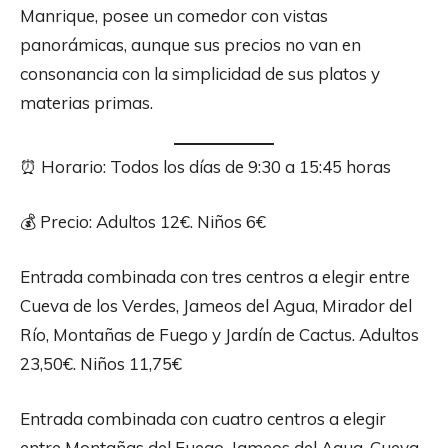
Manrique, posee un comedor con vistas
panorámicas, aunque sus precios no van en
consonancia con la simplicidad de sus platos y
materias primas.
⏰ Horario: Todos los días de 9:30 a 15:45 horas
💰 Precio: Adultos 12€. Niños 6€
Entrada combinada con tres centros a elegir entre
Cueva de los Verdes, Jameos del Agua, Mirador del
Río, Montañas de Fuego y Jardín de Cactus. Adultos
23,50€. Niños 11,75€
Entrada combinada con cuatro centros a elegir
entre Montañas del Fuego, Jameos del Agua, Cueva