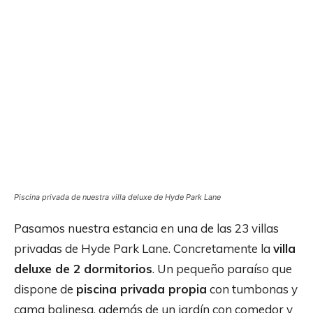
Piscina privada de nuestra villa deluxe de Hyde Park Lane
Pasamos nuestra estancia en una de las 23 villas
privadas de Hyde Park Lane. Concretamente la
villa
deluxe de 2 dormitorios
. Un pequeño paraíso que
dispone de
piscina privada propia
con tumbonas y
cama balinesa, además de un jardín con comedor y