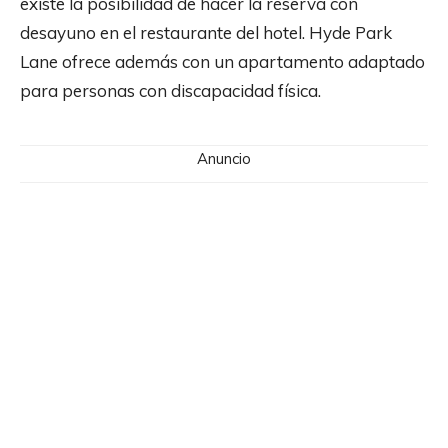
existe la posibilidad de hacer la reserva con
desayuno en el restaurante del hotel. Hyde Park
Lane ofrece además con un apartamento adaptado
para personas con discapacidad física.
Anuncio