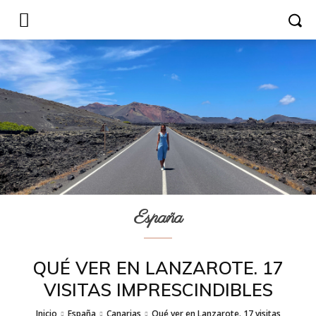
España
QUÉ VER EN LANZAROTE. 17
VISITAS IMPRESCINDIBLES
Inicio
España
Canarias
Qué ver en Lanzarote. 17 visitas