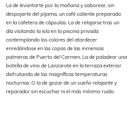
La de levantarte por la mañana y saborear, sin
despojarte del pijama, un café caliente preparado
en la cafetera de cápsulas. La de relajarse tras un
día visitando la isla en la piscina privada
contemplando los colores del atardecer
enredándose en las copas de las inmensas
palmeras de Puerto del Carmen. La de paladear una
botella de vino de Lanzarote en la terraza exterior
disfrutando de las magníficas temperaturas
nocturnas. O la de gozar de un sueño relajante y
reparador sin escuchar ni el más mínimo ruido.