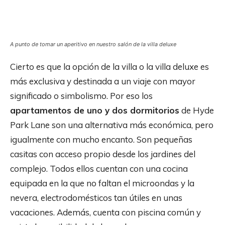
A punto de tomar un aperitivo en nuestro salón de la villa deluxe
Cierto es que la opción de la villa o la villa deluxe es
más exclusiva y destinada a un viaje con mayor
significado o simbolismo. Por eso los
apartamentos de uno y dos dormitorios
de Hyde
Park Lane son una alternativa más económica, pero
igualmente con mucho encanto. Son pequeñas
casitas con acceso propio desde los jardines del
complejo. Todos ellos cuentan con una cocina
equipada en la que no faltan el microondas y la
nevera, electrodomésticos tan útiles en unas
vacaciones. Además, cuenta con piscina común y