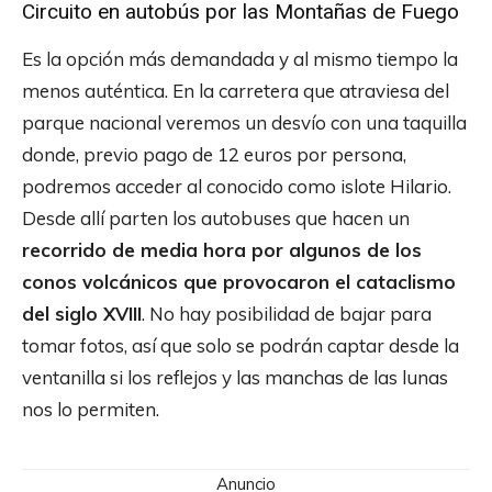
Circuito en autobús por las Montañas de Fuego
Es la opción más demandada y al mismo tiempo la
menos auténtica. En la carretera que atraviesa del
parque nacional veremos un desvío con una taquilla
donde, previo pago de 12 euros por persona,
podremos acceder al conocido como islote Hilario.
Desde allí parten los autobuses que hacen un
recorrido de media hora por algunos de los
conos volcánicos que provocaron el cataclismo
del siglo XVIII
. No hay posibilidad de bajar para
tomar fotos, así que solo se podrán captar desde la
ventanilla si los reflejos y las manchas de las lunas
nos lo permiten.
Anuncio