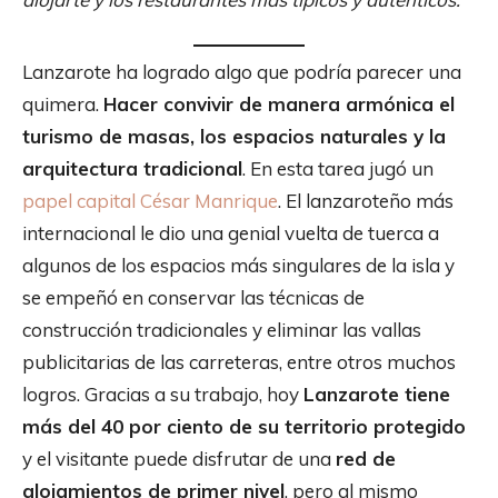
Lanzarote ha logrado algo que podría parecer una
quimera.
Hacer convivir de manera armónica el
turismo de masas, los espacios naturales y la
arquitectura tradicional
. En esta tarea jugó un
papel capital César Manrique
. El lanzaroteño más
internacional le dio una genial vuelta de tuerca a
algunos de los espacios más singulares de la isla y
se empeñó en conservar las técnicas de
construcción tradicionales y eliminar las vallas
publicitarias de las carreteras, entre otros muchos
logros. Gracias a su trabajo, hoy
Lanzarote tiene
más del 40 por ciento de su territorio protegido
y el visitante puede disfrutar de una
red de
alojamientos de primer nivel
, pero al mismo