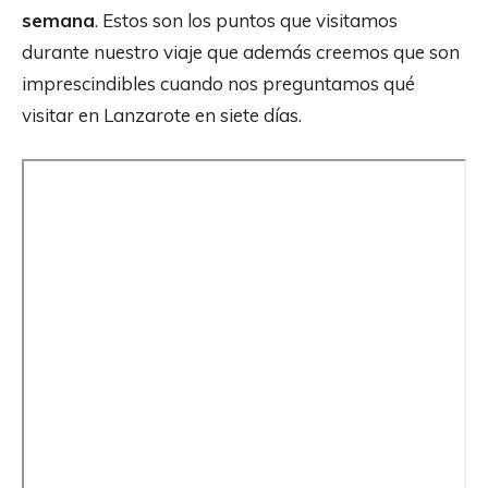
semana
. Estos son los puntos que visitamos
durante nuestro viaje que además creemos que son
imprescindibles cuando nos preguntamos qué
visitar en Lanzarote en siete días.