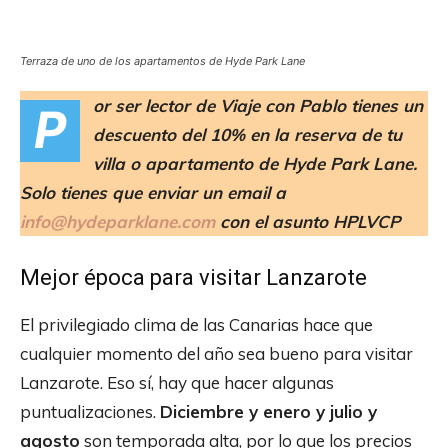
Terraza de uno de los apartamentos de Hyde Park Lane
or ser lector de Viaje con Pablo tienes un
P
descuento del 10% en la reserva de tu
villa o apartamento de Hyde Park Lane.
Solo tienes que enviar un email a
info@hydeparklane.com
con el asunto HPLVCP
Mejor época para visitar Lanzarote
El privilegiado clima de las Canarias hace que
cualquier momento del año sea bueno para visitar
Lanzarote. Eso sí, hay que hacer algunas
puntualizaciones.
Diciembre y enero y julio y
agosto
son temporada alta, por lo que los precios