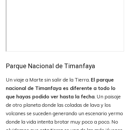
Parque Nacional de Timanfaya
Un viaje a Marte sin salir de la Tierra.
El parque
nacional de Timanfaya es diferente a todo lo
que hayas podido ver hasta la fecha
. Un paisaje
de otro planeta donde las coladas de lava y los
volcanes se suceden generando un escenario yermo
donde la vida intenta brotar muy poco a poco. No