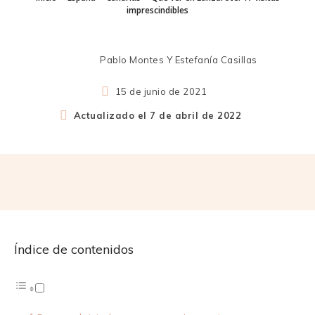
imprescindibles
Pablo Montes Y Estefanía Casillas
15 de junio de 2021
Actualizado el
7 de abril de 2022
Índice de contenidos