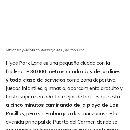
Una de las piscinas del complejo de Hyde Park Lane
Hyde Park Lane es una pequeña ciudad con la
friolera de
30.000 metros cuadrados de jardines
y toda clase de servicios
como zona deportiva,
juegos infantiles, gimnasio, aparcamiento gratuito y
hasta supermercado. Lo mejor de todo es que está
a cinco minutos caminando de la playa de Los
Pocillos
, pero sin embargo a dos manzanas de la
avenida principal de Puerto del Carmen donde se