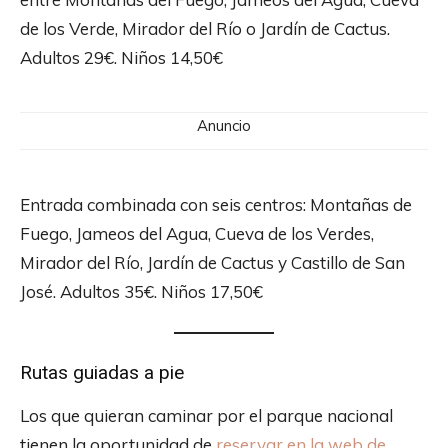
de los Verde, Mirador del Río o Jardín de Cactus.
Adultos 29€. Niños 14,50€
Anuncio
Entrada combinada con seis centros: Montañas de
Fuego, Jameos del Agua, Cueva de los Verdes,
Mirador del Río, Jardín de Cactus y Castillo de San
José. Adultos 35€. Niños 17,50€
Rutas guiadas a pie
Los que quieran caminar por el parque nacional
tienen la oportunidad de
reservar en la web de