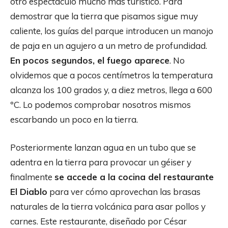
otro espectáculo mucho más turístico. Para
demostrar que la tierra que pisamos sigue muy
caliente, los guías del parque introducen un manojo
de paja en un agujero a un metro de profundidad.
En pocos segundos, el fuego aparece
. No
olvidemos que a pocos centímetros la temperatura
alcanza los 100 grados y, a diez metros, llega a 600
ºC. Lo podemos comprobar nosotros mismos
escarbando un poco en la tierra.
Posteriormente lanzan agua en un tubo que se
adentra en la tierra para provocar un géiser y
finalmente
se accede a la cocina del restaurante
El Diablo
para ver cómo aprovechan las brasas
naturales de la tierra volcánica para asar pollos y
carnes. Este restaurante, diseñado por César