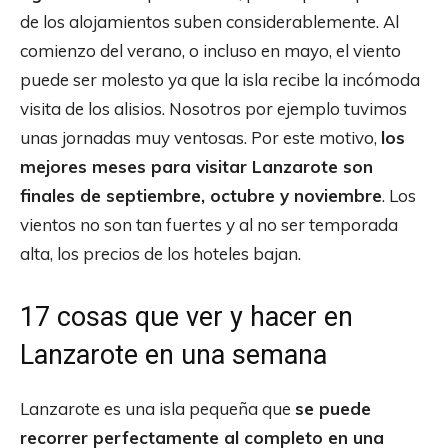
de los alojamientos suben considerablemente. Al
comienzo del verano, o incluso en mayo, el viento
puede ser molesto ya que la isla recibe la incómoda
visita de los alisios. Nosotros por ejemplo tuvimos
unas jornadas muy ventosas. Por este motivo,
los
mejores meses para visitar Lanzarote son
finales de septiembre, octubre y noviembre
. Los
vientos no son tan fuertes y al no ser temporada
alta, los precios de los hoteles bajan.
17 cosas que ver y hacer en
Lanzarote en una semana
Lanzarote es una isla pequeña que
se puede
recorrer perfectamente al completo en una