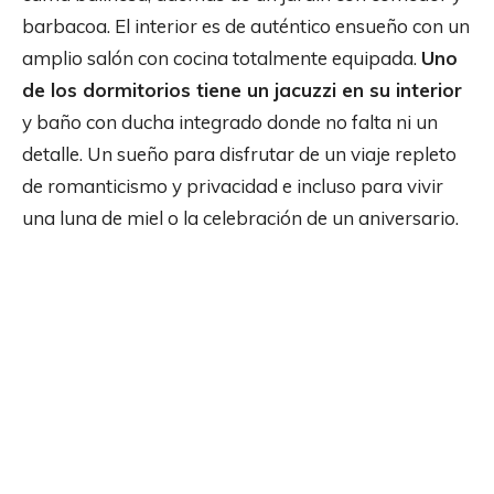
barbacoa. El interior es de auténtico ensueño con un
amplio salón con cocina totalmente equipada.
Uno
de los dormitorios tiene un jacuzzi en su interior
y baño con ducha integrado donde no falta ni un
detalle. Un sueño para disfrutar de un viaje repleto
de romanticismo y privacidad e incluso para vivir
una luna de miel o la celebración de un aniversario.