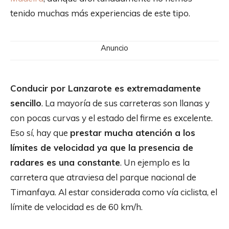
tenido muchas más experiencias de este tipo.
Anuncio
Conducir por Lanzarote es extremadamente
sencillo
. La mayoría de sus carreteras son llanas y
con pocas curvas y el estado del firme es excelente.
Eso sí, hay que
prestar mucha atención a los
límites de velocidad ya que la presencia de
radares es una constante
. Un ejemplo es la
carretera que atraviesa del parque nacional de
Timanfaya. Al estar considerada como vía ciclista, el
límite de velocidad es de 60 km/h.