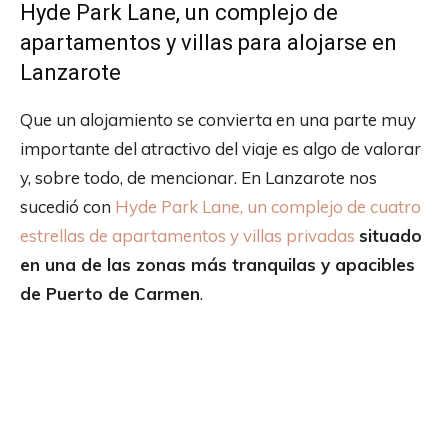
Hyde Park Lane, un complejo de
apartamentos y villas para alojarse en
Lanzarote
Que un alojamiento se convierta en una parte muy
importante del atractivo del viaje es algo de valorar
y, sobre todo, de mencionar. En Lanzarote nos
sucedió con
Hyde Park Lane, un complejo de cuatro
estrellas de apartamentos y villas privadas
situado
en una de las zonas más tranquilas y apacibles
de Puerto de Carmen
.