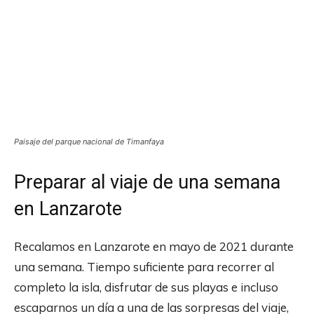
Paisaje del parque nacional de Timanfaya
Preparar al viaje de una semana
en Lanzarote
Recalamos en Lanzarote en mayo de 2021 durante
una semana. Tiempo suficiente para recorrer al
completo la isla, disfrutar de sus playas e incluso
escaparnos un día a una de las sorpresas del viaje,