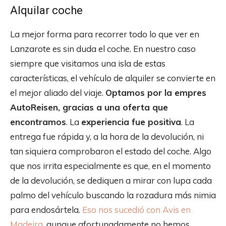
Alquilar coche
La mejor forma para recorrer todo lo que ver en
Lanzarote es sin duda el coche. En nuestro caso
siempre que visitamos una isla de estas
características, el vehículo de alquiler se convierte en
el mejor aliado del viaje.
Optamos por la empres
AutoReisen, gracias a una oferta que
encontramos
. La
experiencia fue positiva
. La
entrega fue rápida y, a la hora de la devolución, ni
tan siquiera comprobaron el estado del coche. Algo
que nos irrita especialmente es que, en el momento
de la devolución, se dediquen a mirar con lupa cada
palmo del vehículo buscando la rozadura más nimia
para endosártela.
Eso nos sucedió con Avis en
Madeira
, aunque afortunadamente no hemos