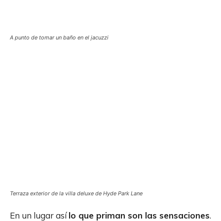
A punto de tomar un baño en el jacuzzi
Terraza exterior de la villa deluxe de Hyde Park Lane
En un lugar así
lo que priman son las sensaciones
.