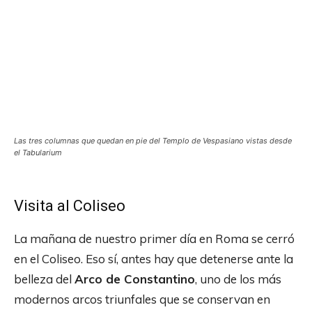
Las tres columnas que quedan en pie del Templo de Vespasiano vistas desde
el Tabularium
Visita al Coliseo
La mañana de nuestro primer día en Roma se cerró
en el Coliseo. Eso sí, antes hay que detenerse ante la
belleza del
Arco de Constantino
, uno de los más
modernos arcos triunfales que se conservan en