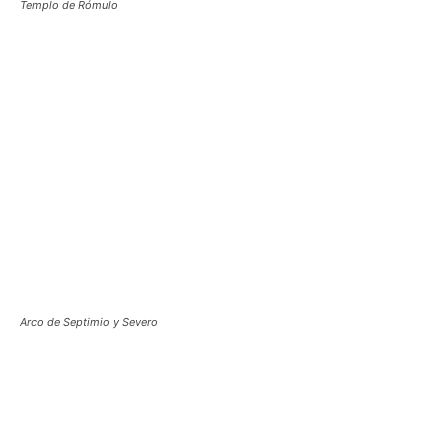
Templo de Rómulo
Arco de Septimio y Severo