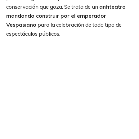
conservación que goza. Se trata de un
anfiteatro
mandando construir por el emperador
Vespasiano
para la celebración de todo tipo de
espectáculos públicos.