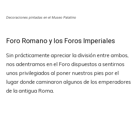
Decoraciones pintadas en el Museo Palatino
Foro Romano y los Foros Imperiales
Sin prácticamente apreciar la división entre ambos,
nos adentramos en el Foro dispuestos a sentirnos
unos privilegiados al poner nuestros pies por el
lugar donde caminaron algunos de los emperadores
de la antigua Roma.