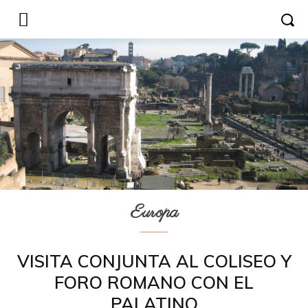
Europa
VISITA CONJUNTA AL COLISEO Y
FORO ROMANO CON EL
PALATINO