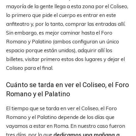
mayoría de la gente llega a esta zona por el Coliseo,
lo primero que pide el cuerpo es entrar en este
anfiteatro y, por lo tanto, comprar las entradas allí.
Sin embargo, es mejor caminar hasta el Foro
Romano y Palatino (ambos configuran un único
espacio porque están unidos), adquirir allí los
billetes, visitar primero estos dos lugares y dejar el
Coliseo para el final.
Cuánto se tarda en ver el Coliseo, el Foro
Romano y el Palatino
El tiempo que se tarda en ver el Coliseo, el Foro
Romano y el Palatino depende de los días que
vayamos a estar en Roma. En nuestro caso fueron
tres días, por lo que
dedicamos una mañana a