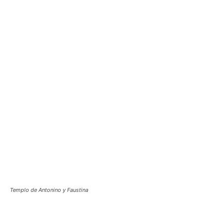
Templo de Antonino y Faustina