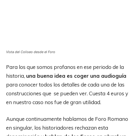
Vista del Coliseo desde el Foro
Para los que somos profanos en ese periodo de la
historia,
una buena idea es coger una audioguía
para conocer todos los detalles de cada una de las
construcciones que se pueden ver. Cuesta 4 euros y
en nuestro caso nos fue de gran utilidad.
Aunque continuamente hablamos de Foro Romano
en singular, los historiadores rechazan esta