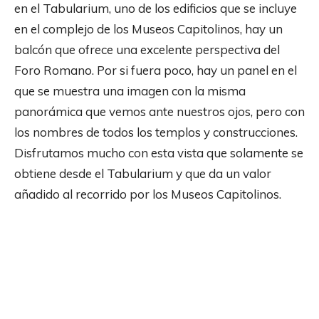
en el Tabularium, uno de los edificios que se incluye
en el complejo de los Museos Capitolinos, hay un
balcón que ofrece una excelente perspectiva del
Foro Romano. Por si fuera poco, hay un panel en el
que se muestra una imagen con la misma
panorámica que vemos ante nuestros ojos, pero con
los nombres de todos los templos y construcciones.
Disfrutamos mucho con esta vista que solamente se
obtiene desde el Tabularium y que da un valor
añadido al recorrido por los Museos Capitolinos.