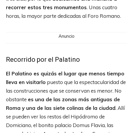
recorrer estos tres monumentos
. Unas cuatro
horas, la mayor parte dedicadas al Foro Romano.
Anuncio
Recorrido por el Palatino
El Palatino es quizás el lugar que menos tiempo
lleva en visitarlo
puesto que la espectacularidad de
las construcciones que se conservan es menor. No
obstante
es una de las zonas más antiguas de
Roma y una de las siete colinas de la ciudad
. Allí
se pueden ver los restos del Hipódromo de
Domiciano, el bonito palacio Domus Flavia, las