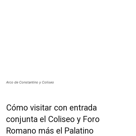
Arco de Constantino y Coliseo
Cómo visitar con entrada
conjunta el Coliseo y Foro
Romano más el Palatino