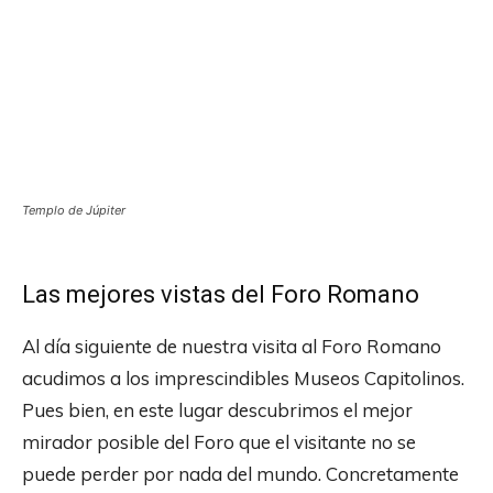
Templo de Júpiter
Las mejores vistas del Foro Romano
Al día siguiente de nuestra visita al Foro Romano
acudimos a los imprescindibles Museos Capitolinos.
Pues bien, en este lugar descubrimos el mejor
mirador posible del Foro que el visitante no se
puede perder por nada del mundo. Concretamente