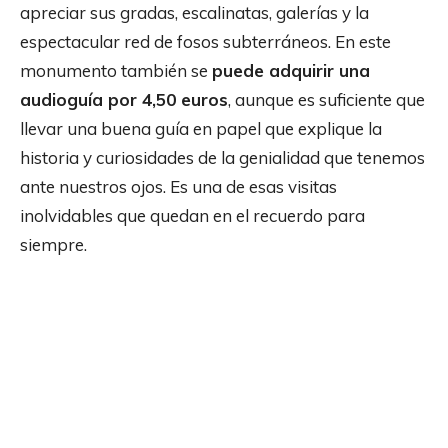
apreciar sus gradas, escalinatas, galerías y la
espectacular red de fosos subterráneos. En este
monumento también se
puede adquirir una
audioguía por 4,50 euros
, aunque es suficiente que
llevar una buena guía en papel que explique la
historia y curiosidades de la genialidad que tenemos
ante nuestros ojos. Es una de esas visitas
inolvidables que quedan en el recuerdo para
siempre.