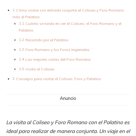
Cómo visitar con entrada conjunta el Coliseo y Foro Romano
más el Palatino
Cuánto se tarda en ver el Coliseo, el Foro Romano y el
Palatino
Recorrido por el Palatino
Foro Romano y los Foros Imperiales
Las mejores vistas del Foro Romano
Visita al Coliseo
Consejos para visitar el Coliseo, Foro y Palatino
Anuncio
La visita al Coliseo y Foro Romano con el Palatino es
ideal para realizar de manera conjunta. Un viaje en el