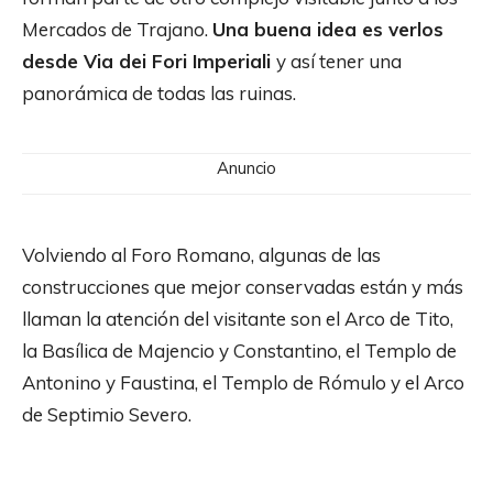
Mercados de Trajano.
Una buena idea es verlos
desde Via dei Fori Imperiali
y así tener una
panorámica de todas las ruinas.
Anuncio
Volviendo al Foro Romano, algunas de las
construcciones que mejor conservadas están y más
llaman la atención del visitante son el Arco de Tito,
la Basílica de Majencio y Constantino, el Templo de
Antonino y Faustina, el Templo de Rómulo y el Arco
de Septimio Severo.