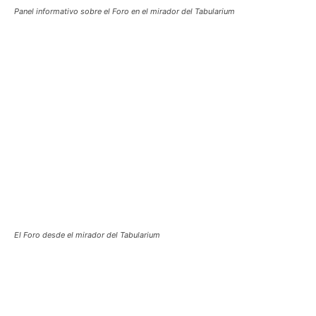
Panel informativo sobre el Foro en el mirador del Tabularium
El Foro desde el mirador del Tabularium