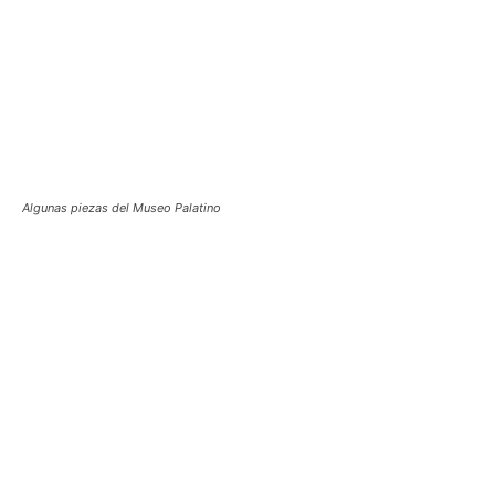
Algunas piezas del Museo Palatino