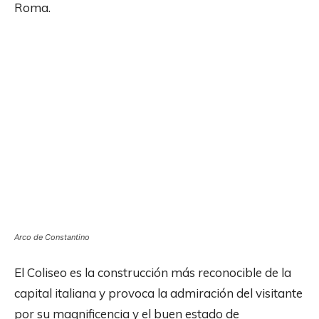
Roma.
Arco de Constantino
El Coliseo es la construcción más reconocible de la
capital italiana y provoca la admiración del visitante
por su magnificencia y el buen estado de