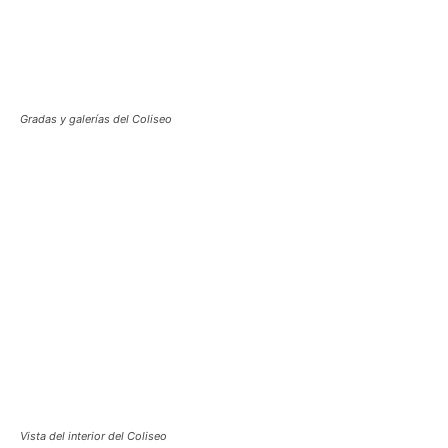
Gradas y galerías del Coliseo
Vista del interior del Coliseo