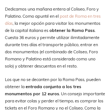
Dedicamos una mañana entera al Coliseo, Foro y
Palatino. Como apunté en el
post de Roma en tres
días
, la mejor opción para visitar los monumentos
de la capital italiana es
obtener la Roma Pass
.
Cuesta 36 euros y permite utilizar ilimitadamente
durante tres días el transporte público, entrar en
dos monumentos (el combinado de Coliseo, Foro
Romano y Palatino está considerado como uno
solo) y obtener descuentos en el resto.
Los que no se decanten por la Roma Pass, pueden
obtener la
entrada conjunta a los tres
monumentos por 12 euros
. Un consejo importante
para evitar colas y perder el tiempo, es comprar los
tickets en el Foro Romano y no el Coliseo. Como la