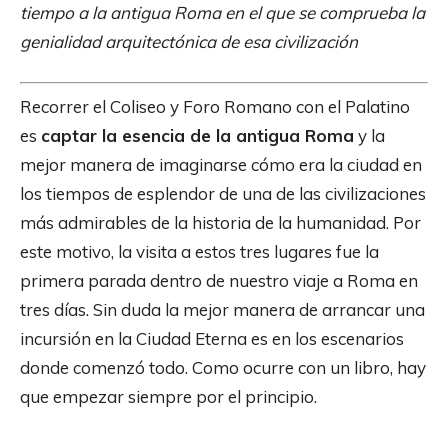
tiempo a la antigua Roma en el que se comprueba la
genialidad arquitectónica de esa civilización
Recorrer el Coliseo y Foro Romano con el Palatino
es
captar la esencia de la antigua Roma
y la
mejor manera de imaginarse cómo era la ciudad en
los tiempos de esplendor de una de las civilizaciones
más admirables de la historia de la humanidad. Por
este motivo, la visita a estos tres lugares fue la
primera parada dentro de nuestro viaje a Roma en
tres días. Sin duda la mejor manera de arrancar una
incursión en la Ciudad Eterna es en los escenarios
donde comenzó todo. Como ocurre con un libro, hay
que empezar siempre por el principio.