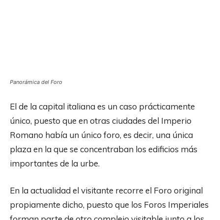
Panorámica del Foro
El de la capital italiana es un caso prácticamente
único, puesto que en otras ciudades del Imperio
Romano había un único foro, es decir, una única
plaza en la que se concentraban los edificios más
importantes de la urbe.
En la actualidad el visitante recorre el Foro original
propiamente dicho, puesto que los Foros Imperiales
forman parte de otro complejo visitable junto a los