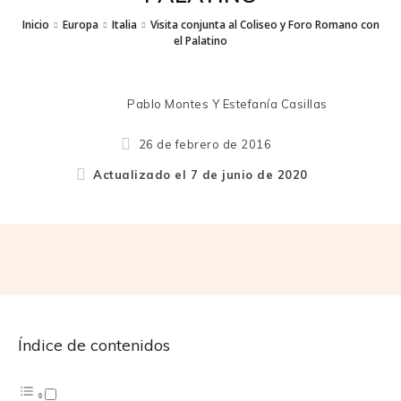
Inicio
Europa
Italia
Visita conjunta al Coliseo y Foro Romano con
el Palatino
Pablo Montes Y Estefanía Casillas
26 de febrero de 2016
Actualizado el
7 de junio de 2020
Índice de contenidos