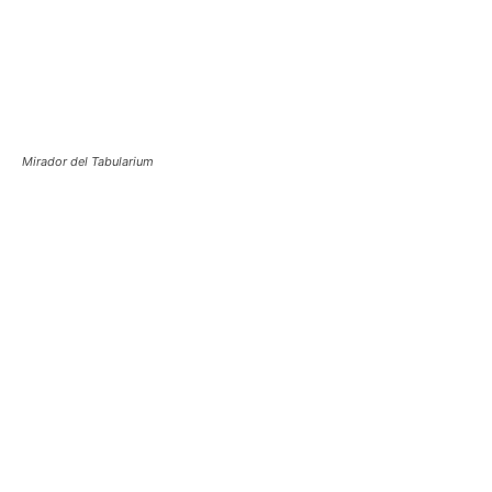
Mirador del Tabularium