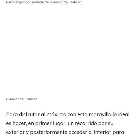
Parte mejor conservada del exterior del Coliseo
Exterior del Coliseo
Para disfrutar al máximo con esta maravilla lo ideal
es hacer, en primer lugar, un recorrido por su
exterior y posteriormente acceder al interior para