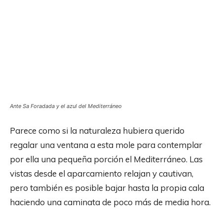
Ante Sa Foradada y el azul del Mediterráneo
Parece como si la naturaleza hubiera querido
regalar una ventana a esta mole para contemplar
por ella una pequeña porción el Mediterráneo. Las
vistas desde el aparcamiento relajan y cautivan,
pero también es posible bajar hasta la propia cala
haciendo una caminata de poco más de media hora.