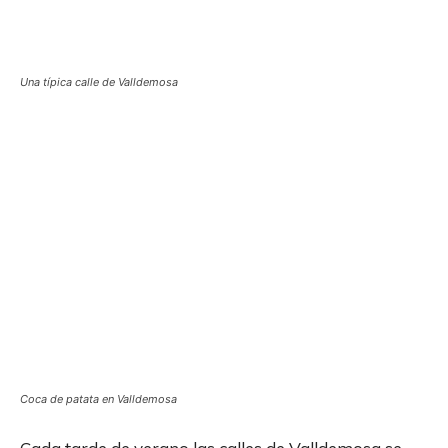
Una típica calle de Valldemosa
Coca de patata en Valldemosa