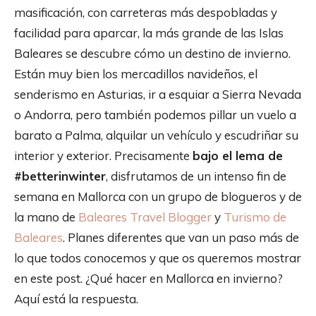
masificación, con carreteras más despobladas y
facilidad para aparcar, la más grande de las Islas
Baleares se descubre cómo un destino de invierno.
Están muy bien los mercadillos navideños, el
senderismo en Asturias, ir a esquiar a Sierra Nevada
o Andorra, pero también podemos pillar un vuelo a
barato a Palma, alquilar un vehículo y escudriñar su
interior y exterior. Precisamente
bajo el lema de
#betterinwinter
, disfrutamos de un intenso fin de
semana en Mallorca con un grupo de blogueros y de
la mano de
Baleares Travel Blogger
y
Turismo de
Baleares
. Planes diferentes que van un paso más de
lo que todos conocemos y que os queremos mostrar
en este post. ¿Qué hacer en Mallorca en invierno?
Aquí está la respuesta.