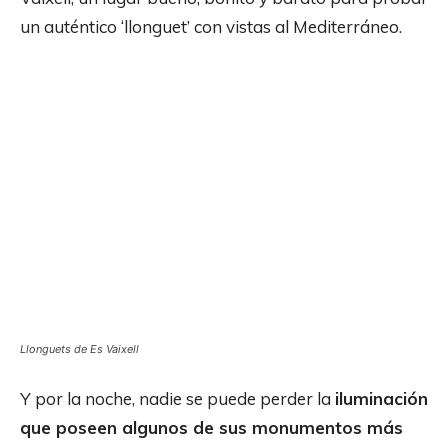
un auténtico ‘llonguet’ con vistas al Mediterráneo.
Llonguets de Es Vaixell
Y por la noche, nadie se puede perder la
iluminación
que poseen algunos de sus monumentos más