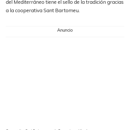
del Mediterráneo tiene el sello de la tradición gracias
a la cooperativa Sant Bartomeu.
Anuncio