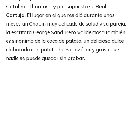
Catalina Thomas
… y por supuesto su
Real
Cartuja
. El lugar en el que residió durante unos
meses un Chopin muy delicado de salud y su pareja,
la escritora George Sand. Pero Valldemosa también
es sinónimo de la coca de patata, un delicioso dulce
elaborado con patata, huevo, azúcar y grasa que
nadie se puede quedar sin probar.