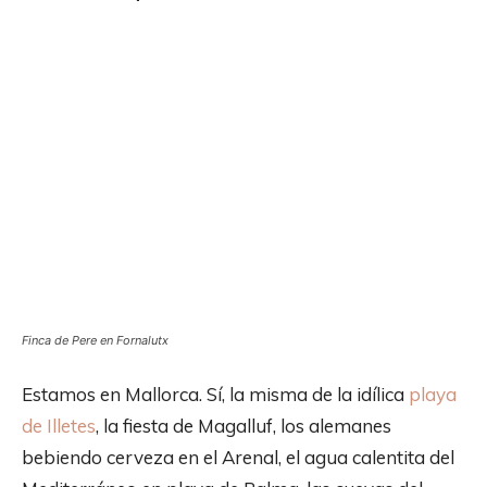
Finca de Pere en Fornalutx
Estamos en Mallorca. Sí, la misma de la idílica
playa
de Illetes
, la fiesta de Magalluf, los alemanes
bebiendo cerveza en el Arenal, el agua calentita del