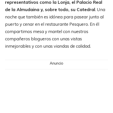
representativos como la Lonja, el Palacio Real
de la Almudaina y, sobre todo, su Catedral
. Una
noche que también es idónea para pasear junto al
puerto y cenar en el restaurante Pesquero. En él
compartimos mesa y mantel con nuestros
compañeros blogueros con unas vistas
inmejorables y con unas viandas de calidad.
Anuncio