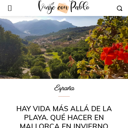
España
HAY VIDA MÁS ALLÁ DE LA
PLAYA. QUÉ HACER EN
MALLORCA EN INVIERNO