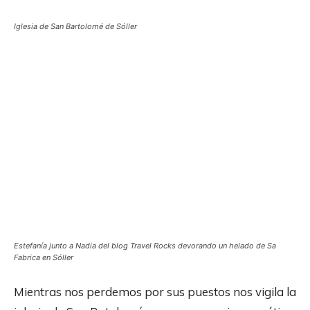
Iglesia de San Bartolomé de Sóller
Estefanía junto a Nadia del blog Travel Rocks devorando un helado de Sa
Fabrica en Sóller
Mientras nos perdemos por sus puestos nos vigila la