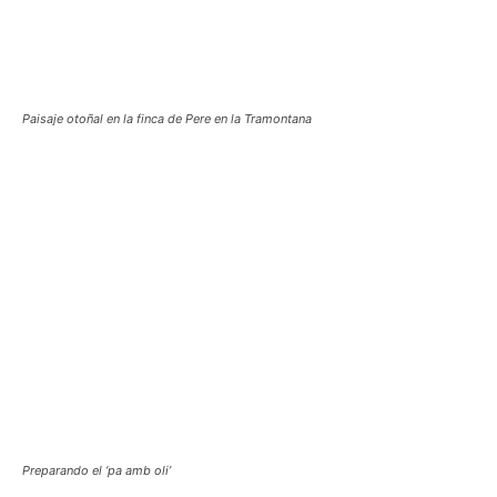
Paisaje otoñal en la finca de Pere en la Tramontana
Preparando el ‘pa amb oli’