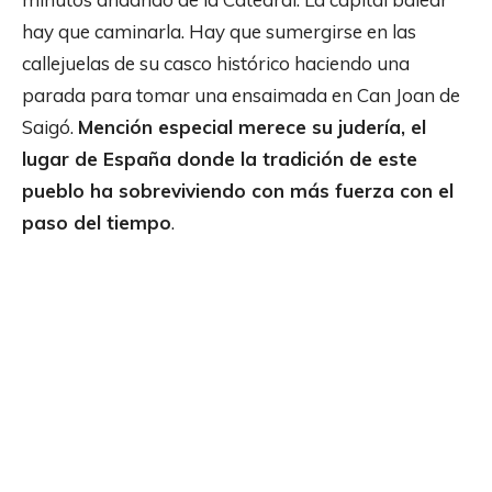
hay que caminarla. Hay que sumergirse en las
callejuelas de su casco histórico haciendo una
parada para tomar una ensaimada en Can Joan de
Saigó.
Mención especial merece su judería, el
lugar de España donde la tradición de este
pueblo ha sobreviviendo con más fuerza con el
paso del tiempo
.