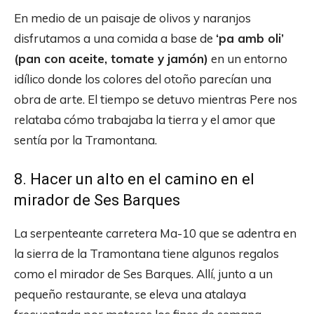
En medio de un paisaje de olivos y naranjos
disfrutamos a una comida a base de
‘pa amb oli’
(pan con aceite, tomate y jamón)
en un entorno
idílico donde los colores del otoño parecían una
obra de arte. El tiempo se detuvo mientras Pere nos
relataba cómo trabajaba la tierra y el amor que
sentía por la Tramontana.
8. Hacer un alto en el camino en el
mirador de Ses Barques
La serpenteante carretera Ma-10 que se adentra en
la sierra de la Tramontana tiene algunos regalos
como el mirador de Ses Barques. Allí, junto a un
pequeño restaurante, se eleva una atalaya