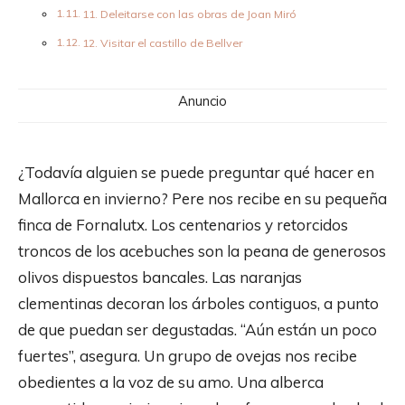
11. Deleitarse con las obras de Joan Miró
12. Visitar el castillo de Bellver
Anuncio
¿Todavía alguien se puede preguntar qué hacer en
Mallorca en invierno? Pere nos recibe en su pequeña
finca de Fornalutx. Los centenarios y retorcidos
troncos de los acebuches son la peana de generosos
olivos dispuestos bancales. Las naranjas
clementinas decoran los árboles contiguos, a punto
de que puedan ser degustadas. “Aún están un poco
fuertes”, asegura. Un grupo de ovejas nos recibe
obedientes a la voz de su amo. Una alberca