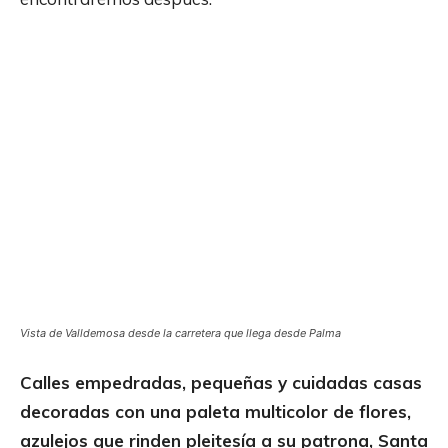
Vista de Valldemosa desde la carretera que llega desde Palma
Calles empedradas, pequeñas y cuidadas casas
decoradas con una paleta multicolor de flores,
azulejos que rinden pleitesía a su patrona, Santa