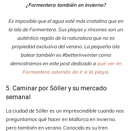
¿Formentera también en invierno?
Es imposible que el agua esté más cristalina que en
la isla de Formentera. Sus playas y rincones son un
auténtico regalo de la naturaleza que no es
propiedad exclusiva del verano. La pequeña isla
balear también es #betterinwinter como
demostramos en este post dedicado a
qué ver en
Formentera además de ir a la playa
.
5. Caminar por Sóller y su mercado
semanal
La ciudad de Sóller es un imprescindible cuando nos
preguntamos qué hacer en Mallorca en invierno,
pero también en verano. Conocido es su tren