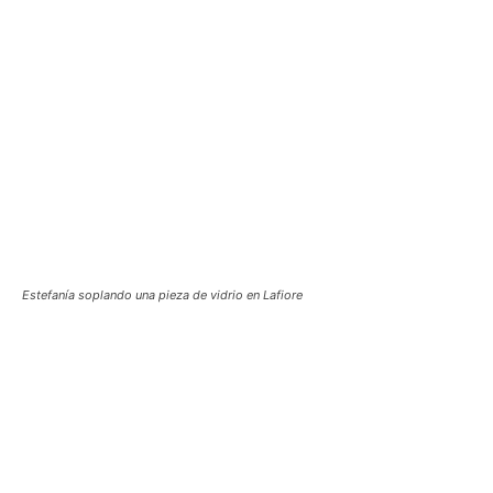
Estefanía soplando una pieza de vidrio en Lafiore