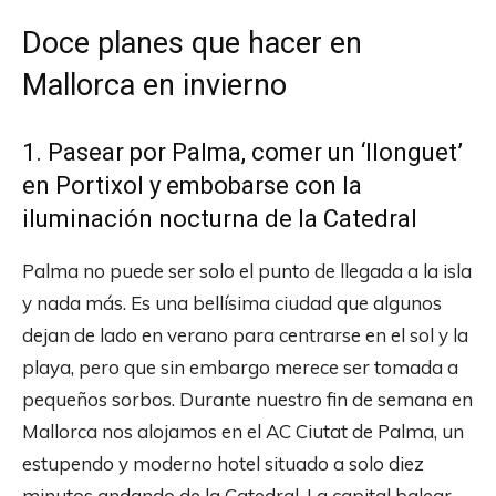
Doce planes que hacer en
Mallorca en invierno
1. Pasear por Palma, comer un ‘llonguet’
en Portixol y embobarse con la
iluminación nocturna de la Catedral
Palma no puede ser solo el punto de llegada a la isla
y nada más. Es una bellísima ciudad que algunos
dejan de lado en verano para centrarse en el sol y la
playa, pero que sin embargo merece ser tomada a
pequeños sorbos. Durante nuestro fin de semana en
Mallorca nos alojamos en el AC Ciutat de Palma, un
estupendo y moderno hotel situado a solo diez
minutos andando de la Catedral. La capital balear