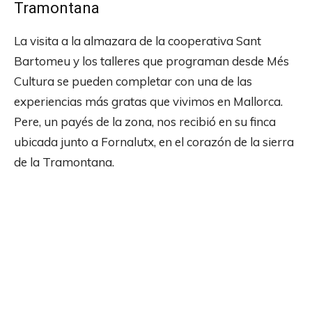
Tramontana
La visita a la almazara de la cooperativa Sant
Bartomeu y los talleres que programan desde Més
Cultura se pueden completar con una de las
experiencias más gratas que vivimos en Mallorca.
Pere, un payés de la zona, nos recibió en su finca
ubicada junto a Fornalutx, en el corazón de la sierra
de la Tramontana.