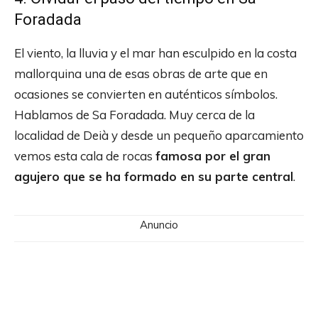
Foradada
El viento, la lluvia y el mar han esculpido en la costa
mallorquina una de esas obras de arte que en
ocasiones se convierten en auténticos símbolos.
Hablamos de Sa Foradada. Muy cerca de la
localidad de Deià y desde un pequeño aparcamiento
vemos esta cala de rocas
famosa por el gran
agujero que se ha formado en su parte central
.
Anuncio