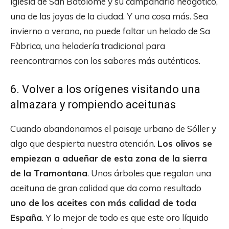
iglesia de San Batolomé y su campanario neogótico,
una de las joyas de la ciudad. Y una cosa más. Sea
invierno o verano, no puede faltar un helado de Sa
Fàbrica, una heladería tradicional para
reencontrarnos con los sabores más auténticos.
6. Volver a los orígenes visitando una
almazara y rompiendo aceitunas
Cuando abandonamos el paisaje urbano de Sóller y
algo que despierta nuestra atención.
Los olivos se
empiezan a adueñar de esta zona de la sierra
de la Tramontana
. Unos árboles que regalan una
aceituna de gran calidad que da como resultado
uno de los aceites con más calidad de toda
España
. Y lo mejor de todo es que este oro líquido