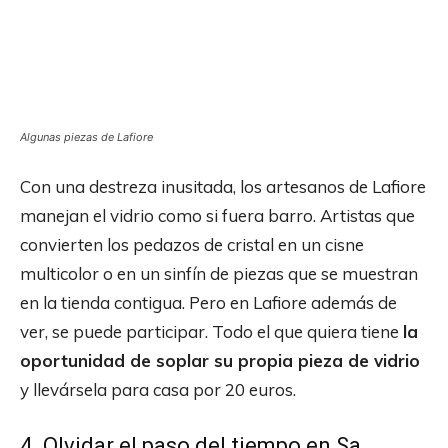
Algunas piezas de Lafiore
Con una destreza inusitada, los artesanos de Lafiore
manejan el vidrio como si fuera barro. Artistas que
convierten los pedazos de cristal en un cisne
multicolor o en un sinfín de piezas que se muestran
en la tienda contigua. Pero en Lafiore además de
ver, se puede participar. Todo el que quiera tiene
la
oportunidad de soplar su propia pieza de vidrio
y llevársela para casa por 20 euros.
4. Olvidar el paso del tiempo en Sa