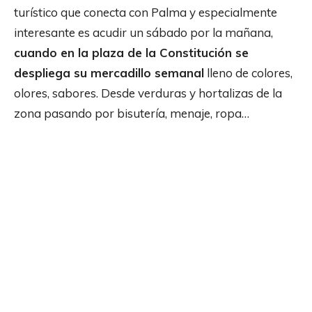
turístico que conecta con Palma y especialmente
interesante es acudir un sábado por la mañana,
cuando en la plaza de la Constitución se
despliega su mercadillo semanal
lleno de colores,
olores, sabores. Desde verduras y hortalizas de la
zona pasando por bisutería, menaje, ropa…