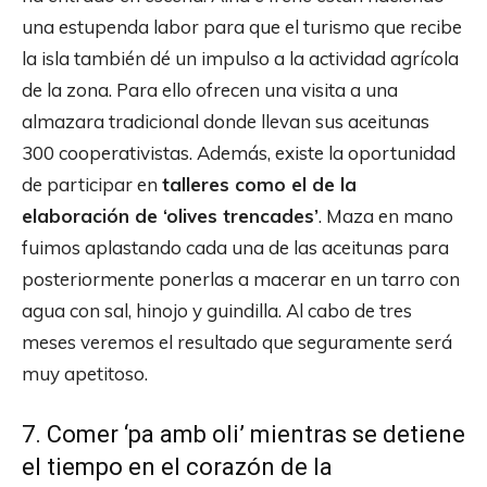
una estupenda labor para que el turismo que recibe
la isla también dé un impulso a la actividad agrícola
de la zona. Para ello ofrecen una visita a una
almazara tradicional donde llevan sus aceitunas
300 cooperativistas. Además, existe la oportunidad
de participar en
talleres como el de la
elaboración de ‘olives trencades’
. Maza en mano
fuimos aplastando cada una de las aceitunas para
posteriormente ponerlas a macerar en un tarro con
agua con sal, hinojo y guindilla. Al cabo de tres
meses veremos el resultado que seguramente será
muy apetitoso.
7. Comer ‘pa amb oli’ mientras se detiene
el tiempo en el corazón de la