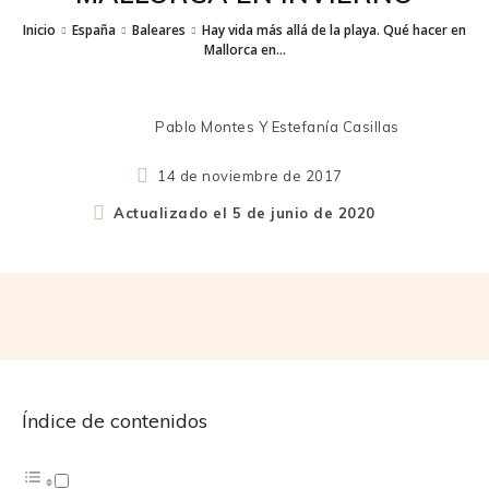
Inicio
España
Baleares
Hay vida más allá de la playa. Qué hacer en
Mallorca en...
Pablo Montes Y Estefanía Casillas
14 de noviembre de 2017
Actualizado el
5 de junio de 2020
Índice de contenidos