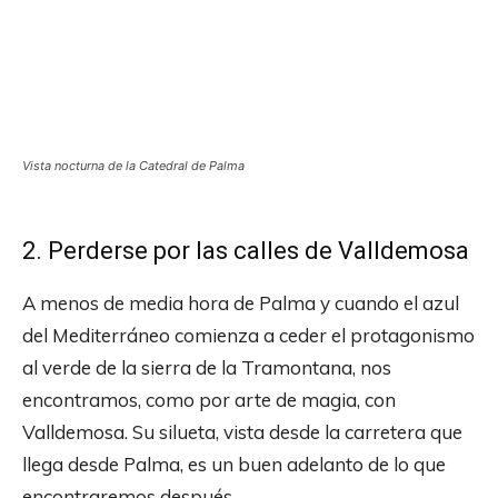
Vista nocturna de la Catedral de Palma
2. Perderse por las calles de Valldemosa
A menos de media hora de Palma y cuando el azul
del Mediterráneo comienza a ceder el protagonismo
al verde de la sierra de la Tramontana, nos
encontramos, como por arte de magia, con
Valldemosa. Su silueta, vista desde la carretera que
llega desde Palma, es un buen adelanto de lo que
encontraremos después.