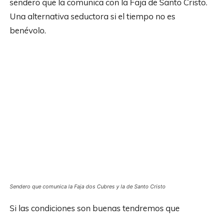
sendero que la comunica con la Faja de Santo Cristo.
Una alternativa seductora si el tiempo no es
benévolo.
Sendero que comunica la Faja dos Cubres y la de Santo Cristo
Si las condiciones son buenas tendremos que