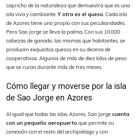
capricho de la naturaleza que demuestra que es una
isla viva y cambiante.
Y otra es el queso
. Cada isla
de Azores tiene uno propio con sus peculiaridades.
Pero Sao Jorge se lleva la palma. Con sus 10.000
cabezas de ganado, las mismas que habitantes, se
producen exquisitos quesos en su decena de
cooperativas. Algunos de más de diez kilos de peso
que se curan durante más de tres meses.
Cómo llegar y moverse por la isla
de Sao Jorge en Azores
Al igual que todas las islas Azores, Sao Jorge
cuenta
con un pequeño aeropuerto
que permite su
conexión con el resto del archipiélago y con