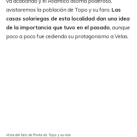
va acabando y el Atlántico asoma poderoso,
avistaremos la población de Topo y su faro.
Las
casas solariegas de esta localidad dan una idea
de la importancia que tuvo en el pasado
, aunque
poco a poco fue cediendo su protagonismo a Velas.
Vista del faro de Ponta do Topo y su isla