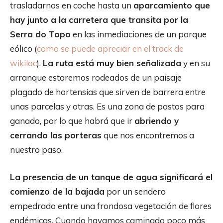
trasladarnos en coche hasta un
aparcamiento que
hay junto a la carretera que transita por la
Serra do Topo
en las inmediaciones de un parque
eólico (
como se puede apreciar en el track de
wikiloc
).
La ruta está muy bien señalizada
y en su
arranque estaremos rodeados de un paisaje
plagado de hortensias que sirven de barrera entre
unas parcelas y otras. Es una zona de pastos para
ganado, por lo que habrá que ir
abriendo y
cerrando las porteras
que nos encontremos a
nuestro paso.
La presencia de un tanque de agua significará el
comienzo de la bajada
por un sendero
empedrado entre una frondosa vegetación de flores
endémicas. Cuando hayamos caminado poco más