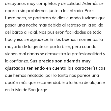
desayunos muy completos y de calidad. Además se
aparca sin problemas junto a la entrada. Por si
fuera poco, se portaron de diez cuando tuvimos que
pasar una noche más debido al retraso en la salida
del barco a Faial. Nos pusieron facilidades de todo
tipo y eso se agradece. En los buenos momentos la
mayoría de la gente se porta bien, pero cuando
vienen mal dadas se demuestra la profesionalidad y
la confianza.
Sus precios son además muy
ajustados teniendo en cuenta las características
que hemos relatado, por lo tanto nos parece una
opción más que recomendable a la hora de alojarse
en la isla de Sao Jorge.