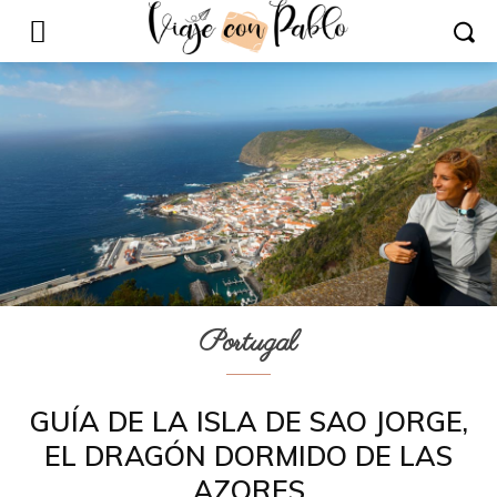
Portugal
GUÍA DE LA ISLA DE SAO JORGE,
EL DRAGÓN DORMIDO DE LAS
AZORES