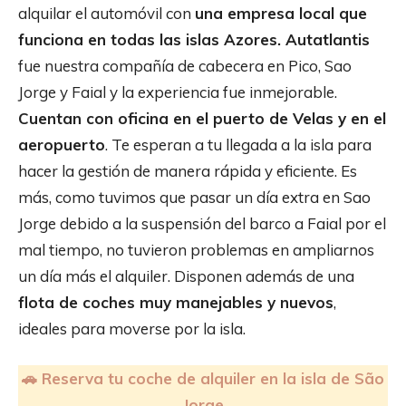
alquilar el automóvil con
una empresa local que
funciona en todas las islas Azores. Autatlantis
fue nuestra compañía de cabecera en Pico, Sao
Jorge y Faial y la experiencia fue inmejorable.
Cuentan con oficina en el puerto de Velas y en el
aeropuerto
. Te esperan a tu llegada a la isla para
hacer la gestión de manera rápida y eficiente. Es
más, como tuvimos que pasar un día extra en Sao
Jorge debido a la suspensión del barco a Faial por el
mal tiempo, no tuvieron problemas en ampliarnos
un día más el alquiler. Disponen además de una
flota de coches muy manejables y nuevos
,
ideales para moverse por la isla.
🚗 Reserva tu coche de alquiler en la isla de
São
Jorge