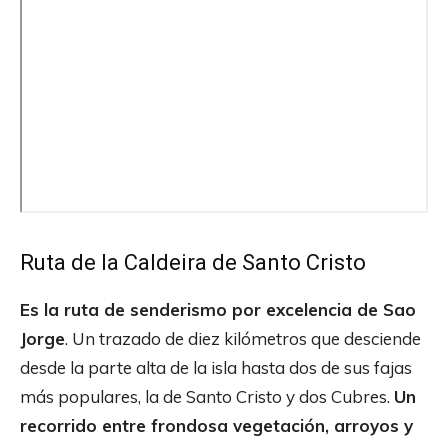
Ruta de la Caldeira de Santo Cristo
Es la ruta de senderismo por excelencia de Sao
Jorge
. Un trazado de diez kilómetros que desciende
desde la parte alta de la isla hasta dos de sus fajas
más populares, la de Santo Cristo y dos Cubres.
Un
recorrido entre frondosa vegetación, arroyos y