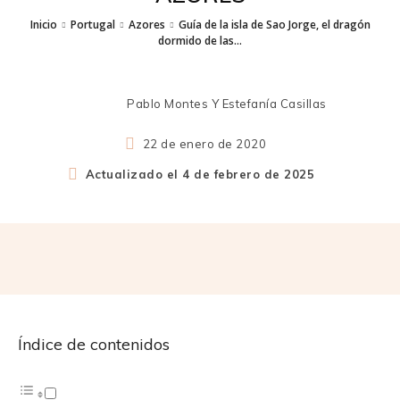
Inicio
Portugal
Azores
Guía de la isla de Sao Jorge, el dragón
dormido de las...
Pablo Montes Y Estefanía Casillas
22 de enero de 2020
Actualizado el
4 de febrero de 2025
Índice de contenidos