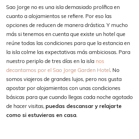
Sao Jorge no es una isla demasiado prolífica en
cuanto a alojamientos se refiere. Por eso las
opciones de reducen de manera drástica. Y mucho
más si tenemos en cuenta que existe un hotel que
reúne todas las condiciones para que la estancia en
la isla colme las expectativas más ambiciosas. Para
nuestro periplo de tres días en la isla
nos
decantamos por el Sao Jorge Garden Hotel
. No
somos viajeros de grandes lujos, pero nos gusta
apostar por alojamientos con unas condiciones
básicas para que cuando llegas cada noche agotado
de hacer visitas,
puedas descansar y relajarte
como si estuvieras en casa
.