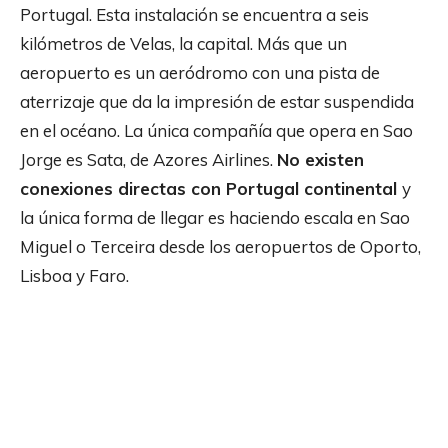
Portugal. Esta instalación se encuentra a seis
kilómetros de Velas, la capital. Más que un
aeropuerto es un aeródromo con una pista de
aterrizaje que da la impresión de estar suspendida
en el océano. La única compañía que opera en Sao
Jorge es Sata, de Azores Airlines.
No existen
conexiones directas con Portugal continental
y
la única forma de llegar es haciendo escala en Sao
Miguel o Terceira desde los aeropuertos de Oporto,
Lisboa y Faro.