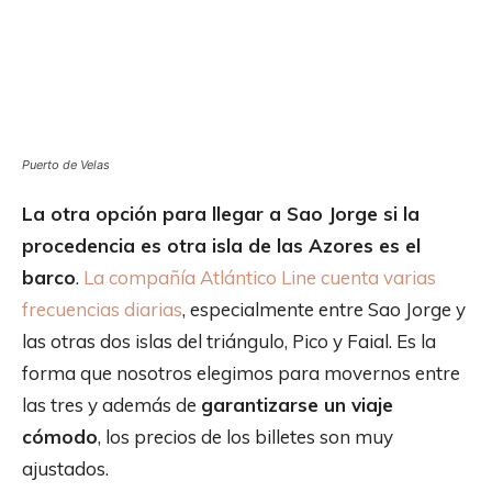
Puerto de Velas
La otra opción para llegar a Sao Jorge si la
procedencia es otra isla de las Azores es el
barco
.
La compañía Atlántico Line cuenta varias
frecuencias diarias
, especialmente entre Sao Jorge y
las otras dos islas del triángulo, Pico y Faial. Es la
forma que nosotros elegimos para movernos entre
las tres y además de
garantizarse un viaje
cómodo
, los precios de los billetes son muy
ajustados.