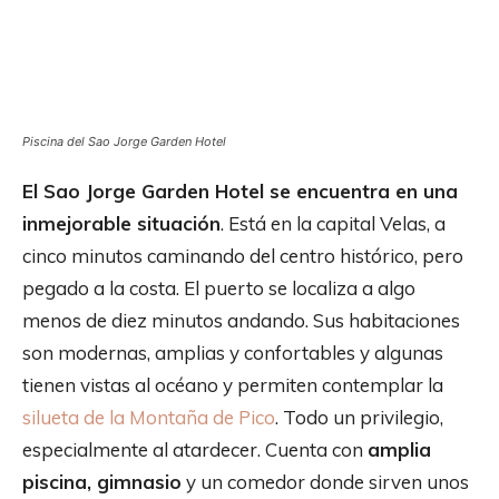
Piscina del Sao Jorge Garden Hotel
El Sao Jorge Garden Hotel se encuentra en una
inmejorable situación
. Está en la capital Velas, a
cinco minutos caminando del centro histórico, pero
pegado a la costa. El puerto se localiza a algo
menos de diez minutos andando. Sus habitaciones
son modernas, amplias y confortables y algunas
tienen vistas al océano y permiten contemplar la
silueta de la Montaña de Pico
. Todo un privilegio,
especialmente al atardecer. Cuenta con
amplia
piscina, gimnasio
y un comedor donde sirven unos