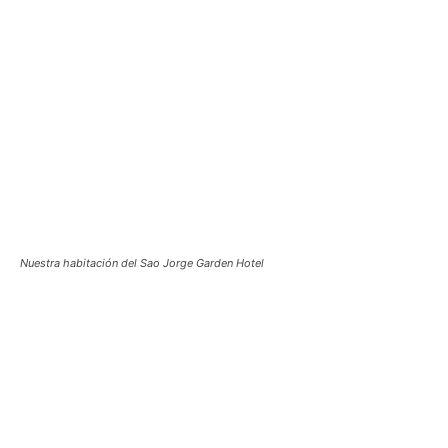
Nuestra habitación del Sao Jorge Garden Hotel