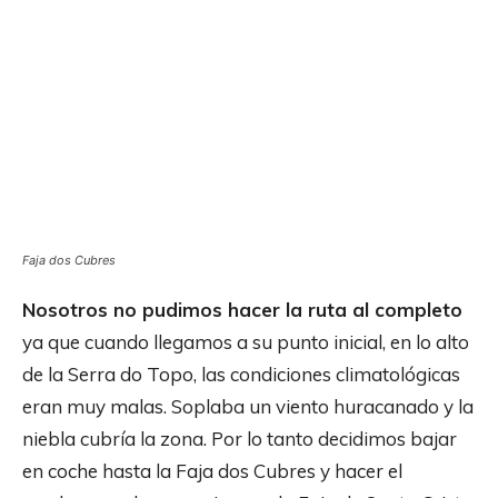
Faja dos Cubres
Nosotros no pudimos hacer la ruta al completo
ya que cuando llegamos a su punto inicial, en lo alto
de la Serra do Topo, las condiciones climatológicas
eran muy malas. Soplaba un viento huracanado y la
niebla cubría la zona. Por lo tanto decidimos bajar
en coche hasta la Faja dos Cubres y hacer el