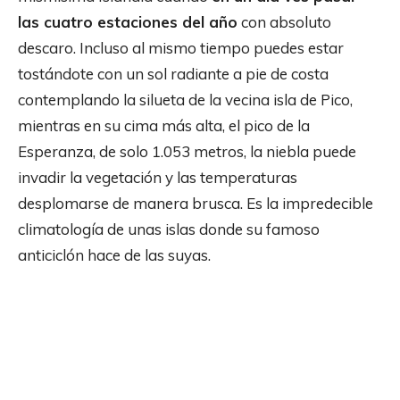
las cuatro estaciones del año
con absoluto
descaro. Incluso al mismo tiempo puedes estar
tostándote con un sol radiante a pie de costa
contemplando la silueta de la vecina isla de Pico,
mientras en su cima más alta, el pico de la
Esperanza, de solo 1.053 metros, la niebla puede
invadir la vegetación y las temperaturas
desplomarse de manera brusca. Es la impredecible
climatología de unas islas donde su famoso
anticiclón hace de las suyas.