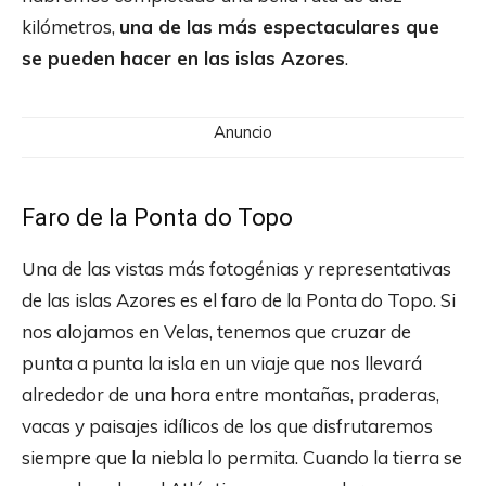
kilómetros,
una de las más espectaculares que
se pueden hacer en las islas Azores
.
Anuncio
Faro de la Ponta do Topo
Una de las vistas más fotogénias y representativas
de las islas Azores es el faro de la Ponta do Topo. Si
nos alojamos en Velas, tenemos que cruzar de
punta a punta la isla en un viaje que nos llevará
alrededor de una hora entre montañas, praderas,
vacas y paisajes idílicos de los que disfrutaremos
siempre que la niebla lo permita. Cuando la tierra se