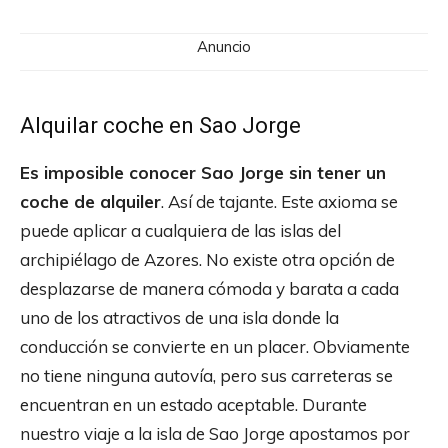
Anuncio
Alquilar coche en Sao Jorge
Es imposible conocer Sao Jorge sin tener un
coche de alquiler
. Así de tajante. Este axioma se
puede aplicar a cualquiera de las islas del
archipiélago de Azores. No existe otra opción de
desplazarse de manera cómoda y barata a cada
uno de los atractivos de una isla donde la
conducción se convierte en un placer. Obviamente
no tiene ninguna autovía, pero sus carreteras se
encuentran en un estado aceptable. Durante
nuestro viaje a la isla de Sao Jorge apostamos por