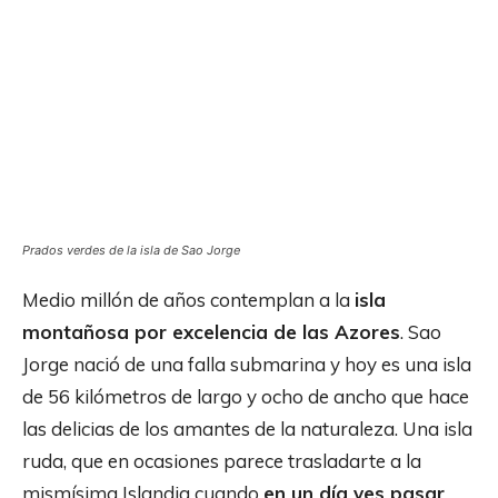
Prados verdes de la isla de Sao Jorge
Medio millón de años contemplan a la
isla
montañosa por excelencia de las Azores
. Sao
Jorge nació de una falla submarina y hoy es una isla
de 56 kilómetros de largo y ocho de ancho que hace
las delicias de los amantes de la naturaleza. Una isla
ruda, que en ocasiones parece trasladarte a la
mismísima Islandia cuando
en un día ves pasar