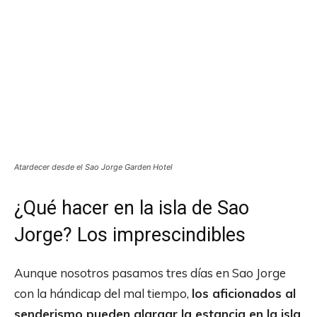
Atardecer desde el Sao Jorge Garden Hotel
¿Qué hacer en la isla de Sao
Jorge? Los imprescindibles
Aunque nosotros pasamos tres días en Sao Jorge
con la hándicap del mal tiempo,
los aficionados al
senderismo pueden alargar la estancia en la isla