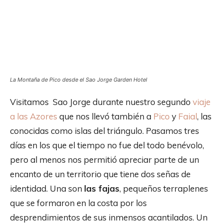
La Montaña de Pico desde el Sao Jorge Garden Hotel
Visitamos Sao Jorge durante nuestro segundo
viaje
a las Azores
que nos llevó también a
Pico
y
Faial
, las
conocidas como islas del triángulo. Pasamos tres
días en los que el tiempo no fue del todo benévolo,
pero al menos nos permitió apreciar parte de un
encanto de un territorio que tiene dos señas de
identidad. Una son
las fajas
, pequeños terraplenes
que se formaron en la costa por los
desprendimientos de sus inmensos acantilados. Un