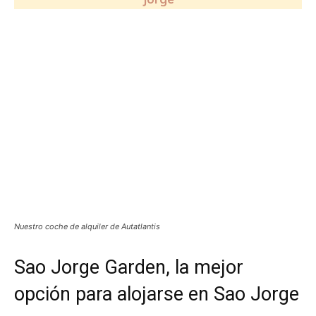
Nuestro coche de alquiler de Autatlantis
Sao Jorge Garden, la mejor
opción para alojarse en Sao Jorge