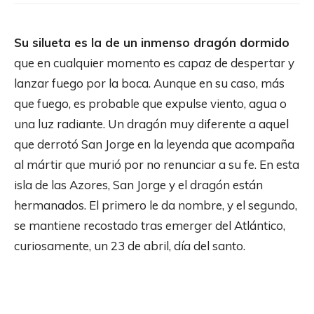
Su silueta es la de un inmenso dragón dormido
que en cualquier momento es capaz de despertar y
lanzar fuego por la boca. Aunque en su caso, más
que fuego, es probable que expulse viento, agua o
una luz radiante. Un dragón muy diferente a aquel
que derrotó San Jorge en la leyenda que acompaña
al mártir que murió por no renunciar a su fe. En esta
isla de las Azores, San Jorge y el dragón están
hermanados. El primero le da nombre, y el segundo,
se mantiene recostado tras emerger del Atlántico,
curiosamente, un 23 de abril, día del santo.