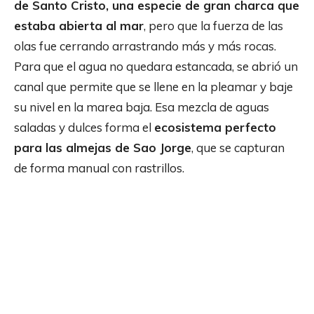
de Santo Cristo, una especie de gran charca que
estaba abierta al mar
, pero que la fuerza de las
olas fue cerrando arrastrando más y más rocas.
Para que el agua no quedara estancada, se abrió un
canal que permite que se llene en la pleamar y baje
su nivel en la marea baja. Esa mezcla de aguas
saladas y dulces forma el
ecosistema perfecto
para las almejas de Sao Jorge
, que se capturan
de forma manual con rastrillos.