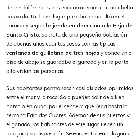
de tres kilómetros nos encontraremos con una
bella
cascada
. Un buen lugar para hacer un alto en el
camino y seguir
bajando en dirección a la Faja de
Santo Cristo
. Se trata de una pequeña población
de apenas unas cuantas casas con las típicas
ventanas de guillotina de tres hojas
y donde en el
piso de abajo se guardaba el ganado y en la parte
alta vivían las personas.
Sus habitantes permanecen casi aislados, oprimidos
entre el mar y la roca. Solo pueden salir de allí en
barco o en ‘quad’ por el sendero que llega hasta la
cercana Faja dos Cubres. Además de sus huertos y
el ganado, los habitantes de este lugar tienen un
manjar a su disposición. Se encuentra en la
laguna