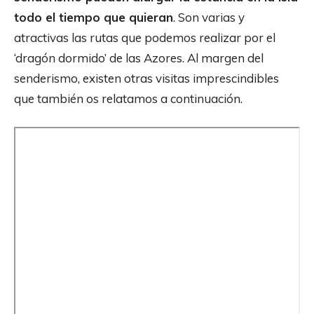
todo el tiempo que quieran
. Son varias y
atractivas las rutas que podemos realizar por el
‘dragón dormido’ de las Azores. Al margen del
senderismo, existen otras visitas imprescindibles
que también os relatamos a continuación.