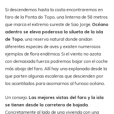
Si descendemos hasta la costa encontraremos en
faro de la Ponta do Topo, una linterna de 58 metros
que marca el extremo sureste de Sao Jorge.
Océano
adentro se eleva poderosa la silueta de la isla
de Topo
, una reserva natural donde anidan
diferentes especies de aves y existen numerosos
ejemplos de flora endémica. Si el viento no azota
con demasiada fuerza podremos bajar con el coche
más abajo del faro. Allí hay una explanada desde la
que parten algunas escaleras que descienden por
los acantilados para asomarnos al furioso océano.
Un consejo.
Las mejores vistas del faro y la isla
se tienen desde la carretera de bajada
.
Concretamente al lado de una vivienda con una