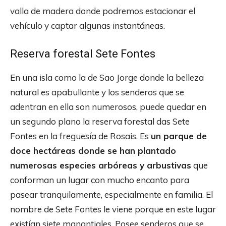
valla de madera donde podremos estacionar el
vehículo y captar algunas instantáneas.
Reserva forestal Sete Fontes
En una isla como la de Sao Jorge donde la belleza
natural es apabullante y los senderos que se
adentran en ella son numerosos, puede quedar en
un segundo plano la reserva forestal das Sete
Fontes en la freguesía de Rosais. Es
un parque de
doce hectáreas donde se han plantado
numerosas especies arbóreas y arbustivas
que
conforman un lugar con mucho encanto para
pasear tranquilamente, especialmente en familia. El
nombre de Sete Fontes le viene porque en este lugar
existían siete manantiales. Posee senderos que se