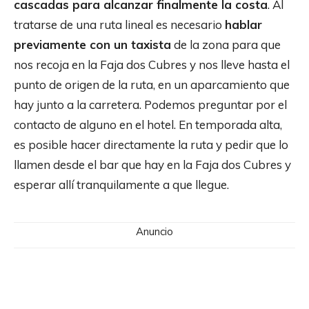
cascadas para alcanzar finalmente la costa
. Al
tratarse de una ruta lineal es necesario
hablar
previamente con un taxista
de la zona para que
nos recoja en la Faja dos Cubres y nos lleve hasta el
punto de origen de la ruta, en un aparcamiento que
hay junto a la carretera. Podemos preguntar por el
contacto de alguno en el hotel. En temporada alta,
es posible hacer directamente la ruta y pedir que lo
llamen desde el bar que hay en la Faja dos Cubres y
esperar allí tranquilamente a que llegue.
Anuncio