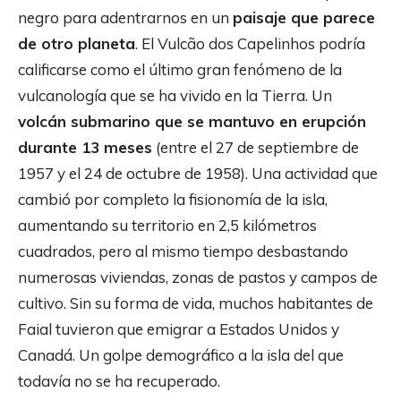
negro para adentrarnos en un
paisaje que parece
de otro planeta
. El Vulcão dos Capelinhos podría
calificarse como el último gran fenómeno de la
vulcanología que se ha vivido en la Tierra. Un
volcán submarino que se mantuvo en erupción
durante 13 meses
(entre el 27 de septiembre de
1957 y el 24 de octubre de 1958). Una actividad que
cambió por completo la fisionomía de la isla,
aumentando su territorio en 2,5 kilómetros
cuadrados, pero al mismo tiempo desbastando
numerosas viviendas, zonas de pastos y campos de
cultivo. Sin su forma de vida, muchos habitantes de
Faial tuvieron que emigrar a Estados Unidos y
Canadá. Un golpe demográfico a la isla del que
todavía no se ha recuperado.