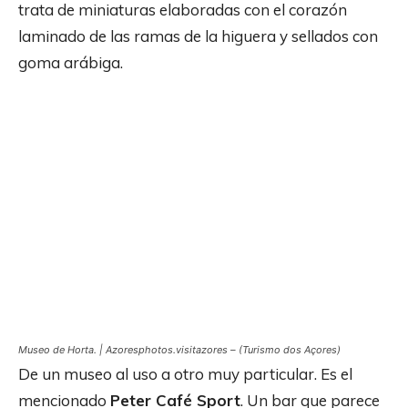
trata de miniaturas elaboradas con el corazón
laminado de las ramas de la higuera y sellados con
goma arábiga.
Museo de Horta. | Azoresphotos.visitazores – (Turismo dos Açores)
De un museo al uso a otro muy particular. Es el
mencionado
Peter Café Sport
. Un bar que parece