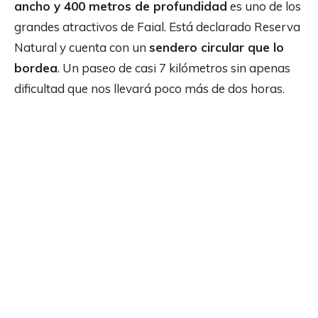
ancho y 400 metros de profundidad
es uno de los
grandes atractivos de Faial. Está declarado Reserva
Natural y cuenta con un
sendero circular que lo
bordea
. Un paseo de casi 7 kilómetros sin apenas
dificultad que nos llevará poco más de dos horas.