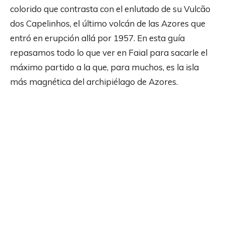
colorido que contrasta con el enlutado de su Vulcão
dos Capelinhos, el último volcán de las Azores que
entró en erupción allá por 1957. En esta guía
repasamos todo lo que ver en Faial para sacarle el
máximo partido a la que, para muchos, es la isla
más magnética del archipiélago de Azores.