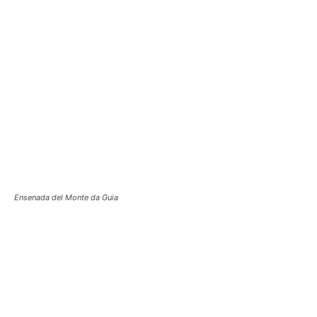
Ensenada del Monte da Guia