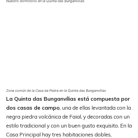
Nuestro dormitorio en la Quinta das Bunganvílias
Zona común de la Casa da Pedra en la Quinta das Bunganvílias
La Quinta das Bunganvílias está compuesta por
dos casas de campo
, una de ellas levantada con la
negra piedra volcánica de Faial, y decoradas con un
estilo tradicional y con un buen gusto exquisito. En la
Casa Principal hay tres habitaciones dobles,