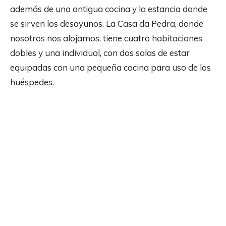
además de una antigua cocina y la estancia donde
se sirven los desayunos. La Casa da Pedra, donde
nosotros nos alojamos, tiene cuatro habitaciones
dobles y una individual, con dos salas de estar
equipadas con una pequeña cocina para uso de los
huéspedes.