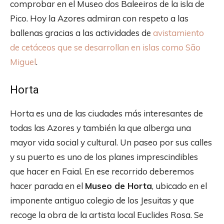
comprobar en el Museo dos Baleeiros de la isla de
Pico. Hoy la Azores admiran con respeto a las
ballenas gracias a las actividades de
avistamiento
de cetáceos que se desarrollan en islas como São
Miguel
.
Horta
Horta es una de las ciudades más interesantes de
todas las Azores y también la que alberga una
mayor vida social y cultural. Un paseo por sus calles
y su puerto es uno de los planes imprescindibles
que hacer en Faial. En ese recorrido deberemos
hacer parada en el
Museo de Horta
, ubicado en el
imponente antiguo colegio de los Jesuitas y que
recoge la obra de la artista local Euclides Rosa. Se