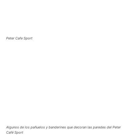
Peter Cafe Sport
Algunos de los pañuelos y banderines que decoran las paredes del Peter
Café Sport