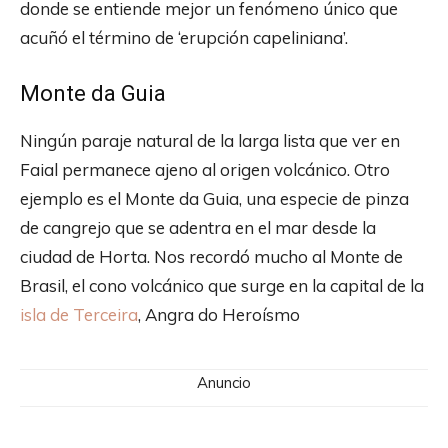
donde se entiende mejor un fenómeno único que
acuñó el término de ‘erupción capeliniana’.
Monte da Guia
Ningún paraje natural de la larga lista que ver en
Faial permanece ajeno al origen volcánico. Otro
ejemplo es el Monte da Guia, una especie de pinza
de cangrejo que se adentra en el mar desde la
ciudad de Horta. Nos recordó mucho al Monte de
Brasil, el cono volcánico que surge en la capital de la
isla de Terceira
, Angra do Heroísmo
Anuncio