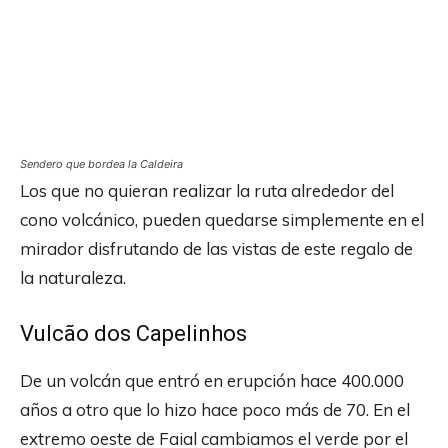
Sendero que bordea la Caldeira
Los que no quieran realizar la ruta alrededor del
cono volcánico, pueden quedarse simplemente en el
mirador disfrutando de las vistas de este regalo de
la naturaleza.
Vulcão dos Capelinhos
De un volcán que entró en erupción hace 400.000
años a otro que lo hizo hace poco más de 70. En el
extremo oeste de Faial cambiamos el verde por el