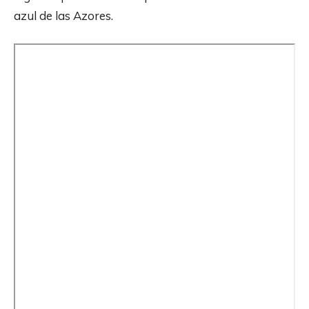
azul de las Azores.