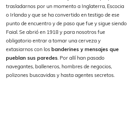
trasladarnos por un momento a Inglaterra, Escocia
o Irlanda y que se ha convertido en testigo de ese
punto de encuentro y de paso que fue y sigue siendo
Faial. Se abrió en 1918 y para nosotros fue
obligatorio entrar a tomar una cerveza y
extasiarnos con los
banderines y mensajes que
pueblan sus paredes
. Por allí han pasado
navegantes, balleneros, hombres de negocios,
polizones buscavidas y hasta agentes secretos.