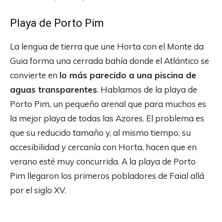
Playa de Porto Pim
La lengua de tierra que une Horta con el Monte da
Guia forma una cerrada bahía donde el Atlántico se
convierte en
lo más parecido a una piscina de
aguas transparentes
. Hablamos de la playa de
Porto Pim, un pequeño arenal que para muchos es
la mejor playa de todas las Azores. El problema es
que su reducido tamaño y, al mismo tiempo, su
accesibilidad y cercanía con Horta, hacen que en
verano esté muy concurrida. A la playa de Porto
Pim llegaron los primeros pobladores de Faial allá
por el siglo XV.