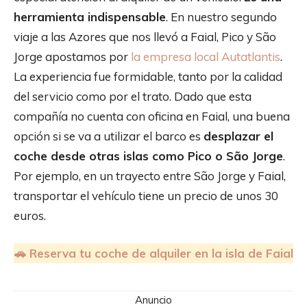
herramienta indispensable
. En nuestro segundo
viaje a las Azores que nos llevó a Faial, Pico y São
Jorge apostamos por
la empresa local Autatlantis
.
La experiencia fue formidable, tanto por la calidad
del servicio como por el trato. Dado que esta
compañía no cuenta con oficina en Faial, una buena
opción si se va a utilizar el barco es
desplazar el
coche desde otras islas como Pico o São Jorge
.
Por ejemplo, en un trayecto entre São Jorge y Faial,
transportar el vehículo tiene un precio de unos 30
euros.
🚗 Reserva tu coche de alquiler en la isla de Faial
Anuncio