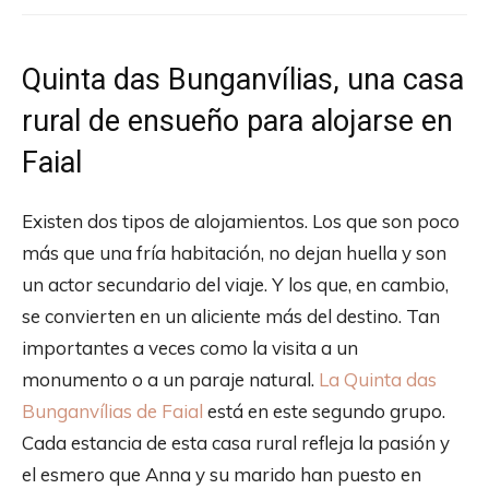
Quinta das Bunganvílias, una casa
rural de ensueño para alojarse en
Faial
Existen dos tipos de alojamientos. Los que son poco
más que una fría habitación, no dejan huella y son
un actor secundario del viaje. Y los que, en cambio,
se convierten en un aliciente más del destino. Tan
importantes a veces como la visita a un
monumento o a un paraje natural.
La Quinta das
Bunganvílias de Faial
está en este segundo grupo.
Cada estancia de esta casa rural refleja la pasión y
el esmero que Anna y su marido han puesto en