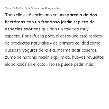
Casa da Pedra de la Quinta das Bunganvílias
Todo ello está enclavado en una
parcela de dos
hectáreas con un frondoso jardín repleto de
especies exóticas
que dan un colorido muy
especial. Por si fuera poco, el desayuno está repleto
de productos naturales y de primera calidad como
quesos y yogures de la isla, mermeladas caseras,
zumo de naranja recién exprimido, huevos revueltos
elaborados en el acto… No se puede pedir más.