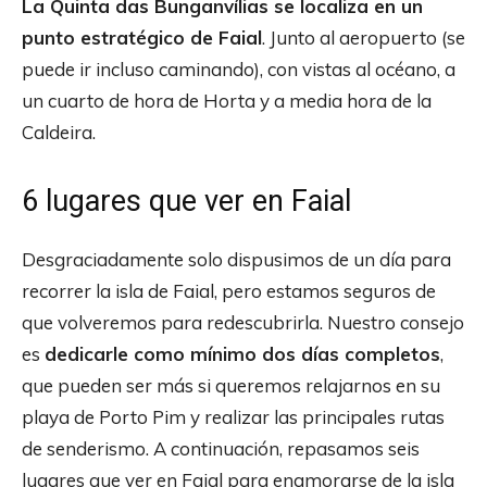
La Quinta das Bunganvílias se localiza en un
punto estratégico de Faial
. Junto al aeropuerto (se
puede ir incluso caminando), con vistas al océano, a
un cuarto de hora de Horta y a media hora de la
Caldeira.
6 lugares que ver en Faial
Desgraciadamente solo dispusimos de un día para
recorrer la isla de Faial, pero estamos seguros de
que volveremos para redescubrirla. Nuestro consejo
es
dedicarle como mínimo dos días completos
,
que pueden ser más si queremos relajarnos en su
playa de Porto Pim y realizar las principales rutas
de senderismo. A continuación, repasamos seis
lugares que ver en Faial para enamorarse de la isla