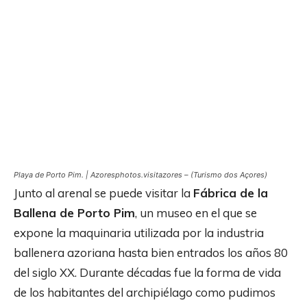
Playa de Porto Pim. | Azoresphotos.visitazores – (Turismo dos Açores)
Junto al arenal se puede visitar la
Fábrica de la
Ballena de Porto Pim
, un museo en el que se
expone la maquinaria utilizada por la industria
ballenera azoriana hasta bien entrados los años 80
del siglo XX. Durante décadas fue la forma de vida
de los habitantes del archipiélago como pudimos