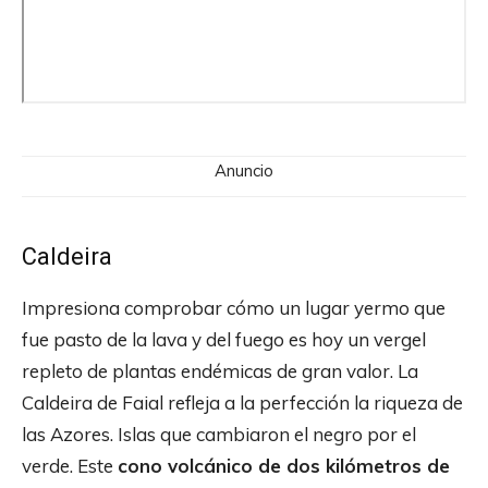
Anuncio
Caldeira
Impresiona comprobar cómo un lugar yermo que
fue pasto de la lava y del fuego es hoy un vergel
repleto de plantas endémicas de gran valor. La
Caldeira de Faial refleja a la perfección la riqueza de
las Azores. Islas que cambiaron el negro por el
verde. Este
cono volcánico de dos kilómetros de