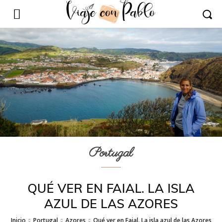
Portugal
QUÉ VER EN FAIAL. LA ISLA
AZUL DE LAS AZORES
Inicio
Portugal
Azores
Qué ver en Faial. La isla azul de las Azores