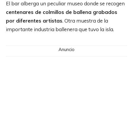
El bar alberga un peculiar museo donde se recogen
centenares de colmillos de ballena grabados
por diferentes artistas
. Otra muestra de la
importante industria ballenera que tuvo la isla.
Anuncio