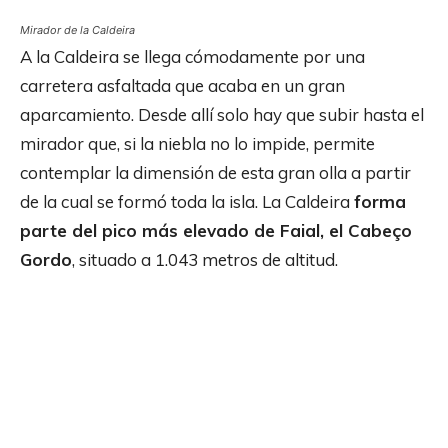
Mirador de la Caldeira
A la Caldeira se llega cómodamente por una
carretera asfaltada que acaba en un gran
aparcamiento. Desde allí solo hay que subir hasta el
mirador que, si la niebla no lo impide, permite
contemplar la dimensión de esta gran olla a partir
de la cual se formó toda la isla. La Caldeira
forma
parte del pico más elevado de Faial, el Cabeço
Gordo
, situado a 1.043 metros de altitud.