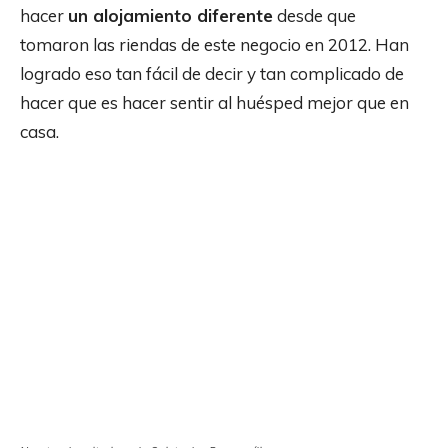
hacer
un alojamiento diferente
desde que
tomaron las riendas de este negocio en 2012. Han
logrado eso tan fácil de decir y tan complicado de
hacer que es hacer sentir al huésped mejor que en
casa.