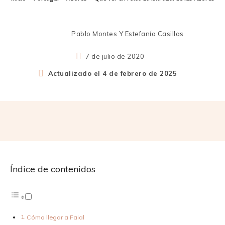
Pablo Montes Y Estefanía Casillas
7 de julio de 2020
Actualizado el
4 de febrero de 2025
Índice de contenidos
Cómo llegar a Faial