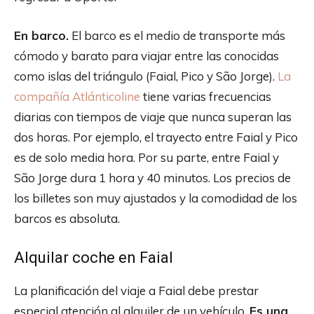
En barco.
El barco es el medio de transporte más
cómodo y barato para viajar entre las conocidas
como islas del triángulo (Faial, Pico y São Jorge).
La
compañía Atlánticoline
tiene varias frecuencias
diarias con tiempos de viaje que nunca superan las
dos horas. Por ejemplo, el trayecto entre Faial y Pico
es de solo media hora. Por su parte, entre Faial y
São Jorge dura 1 hora y 40 minutos. Los precios de
los billetes son muy ajustados y la comodidad de los
barcos es absoluta.
Alquilar coche en Faial
La planificación del viaje a Faial debe prestar
especial atención al alquiler de un vehículo.
Es una