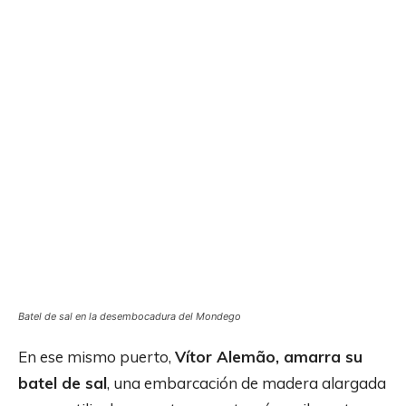
Batel de sal en la desembocadura del Mondego
En ese mismo puerto,
Vítor Alemão, amarra su
batel de sal
, una embarcación de madera alargada