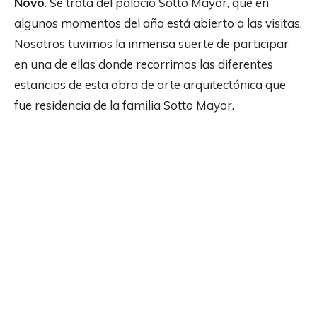
Novo
. Se trata del palacio Sotto Mayor, que en
algunos momentos del año está abierto a las visitas.
Nosotros tuvimos la inmensa suerte de participar
en una de ellas donde recorrimos las diferentes
estancias de esta obra de arte arquitectónica que
fue residencia de la familia Sotto Mayor.