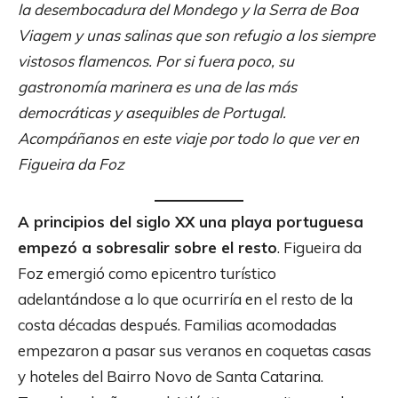
la desembocadura del Mondego y la Serra de Boa
Viagem y unas salinas que son refugio a los siempre
vistosos flamencos. Por si fuera poco, su
gastronomía marinera es una de las más
democráticas y asequibles de Portugal.
Acompáñanos en este viaje por todo lo que ver en
Figueira da Foz
A principios del siglo XX una playa portuguesa
empezó a sobresalir sobre el resto
. Figueira da
Foz emergió como epicentro turístico
adelantándose a lo que ocurriría en el resto de la
costa décadas después. Familias acomodadas
empezaron a pasar sus veranos en coquetas casas
y hoteles del Bairro Novo de Santa Catarina.