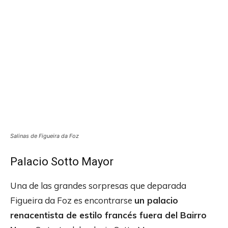
Salinas de Figueira da Foz
Palacio Sotto Mayor
Una de las grandes sorpresas que deparada
Figueira da Foz es encontrarse
un palacio
renacentista de estilo francés fuera del Bairro