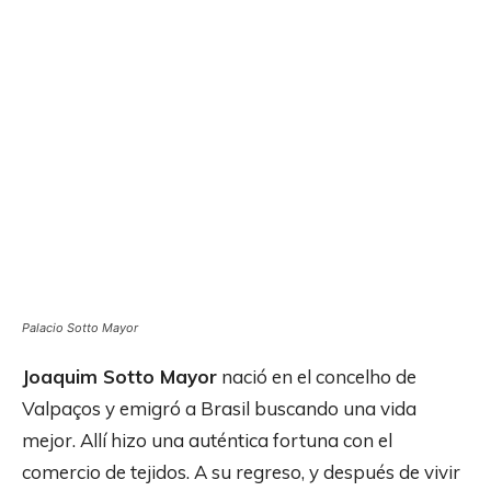
Palacio Sotto Mayor
Joaquim Sotto Mayor
nació en el concelho de
Valpaços y emigró a Brasil buscando una vida
mejor. Allí hizo una auténtica fortuna con el
comercio de tejidos. A su regreso, y después de vivir