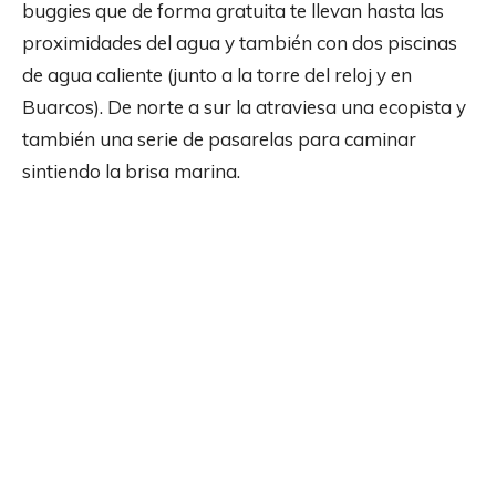
buggies que de forma gratuita te llevan hasta las
proximidades del agua y también con dos piscinas
de agua caliente (junto a la torre del reloj y en
Buarcos). De norte a sur la atraviesa una ecopista y
también una serie de pasarelas para caminar
sintiendo la brisa marina.