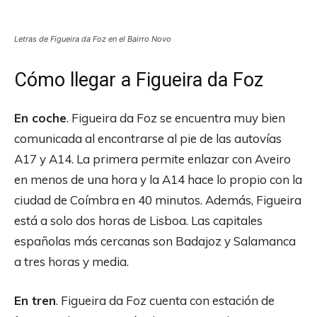
Letras de Figueira da Foz en el Bairro Novo
Cómo llegar a Figueira da Foz
En coche
. Figueira da Foz se encuentra muy bien
comunicada al encontrarse al pie de las autovías
A17 y A14. La primera permite enlazar con Aveiro
en menos de una hora y la A14 hace lo propio con la
ciudad de Coímbra en 40 minutos. Además, Figueira
está a solo dos horas de Lisboa. Las capitales
españolas más cercanas son Badajoz y Salamanca
a tres horas y media.
En tren
. Figueira da Foz cuenta con estación de