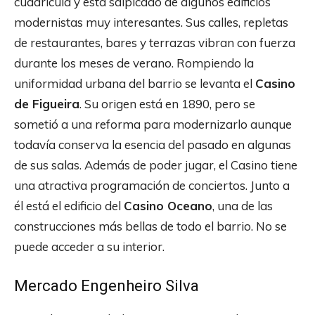
cuadrícula y está salpicado de algunos edificios
modernistas muy interesantes. Sus calles, repletas
de restaurantes, bares y terrazas vibran con fuerza
durante los meses de verano. Rompiendo la
uniformidad urbana del barrio se levanta el
Casino
de Figueira
. Su origen está en 1890, pero se
sometió a una reforma para modernizarlo aunque
todavía conserva la esencia del pasado en algunas
de sus salas. Además de poder jugar, el Casino tiene
una atractiva programación de conciertos. Junto a
él está el edificio del
Casino Oceano
, una de las
construcciones más bellas de todo el barrio. No se
puede acceder a su interior.
Mercado Engenheiro Silva