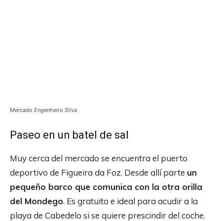
Mercado Engenheiro Silva
Paseo en un batel de sal
Muy cerca del mercado se encuentra el puerto
deportivo de Figueira da Foz. Desde allí parte
un
pequeño barco que comunica con la otra orilla
del Mondego
. Es gratuito e ideal para acudir a la
playa de Cabedelo si se quiere prescindir del coche.