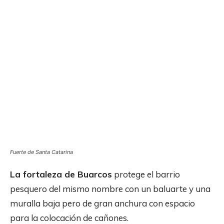
Fuerte de Santa Catarina
La fortaleza de Buarcos
protege el barrio
pesquero del mismo nombre con un baluarte y una
muralla baja pero de gran anchura con espacio
para la colocación de cañones.