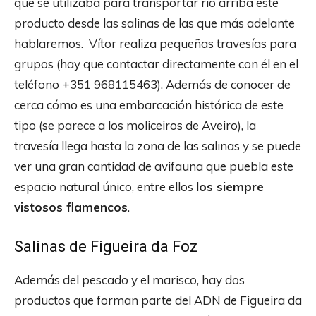
que se utilizaba para transportar río arriba este
producto desde las salinas de las que más adelante
hablaremos. Vítor realiza pequeñas travesías para
grupos (hay que contactar directamente con él en el
teléfono +351 968115463). Además de conocer de
cerca cómo es una embarcación histórica de este
tipo (se parece a los moliceiros de Aveiro), la
travesía llega hasta la zona de las salinas y se puede
ver una gran cantidad de avifauna que puebla este
espacio natural único, entre ellos
los siempre
vistosos flamencos
.
Salinas de Figueira da Foz
Además del pescado y el marisco, hay dos
productos que forman parte del ADN de Figueira da