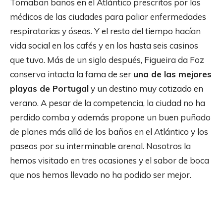
Tomaban baños en el Atlántico prescritos por los
médicos de las ciudades para paliar enfermedades
respiratorias y óseas. Y el resto del tiempo hacían
vida social en los cafés y en los hasta seis casinos
que tuvo. Más de un siglo después, Figueira da Foz
conserva intacta la fama de ser
una de las mejores
playas de Portugal
y un destino muy cotizado en
verano. A pesar de la competencia, la ciudad no ha
perdido comba y además propone un buen puñado
de planes más allá de los baños en el Atlántico y los
paseos por su interminable arenal. Nosotros la
hemos visitado en tres ocasiones y el sabor de boca
que nos hemos llevado no ha podido ser mejor.