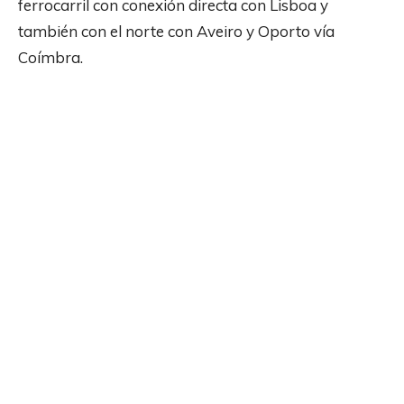
ferrocarril con conexión directa con Lisboa y
también con el norte con Aveiro y Oporto vía
Coímbra.