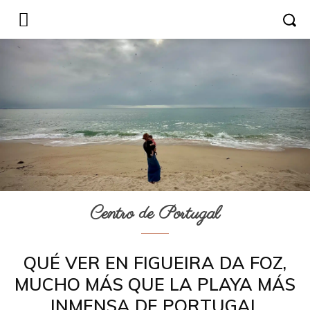
Centro de Portugal
QUÉ VER EN FIGUEIRA DA FOZ,
MUCHO MÁS QUE LA PLAYA MÁS
INMENSA DE PORTUGAL