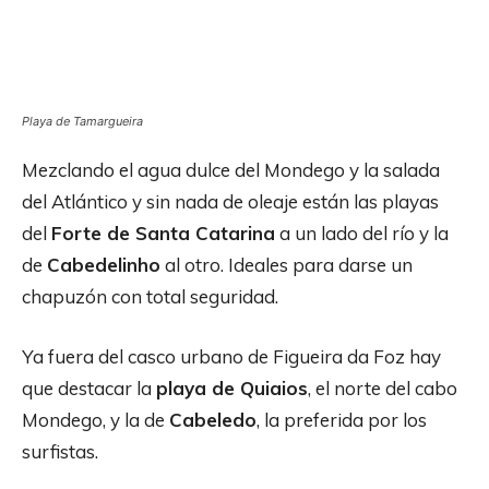
Playa de Tamargueira
Mezclando el agua dulce del Mondego y la salada
del Atlántico y sin nada de oleaje están las playas
del
Forte de Santa Catarina
a un lado del río y la
de
Cabedelinho
al otro. Ideales para darse un
chapuzón con total seguridad.
Ya fuera del casco urbano de Figueira da Foz hay
que destacar la
playa de Quiaios
, el norte del cabo
Mondego, y la de
Cabeledo
, la preferida por los
surfistas.