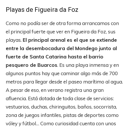
Playas de Figueira da Foz
Como no podía ser de otra forma arrancamos con
el principal fuerte que ver en Figueira da Foz, sus
playas.
El principal arenal es el que se extiende
entre la desembocadura del Mondego junto al
fuerte de Santa Catarina hasta el barrio
pesquero de Buarcos
. Es una playa inmensa y en
algunos puntos hay que caminar algo más de 700
metros para llegar desde el paseo marítimo al agua.
A pesar de eso, en verano registra una gran
afluencia. Está dotada de toda clase de servicios:
vestuarios, duchas, chiringuitos, baños, socorrista,
zona de juegos infantiles, pistas de deportes como
vóley y fútbol… Como curiosidad cuenta con unos