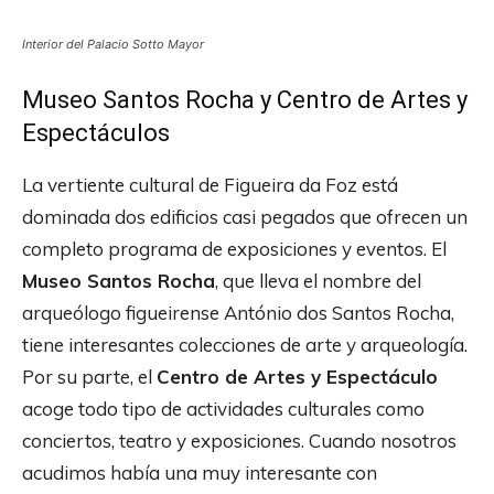
Interior del Palacio Sotto Mayor
Museo Santos Rocha y Centro de Artes y
Espectáculos
La vertiente cultural de Figueira da Foz está
dominada dos edificios casi pegados que ofrecen un
completo programa de exposiciones y eventos. El
Museo Santos Rocha
, que lleva el nombre del
arqueólogo figueirense António dos Santos Rocha,
tiene interesantes colecciones de arte y arqueología.
Por su parte, el
Centro de Artes y Espectáculo
acoge todo tipo de actividades culturales como
conciertos, teatro y exposiciones. Cuando nosotros
acudimos había una muy interesante con