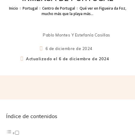
Inicio
Portugal
Centro de Portugal
Qué ver en Figueira da Foz,
mucho más que la playa más...
Pablo Montes Y Estefanía Casillas
6 de diciembre de 2024
Actualizado el
6 de diciembre de 2024
Índice de contenidos