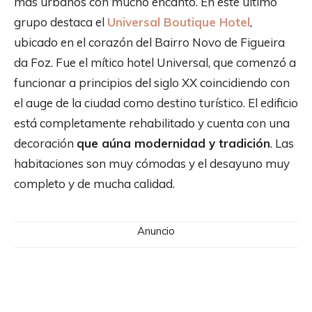
más urbanos con mucho encanto. En este último
grupo destaca el
Universal Boutique Hotel
,
ubicado en el corazón del Bairro Novo de Figueira
da Foz. Fue el mítico hotel Universal, que comenzó a
funcionar a principios del siglo XX coincidiendo con
el auge de la ciudad como destino turístico. El edificio
está completamente rehabilitado y cuenta con una
decoración
que aúna modernidad y tradición
. Las
habitaciones son muy cómodas y el desayuno muy
completo y de mucha calidad.
Anuncio