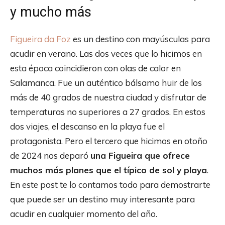
y mucho más
Figueira da Foz
es un destino con mayúsculas para
acudir en verano. Las dos veces que lo hicimos en
esta época coincidieron con olas de calor en
Salamanca. Fue un auténtico bálsamo huir de los
más de 40 grados de nuestra ciudad y disfrutar de
temperaturas no superiores a 27 grados. En estos
dos viajes, el descanso en la playa fue el
protagonista. Pero el tercero que hicimos en otoño
de 2024 nos deparó
una Figueira que ofrece
muchos más planes que el típico de sol y playa
.
En este post te lo contamos todo para demostrarte
que puede ser un destino muy interesante para
acudir en cualquier momento del año.