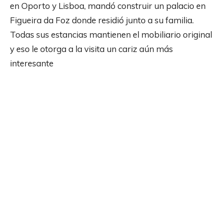
en Oporto y Lisboa, mandó construir un palacio en
Figueira da Foz donde residió junto a su familia.
Todas sus estancias mantienen el mobiliario original
y eso le otorga a la visita un cariz aún más
interesante