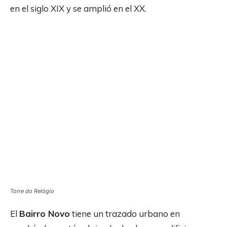
en el siglo XIX y se amplió en el XX.
Torre do Relógio
El
Bairro Novo
tiene un trazado urbano en