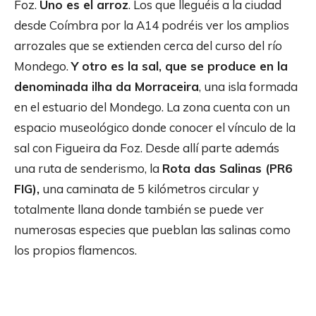
Foz.
Uno es el arroz
. Los que lleguéis a la ciudad
desde Coímbra por la A14 podréis ver los amplios
arrozales que se extienden cerca del curso del río
Mondego.
Y otro es la sal, que se produce en la
denominada ilha da Morraceira
, una isla formada
en el estuario del Mondego. La zona cuenta con un
espacio museológico donde conocer el vínculo de la
sal con Figueira da Foz. Desde allí parte además
una ruta de senderismo, la
Rota das Salinas (PR6
FIG),
una caminata de 5 kilómetros circular y
totalmente llana donde también se puede ver
numerosas especies que pueblan las salinas como
los propios flamencos.