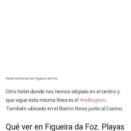
Hotel Universal de Figueira da Foz
Otro hotel donde nos hemos alojado en el centro y
que sigue esta misma línea es el
Wellington
.
También ubicado en el Bairro Novo junto al Casino.
Qué ver en Figueira da Foz. Playas