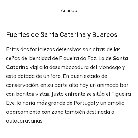
Anuncio
Fuertes de Santa Catarina y Buarcos
Estas dos fortalezas defensivas son otras de las
señas de identidad de Figueira da Foz. La de
Santa
Catarina
vigila la desembocadura del Mondego y
está dotada de un faro. En buen estado de
conservación, en su parte alta hay un animado bar
con bonitas vistas. Justo enfrente se sitúa el Figueira
Eye, la noria más grande de Portugal y un amplio
aparcamiento con zona también destinada a
autocaravanas.