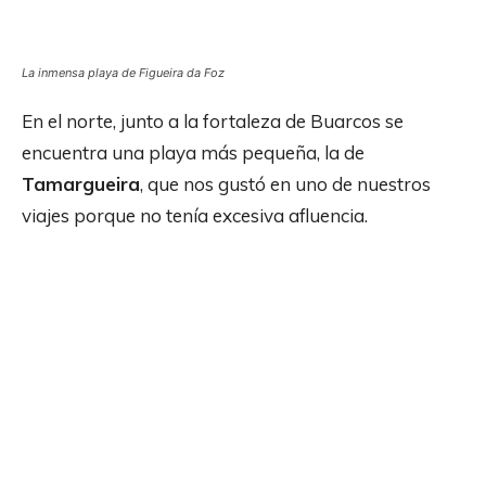
La inmensa playa de Figueira da Foz
En el norte, junto a la fortaleza de Buarcos se
encuentra una playa más pequeña, la de
Tamargueira
, que nos gustó en uno de nuestros
viajes porque no tenía excesiva afluencia.