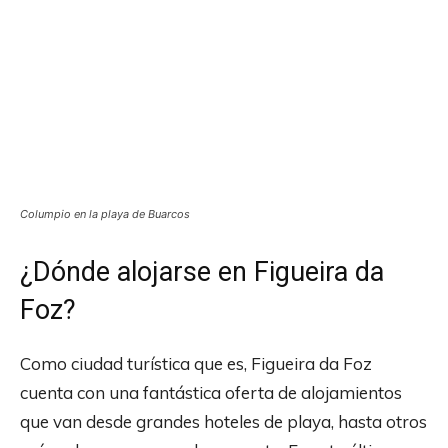
Columpio en la playa de Buarcos
¿Dónde alojarse en Figueira da
Foz?
Como ciudad turística que es, Figueira da Foz
cuenta con una fantástica oferta de alojamientos
que van desde grandes hoteles de playa, hasta otros