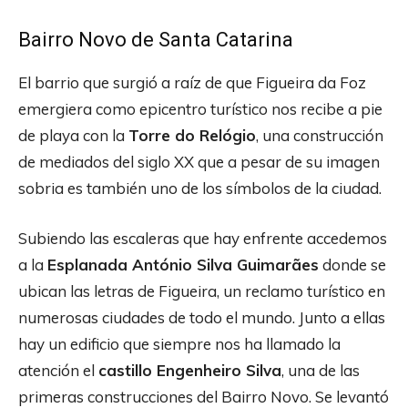
Bairro Novo de Santa Catarina
El barrio que surgió a raíz de que Figueira da Foz
emergiera como epicentro turístico nos recibe a pie
de playa con la
Torre do Relógio
, una construcción
de mediados del siglo XX que a pesar de su imagen
sobria es también uno de los símbolos de la ciudad.
Subiendo las escaleras que hay enfrente accedemos
a la
Esplanada António Silva Guimarães
donde se
ubican las letras de Figueira, un reclamo turístico en
numerosas ciudades de todo el mundo. Junto a ellas
hay un edificio que siempre nos ha llamado la
atención el
castillo Engenheiro Silva
, una de las
primeras construcciones del Bairro Novo. Se levantó