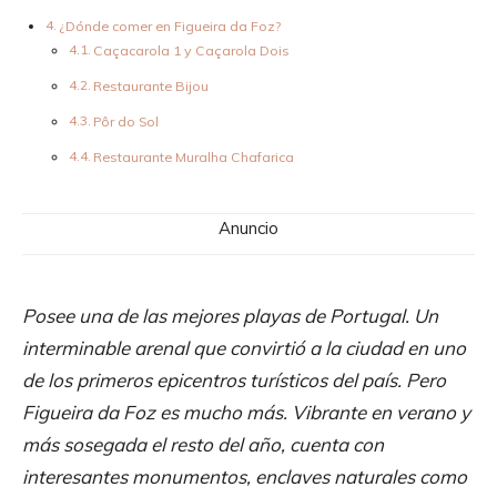
¿Dónde comer en Figueira da Foz?
Caçacarola 1 y Caçarola Dois
Restaurante Bijou
Pôr do Sol
Restaurante Muralha Chafarica
Anuncio
Posee una de las mejores playas de Portugal. Un
interminable arenal que convirtió a la ciudad en uno
de los primeros epicentros turísticos del país. Pero
Figueira da Foz es mucho más. Vibrante en verano y
más sosegada el resto del año, cuenta con
interesantes monumentos, enclaves naturales como