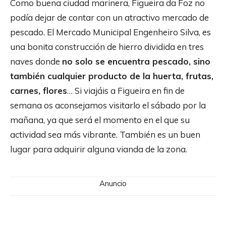
Como buena ciudad marinera, Figueira da Foz no
podía dejar de contar con un atractivo mercado de
pescado. El Mercado Municipal Engenheiro Silva, es
una bonita construcción de hierro dividida en tres
naves donde
no solo se encuentra pescado, sino
también cualquier producto de la huerta, frutas,
carnes, flores
… Si viajáis a Figueira en fin de
semana os aconsejamos visitarlo el sábado por la
mañana, ya que será el momento en el que su
actividad sea más vibrante. También es un buen
lugar para adquirir alguna vianda de la zona.
Anuncio