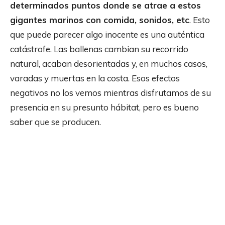
determinados puntos donde se atrae a estos
gigantes marinos con comida, sonidos, etc
. Esto
que puede parecer algo inocente es una auténtica
catástrofe. Las ballenas cambian su recorrido
natural, acaban desorientadas y, en muchos casos,
varadas y muertas en la costa. Esos efectos
negativos no los vemos mientras disfrutamos de su
presencia en su presunto hábitat, pero es bueno
saber que se producen.