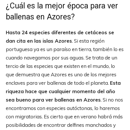
¿Cuál es la mejor época para ver
ballenas en Azores?
Hasta 24 especies diferentes de cetáceos se
dan cita en las islas Azores
. Si esta región
portuguesa ya es un paraíso en tierra, también lo es
cuando navegamos por sus aguas. Se trata de un
tercio de las especies que existen en el mundo, lo
que demuestra que Azores es uno de los mejores
enclaves para ver ballenas de todo el planeta.
Esta
riqueza hace que cualquier momento del año
sea bueno para ver ballenas en Azores
. Si no nos
encontramos con especies autóctonas, lo haremos
con migratorias. Es cierto que en verano habrá más
posibilidades de encontrar delfines manchados y