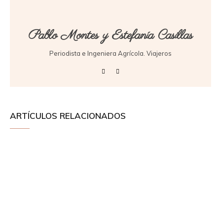
Pablo Montes y Estefanía Casillas
Periodista e Ingeniera Agrícola. Viajeros
ARTÍCULOS RELACIONADOS