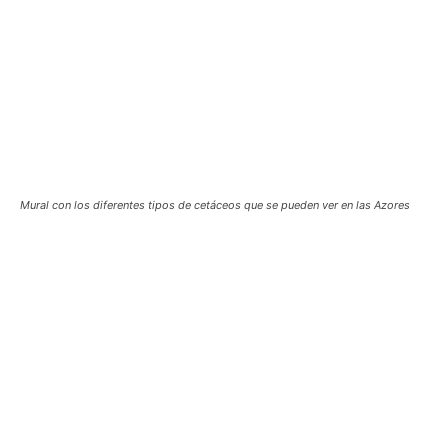
Mural con los diferentes tipos de cetáceos que se pueden ver en las Azores