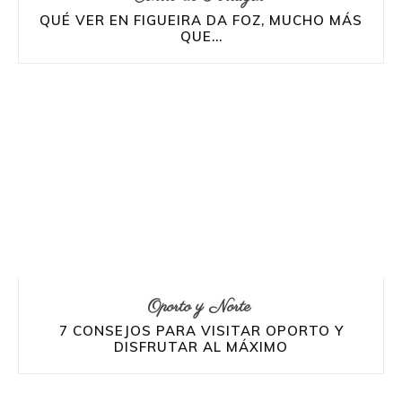
QUÉ VER EN FIGUEIRA DA FOZ, MUCHO MÁS
QUE...
Oporto y Norte
7 CONSEJOS PARA VISITAR OPORTO Y
DISFRUTAR AL MÁXIMO