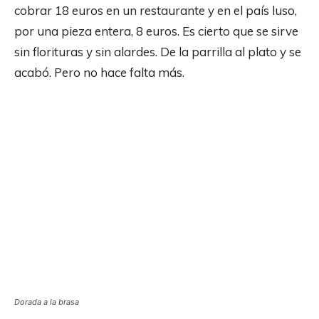
cobrar 18 euros en un restaurante y en el país luso,
por una pieza entera, 8 euros. Es cierto que se sirve
sin florituras y sin alardes. De la parrilla al plato y se
acabó. Pero no hace falta más.
Dorada a la brasa