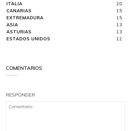
ITALIA
20
CANARIAS
15
EXTREMADURA
15
ASIA
13
ASTURIAS
13
ESTADOS UNIDOS
12
COMENTARIOS
RESPONDER