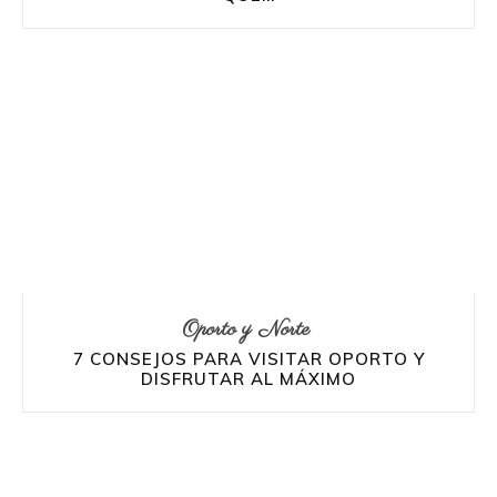
Oporto y Norte
7 CONSEJOS PARA VISITAR OPORTO Y
DISFRUTAR AL MÁXIMO