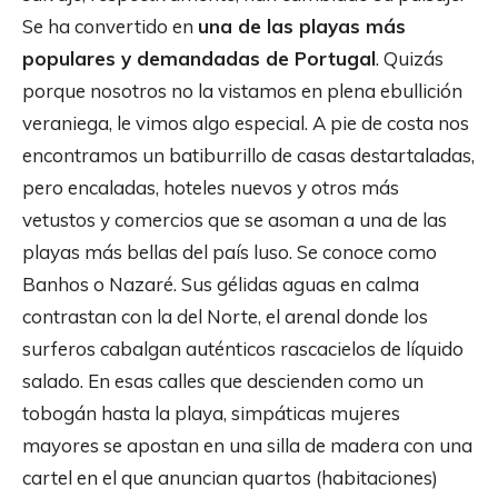
Se ha convertido en
una de las playas más
populares y demandadas de Portugal
. Quizás
porque nosotros no la vistamos en plena ebullición
veraniega, le vimos algo especial. A pie de costa nos
encontramos un batiburrillo de casas destartaladas,
pero encaladas, hoteles nuevos y otros más
vetustos y comercios que se asoman a una de las
playas más bellas del país luso. Se conoce como
Banhos o Nazaré. Sus gélidas aguas en calma
contrastan con la del Norte, el arenal donde los
surferos cabalgan auténticos rascacielos de líquido
salado. En esas calles que descienden como un
tobogán hasta la playa, simpáticas mujeres
mayores se apostan en una silla de madera con una
cartel en el que anuncian quartos (habitaciones)