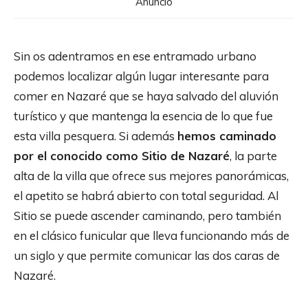
Anuncio
Sin os adentramos en ese entramado urbano
podemos localizar algún lugar interesante para
comer en Nazaré que se haya salvado del aluvión
turístico y que mantenga la esencia de lo que fue
esta villa pesquera. Si además
hemos caminado
por el conocido como Sitio de Nazaré
, la parte
alta de la villa que ofrece sus mejores panorámicas,
el apetito se habrá abierto con total seguridad. Al
Sitio se puede ascender caminando, pero también
en el clásico funicular que lleva funcionando más de
un siglo y que permite comunicar las dos caras de
Nazaré.