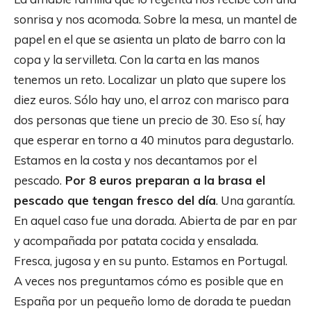
sonrisa y nos acomoda. Sobre la mesa, un mantel de
papel en el que se asienta un plato de barro con la
copa y la servilleta. Con la carta en las manos
tenemos un reto. Localizar un plato que supere los
diez euros. Sólo hay uno, el arroz con marisco para
dos personas que tiene un precio de 30. Eso sí, hay
que esperar en torno a 40 minutos para degustarlo.
Estamos en la costa y nos decantamos por el
pescado.
Por 8 euros preparan a la brasa el
pescado que tengan fresco del día
. Una garantía.
En aquel caso fue una dorada. Abierta de par en par
y acompañada por patata cocida y ensalada.
Fresca, jugosa y en su punto. Estamos en Portugal.
A veces nos preguntamos cómo es posible que en
España por un pequeño lomo de dorada te puedan