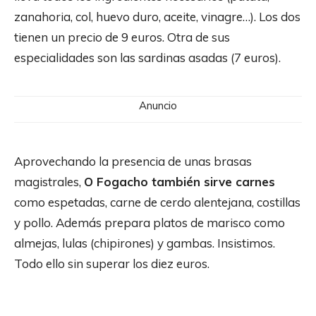
zanahoria, col, huevo duro, aceite, vinagre…). Los dos
tienen un precio de 9 euros. Otra de sus
especialidades son las sardinas asadas (7 euros).
Anuncio
Aprovechando la presencia de unas brasas
magistrales,
O Fogacho también sirve carnes
como espetadas, carne de cerdo alentejana, costillas
y pollo. Además prepara platos de marisco como
almejas, lulas (chipirones) y gambas. Insistimos.
Todo ello sin superar los diez euros.