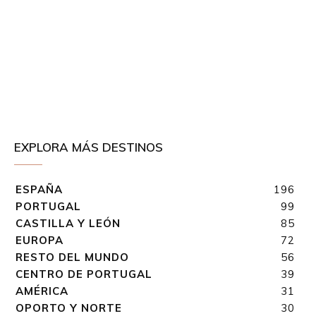
EXPLORA MÁS DESTINOS
ESPAÑA
196
PORTUGAL
99
CASTILLA Y LEÓN
85
EUROPA
72
RESTO DEL MUNDO
56
CENTRO DE PORTUGAL
39
AMÉRICA
31
OPORTO Y NORTE
30