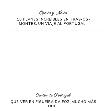
Oporto y Norte
10 PLANES INCREÍBLES EN TRÁS-OS-
MONTES. UN VIAJE AL PORTUGAL...
Centro de Portugal
QUÉ VER EN FIGUEIRA DA FOZ, MUCHO MÁS
QUE...