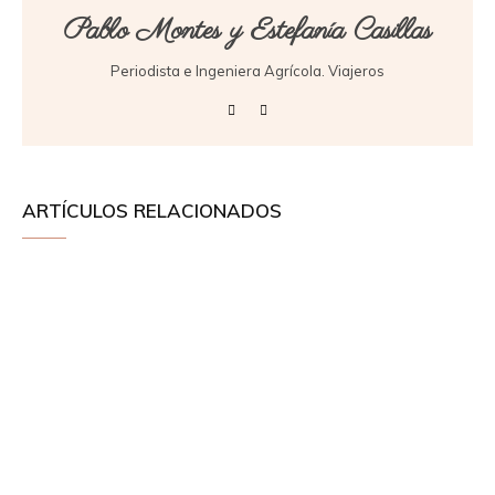
Pablo Montes y Estefanía Casillas
Periodista e Ingeniera Agrícola. Viajeros
ARTÍCULOS RELACIONADOS