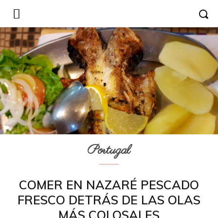
Portugal
COMER EN NAZARÉ PESCADO
FRESCO DETRÁS DE LAS OLAS
MÁS COLOSALES