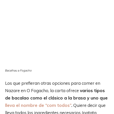
Bacalhau a Fogacho
Los que prefieran otras opciones para comer en
Nazare en O Fogacho, la carta ofrece
varios tipos
de bacalao como el clásico a la brasa y uno que
lleva el nombre de “com todos”
.
Quiere decir que
lleva todos los ingredientes necesarios (patata,