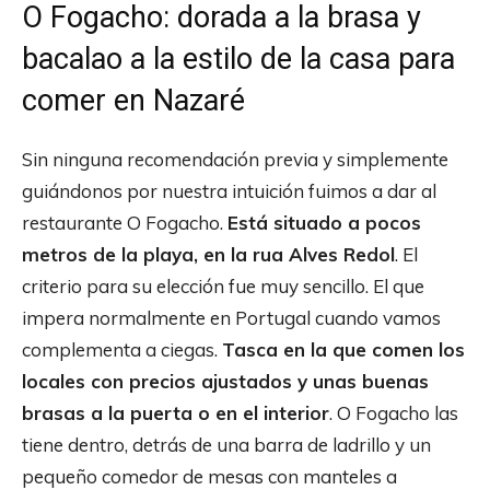
O Fogacho: dorada a la brasa y
bacalao a la estilo de la casa para
comer en Nazaré
Sin ninguna recomendación previa y simplemente
guiándonos por nuestra intuición fuimos a dar al
restaurante O Fogacho.
Está situado a pocos
metros de la playa, en la rua Alves Redol
. El
criterio para su elección fue muy sencillo. El que
impera normalmente en Portugal cuando vamos
complementa a ciegas.
Tasca en la que comen los
locales con precios ajustados y unas buenas
brasas a la puerta o en el interior
. O Fogacho las
tiene dentro, detrás de una barra de ladrillo y un
pequeño comedor de mesas con manteles a