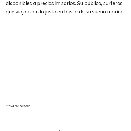
disponibles a precios irrisorios. Su público, surferos
que viajan con lo justo en busca de su sueño marino.
Playa de Nazaré