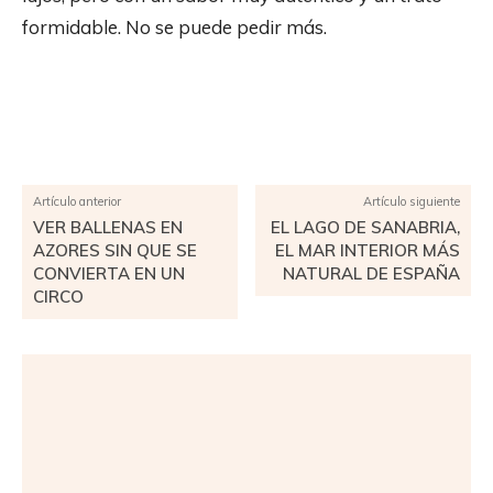
formidable. No se puede pedir más.
Facebook
X
Pinterest
WhatsApp
Artículo anterior
Artículo siguiente
VER BALLENAS EN
EL LAGO DE SANABRIA,
AZORES SIN QUE SE
EL MAR INTERIOR MÁS
CONVIERTA EN UN
NATURAL DE ESPAÑA
CIRCO