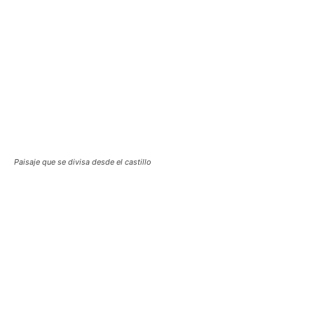
Paisaje que se divisa desde el castillo