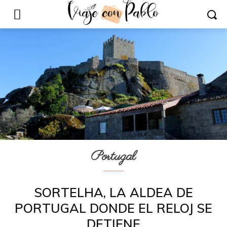
Portugal
SORTELHA, LA ALDEA DE
PORTUGAL DONDE EL RELOJ SE
DETIENE