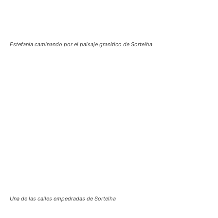
Estefanía caminando por el paisaje granítico de Sortelha
Una de las calles empedradas de Sortelha