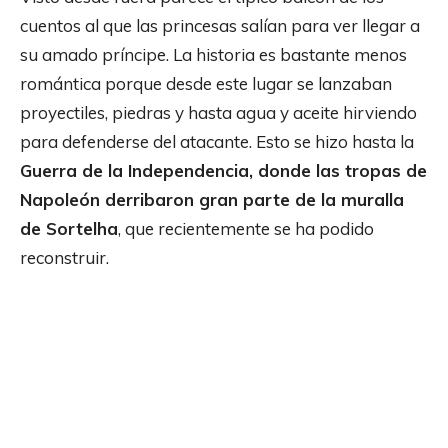
cuentos al que las princesas salían para ver llegar a
su amado príncipe. La historia es bastante menos
romántica porque desde este lugar se lanzaban
proyectiles, piedras y hasta agua y aceite hirviendo
para defenderse del atacante. Esto se hizo hasta la
Guerra de la Independencia, donde las tropas de
Napoleón derribaron gran parte de la muralla
de Sortelha
, que recientemente se ha podido
reconstruir.