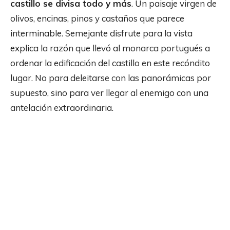
castillo se divisa todo y más
. Un paisaje virgen de
olivos, encinas, pinos y castaños que parece
interminable. Semejante disfrute para la vista
explica la razón que llevó al monarca portugués a
ordenar la edificación del castillo en este recóndito
lugar. No para deleitarse con las panorámicas por
supuesto, sino para ver llegar al enemigo con una
antelación extraordinaria.