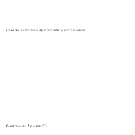
Casa de la Cámara o Ayuntamiento y antigua cárcel
Casa número 1 y el castillo