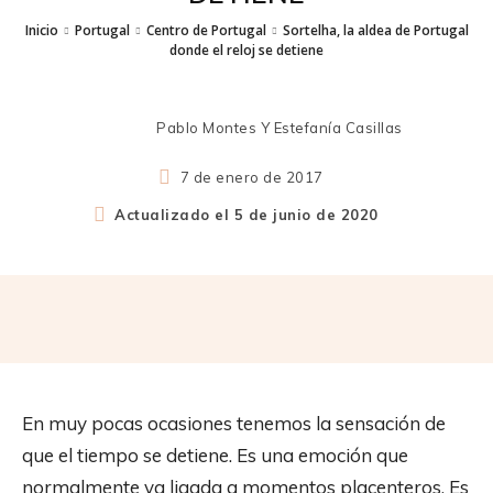
Inicio
Portugal
Centro de Portugal
Sortelha, la aldea de Portugal
donde el reloj se detiene
Pablo Montes Y Estefanía Casillas
7 de enero de 2017
Actualizado el
5 de junio de 2020
En muy pocas ocasiones tenemos la sensación de
que el tiempo se detiene. Es una emoción que
normalmente va ligada a momentos placenteros. Es