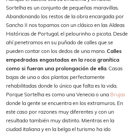
Sortelha es un conjunto de pequeñas maravillas.
Abandonando los restos de la obra encargada por
Sancho II nos topamos con un clásico en las Aldeas
Históricas de Portugal, el pelourinho o picota. Desde
ahí penetramos en su puñado de calles que se
pueden contar con los dedos de una mano.
Calles
empedradas engastadas en la roca granítica
como si fueran una prolongación de ella
. Casas
bajas de una o dos plantas perfectamente
rehabilitadas donde lo único que falta es la vida.
Porque Sortelha es como una Venecia o una
Brujas
donde la gente se encuentra en los extramuros. En
este caso por razones muy diferentes y con un
resultado también muy distinto. Mientras en la
ciudad italiana y en la belga el turismo ha ido