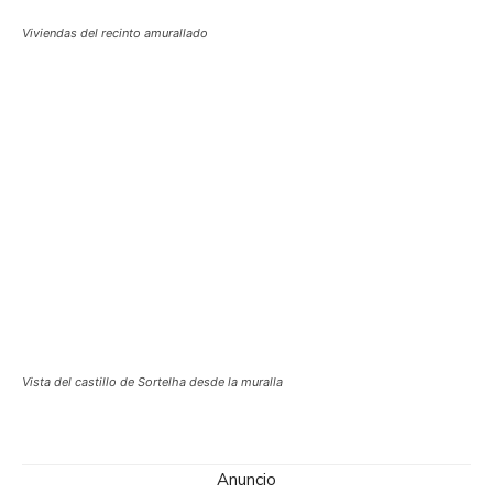
Viviendas del recinto amurallado
Vista del castillo de Sortelha desde la muralla
Anuncio