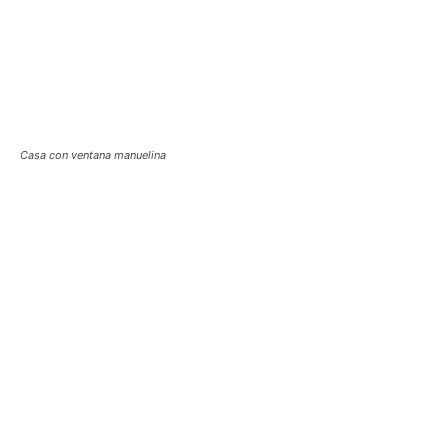
Casa con ventana manuelina