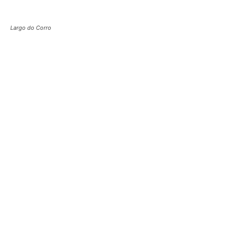
Largo do Corro