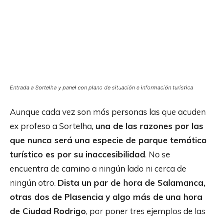
Entrada a Sortelha y panel con plano de situación e información turística
Aunque cada vez son más personas las que acuden
ex profeso a Sortelha,
una de las razones por las
que nunca será una especie de parque temático
turístico es por su inaccesibilidad
. No se
encuentra de camino a ningún lado ni cerca de
ningún otro.
Dista un par de hora de Salamanca,
otras dos de Plasencia y algo más de una hora
de Ciudad Rodrigo
, por poner tres ejemplos de las