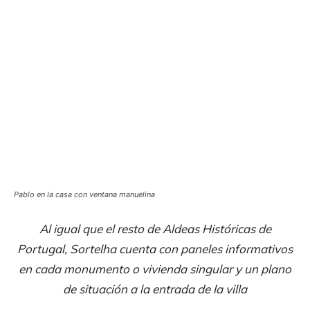
Pablo en la casa con ventana manuelina
Al igual que el resto de Aldeas Históricas de
Portugal, Sortelha cuenta con paneles informativos
en cada monumento o vivienda singular y un plano
de situación a la entrada de la villa