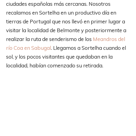
ciudades españolas más cercanas. Nosotros
recalamos en Sortelha en un productivo día en
tierras de Portugal que nos llevó en primer lugar a
visitar la localidad de Belmonte y posteriormente a
realizar la ruta de senderismo de los
Meandros del
río Coa en Sabugal
. Llegamos a Sortelha cuando el
sol, y los pocos visitantes que quedaban en la
localidad, habían comenzado su retirada.