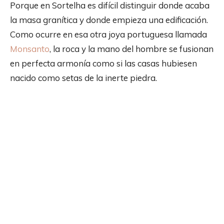
Porque en Sortelha es difícil distinguir donde acaba
la masa granítica y donde empieza una edificación.
Como ocurre en esa otra joya portuguesa llamada
Monsanto
, la roca y la mano del hombre se fusionan
en perfecta armonía como si las casas hubiesen
nacido como setas de la inerte piedra.