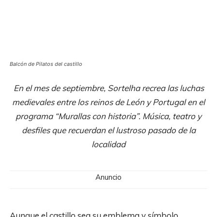
Balcón de Pilatos del castillo
En el mes de septiembre, Sortelha recrea las luchas
medievales entre los reinos de León y Portugal en el
programa “Murallas con historia”. Música, teatro y
desfiles que recuerdan el lustroso pasado de la
localidad
Anuncio
Aunque el castillo sea su emblema y símbolo,