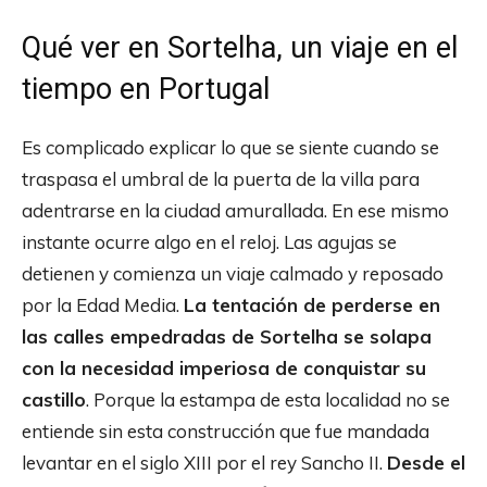
Qué ver en Sortelha, un viaje en el
tiempo en Portugal
Es complicado explicar lo que se siente cuando se
traspasa el umbral de la puerta de la villa para
adentrarse en la ciudad amurallada. En ese mismo
instante ocurre algo en el reloj. Las agujas se
detienen y comienza un viaje calmado y reposado
por la Edad Media.
La tentación de perderse en
las calles empedradas de Sortelha se solapa
con la necesidad imperiosa de conquistar su
castillo
. Porque la estampa de esta localidad no se
entiende sin esta construcción que fue mandada
levantar en el siglo XIII por el rey Sancho II.
Desde el