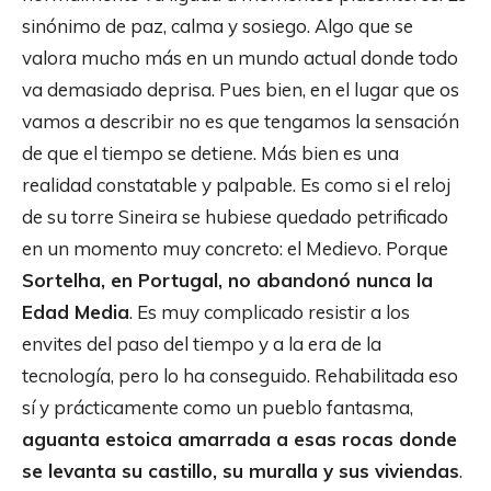
sinónimo de paz, calma y sosiego. Algo que se
valora mucho más en un mundo actual donde todo
va demasiado deprisa. Pues bien, en el lugar que os
vamos a describir no es que tengamos la sensación
de que el tiempo se detiene. Más bien es una
realidad constatable y palpable. Es como si el reloj
de su torre Sineira se hubiese quedado petrificado
en un momento muy concreto: el Medievo. Porque
Sortelha, en Portugal, no abandonó nunca la
Edad Media
. Es muy complicado resistir a los
envites del paso del tiempo y a la era de la
tecnología, pero lo ha conseguido. Rehabilitada eso
sí y prácticamente como un pueblo fantasma,
aguanta estoica amarrada a esas rocas donde
se levanta su castillo, su muralla y sus viviendas
.