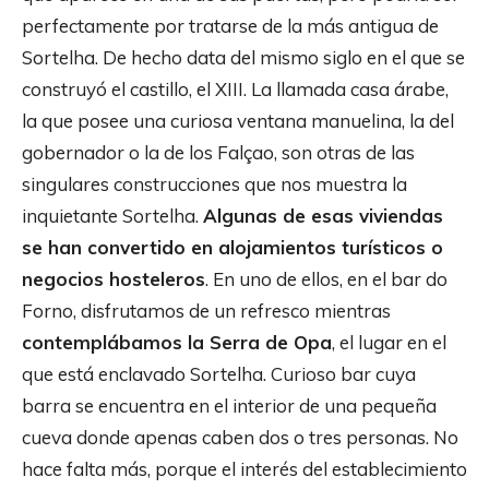
perfectamente por tratarse de la más antigua de
Sortelha. De hecho data del mismo siglo en el que se
construyó el castillo, el XIII. La llamada casa árabe,
la que posee una curiosa ventana manuelina, la del
gobernador o la de los Falçao, son otras de las
singulares construcciones que nos muestra la
inquietante Sortelha.
Algunas de esas viviendas
se han convertido en alojamientos turísticos o
negocios hosteleros
. En uno de ellos, en el bar do
Forno, disfrutamos de un refresco mientras
contemplábamos la Serra de Opa
, el lugar en el
que está enclavado Sortelha. Curioso bar cuya
barra se encuentra en el interior de una pequeña
cueva donde apenas caben dos o tres personas. No
hace falta más, porque el interés del establecimiento