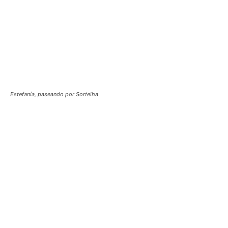
Estefanía, paseando por Sortelha