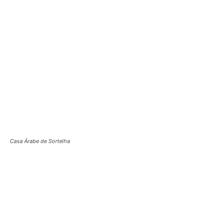
Casa Árabe de Sortelha