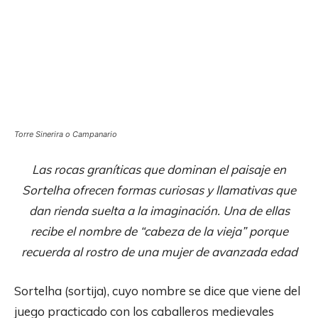
Torre Sinerira o Campanario
Las rocas graníticas que dominan el paisaje en
Sortelha ofrecen formas curiosas y llamativas que
dan rienda suelta a la imaginación. Una de ellas
recibe el nombre de “cabeza de la vieja” porque
recuerda al rostro de una mujer de avanzada edad
Sortelha (sortija), cuyo nombre se dice que viene del
juego practicado con los caballeros medievales