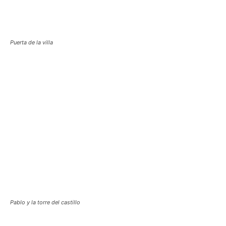
Puerta de la villa
Pablo y la torre del castillo