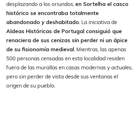
desplazando a los oriundos,
en Sortelha el casco
histórico se encontraba totalmente
abandonado y deshabitado
. La iniciativa de
Aldeas Históricas de Portugal consiguió que
renaciera de sus cenizas sin perder ni un ápice
de su fisionomía medieval
. Mientras, las apenas
500 personas censadas en esta localidad residen
fuera de las murallas en casas modernas y actuales,
pero sin perder de vista desde sus ventanas el
origen de su pueblo.