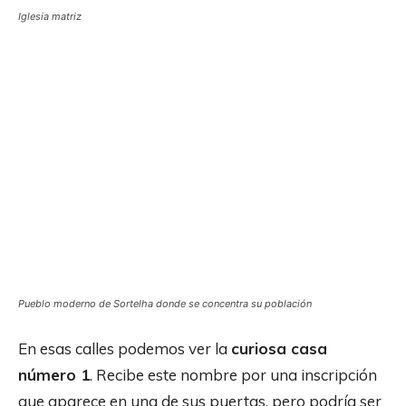
Iglesia matriz
Pueblo moderno de Sortelha donde se concentra su población
En esas calles podemos ver la
curiosa casa
número 1
. Recibe este nombre por una inscripción
que aparece en una de sus puertas, pero podría ser