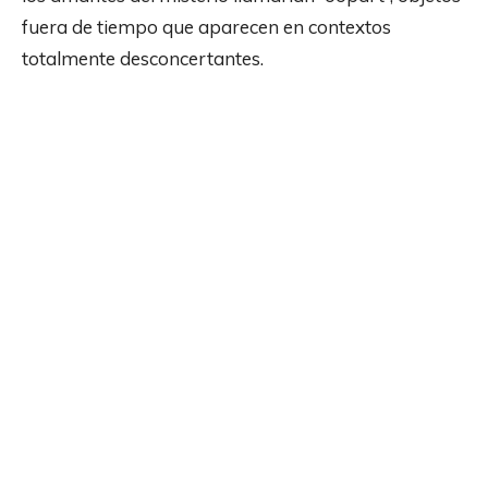
fuera de tiempo que aparecen en contextos
totalmente desconcertantes.