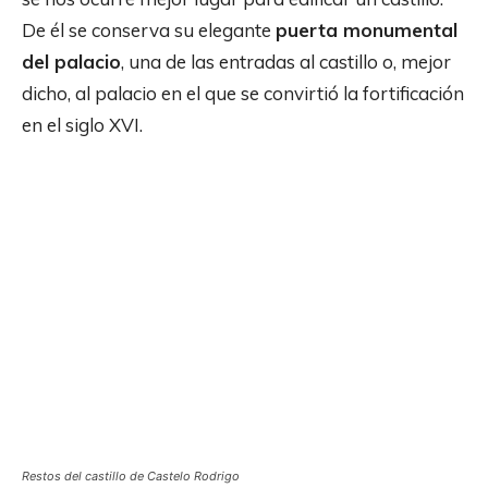
De él se conserva su elegante
puerta monumental
del palacio
, una de las entradas al castillo o, mejor
dicho, al palacio en el que se convirtió la fortificación
en el siglo XVI.
Restos del castillo de Castelo Rodrigo