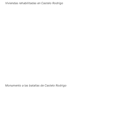
Viviendas rehabilitadas en Castelo Rodrigo
Monumento a las batallas de Castelo Rodrigo