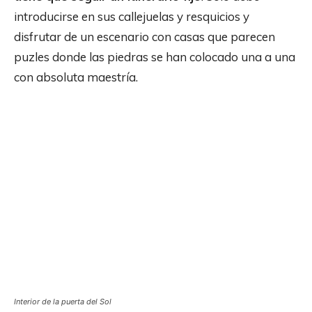
introducirse en sus callejuelas y resquicios y
disfrutar de un escenario con casas que parecen
puzles donde las piedras se han colocado una a una
con absoluta maestría.
Interior de la puerta del Sol