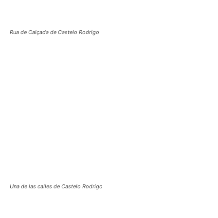
Rua de Calçada de Castelo Rodrigo
Una de las calles de Castelo Rodrigo