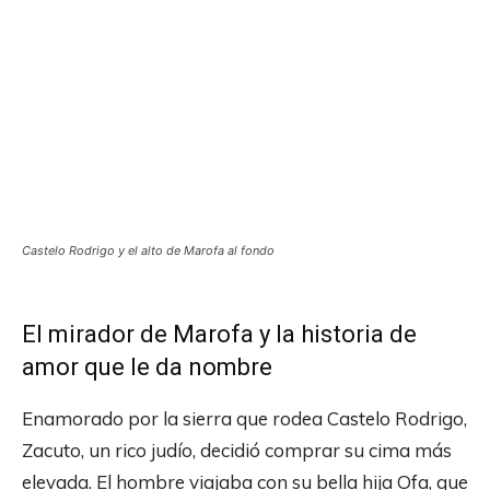
Castelo Rodrigo y el alto de Marofa al fondo
El mirador de Marofa y la historia de
amor que le da nombre
Enamorado por la sierra que rodea Castelo Rodrigo,
Zacuto, un rico judío, decidió comprar su cima más
elevada. El hombre viajaba con su bella hija Ofa, que