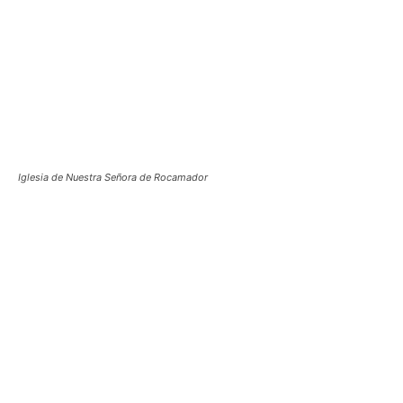
Iglesia de Nuestra Señora de Rocamador