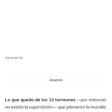
Puerta del Sol
Anuncio
Lo que queda de los 13 torreones
—por entonces
no existía la superstición— que jalonaron la muralla