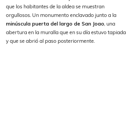
que los habitantes de la aldea se muestran
orgullosos. Un monumento enclavado junto a la
minúscula puerta del largo de San Joao
, una
abertura en la muralla que en su día estuvo tapiada
y que se abrió al paso posteriormente.