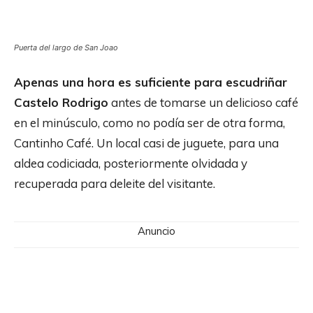
Puerta del largo de San Joao
Apenas una hora es suficiente para escudriñar
Castelo Rodrigo
antes de tomarse un delicioso café
en el minúsculo, como no podía ser de otra forma,
Cantinho Café. Un local casi de juguete, para una
aldea codiciada, posteriormente olvidada y
recuperada para deleite del visitante.
Anuncio