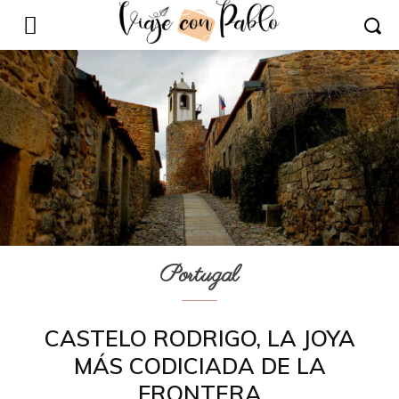
Portugal
CASTELO RODRIGO, LA JOYA
MÁS CODICIADA DE LA
FRONTERA