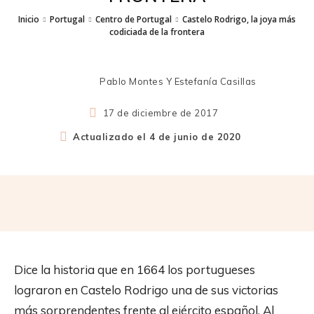
Inicio
Portugal
Centro de Portugal
Castelo Rodrigo, la joya más
codiciada de la frontera
Pablo Montes Y Estefanía Casillas
17 de diciembre de 2017
Actualizado el
4 de junio de 2020
Dice la historia que en 1664 los portugueses
lograron en Castelo Rodrigo una de sus victorias
más sorprendentes frente al ejército español. Al