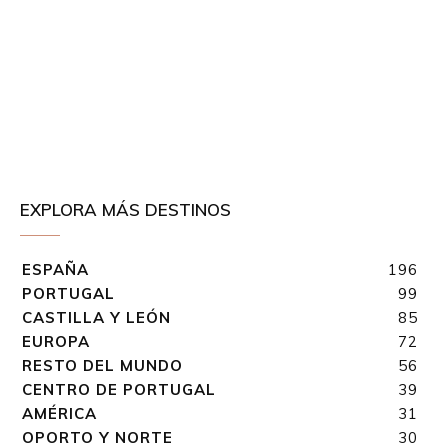
EXPLORA MÁS DESTINOS
ESPAÑA
196
PORTUGAL
99
CASTILLA Y LEÓN
85
EUROPA
72
RESTO DEL MUNDO
56
CENTRO DE PORTUGAL
39
AMÉRICA
31
OPORTO Y NORTE
30