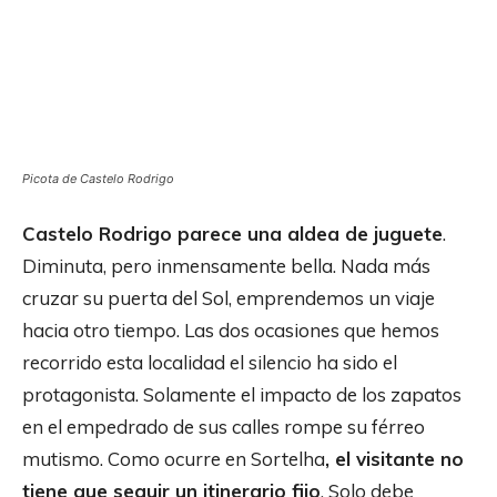
Picota de Castelo Rodrigo
Castelo Rodrigo parece una aldea de juguete
.
Diminuta, pero inmensamente bella. Nada más
cruzar su puerta del Sol, emprendemos un viaje
hacia otro tiempo. Las dos ocasiones que hemos
recorrido esta localidad el silencio ha sido el
protagonista. Solamente el impacto de los zapatos
en el empedrado de sus calles rompe su férreo
mutismo. Como ocurre en Sortelha
, el visitante no
tiene que seguir un itinerario fijo
. Solo debe