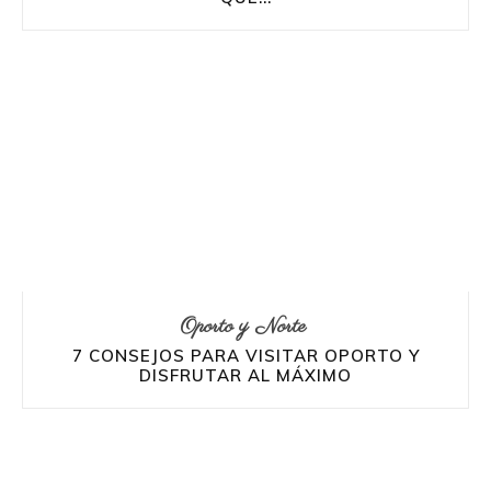
Oporto y Norte
7 CONSEJOS PARA VISITAR OPORTO Y
DISFRUTAR AL MÁXIMO