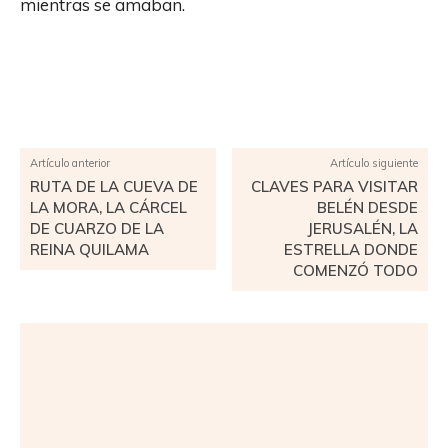
mientras se amaban.
Facebook
X
Pinterest
WhatsApp
Artículo anterior
Artículo siguiente
RUTA DE LA CUEVA DE
CLAVES PARA VISITAR
LA MORA, LA CÁRCEL
BELÉN DESDE
DE CUARZO DE LA
JERUSALÉN, LA
REINA QUILAMA
ESTRELLA DONDE
COMENZÓ TODO