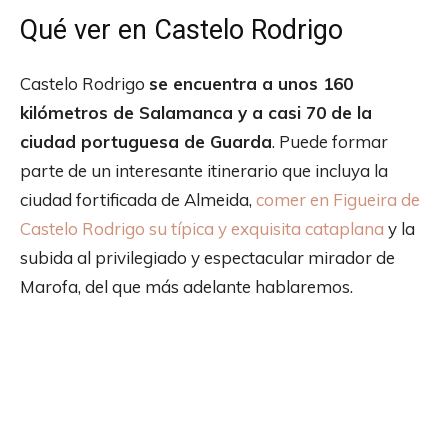
Qué ver en Castelo Rodrigo
Castelo Rodrigo
se encuentra a unos 160
kilómetros de Salamanca y a casi 70 de la
ciudad portuguesa de Guarda
. Puede formar
parte de un interesante itinerario que incluya la
ciudad fortificada de Almeida,
comer en Figueira de
Castelo Rodrigo su típica y exquisita cataplana
y la
subida al privilegiado y espectacular mirador de
Marofa, del que más adelante hablaremos.