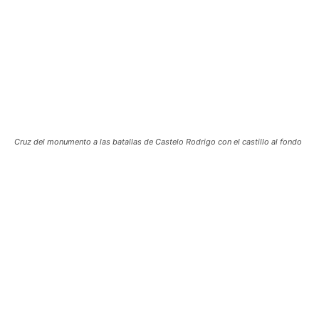
Cruz del monumento a las batallas de Castelo Rodrigo con el castillo al fondo