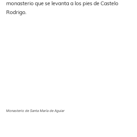
monasterio que se levanta a los pies de Castelo
Rodrigo.
Monasterio de Santa María de Aguiar