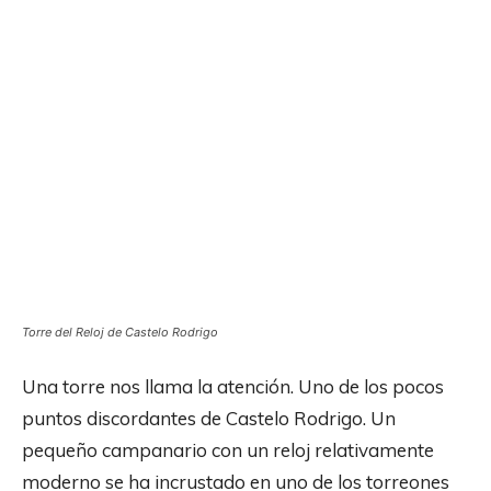
Torre del Reloj de Castelo Rodrigo
Una torre nos llama la atención. Uno de los pocos
puntos discordantes de Castelo Rodrigo. Un
pequeño campanario con un reloj relativamente
moderno se ha incrustado en uno de los torreones