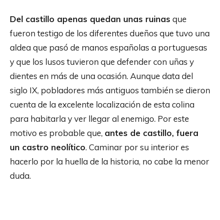
Del castillo apenas quedan unas ruinas
que
fueron testigo de los diferentes dueños que tuvo una
aldea que pasó de manos españolas a portuguesas
y que los lusos tuvieron que defender con uñas y
dientes en más de una ocasión. Aunque data del
siglo IX, pobladores más antiguos también se dieron
cuenta de la excelente localización de esta colina
para habitarla y ver llegar al enemigo. Por este
motivo es probable que,
antes de castillo, fuera
un castro neolítico
. Caminar por su interior es
hacerlo por la huella de la historia, no cabe la menor
duda.