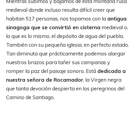
Mientras subimos y bajamos de esta montaña rusa
medieval donde incluso resulta difícil creer que
habitan 517 personas, nos topamos con la
antigua
sinagoga que se convirtió en cisterna
medieval o,
lo que es lo mismo, el depósito de agua del pueblo.
También con su pequeña iglesia, en perfecto estado.
Tan diminuta que prácticamente podemos alargar
nuestros brazos para tañer sus campanas y
romper la paz del paisaje sonoro. Está
dedicada a
nuestra señora de Rocamador
, la Virgen negra
que tanta devoción despierta en los peregrinos del
Camino de Santiago.