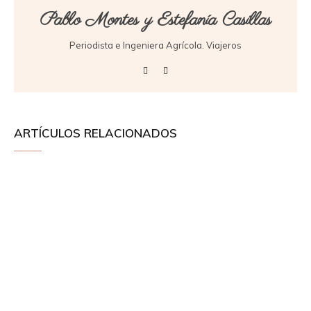
Pablo Montes y Estefanía Casillas
Periodista e Ingeniera Agrícola. Viajeros
ARTÍCULOS RELACIONADOS