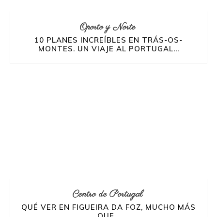
Oporto y Norte
10 PLANES INCREÍBLES EN TRÁS-OS-
MONTES. UN VIAJE AL PORTUGAL...
Centro de Portugal
QUÉ VER EN FIGUEIRA DA FOZ, MUCHO MÁS
QUE...