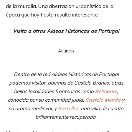
de la muralla. Una aberración urbanística de la
época que hoy hasta resulta interesante.
Visita a otras Aldeas Históricas de Portugal
Anuncio
Dentro de la red Aldeas Históricas de Portugal
podemos visitar, además de Castelo Branco, otras
bellas localidades fronterizas como
Belmonte
,
conocida por su comunidad judía;
Castelo Mendo
y
su aroma medieval, y
Sortelha
, una villa de cuento
brillantemente recuperada.