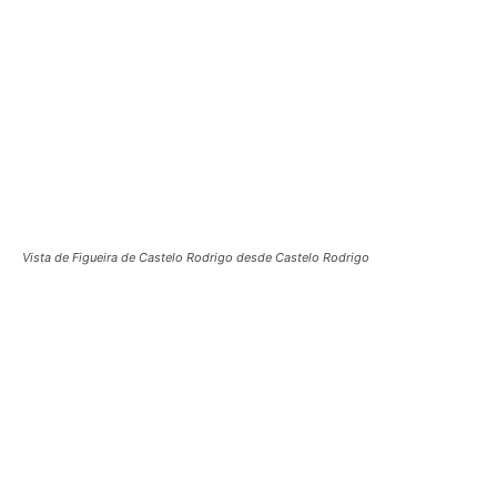
Vista de Figueira de Castelo Rodrigo desde Castelo Rodrigo