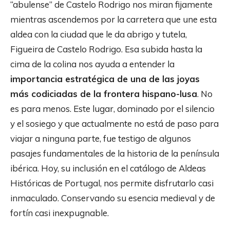
“abulense” de Castelo Rodrigo nos miran fijamente
mientras ascendemos por la carretera que une esta
aldea con la ciudad que le da abrigo y tutela,
Figueira de Castelo Rodrigo. Esa subida hasta la
cima de la colina nos ayuda a entender la
importancia estratégica de una de las joyas
más codiciadas de la frontera hispano-lusa
. No
es para menos. Este lugar, dominado por el silencio
y el sosiego y que actualmente no está de paso para
viajar a ninguna parte, fue testigo de algunos
pasajes fundamentales de la historia de la península
ibérica. Hoy, su inclusión en el catálogo de Aldeas
Históricas de Portugal, nos permite disfrutarlo casi
inmaculado. Conservando su esencia medieval y de
fortín casi inexpugnable.