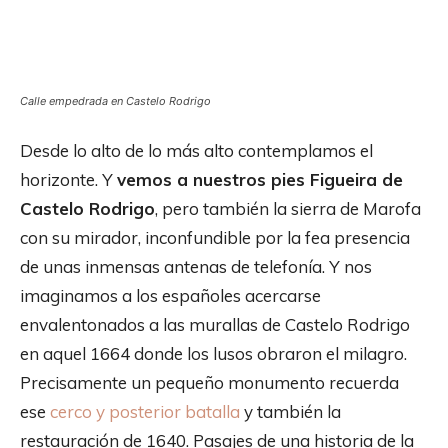
Calle empedrada en Castelo Rodrigo
Desde lo alto de lo más alto contemplamos el
horizonte. Y
vemos a nuestros pies Figueira de
Castelo Rodrigo
, pero también la sierra de Marofa
con su mirador, inconfundible por la fea presencia
de unas inmensas antenas de telefonía. Y nos
imaginamos a los españoles acercarse
envalentonados a las murallas de Castelo Rodrigo
en aquel 1664 donde los lusos obraron el milagro.
Precisamente un pequeño monumento recuerda
ese
cerco y posterior batalla
y también la
restauración de 1640. Pasajes de una historia de la