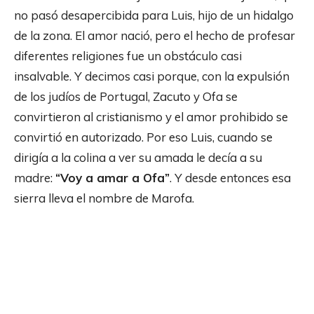
no pasó desapercibida para Luis, hijo de un hidalgo
de la zona. El amor nació, pero el hecho de profesar
diferentes religiones fue un obstáculo casi
insalvable. Y decimos casi porque, con la expulsión
de los judíos de Portugal, Zacuto y Ofa se
convirtieron al cristianismo y el amor prohibido se
convirtió en autorizado. Por eso Luis, cuando se
dirigía a la colina a ver su amada le decía a su
madre:
“Voy a amar a Ofa”
. Y desde entonces esa
sierra lleva el nombre de Marofa.