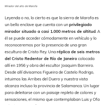
Mirador del alto de Marofa
Leyenda o no, lo cierto es que la sierra de Marofa es
un bello enclave que cuenta con un
privilegiado
mirador situado a casi 1.000 metros de altitud
. A
él se puede acceder cómodamente en vehículo y lo
reconoceremos por la presencia de una gran
escultura de Cristo Rey. Una
réplica de seis metros
del Cristo Redentor de Río de Janeiro
colocada
allí en 1956 y obra del escultor Joaquim Barreiro.
Desde allí divisamos Figueira de Castelo Rodrigo,
intuimos las Arribes del Duero y nuestra vista
alcanza incluso la provincia de Salamanca. Un lugar
para deleitarse con un paisaje repleto de colores y
sensaciones, el mismo que contemplaban Luis y Ofa