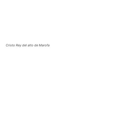
Cristo Rey del alto de Marofa