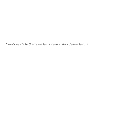
Cumbres de la Sierra de la Estrella vistas desde la ruta