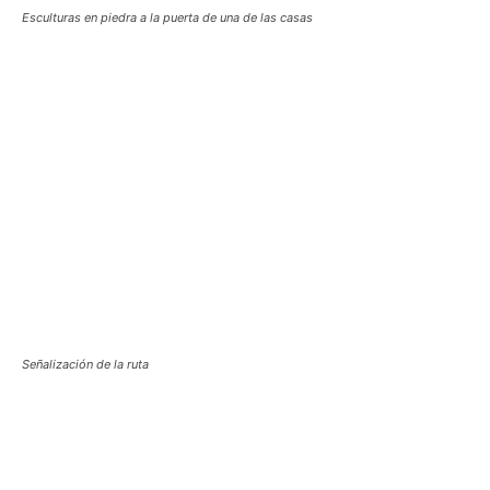
Esculturas en piedra a la puerta de una de las casas
Señalización de la ruta