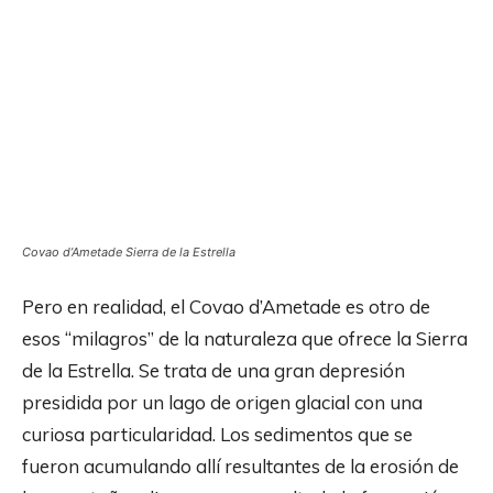
Covao d’Ametade Sierra de la Estrella
Pero en realidad, el Covao d’Ametade es otro de
esos “milagros” de la naturaleza que ofrece la Sierra
de la Estrella. Se trata de una gran depresión
presidida por un lago de origen glacial con una
curiosa particularidad. Los sedimentos que se
fueron acumulando allí resultantes de la erosión de