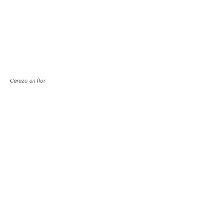
Cerezo en flor