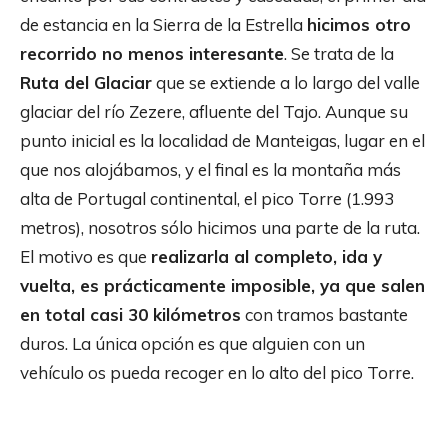
de estancia en la Sierra de la Estrella
hicimos otro
recorrido no menos interesante
. Se trata de la
Ruta del Glaciar
que se extiende a lo largo del valle
glaciar del río Zezere, afluente del Tajo. Aunque su
punto inicial es la localidad de Manteigas, lugar en el
que nos alojábamos, y el final es la montaña más
alta de Portugal continental, el pico Torre (1.993
metros), nosotros sólo hicimos una parte de la ruta.
El motivo es que
realizarla al completo, ida y
vuelta, es prácticamente imposible, ya que salen
en total casi 30 kilómetros
con tramos bastante
duros. La única opción es que alguien con un
vehículo os pueda recoger en lo alto del pico Torre.