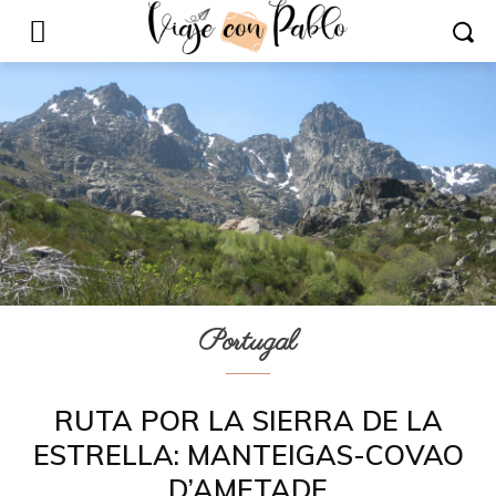
Portugal
RUTA POR LA SIERRA DE LA
ESTRELLA: MANTEIGAS-COVAO
D’AMETADE