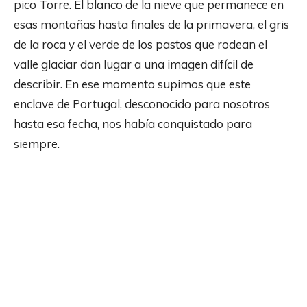
pico Torre. El blanco de la nieve que permanece en
esas montañas hasta finales de la primavera, el gris
de la roca y el verde de los pastos que rodean el
valle glaciar dan lugar a una imagen difícil de
describir. En ese momento supimos que este
enclave de Portugal, desconocido para nosotros
hasta esa fecha, nos había conquistado para
siempre.