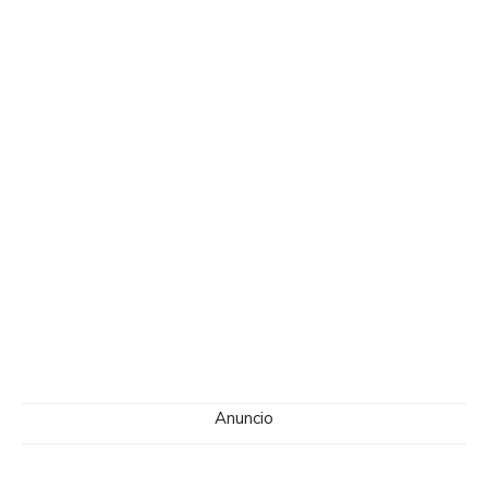
Anuncio