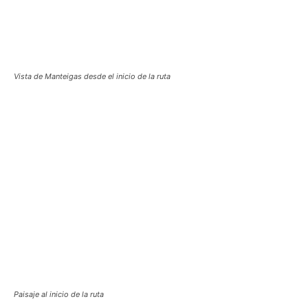
Vista de Manteigas desde el inicio de la ruta
Paisaje al inicio de la ruta