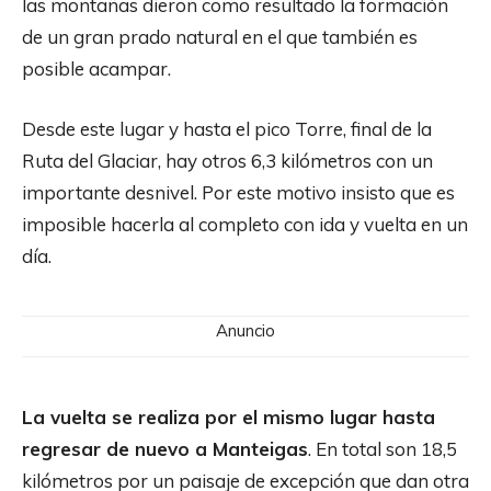
las montañas dieron como resultado la formación
de un gran prado natural en el que también es
posible acampar.
Desde este lugar y hasta el pico Torre, final de la
Ruta del Glaciar, hay otros 6,3 kilómetros con un
importante desnivel. Por este motivo insisto que es
imposible hacerla al completo con ida y vuelta en un
día.
Anuncio
La vuelta se realiza por el mismo lugar hasta
regresar de nuevo a Manteigas
. En total son 18,5
kilómetros por un paisaje de excepción que dan otra