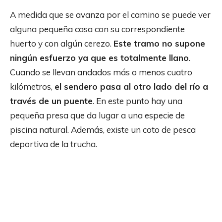
A medida que se avanza por el camino se puede ver
alguna pequeña casa con su correspondiente
huerto y con algún cerezo.
Este tramo no supone
ningún esfuerzo ya que es totalmente llano
.
Cuando se llevan andados más o menos cuatro
kilómetros,
el sendero pasa al otro lado del río a
través de un puente
. En este punto hay una
pequeña presa que da lugar a una especie de
piscina natural. Además, existe un coto de pesca
deportiva de la trucha.