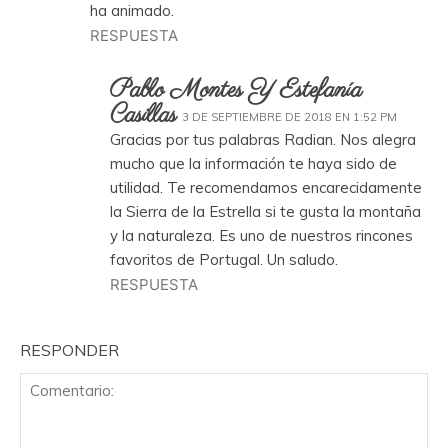
ha animado.
RESPUESTA
Pablo Montes Y Estefanía
Casillas
3 DE SEPTIEMBRE DE 2018 EN 1:52 PM
Gracias por tus palabras Radian. Nos alegra
mucho que la información te haya sido de
utilidad. Te recomendamos encarecidamente
la Sierra de la Estrella si te gusta la montaña
y la naturaleza. Es uno de nuestros rincones
favoritos de Portugal. Un saludo.
RESPUESTA
RESPONDER