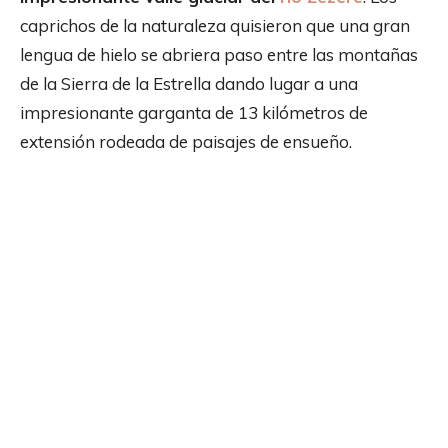
caprichos de la naturaleza quisieron que una gran
lengua de hielo se abriera paso entre las montañas
de la Sierra de la Estrella dando lugar a una
impresionante garganta de 13 kilómetros de
extensión rodeada de paisajes de ensueño.