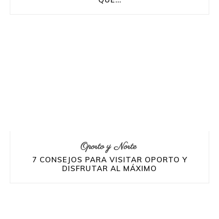
Oporto y Norte
7 CONSEJOS PARA VISITAR OPORTO Y
DISFRUTAR AL MÁXIMO