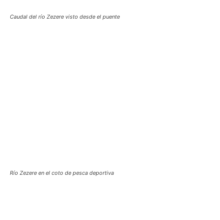
Caudal del río Zezere visto desde el puente
Río Zezere en el coto de pesca deportiva