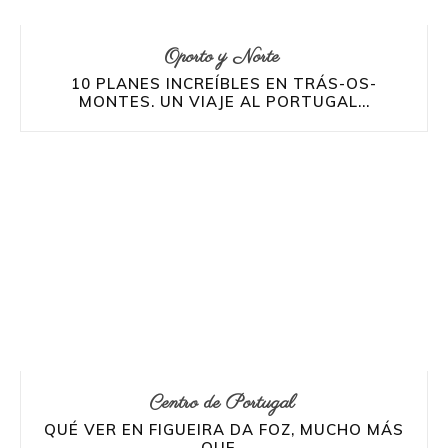
Oporto y Norte
10 PLANES INCREÍBLES EN TRÁS-OS-
MONTES. UN VIAJE AL PORTUGAL...
Centro de Portugal
QUÉ VER EN FIGUEIRA DA FOZ, MUCHO MÁS
QUE...