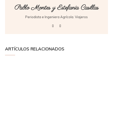
Pablo Montes y Estefanía Casillas
Periodista e Ingeniera Agrícola. Viajeros
ARTÍCULOS RELACIONADOS