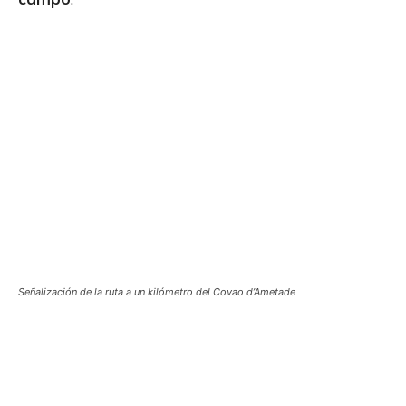
Señalización de la ruta a un kilómetro del Covao d’Ametade