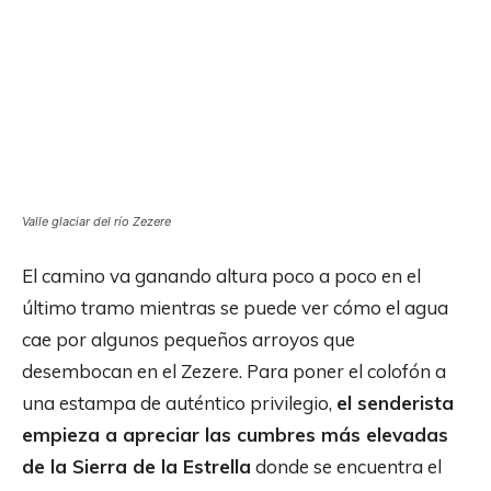
Valle glaciar del río Zezere
El camino va ganando altura poco a poco en el
último tramo mientras se puede ver cómo el agua
cae por algunos pequeños arroyos que
desembocan en el Zezere. Para poner el colofón a
una estampa de auténtico privilegio,
el senderista
empieza a apreciar las cumbres más elevadas
de la Sierra de la Estrella
donde se encuentra el