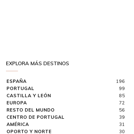
EXPLORA MÁS DESTINOS
ESPAÑA
196
PORTUGAL
99
CASTILLA Y LEÓN
85
EUROPA
72
RESTO DEL MUNDO
56
CENTRO DE PORTUGAL
39
AMÉRICA
31
OPORTO Y NORTE
30