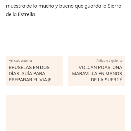
muestra de lo mucho y bueno que guarda la Sierra
de la Estrella.
Facebook
X
Pinterest
WhatsApp
Artículo anterior
Artículo siguiente
BRUSELAS EN DOS
VOLCÁN POÁS, UNA
DÍAS. GUÍA PARA
MARAVILLA EN MANOS
PREPARAR EL VIAJE
DE LA SUERTE