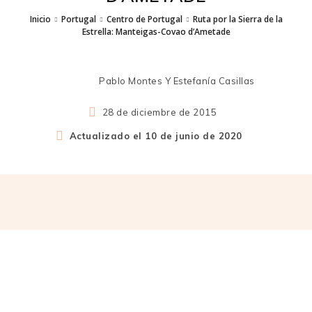
Inicio
Portugal
Centro de Portugal
Ruta por la Sierra de la
Estrella: Manteigas-Covao d’Ametade
Pablo Montes Y Estefanía Casillas
28 de diciembre de 2015
Actualizado el
10 de junio de 2020