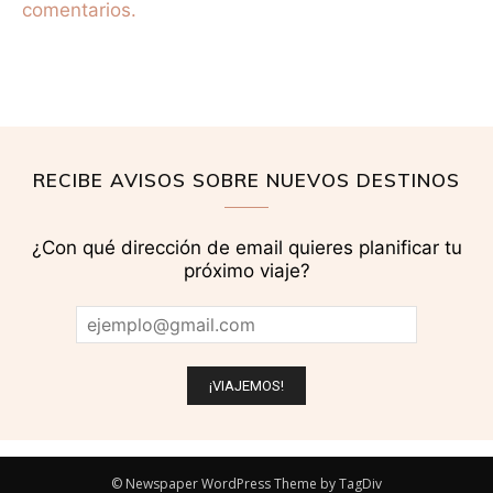
comentarios.
RECIBE AVISOS SOBRE NUEVOS DESTINOS
¿Con qué dirección de email quieres planificar tu
próximo viaje?
© Newspaper WordPress Theme by TagDiv