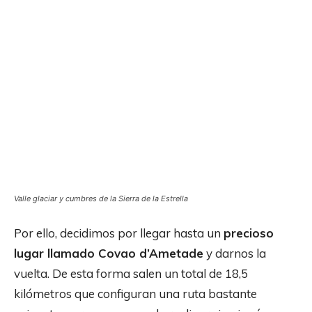
Valle glaciar y cumbres de la Sierra de la Estrella
Por ello, decidimos por llegar hasta un
precioso
lugar llamado Covao d’Ametade
y darnos la
vuelta. De esta forma salen un total de 18,5
kilómetros que configuran una ruta bastante