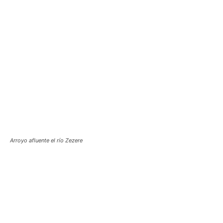
Arroyo afluente el río Zezere