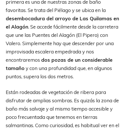
primera es una de nuestras zonas de baño
favoritas. Se trata del Piélago y se ubica en la
desembocadura del arroyo de Las Quilamas en
el Alagón
. Se accede fácilmente desde la carretera
que une las Puentes del Alagón (El Pipero) con
Valero. Simplemente hay que descender por una
improvisada escalera empedrada y nos
encontraremos
dos pozas de un considerable
tamaño
y con una profundidad que, en algunos
puntos, supera los dos metros.
Están rodeadas de vegetación de ribera para
disfrutar de amplias sombras. Es quizás la zona de
baño más salvaje y al mismo tiempo accesible y
poco frecuentada que tenemos en tierras
salmantinas. Como curiosidad, es habitual ver en el