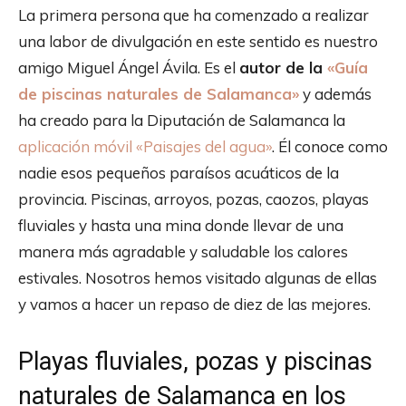
La primera persona que ha comenzado a realizar
una labor de divulgación en este sentido es nuestro
amigo Miguel Ángel Ávila. Es el
autor de la
«Guía
de piscinas naturales de Salamanca»
y además
ha creado para la Diputación de Salamanca la
aplicación móvil «Paisajes del agua»
. Él conoce como
nadie esos pequeños paraísos acuáticos de la
provincia. Piscinas, arroyos, pozas, caozos, playas
fluviales y hasta una mina donde llevar de una
manera más agradable y saludable los calores
estivales. Nosotros hemos visitado algunas de ellas
y vamos a hacer un repaso de diez de las mejores.
Playas fluviales, pozas y piscinas
naturales de Salamanca en los