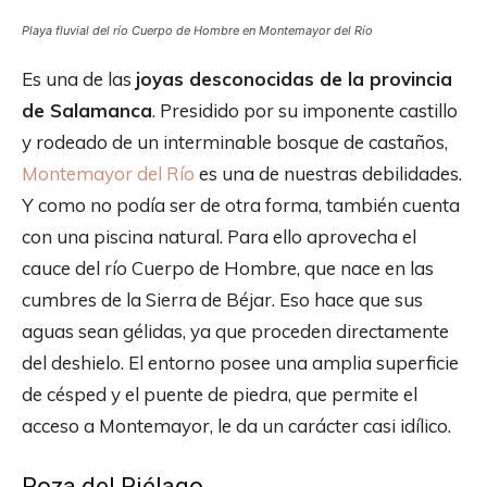
Playa fluvial del río Cuerpo de Hombre en Montemayor del Río
Es una de las
joyas desconocidas de la provincia
de Salamanca
. Presidido por su imponente castillo
y rodeado de un interminable bosque de castaños,
Montemayor del Río
es una de nuestras debilidades.
Y como no podía ser de otra forma, también cuenta
con una piscina natural. Para ello aprovecha el
cauce del río Cuerpo de Hombre, que nace en las
cumbres de la Sierra de Béjar. Eso hace que sus
aguas sean gélidas, ya que proceden directamente
del deshielo. El entorno posee una amplia superficie
de césped y el puente de piedra, que permite el
acceso a Montemayor, le da un carácter casi idílico.
Poza del Piélago