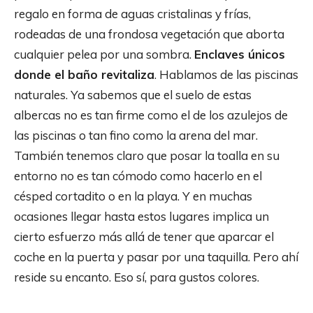
regalo en forma de aguas cristalinas y frías,
rodeadas de una frondosa vegetación que aborta
cualquier pelea por una sombra.
Enclaves únicos
donde el
baño revitaliza
. Hablamos de las piscinas
naturales. Ya sabemos que el suelo de estas
albercas no es tan firme como el de los azulejos de
las piscinas o tan fino como la arena del mar.
También tenemos claro que posar la toalla en su
entorno no es tan cómodo como hacerlo en el
césped cortadito o en la playa. Y en muchas
ocasiones llegar hasta estos lugares implica un
cierto esfuerzo más allá de tener que aparcar el
coche en la puerta y pasar por una taquilla. Pero ahí
reside su encanto. Eso sí, para gustos colores.