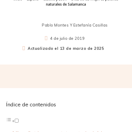
naturales de Salamanca
Pablo Montes Y Estefanía Casillas
4 de julio de 2019
Actualizado el
13 de marzo de 2025
Índice de contenidos