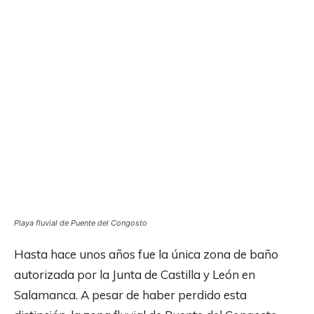
Playa fluvial de Puente del Congosto
Hasta hace unos años fue la única zona de baño
autorizada por la Junta de Castilla y León en
Salamanca. A pesar de haber perdido esta