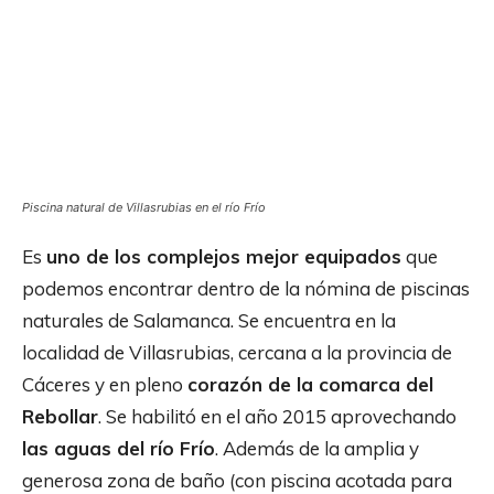
Piscina natural de Villasrubias en el río Frío
Es
uno de los complejos mejor equipados
que
podemos encontrar dentro de la nómina de piscinas
naturales de Salamanca. Se encuentra en la
localidad de Villasrubias, cercana a la provincia de
Cáceres y en pleno
corazón de la comarca del
Rebollar
. Se habilitó en el año 2015 aprovechando
las aguas del río Frío
. Además de la amplia y
generosa zona de baño (con piscina acotada para