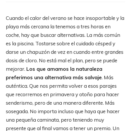
Cuando el calor del verano se hace insoportable y la
playa más cercana la tenemos a tres horas en
coche, hay que buscar alternativas. La más común
es la piscina. Tostarse sobre el cuidado césped y
darse un chapuzón de vez en cuando entre grandes
dosis de cloro. No está mal el plan, pero se puede
mejorar.
Los que amamos la naturaleza
preferimos una alternativa más
salvaje
. Más
auténtica. Que nos permita volver a esos parajes
que recorremos en primavera y otoño para hacer
senderismo, pero de una manera diferente. Más
sosegada. No importa incluso que haya que hacer
una pequeña caminata, pero teniendo muy
presente que al final vamos a tener un premio. Un