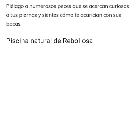
Piélago a numerosos peces que se acercan curiosos
a tus piernas y sientes cómo te acarician con sus
bocas.
Piscina natural de Rebollosa