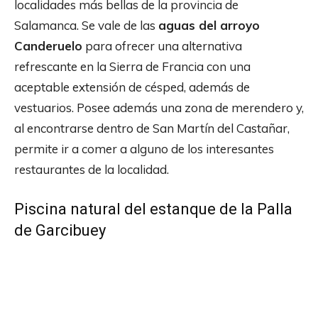
localidades más bellas de la provincia de
Salamanca. Se vale de las
aguas del arroyo
Canderuelo
para ofrecer una alternativa
refrescante en la Sierra de Francia con una
aceptable extensión de césped, además de
vestuarios. Posee además una zona de merendero y,
al encontrarse dentro de San Martín del Castañar,
permite ir a comer a alguno de los interesantes
restaurantes de la localidad.
Piscina natural del estanque de la Palla
de Garcibuey