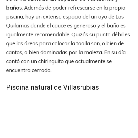
baño
s. Además de poder refrescarse en la propia
piscina, hay un extenso espacio del arroyo de Las
Quilamas donde el cauce es generoso y el baño es
igualmente recomendable. Quizás su punto débil es
que las áreas para colocar la toalla son, o bien de
cantos, o bien dominadas por la maleza. En su día
contó con un chiringuito que actualmente se
encuentra cerrado.
Piscina natural de Villasrubias