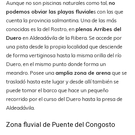
Aunque no son piscinas naturales como tal,
no
podemos obviar las playas fluviale
s con las que
cuenta la provincia salmantina. Una de las más
conocidas es la del Rostro, en
plenas Arribes del
Duero
en Aldeadávila de la Ribera. Se accede por
una pista desde la propia localidad que desciende
de forma vertiginosa hasta la misma orilla del río
Duero, en el mismo punto donde forma un
meandro. Posee una
amplia zona de arena
que se
trasladó hasta este lugar y desde allí también se
puede tomar el barco que hace un pequeño
recorrido por el curso del Duero hasta la presa de
Aldeadávila.
Zona fluvial de Puente del Congosto