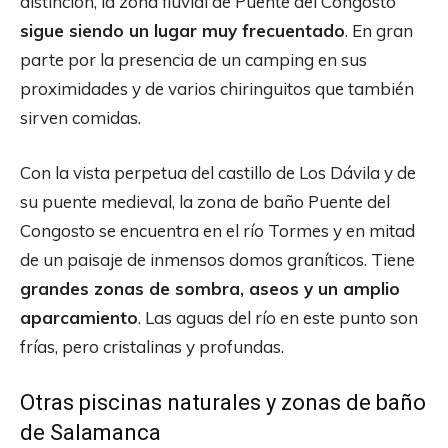
distinción, la zona fluvial de Puente del Congosto
sigue siendo un lugar muy frecuentado
. En gran
parte por la presencia de un camping en sus
proximidades y de varios chiringuitos que también
sirven comidas.
Con la vista perpetua del castillo de Los Dávila y de
su puente medieval, la zona de baño Puente del
Congosto se encuentra en el río Tormes y en mitad
de un paisaje de inmensos domos graníticos. Tiene
grandes zonas de sombra, aseos y un amplio
aparcamiento
. Las aguas del río en este punto son
frías, pero cristalinas y profundas.
Otras piscinas naturales y zonas de baño
de Salamanca