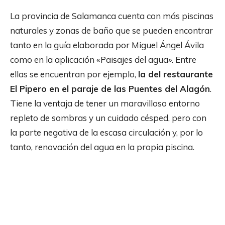
La provincia de Salamanca cuenta con más piscinas
naturales y zonas de baño que se pueden encontrar
tanto en la guía elaborada por Miguel Ángel Ávila
como en la aplicación «Paisajes del agua». Entre
ellas se encuentran por ejemplo,
la del restaurante
El Pipero en el paraje de las Puentes del Alagón
.
Tiene la ventaja de tener un maravilloso entorno
repleto de sombras y un cuidado césped, pero con
la parte negativa de la escasa circulación y, por lo
tanto, renovación del agua en la propia piscina.