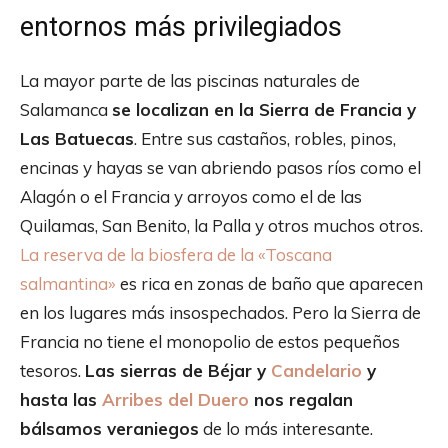
entornos más privilegiados
La mayor parte de las piscinas naturales de
Salamanca
se localizan en la Sierra de Francia y
Las Batuecas
. Entre sus castaños, robles, pinos,
encinas y hayas se van abriendo pasos ríos como el
Alagón o el Francia y arroyos como el de las
Quilamas, San Benito, la Palla y otros muchos otros.
La reserva de la biosfera de la «Toscana
salmantina»
es rica en zonas de baño que aparecen
en los lugares más insospechados. Pero la Sierra de
Francia no tiene el monopolio de estos pequeños
tesoros.
Las sierras de Béjar y
Candelario
y
hasta las
Arribes del Duero
nos regalan
bálsamos veraniegos
de lo más interesante.