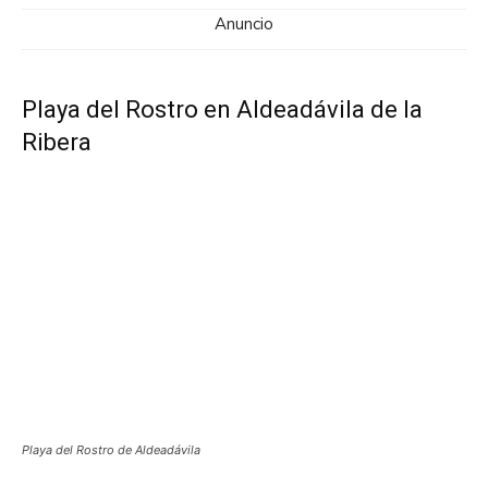
Anuncio
Playa del Rostro en Aldeadávila de la
Ribera
Playa del Rostro de Aldeadávila