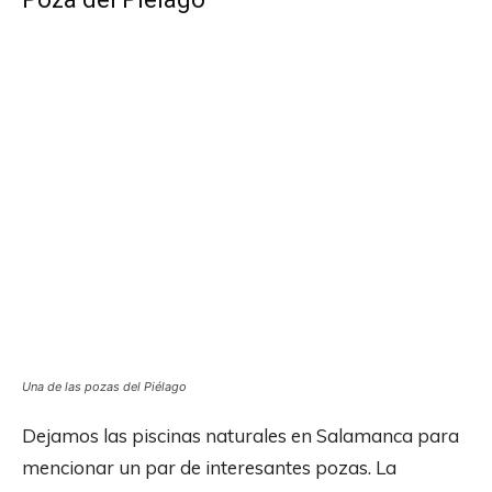
Una de las pozas del Piélago
Dejamos las piscinas naturales en Salamanca para
mencionar un par de interesantes pozas. La