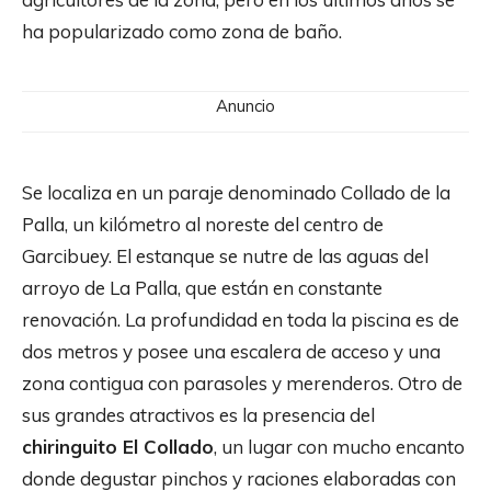
ha popularizado como zona de baño.
Anuncio
Se localiza en un paraje denominado Collado de la
Palla, un kilómetro al noreste del centro de
Garcibuey. El estanque se nutre de las aguas del
arroyo de La Palla, que están en constante
renovación. La profundidad en toda la piscina es de
dos metros y posee una escalera de acceso y una
zona contigua con parasoles y merenderos. Otro de
sus grandes atractivos es la presencia del
chiringuito El Collado
, un lugar con mucho encanto
donde degustar pinchos y raciones elaboradas con