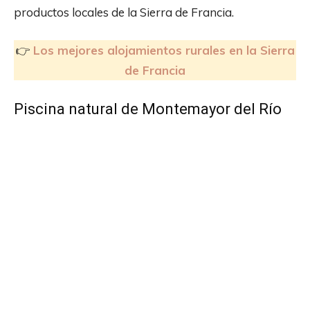
productos locales de la Sierra de Francia.
👉
Los mejores alojamientos rurales en la Sierra
de Francia
Piscina natural de Montemayor del Río