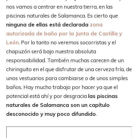
nos vamos a centrar en nuestra tierra, en las
piscinas naturales de Salamanca. Es cierto que
ninguna de ellas está declarada
zona
autorizada de baño por la Junta de Castilla y
León
. Por lo tanto no veremos socorristas y el
chapuzón será bajo nuestra absoluta
responsabilidad. También muchas carecen de un
chiringuito en el que disfrutar de una cerveza fría, de
unos vestuarios para cambiarse o de unos simples
baños. Hay mucho trabajo por hacer ya que el
potencial está ahí y por desgracia
las piscinas
naturales de Salamanca son un capítulo
desconocido y muy poco difundido
.