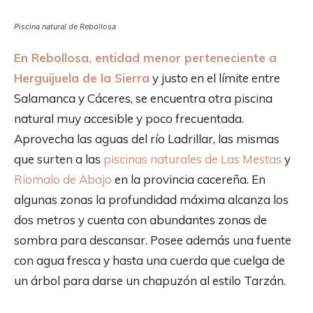
Piscina natural de Rebollosa
En Rebollosa, entidad menor perteneciente a
Herguijuela de la Sierra
y justo en el límite entre
Salamanca y Cáceres, se encuentra otra piscina
natural muy accesible y poco frecuentada.
Aprovecha las aguas del río Ladrillar, las mismas
que surten a las
piscinas naturales de Las Mestas
y
Riomalo de Abajo
en la provincia cacereña. En
algunas zonas la profundidad máxima alcanza los
dos metros y cuenta con abundantes zonas de
sombra para descansar. Posee además una fuente
con agua fresca y hasta una cuerda que cuelga de
un árbol para darse un chapuzón al estilo Tarzán.