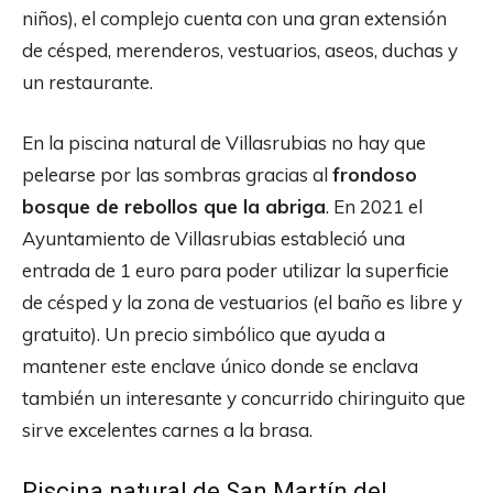
niños), el complejo cuenta con una gran extensión
de césped, merenderos, vestuarios, aseos, duchas y
un restaurante.
En la piscina natural de Villasrubias no hay que
pelearse por las sombras gracias al
frondoso
bosque de rebollos que la abriga
. En 2021 el
Ayuntamiento de Villasrubias estableció una
entrada de 1 euro para poder utilizar la superficie
de césped y la zona de vestuarios (el baño es libre y
gratuito). Un precio simbólico que ayuda a
mantener este enclave único donde se enclava
también un interesante y concurrido chiringuito que
sirve excelentes carnes a la brasa.
Piscina natural de San Martín del