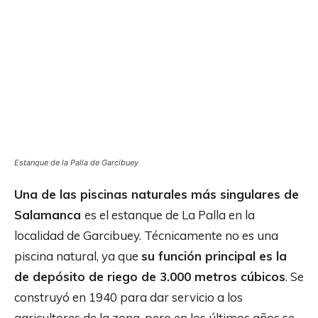
Estanque de la Palla de Garcibuey
Una de las piscinas naturales más singulares de
Salamanca
es el estanque de La Palla en la
localidad de Garcibuey. Técnicamente no es una
piscina natural, ya que
su función principal es la
de depósito de riego de 3.000 metros cúbicos
. Se
construyó en 1940 para dar servicio a los
agricultores de la zona, pero en los últimos años se