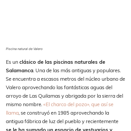
Piscina natural de Valero
Es un
clásico de las piscinas naturales de
Salamanca
. Una de las más antiguas y populares.
Se encuentra a escasos metros del núcleo urbano de
Valero aprovechando las fantásticas aguas del
arroyo de Las Quilamas y abrigada por la sierra del
mismo nombre.
«El charco del pozo», que así se
llama
, se construyó en 1985 aprovechando la
antigua fábrica de luz del pueblo y recientemente
se le ha sumado un espacio de vestuarios y