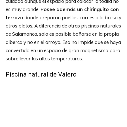
cuidado aunque el espacio para colocar la toalla no
es muy grande.
Posee además un chiringuito con
terraza
donde preparan paellas, carnes a la brasa y
otros platos. A diferencia de otras piscinas naturales
de Salamanca, sólo es posible bañarse en la propia
alberca y no en el arroyo. Eso no impide que se haya
convertido en un espacio de gran magnetismo para
sobrellevar las altas temperaturas.
Piscina natural de Valero