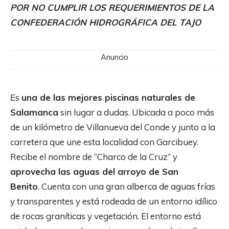
POR NO CUMPLIR LOS REQUERIMIENTOS DE LA
CONFEDERACIÓN HIDROGRÁFICA DEL TAJO
Anuncio
Es
una de las mejores piscinas naturales de
Salamanca
sin lugar a dudas. Ubicada a poco más
de un kilómetro de Villanueva del Conde y junto a la
carretera que une esta localidad con Garcibuey.
Recibe el nombre de “Charco de la Cruz” y
aprovecha las aguas del arroyo de San
Benito
. Cuenta con una gran alberca de aguas frías
y transparentes y está rodeada de un entorno idílico
de rocas graníticas y vegetación. El entorno está