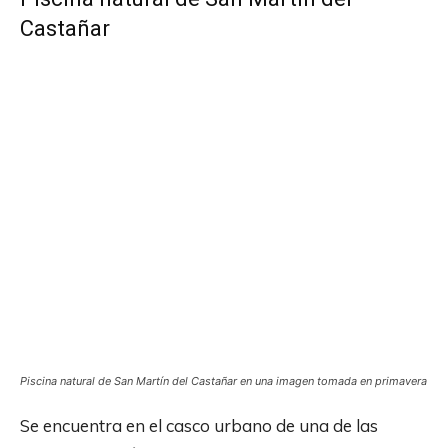
Castañar
Piscina natural de San Martín del Castañar en una imagen tomada en primavera
Se encuentra en el casco urbano de una de las