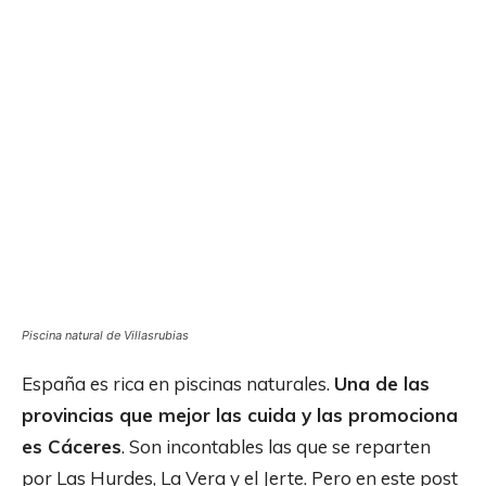
Piscina natural de Villasrubias
España es rica en piscinas naturales.
Una de las
provincias que mejor las cuida y las promociona
es Cáceres
. Son incontables las que se reparten
por Las Hurdes, La Vera y el Jerte. Pero en este post