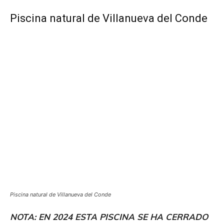
Piscina natural de Villanueva del Conde
Piscina natural de Villanueva del Conde
NOTA: EN 2024 ESTA PISCINA SE HA CERRADO