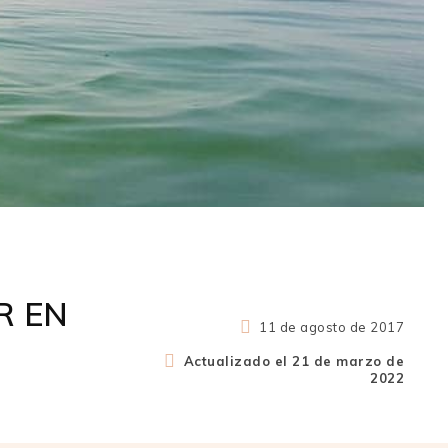
R EN
11 de agosto de 2017
Actualizado el
21 de marzo de
2022