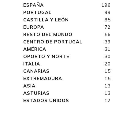
ESPAÑA
196
PORTUGAL
99
CASTILLA Y LEÓN
85
EUROPA
72
RESTO DEL MUNDO
56
CENTRO DE PORTUGAL
39
AMÉRICA
31
OPORTO Y NORTE
30
ITALIA
20
CANARIAS
15
EXTREMADURA
15
ASIA
13
ASTURIAS
13
ESTADOS UNIDOS
12