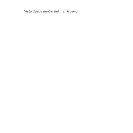
Vista desde dentro del mar Muerto