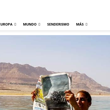
EUROPA
MUNDO
SENDERISMO
MÁS