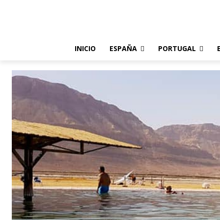
INICIO
ESPAÑA
PORTUGAL