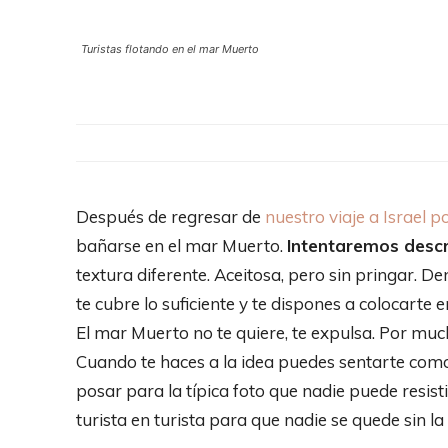
Turistas flotando en el mar Muerto
Después de regresar de
nuestro viaje a Israel po
bañarse en el mar Muerto.
Intentaremos descr
textura diferente. Aceitosa, pero sin pringar. 
te cubre lo suficiente y te dispones a colocarte 
El mar Muerto no te quiere, te expulsa. Por muc
Cuando te haces a la idea puedes sentarte como 
posar para la típica foto que nadie puede resisti
turista en turista para que nadie se quede sin l