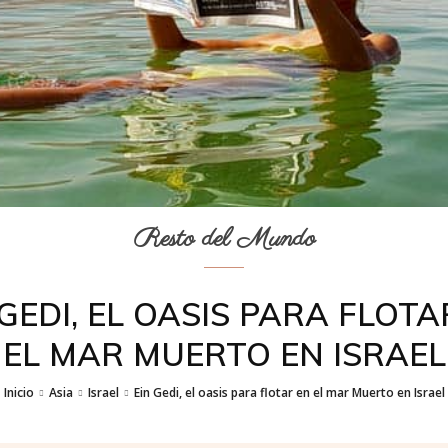
Resto del Mundo
 GEDI, EL OASIS PARA FLOTA
EL MAR MUERTO EN ISRAEL
Inicio
Asia
Israel
Ein Gedi, el oasis para flotar en el mar Muerto en Israel