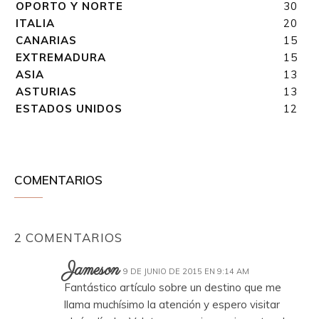
OPORTO Y NORTE
30
ITALIA
20
CANARIAS
15
EXTREMADURA
15
ASIA
13
ASTURIAS
13
ESTADOS UNIDOS
12
COMENTARIOS
2 COMENTARIOS
Jameson
9 DE JUNIO DE 2015 EN 9:14 AM
Fantástico artículo sobre un destino que me
llama muchísimo la atención y espero visitar