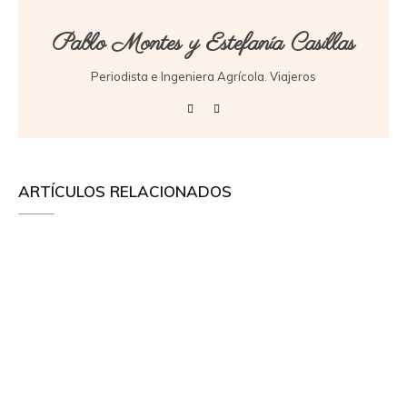
Pablo Montes y Estefanía Casillas
Periodista e Ingeniera Agrícola. Viajeros
ARTÍCULOS RELACIONADOS