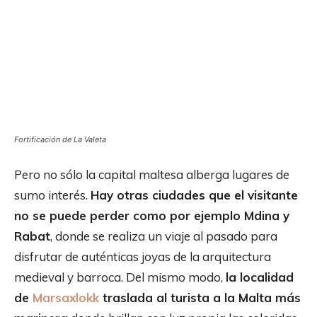
Fortificación de La Valeta
Pero no sólo la capital maltesa alberga lugares de
sumo interés.
Hay otras ciudades que el visitante
no se puede perder como por ejemplo Mdina y
Rabat
, donde se realiza un viaje al pasado para
disfrutar de auténticas joyas de la arquitectura
medieval y barroca. Del mismo modo,
la localidad
de
Marsaxlokk
traslada al turista a la Malta más