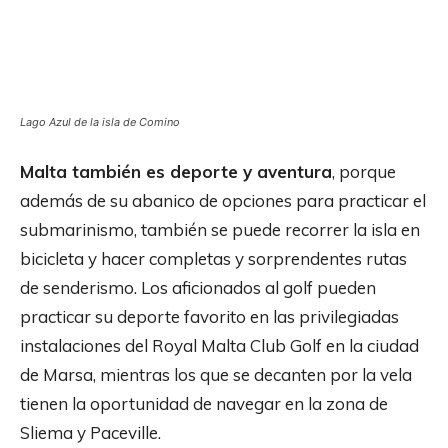
Lago Azul de la isla de Comino
Malta también es deporte y aventura
, porque
además de su abanico de opciones para practicar el
submarinismo, también se puede recorrer la isla en
bicicleta y hacer completas y sorprendentes rutas
de senderismo. Los aficionados al golf pueden
practicar su deporte favorito en las privilegiadas
instalaciones del Royal Malta Club Golf en la ciudad
de Marsa, mientras los que se decanten por la vela
tienen la oportunidad de navegar en la zona de
Sliema y Paceville.