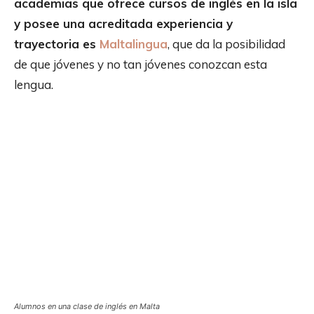
academias que ofrece cursos de inglés en la isla
y posee una acreditada experiencia y
trayectoria es
Maltalingua
, que da la posibilidad
de que jóvenes y no tan jóvenes conozcan esta
lengua.
Alumnos en una clase de inglés en Malta