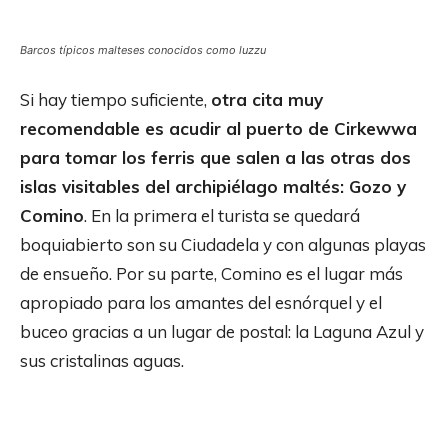
Barcos típicos malteses conocidos como luzzu
Si hay tiempo suficiente,
otra cita muy
recomendable es acudir al puerto de Cirkewwa
para tomar los ferris que salen a las otras dos
islas visitables del archipiélago maltés: Gozo y
Comino
. En la primera el turista se quedará
boquiabierto son su Ciudadela y con algunas playas
de ensueño. Por su parte, Comino es el lugar más
apropiado para los amantes del esnórquel y el
buceo gracias a un lugar de postal: la Laguna Azul y
sus cristalinas aguas.