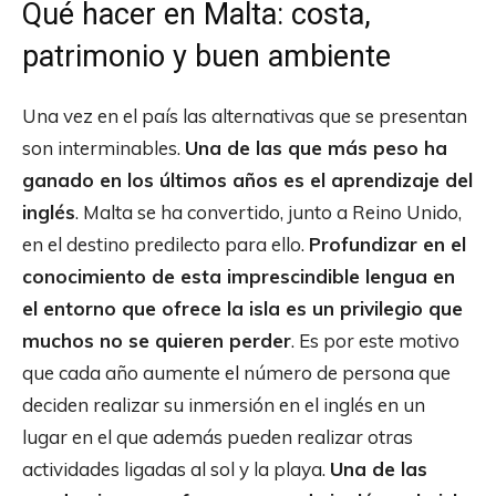
Qué hacer en Malta: costa,
patrimonio y buen ambiente
Una vez en el país las alternativas que se presentan
son interminables.
Una de las que más peso ha
ganado en los últimos años es el aprendizaje del
inglés
. Malta se ha convertido, junto a Reino Unido,
en el destino predilecto para ello.
Profundizar en el
conocimiento de esta imprescindible lengua en
el entorno que ofrece la isla es un privilegio que
muchos no se quieren perder
. Es por este motivo
que cada año aumente el número de persona que
deciden realizar su inmersión en el inglés en un
lugar en el que además pueden realizar otras
actividades ligadas al sol y la playa.
Una de las