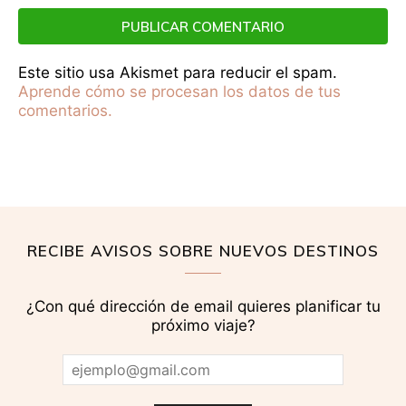
Este sitio usa Akismet para reducir el spam.
Aprende cómo se procesan los datos de tus
comentarios.
RECIBE AVISOS SOBRE NUEVOS DESTINOS
¿Con qué dirección de email quieres planificar tu
próximo viaje?