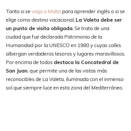
Tanto si se
viaja a Malta
para aprender inglés o si se
elige como destino vacacional,
La Valeta debe ser
un punto de visita obligada
. Se trata de una
ciudad que fue declarada Patrimonio de la
Humanidad por la UNESCO en 1980 y cuyas calles
albergan verdaderos tesoros y lugares maravillosos.
Por encima de todos
destaca la Concatedral de
San Juan
, que permite una de las vistas más
reconocibles de La Valeta, iluminada con el inmenso
sol que siempre luce en esta zona del Mediterráneo.