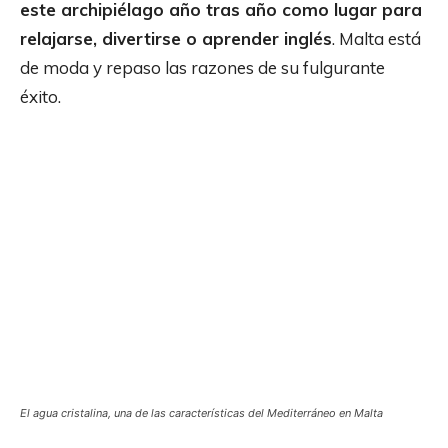
este archipiélago año tras año como lugar para
relajarse, divertirse o aprender inglés
. Malta está
de moda y repaso las razones de su fulgurante
éxito.
El agua cristalina, una de las características del Mediterráneo en Malta