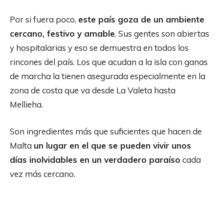
Por si fuera poco,
este país goza de un ambiente
cercano, festivo y amable
. Sus gentes son abiertas
y hospitalarias y eso se demuestra en todos los
rincones del país. Los que acudan a la isla con ganas
de marcha la tienen asegurada especialmente en la
zona de costa que va desde La Valeta hasta
Mellieha.
Son ingredientes más que suficientes que hacen de
Malta
un lugar en el que se pueden vivir unos
días inolvidables en un verdadero paraíso
cada
vez más cercano.