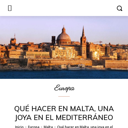
Europa
QUÉ HACER EN MALTA, UNA
JOYA EN EL MEDITERRÁNEO
Inicio
Europa
Malta
Qué hacer en Malta, una joya en el