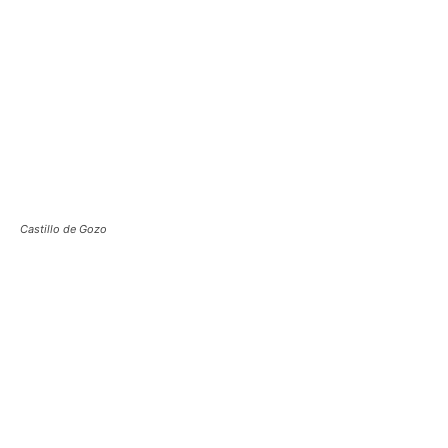
Castillo de Gozo