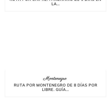
LA...
Montenegro
RUTA POR MONTENEGRO DE 8 DÍAS POR
LIBRE. GUÍA...