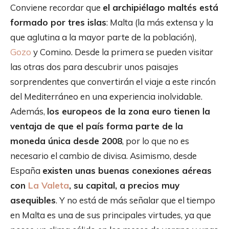
Conviene recordar que
el archipiélago maltés está
formado por tres islas
: Malta (la más extensa y la
que aglutina a la mayor parte de la población),
Gozo
y Comino. Desde la primera se pueden visitar
las otras dos para descubrir unos paisajes
sorprendentes que convertirán el viaje a este rincón
del Mediterráneo en una experiencia inolvidable.
Además,
los europeos de la zona euro tienen la
ventaja de que el país forma parte de la
moneda única desde 2008
, por lo que no es
necesario el cambio de divisa. Asimismo, desde
España
existen unas buenas conexiones aéreas
con
La Valeta
, su capital, a precios muy
asequibles
. Y no está de más señalar que el tiempo
en Malta es una de sus principales virtudes, ya que