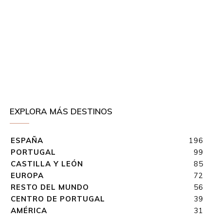
EXPLORA MÁS DESTINOS
ESPAÑA
196
PORTUGAL
99
CASTILLA Y LEÓN
85
EUROPA
72
RESTO DEL MUNDO
56
CENTRO DE PORTUGAL
39
AMÉRICA
31