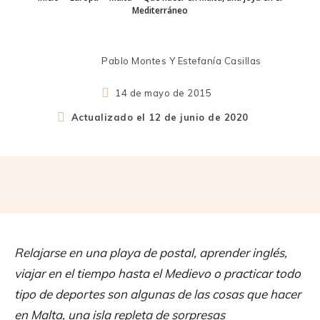
Mediterráneo
Pablo Montes Y Estefanía Casillas
14 de mayo de 2015
Actualizado el
12 de junio de 2020
Relajarse en una playa de postal, aprender inglés,
viajar en el tiempo hasta el Medievo o practicar todo
tipo de deportes son algunas de las cosas que hacer
en Malta, una isla repleta de sorpresas