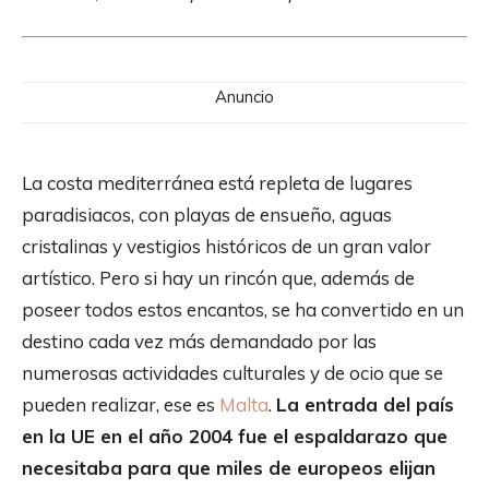
Anuncio
La costa mediterránea está repleta de lugares
paradisiacos, con playas de ensueño, aguas
cristalinas y vestigios históricos de un gran valor
artístico. Pero si hay un rincón que, además de
poseer todos estos encantos, se ha convertido en un
destino cada vez más demandado por las
numerosas actividades culturales y de ocio que se
pueden realizar, ese es
Malta
.
La entrada del país
en la UE en el año 2004 fue el espaldarazo que
necesitaba para que miles de europeos elijan