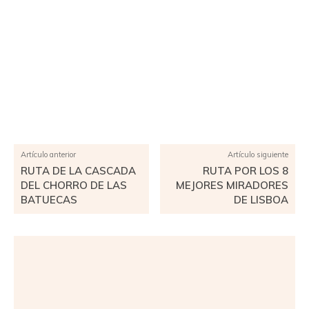
Facebook
X
Pinterest
WhatsApp
Artículo anterior
Artículo siguiente
RUTA DE LA CASCADA
RUTA POR LOS 8
DEL CHORRO DE LAS
MEJORES MIRADORES
BATUECAS
DE LISBOA