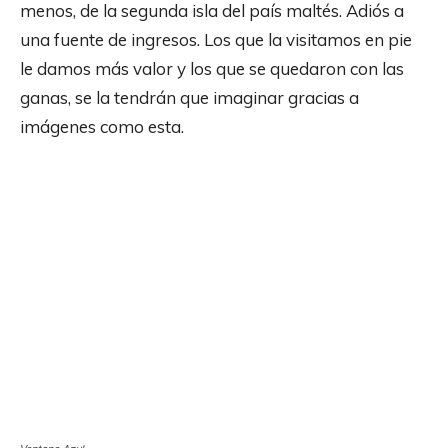
menos, de la segunda isla del país maltés. Adiós a
una fuente de ingresos. Los que la visitamos en pie
le damos más valor y los que se quedaron con las
ganas, se la tendrán que imaginar gracias a
imágenes como esta.