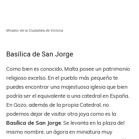
Mirador de la Ciudadela de Victoria
Basílica de San Jorge
Como bien es conocido, Malta posee un patrimonio
religioso excelso. En el pueblo más pequeño te
puedes encontrar una majestuosa iglesia que bien
podría ser el equivalente a una catedral en España.
En Gozo, además de la propia Catedral, no
podemos dejar de visitar otra joya como es la
Basílica de San Jorge
. Se levanta en la plaza del
mismo nombre, un ágora en miniatura muy