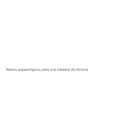
Restos arqueológicos junto a la Catedral de Victoria