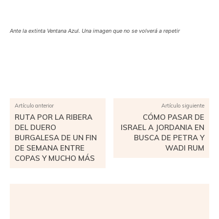
Ante la extinta Ventana Azul. Una imagen que no se volverá a repetir
Facebook
X
Pinterest
WhatsApp
Artículo anterior
Artículo siguiente
RUTA POR LA RIBERA
CÓMO PASAR DE
DEL DUERO
ISRAEL A JORDANIA EN
BURGALESA DE UN FIN
BUSCA DE PETRA Y
DE SEMANA ENTRE
WADI RUM
COPAS Y MUCHO MÁS