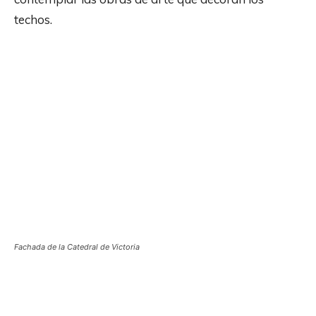
techos.
Fachada de la Catedral de Victoria