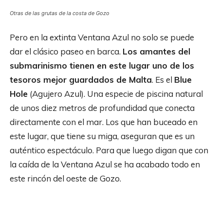
Otras de las grutas de la costa de Gozo
Pero en la extinta Ventana Azul no solo se puede
dar el clásico paseo en barca.
Los amantes del
submarinismo tienen en este lugar uno de los
tesoros mejor guardados de Malta
. Es el
Blue
Hole
(Agujero Azul). Una especie de piscina natural
de unos diez metros de profundidad que conecta
directamente con el mar. Los que han buceado en
este lugar, que tiene su miga, aseguran que es un
auténtico espectáculo. Para que luego digan que con
la caída de la Ventana Azul se ha acabado todo en
este rincón del oeste de Gozo.