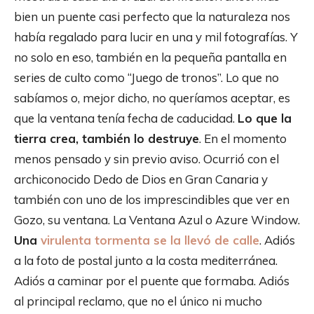
bien un puente casi perfecto que la naturaleza nos
había regalado para lucir en una y mil fotografías. Y
no solo en eso, también en la pequeña pantalla en
series de culto como “Juego de tronos”. Lo que no
sabíamos o, mejor dicho, no queríamos aceptar, es
que la ventana tenía fecha de caducidad.
Lo que la
tierra crea, también lo destruye
. En el momento
menos pensado y sin previo aviso. Ocurrió con el
archiconocido Dedo de Dios en Gran Canaria y
también con uno de los imprescindibles que ver en
Gozo, su ventana. La Ventana Azul o Azure Window.
Una
virulenta tormenta se la llevó de calle
. Adiós
a la foto de postal junto a la costa mediterránea.
Adiós a caminar por el puente que formaba. Adiós
al principal reclamo, que no el único ni mucho