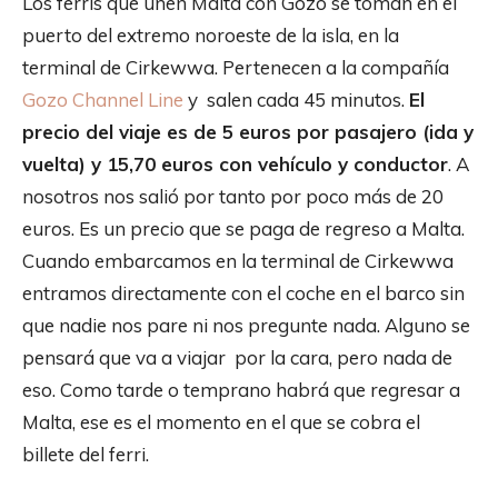
Los ferris que unen Malta con Gozo se toman en el
puerto del extremo noroeste de la isla, en la
terminal de Cirkewwa. Pertenecen a la compañía
Gozo Channel Line
y salen cada 45 minutos.
El
precio del viaje es de 5 euros por pasajero (ida y
vuelta) y 15,70 euros con vehículo y conductor
. A
nosotros nos salió por tanto por poco más de 20
euros. Es un precio que se paga de regreso a Malta.
Cuando embarcamos en la terminal de Cirkewwa
entramos directamente con el coche en el barco sin
que nadie nos pare ni nos pregunte nada. Alguno se
pensará que va a viajar por la cara, pero nada de
eso. Como tarde o temprano habrá que regresar a
Malta, ese es el momento en el que se cobra el
billete del ferri.