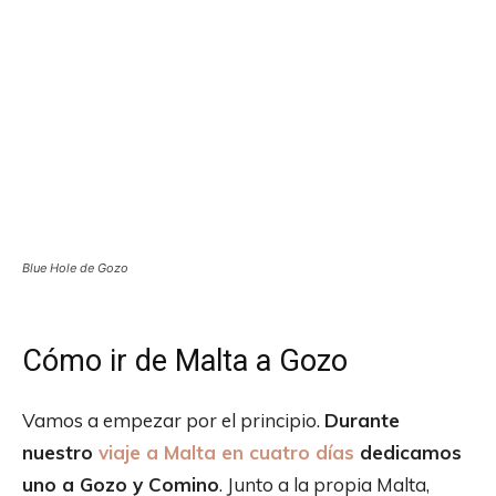
Blue Hole de Gozo
Cómo ir de Malta a Gozo
Vamos a empezar por el principio.
Durante
nuestro
viaje a Malta en cuatro días
dedicamos
uno a Gozo y Comino
. Junto a la propia Malta,