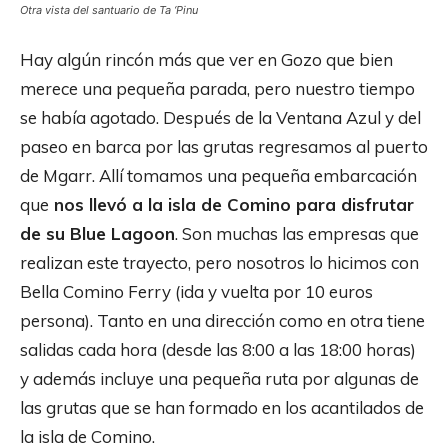
Otra vista del santuario de Ta ‘Pinu
Hay algún rincón más que ver en Gozo que bien
merece una pequeña parada, pero nuestro tiempo
se había agotado. Después de la Ventana Azul y del
paseo en barca por las grutas regresamos al puerto
de Mgarr. Allí tomamos una pequeña embarcación
que
nos llevó a la isla de Comino para disfrutar
de su Blue Lagoon
. Son muchas las empresas que
realizan este trayecto, pero nosotros lo hicimos con
Bella Comino Ferry (ida y vuelta por 10 euros
persona). Tanto en una dirección como en otra tiene
salidas cada hora (desde las 8:00 a las 18:00 horas)
y además incluye una pequeña ruta por algunas de
las grutas que se han formado en los acantilados de
la isla de Comino.