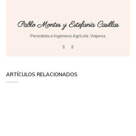
Pablo Montes y Estefanía Casillas
Periodista e Ingeniera Agrícola. Viajeros
ARTÍCULOS RELACIONADOS