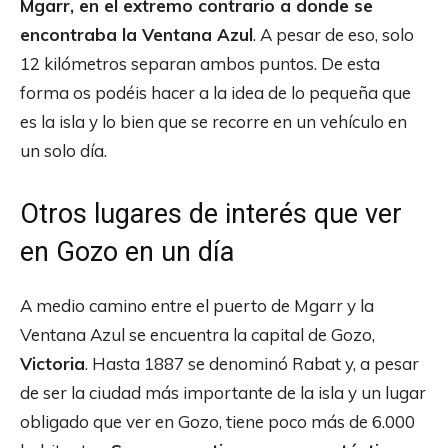
Mgarr, en el extremo contrario a donde se
encontraba la Ventana Azul
. A pesar de eso, solo
12 kilómetros separan ambos puntos. De esta
forma os podéis hacer a la idea de lo pequeña que
es la isla y lo bien que se recorre en un vehículo en
un solo día.
Otros lugares de interés que ver
en Gozo en un día
A medio camino entre el puerto de Mgarr y la
Ventana Azul se encuentra la capital de Gozo,
Victoria
. Hasta 1887 se denominó Rabat y, a pesar
de ser la ciudad más importante de la isla y un lugar
obligado que ver en Gozo, tiene poco más de 6.000