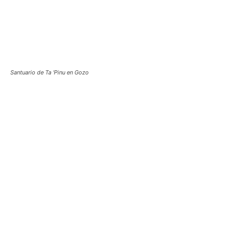
Santuario de Ta ‘Pinu en Gozo