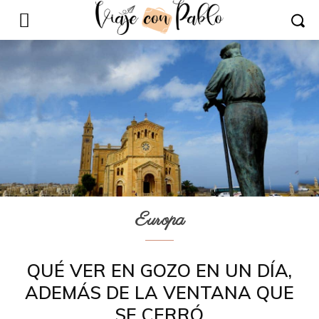
Europa
QUÉ VER EN GOZO EN UN DÍA,
ADEMÁS DE LA VENTANA QUE
SE CERRÓ