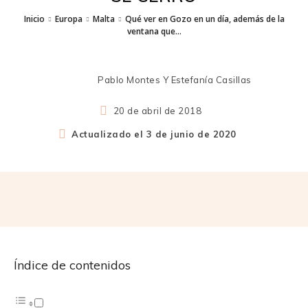
Inicio
Europa
Malta
Qué ver en Gozo en un día, además de la
ventana que...
Pablo Montes Y Estefanía Casillas
20 de abril de 2018
Actualizado el
3 de junio de 2020
Índice de contenidos