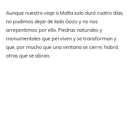
Aunque nuestro viaje a Malta solo duró cuatro días,
no pudimos dejar de lado Gozo y no nos
arrepentimos por ello. Piedras naturales y
monumentales que perviven y se transforman y
que, por mucho que una ventana se cierre, habrá
otras que se abran.