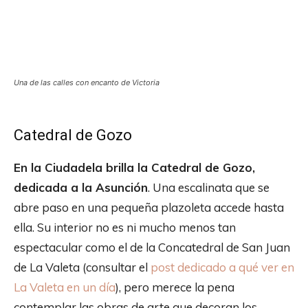
Una de las calles con encanto de Victoria
Catedral de Gozo
En la Ciudadela brilla la Catedral de Gozo,
dedicada a la Asunción
. Una escalinata que se
abre paso en una pequeña plazoleta accede hasta
ella. Su interior no es ni mucho menos tan
espectacular como el de la Concatedral de San Juan
de La Valeta (consultar el
post dedicado a qué ver en
La Valeta en un día
), pero merece la pena
contemplar las obras de arte que decoran los