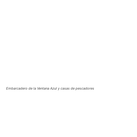
Embarcadero de la Ventana Azul y casas de pescadores