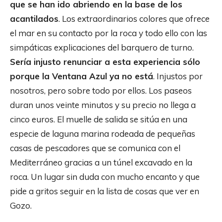
que se han ido abriendo en la base de los
acantilados
. Los extraordinarios colores que ofrece
el mar en su contacto por la roca y todo ello con las
simpáticas explicaciones del barquero de turno.
Sería injusto renunciar a esta experiencia sólo
porque la Ventana Azul ya no está
. Injustos por
nosotros, pero sobre todo por ellos. Los paseos
duran unos veinte minutos y su precio no llega a
cinco euros. El muelle de salida se sitúa en una
especie de laguna marina rodeada de pequeñas
casas de pescadores que se comunica con el
Mediterráneo gracias a un túnel excavado en la
roca. Un lugar sin duda con mucho encanto y que
pide a gritos seguir en la lista de cosas que ver en
Gozo.