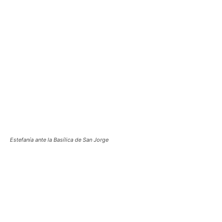
Estefanía ante la Basílica de San Jorge