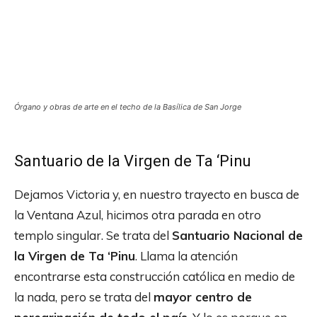
Órgano y obras de arte en el techo de la Basílica de San Jorge
Santuario de la Virgen de Ta ‘Pinu
Dejamos Victoria y, en nuestro trayecto en busca de
la Ventana Azul, hicimos otra parada en otro
templo singular. Se trata del
Santuario Nacional de
la Virgen de Ta ‘Pinu
. Llama la atención
encontrarse esta construcción católica en medio de
la nada, pero se trata del
mayor centro de