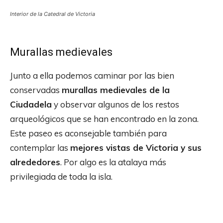
Interior de la Catedral de Victoria
Murallas medievales
Junto a ella podemos caminar por las bien
conservadas
murallas medievales de la
Ciudadela
y observar algunos de los restos
arqueológicos que se han encontrado en la zona.
Este paseo es aconsejable también para
contemplar las
mejores vistas de Victoria y sus
alrededores
. Por algo es la atalaya más
privilegiada de toda la isla.