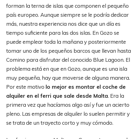
forman la terna de islas que componen el pequeño
país europeo. Aunque siempre se le podría dedicar
más, nuestra experiencia nos dice que un día es
tiempo suficiente para las dos islas. En Gozo se
puede emplear toda la mañana y posteriormente
tomar uno de los pequeños barcos que llevan hasta
Comino para disfrutar del conocido Blue Lagoon. El
problema está en que en Gozo, aunque es una isla
muy pequeña, hay que moverse de alguna manera.
Por este motivo
lo mejor es montar el coche de
alquiler en el ferri que sale desde Malta
. Era la
primera vez que hacíamos algo así y fue un acierto
pleno. Las empresas de alquiler lo suelen permitir y
se trata de un trayecto corto y muy cómodo.