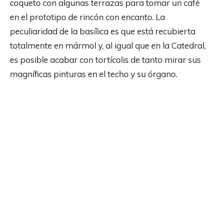
coqueto con algunas terrazas para tomar un café
en el prototipo de rincón con encanto. La
peculiaridad de la basílica es que está recubierta
totalmente en mármol y, al igual que en la Catedral,
es posible acabar con tortícolis de tanto mirar sus
magníficas pinturas en el techo y su órgano.