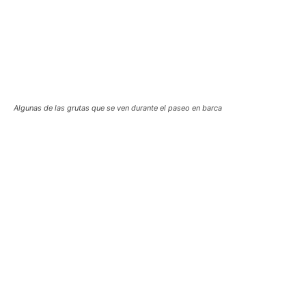
Algunas de las grutas que se ven durante el paseo en barca