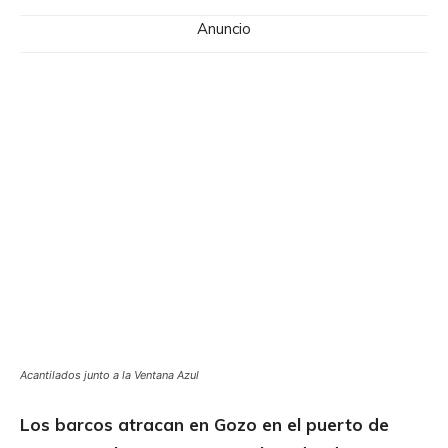
Anuncio
Acantilados junto a la Ventana Azul
Los barcos atracan en Gozo en el puerto de