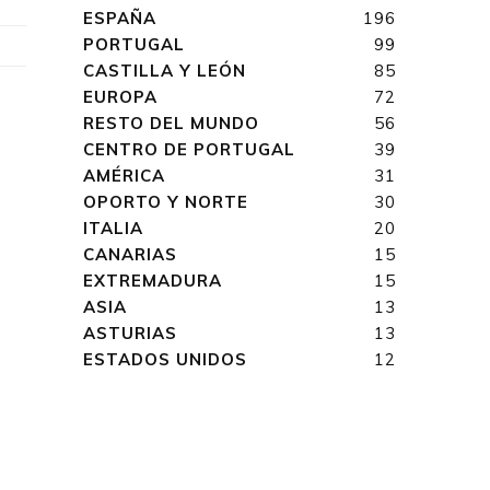
ESPAÑA
196
PORTUGAL
99
CASTILLA Y LEÓN
85
EUROPA
72
RESTO DEL MUNDO
56
CENTRO DE PORTUGAL
39
AMÉRICA
31
OPORTO Y NORTE
30
ITALIA
20
CANARIAS
15
EXTREMADURA
15
ASIA
13
ASTURIAS
13
ESTADOS UNIDOS
12