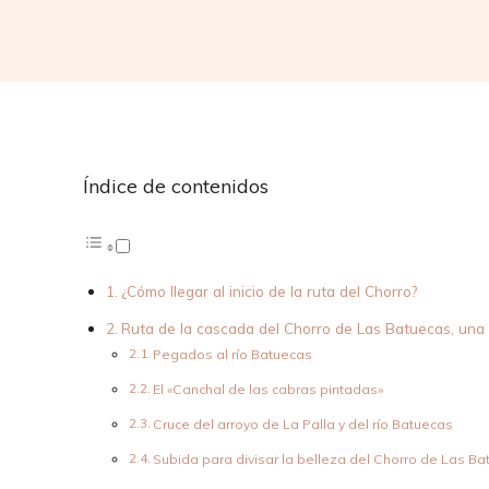
Índice de contenidos
¿Cómo llegar al inicio de la ruta del Chorro?
Ruta de la cascada del Chorro de Las Batuecas, una
Pegados al río Batuecas
El «Canchal de las cabras pintadas»
Cruce del arroyo de La Palla y del río Batuecas
Subida para divisar la belleza del Chorro de Las B