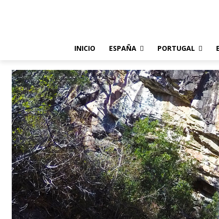
INICIO
ESPAÑA
PORTUGAL