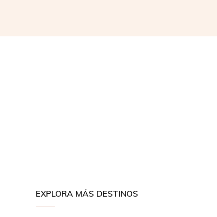
EXPLORA MÁS DESTINOS