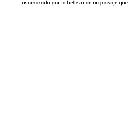
asombrado por la belleza de un paisaje que