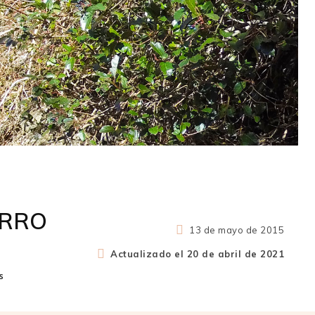
ORRO
13 de mayo de 2015
Actualizado el
20 de abril de 2021
s