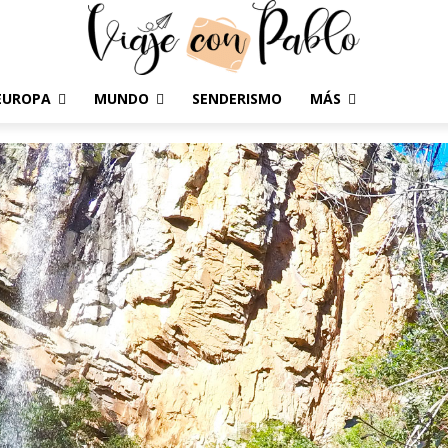
EUROPA
MUNDO
SENDERISMO
MÁS