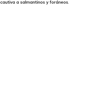
 cautiva a salmantinos y foráneos
.