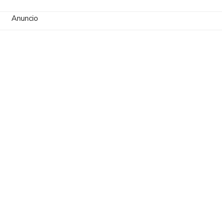
Anuncio