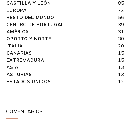
CASTILLA Y LEÓN
85
EUROPA
72
RESTO DEL MUNDO
56
CENTRO DE PORTUGAL
39
AMÉRICA
31
OPORTO Y NORTE
30
ITALIA
20
CANARIAS
15
EXTREMADURA
15
ASIA
13
ASTURIAS
13
ESTADOS UNIDOS
12
COMENTARIOS