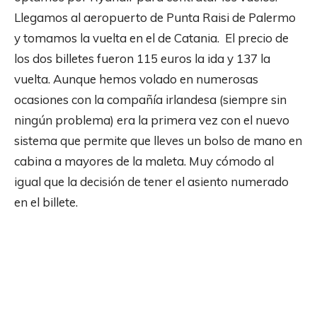
Llegamos al aeropuerto de Punta Raisi de Palermo
y tomamos la vuelta en el de Catania. El precio de
los dos billetes fueron 115 euros la ida y 137 la
vuelta. Aunque hemos volado en numerosas
ocasiones con la compañía irlandesa (siempre sin
ningún problema) era la primera vez con el nuevo
sistema que permite que lleves un bolso de mano en
cabina a mayores de la maleta. Muy cómodo al
igual que la decisión de tener el asiento numerado
en el billete.