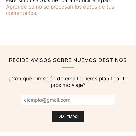
Este sitio usa Akismet para reducir el spam.
Aprende cómo se procesan los datos de tus
comentarios.
RECIBE AVISOS SOBRE NUEVOS DESTINOS
¿Con qué dirección de email quieres planificar tu
próximo viaje?