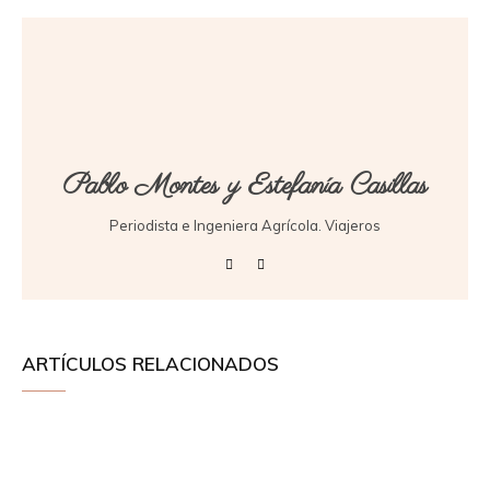
Pablo Montes y Estefanía Casillas
Periodista e Ingeniera Agrícola. Viajeros
ARTÍCULOS RELACIONADOS