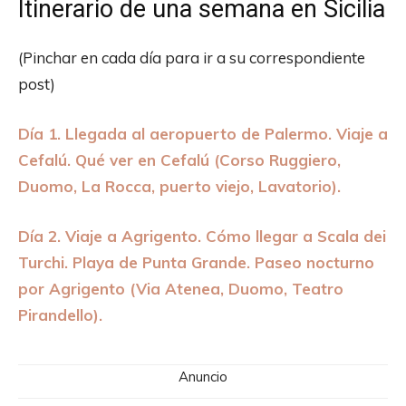
Itinerario de una semana en Sicilia
(Pinchar en cada día para ir a su correspondiente
post)
Día 1. Llegada al aeropuerto de Palermo. Viaje a
Cefalú. Qué ver en Cefalú (Corso Ruggiero,
Duomo, La Rocca, puerto viejo, Lavatorio).
Día 2. Viaje a Agrigento. Cómo llegar a Scala dei
Turchi. Playa de Punta Grande. Paseo nocturno
por Agrigento (Via Atenea, Duomo, Teatro
Pirandello).
Anuncio