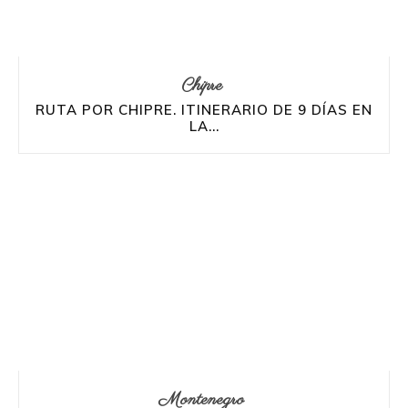
Chipre
RUTA POR CHIPRE. ITINERARIO DE 9 DÍAS EN
LA...
Montenegro