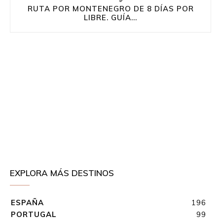
RUTA POR MONTENEGRO DE 8 DÍAS POR
LIBRE. GUÍA...
EXPLORA MÁS DESTINOS
ESPAÑA
196
PORTUGAL
99