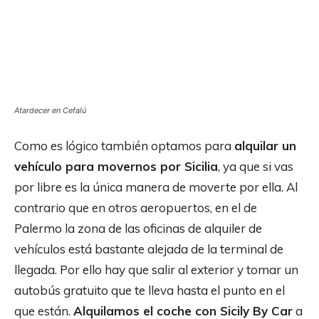
Atardecer en Cefalú
Como es lógico también optamos para
alquilar un
vehículo para movernos por Sicilia
, ya que si vas
por libre es la única manera de moverte por ella. Al
contrario que en otros aeropuertos, en el de
Palermo la zona de las oficinas de alquiler de
vehículos está bastante alejada de la terminal de
llegada. Por ello hay que salir al exterior y tomar un
autobús gratuito que te lleva hasta el punto en el
que están.
Alquilamos el coche con Sicily By Car
a