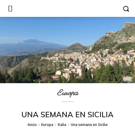
Europa
UNA SEMANA EN SICILIA
Inicio
Europa
Italia
Una semana en Sicilia