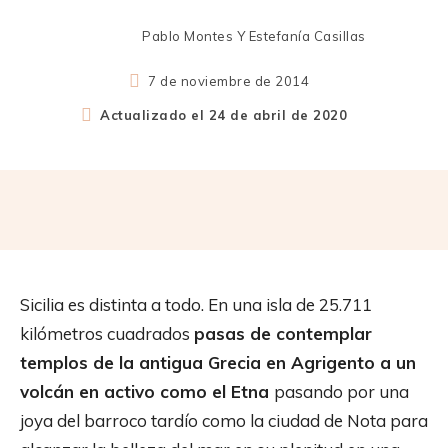
Pablo Montes Y Estefanía Casillas
7 de noviembre de 2014
Actualizado el
24 de abril de 2020
Sicilia es distinta a todo. En una isla de 25.711
kilómetros cuadrados
pasas de contemplar
templos de la antigua Grecia en Agrigento a un
volcán en activo como el Etna
pasando por una
joya del barroco tardío como la ciudad de Nota para