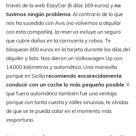
través de la web EasyCar (6 días 169 euros) y
no
tuvimos ningún problema
. Al contrario de lo que
nos ha sucedido con Avis (no volvemos a alquilar
con esta compañía), la reserva incluye un seguro
que cubre daños en la carrocería y robos. Te
bloquean 800 euros en la tarjeta durante los días del
alquiler y listo. Nos dieron un Volkswagen Up con
14.000 kilómetros y automático. Una maravilla
porque en Sicilia
recomiendo encarecidamente
conducir con un coche lo más pequeño posible
. Y
que fuera automático también fue una ventaja
porque con tanta cuesta y calles sinuosas, te olvidas
de que se te pueda calar en el momento más
inoportuno.