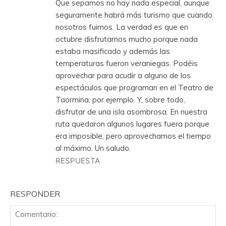
Que sepamos no hay nada especial, aunque
seguramente habrá más turismo que cuando
nosotros fuimos. La verdad es que en
octubre disfrutamos mucho porque nada
estaba masificado y además las
temperaturas fueron veraniegas. Podéis
aprovechar para acudir a alguno de los
espectáculos que programan en el Teatro de
Taormina, por ejemplo. Y, sobre todo,
disfrutar de una isla asombrosa. En nuestra
ruta quedaron algunos lugares fuera porque
era imposible, pero aprovechamos el tiempo
al máximo. Un saludo.
RESPUESTA
RESPONDER