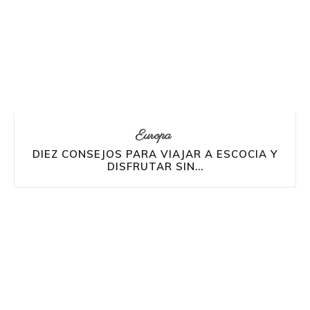
Europa
DIEZ CONSEJOS PARA VIAJAR A ESCOCIA Y
DISFRUTAR SIN...