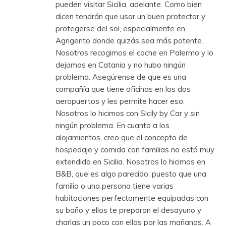
pueden visitar Sicilia, adelante. Como bien
dicen tendrán que usar un buen protector y
protegerse del sol, especialmente en
Agrigento donde quizás sea más potente.
Nosotros recogimos el coche en Palermo y lo
dejamos en Catania y no hubo ningún
problema. Asegúrense de que es una
compañía que tiene oficinas en los dos
aeropuertos y les permite hacer eso.
Nosotros lo hicimos con Sicily by Car y sin
ningún problema. En cuanto a los
alojamientos, creo que el concepto de
hospedaje y comida con familias no está muy
extendido en Sicilia. Nosotros lo hicimos en
B&B, que es algo parecido, puesto que una
familia o una persona tiene varias
habitaciones perfectamente equipadas con
su baño y ellos te preparan el desayuno y
charlas un poco con ellos por las mañanas. A