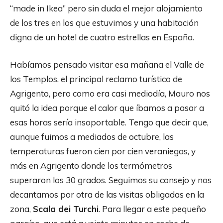
“made in Ikea” pero sin duda el mejor alojamiento
de los tres en los que estuvimos y una habitación
digna de un hotel de cuatro estrellas en España.
Habíamos pensado visitar esa mañana el Valle de
los Templos, el principal reclamo turístico de
Agrigento, pero como era casi mediodía, Mauro nos
quitó la idea porque el calor que íbamos a pasar a
esas horas sería insoportable. Tengo que decir que,
aunque fuimos a mediados de octubre, las
temperaturas fueron cien por cien veraniegas, y
más en Agrigento donde los termómetros
superaron los 30 grados. Seguimos su consejo y nos
decantamos por otra de las visitas obligadas en la
zona,
Scala dei Turchi
. Para llegar a este pequeño