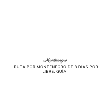
Montenegro
RUTA POR MONTENEGRO DE 8 DÍAS POR
LIBRE. GUÍA...