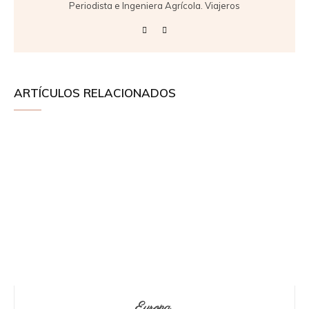
Periodista e Ingeniera Agrícola. Viajeros
ARTÍCULOS RELACIONADOS
Europa