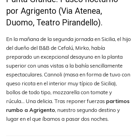
por Agrigento (Via Atenea,
Duomo, Teatro Pirandello).
En la mañana de la segunda jornada en Sicilia, el hijo
del dueño del B&B de Cefalú, Mirko, había
preparado un excepcional desayuno en la planta
superior con unas vistas a la bahía sencillamente
espectaculares. Cannoli (masa en forma de tuvo con
queso ricota en el interior muy típico de Sicilia),
bollos de todo tipo, mozzarella con tomate y
rúcula… Una delicia. Tras reponer fuerzas
partimos
rumbo a Agrigento
, nuestro segundo destino y
lugar en el que íbamos a pasar dos noches.