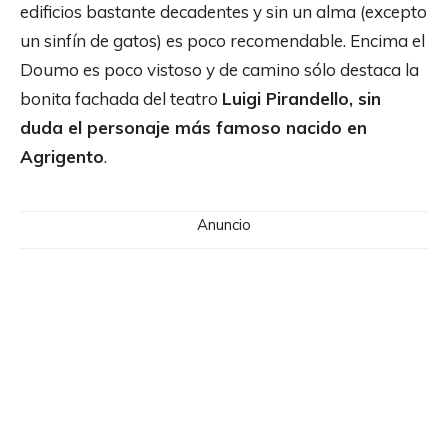
edificios bastante decadentes y sin un alma (excepto
un sinfín de gatos) es poco recomendable. Encima el
Doumo es poco vistoso y de camino sólo destaca la
bonita fachada del teatro
Luigi Pirandello, sin
duda el personaje más famoso nacido en
Agrigento
.
Anuncio