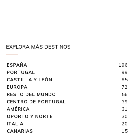
EXPLORA MÁS DESTINOS
ESPAÑA
196
PORTUGAL
99
CASTILLA Y LEÓN
85
EUROPA
72
RESTO DEL MUNDO
56
CENTRO DE PORTUGAL
39
AMÉRICA
31
OPORTO Y NORTE
30
ITALIA
20
CANARIAS
15