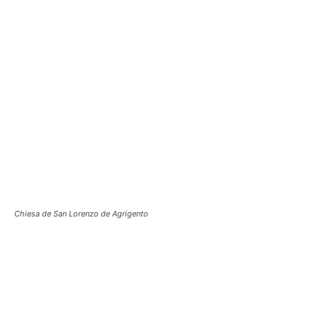
Chiesa de San Lorenzo de Agrigento