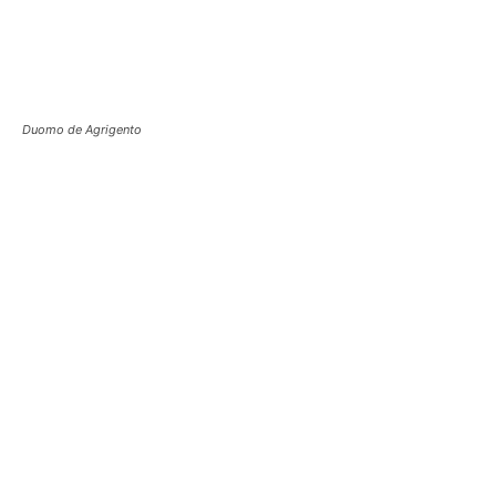
Duomo de Agrigento