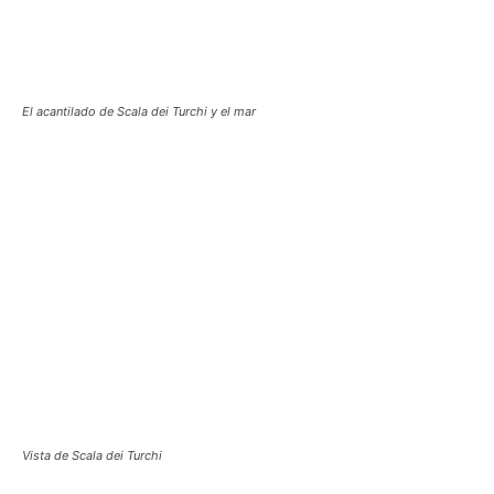
El acantilado de Scala dei Turchi y el mar
Vista de Scala dei Turchi