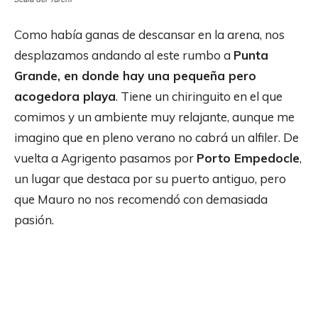
Como había ganas de descansar en la arena, nos
desplazamos andando al este rumbo a
Punta
Grande, en donde hay una pequeña pero
acogedora playa
. Tiene un chiringuito en el que
comimos y un ambiente muy relajante, aunque me
imagino que en pleno verano no cabrá un alfiler. De
vuelta a Agrigento pasamos por
Porto Empedocle
,
un lugar que destaca por su puerto antiguo, pero
que Mauro no nos recomendó con demasiada
pasión.