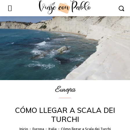
Europa
CÓMO LLEGAR A SCALA DEI
TURCHI
Inicio
Europa
Italia
Cómo llegar a Scala dei Turchi