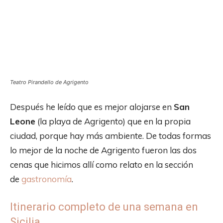
Teatro Pirandello de Agrigento
Después he leído que es mejor alojarse en
San
Leone
(la playa de Agrigento) que en la propia
ciudad, porque hay más ambiente. De todas formas
lo mejor de la noche de Agrigento fueron las dos
cenas que hicimos allí como relato en la sección
de
gastronomía
.
Itinerario completo de una semana en
Sicilia