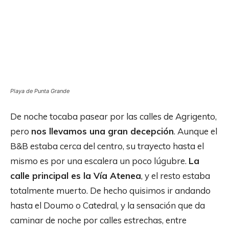
Playa de Punta Grande
De noche tocaba pasear por las calles de Agrigento,
pero
nos llevamos una gran decepción
. Aunque el
B&B estaba cerca del centro, su trayecto hasta el
mismo es por una escalera un poco lúgubre.
La
calle principal es la Vía Atenea
, y el resto estaba
totalmente muerto. De hecho quisimos ir andando
hasta el Doumo o Catedral, y la sensación que da
caminar de noche por calles estrechas, entre