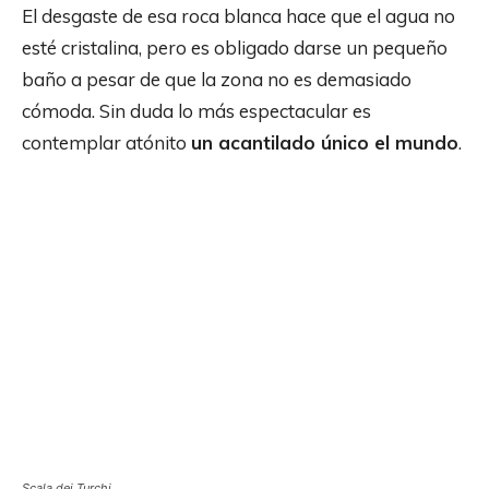
El desgaste de esa roca blanca hace que el agua no
esté cristalina, pero es obligado darse un pequeño
baño a pesar de que la zona no es demasiado
cómoda. Sin duda lo más espectacular es
contemplar atónito
un acantilado único el mundo
.
Scala dei Turchi