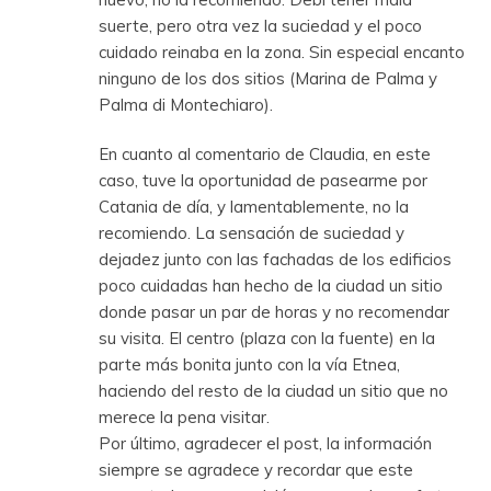
suerte, pero otra vez la suciedad y el poco
cuidado reinaba en la zona. Sin especial encanto
ninguno de los dos sitios (Marina de Palma y
Palma di Montechiaro).
En cuanto al comentario de Claudia, en este
caso, tuve la oportunidad de pasearme por
Catania de día, y lamentablemente, no la
recomiendo. La sensación de suciedad y
dejadez junto con las fachadas de los edificios
poco cuidadas han hecho de la ciudad un sitio
donde pasar un par de horas y no recomendar
su visita. El centro (plaza con la fuente) en la
parte más bonita junto con la vía Etnea,
haciendo del resto de la ciudad un sitio que no
merece la pena visitar.
Por último, agradecer el post, la información
siempre se agradece y recordar que este