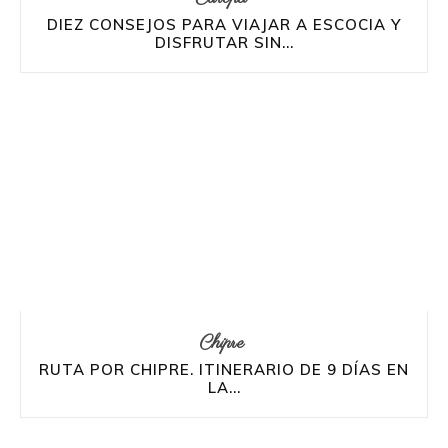
DIEZ CONSEJOS PARA VIAJAR A ESCOCIA Y
DISFRUTAR SIN...
Chipre
RUTA POR CHIPRE. ITINERARIO DE 9 DÍAS EN
LA...