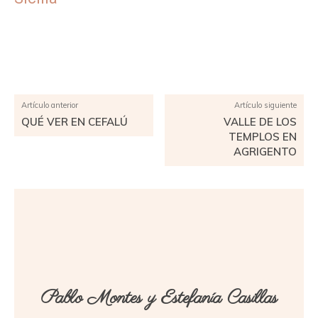
Facebook
X
Pinterest
WhatsApp
Artículo anterior
Artículo siguiente
QUÉ VER EN CEFALÚ
VALLE DE LOS
TEMPLOS EN
AGRIGENTO
Pablo Montes y Estefanía Casillas