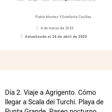
Pablo Montes Y Estefanía Casillas
4 de marzo de 2015
Actualizado el
24 de abril de 2020
Día 2. Viaje a Agrigento. Cómo
llegar a Scala dei Turchi. Playa de
Punta Grande. Paseo nocturno