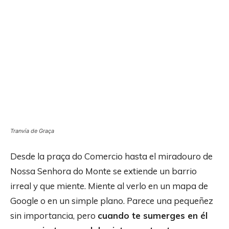
Tranvía de Graça
Desde la praça do Comercio hasta el miradouro de
Nossa Senhora do Monte se extiende un barrio
irreal y que miente. Miente al verlo en un mapa de
Google o en un simple plano. Parece una pequeñez
sin importancia, pero
cuando te sumerges en él