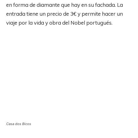
en forma de diamante que hay en su fachada. La
entrada tiene un precio de 3€ y permite hacer un
viaje por la vida y obra del Nobel portugués.
Casa dos Bicos