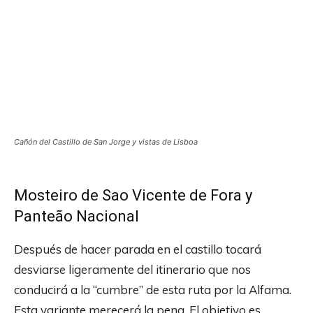
Cañón del Castillo de San Jorge y vistas de Lisboa
Mosteiro de Sao Vicente de Fora y
Panteão Nacional
Después de hacer parada en el castillo tocará
desviarse ligeramente del itinerario que nos
conducirá a la “cumbre” de esta ruta por la Alfama.
Esta variante merecerá la pena. El objetivo es