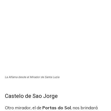
La Alfama desde el Mirador de Santa Luzia
Castelo de Sao Jorge
Otro mirador, el de
Portas do Sol
, nos brindará