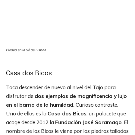
Piedad en la Sé de Lisboa
Casa dos Bicos
Toca descender de nuevo al nivel del Tajo para
disfrutar de
dos ejemplos de magnificencia y lujo
en el barrio de la humildad.
Curioso contraste.
Uno de ellos es la
Casa dos Bicos
, un palacete que
acoge desde 2012 la
Fundación José Saramago
. El
nombre de los Bicos le viene por las piedras talladas