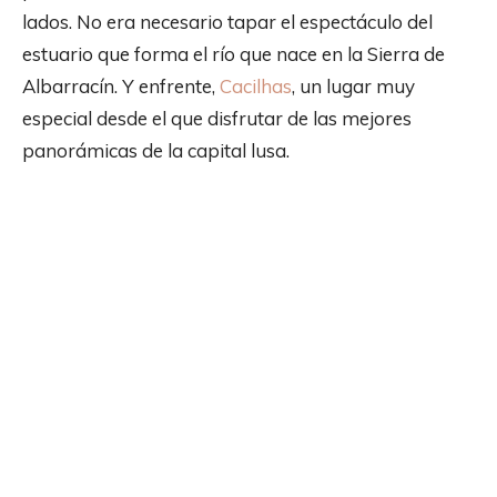
lados. No era necesario tapar el espectáculo del
estuario que forma el río que nace en la Sierra de
Albarracín. Y enfrente,
Cacilhas
, un lugar muy
especial desde el que disfrutar de las mejores
panorámicas de la capital lusa.