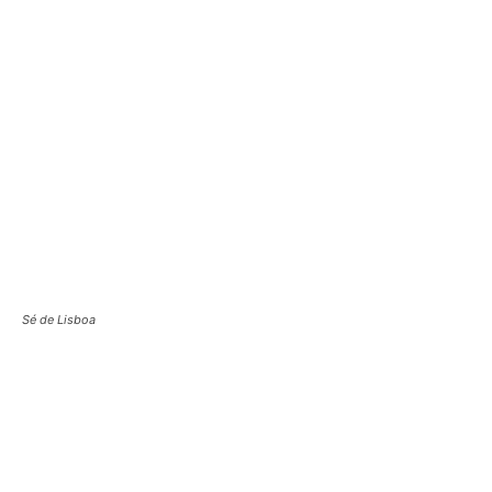
Sé de Lisboa