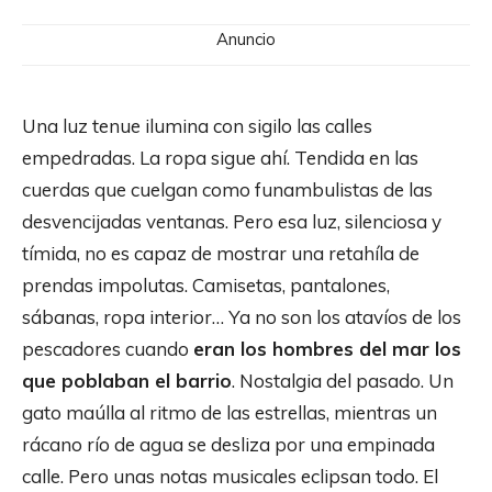
Anuncio
Una luz tenue ilumina con sigilo las calles
empedradas. La ropa sigue ahí. Tendida en las
cuerdas que cuelgan como funambulistas de las
desvencijadas ventanas. Pero esa luz, silenciosa y
tímida, no es capaz de mostrar una retahíla de
prendas impolutas. Camisetas, pantalones,
sábanas, ropa interior… Ya no son los atavíos de los
pescadores cuando
eran los hombres del mar los
que poblaban el barrio
. Nostalgia del pasado. Un
gato maúlla al ritmo de las estrellas, mientras un
rácano río de agua se desliza por una empinada
calle. Pero unas notas musicales eclipsan todo. El