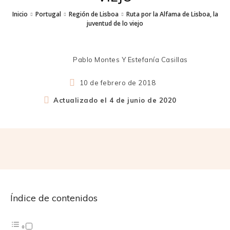
Inicio
Portugal
Región de Lisboa
Ruta por la Alfama de Lisboa, la
juventud de lo viejo
Pablo Montes Y Estefanía Casillas
10 de febrero de 2018
Actualizado el
4 de junio de 2020
Índice de contenidos