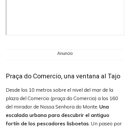
Anuncio
Praça do Comercio, una ventana al Tajo
Desde los 10 metros sobre el nivel del mar de la
plaza del Comercio (praça do Comercio) a los 160
del mirador de Nossa Senhora do Monte.
Una
escalada urbana para descubrir el antiguo
fortín de los pescadores lisboetas
. Un paseo por