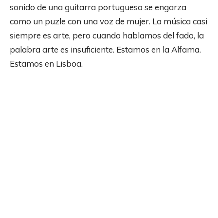
sonido de una guitarra portuguesa se engarza
como un puzle con una voz de mujer. La música casi
siempre es arte, pero cuando hablamos del fado, la
palabra arte es insuficiente. Estamos en la Alfama.
Estamos en Lisboa.