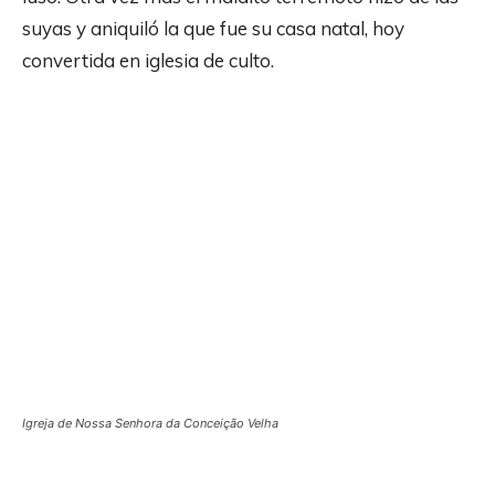
suyas y aniquiló la que fue su casa natal, hoy
convertida en iglesia de culto.
Igreja de Nossa Senhora da Conceição Velha