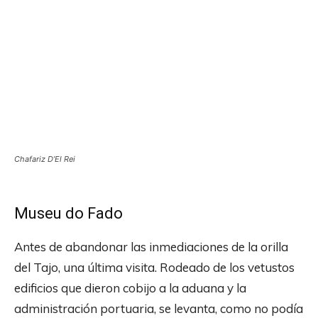
Chafariz D’El Rei
Museu do Fado
Antes de abandonar las inmediaciones de la orilla
del Tajo, una última visita. Rodeado de los vetustos
edificios que dieron cobijo a la aduana y la
administración portuaria, se levanta, como no podía