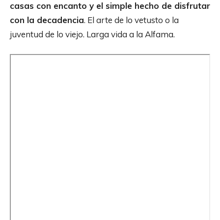
casas con encanto y el simple hecho de disfrutar
con la decadencia
. El arte de lo vetusto o la
juventud de lo viejo. Larga vida a la Alfama.