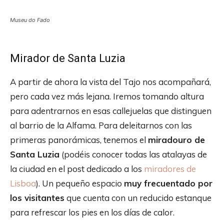
Museu do Fado
Mirador de Santa Luzia
A partir de ahora la vista del Tajo nos acompañará,
pero cada vez más lejana. Iremos tomando altura
para adentrarnos en esas callejuelas que distinguen
al barrio de la Alfama. Para deleitarnos con las
primeras panorámicas, tenemos el
miradouro de
Santa Luzia
(podéis conocer todas las atalayas de
la ciudad en el post dedicado a los
miradores de
Lisboa
). Un pequeño espacio
muy frecuentado por
los visitantes
que cuenta con un reducido estanque
para refrescar los pies en los días de calor.