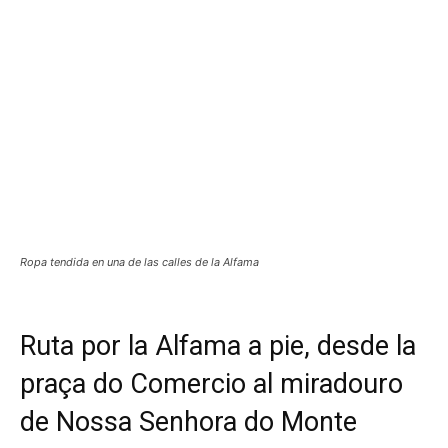
Ropa tendida en una de las calles de la Alfama
Ruta por la Alfama a pie, desde la
praça do Comercio al miradouro
de Nossa Senhora do Monte