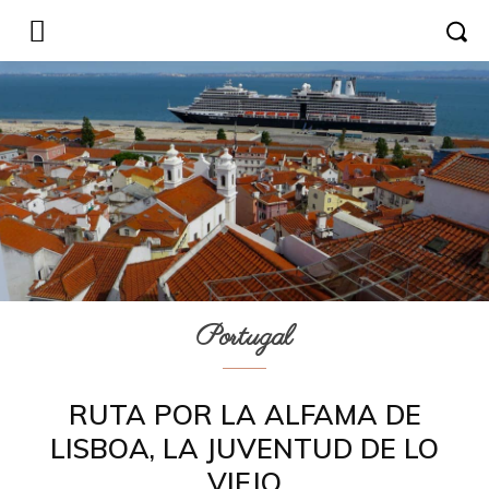
Portugal
RUTA POR LA ALFAMA DE
LISBOA, LA JUVENTUD DE LO
VIEJO