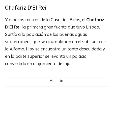
Chafariz D’El Rei
Y a pocos metros de la Casa dos Bicos, el
Chafariz
D’El Rei
, la primera gran fuente que tuvo Lisboa.
Surtía a la población de las buenas aguas
subterráneas que se acumulaban en el subsuelo de
la Alfama. Hoy se encuentra un tanto descuidada y
en la parte superior se levanta un palacio
convertido en alojamiento de lujo.
Anuncio