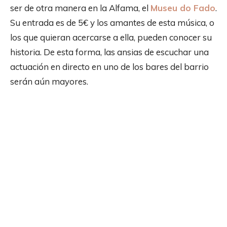
ser de otra manera en la Alfama, el
Museu do Fado
.
Su entrada es de 5€ y los amantes de esta música, o
los que quieran acercarse a ella, pueden conocer su
historia. De esta forma, las ansias de escuchar una
actuación en directo en uno de los bares del barrio
serán aún mayores.