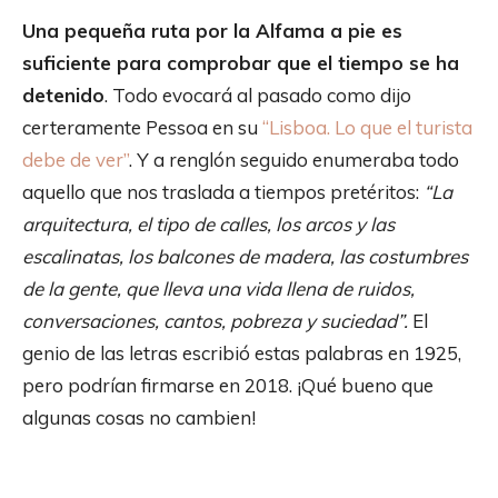
Una pequeña ruta por la Alfama a pie es
suficiente para comprobar que el tiempo se ha
detenido
. Todo evocará al pasado como dijo
certeramente Pessoa en su
“Lisboa. Lo que el turista
debe de ver”
. Y a renglón seguido enumeraba todo
aquello que nos traslada a tiempos pretéritos:
“La
arquitectura, el tipo de calles, los arcos y las
escalinatas, los balcones de madera, las costumbres
de la gente, que lleva una vida llena de ruidos,
conversaciones, cantos, pobreza y suciedad”.
El
genio de las letras escribió estas palabras en 1925,
pero podrían firmarse en 2018. ¡Qué bueno que
algunas cosas no cambien!