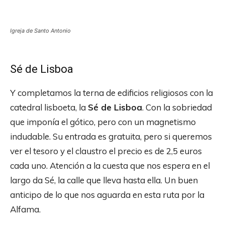
Igreja de Santo Antonio
Sé de Lisboa
Y completamos la terna de edificios religiosos con la
catedral lisboeta, la
Sé de Lisboa
. Con la sobriedad
que imponía el gótico, pero con un magnetismo
indudable. Su entrada es gratuita, pero si queremos
ver el tesoro y el claustro el precio es de 2,5 euros
cada uno. Atención a la cuesta que nos espera en el
largo da Sé, la calle que lleva hasta ella. Un buen
anticipo de lo que nos aguarda en esta ruta por la
Alfama.