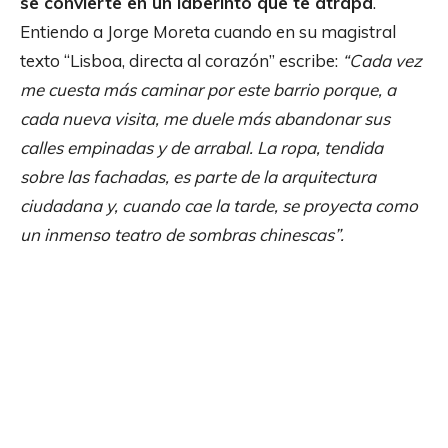
se convierte en un laberinto que te atrapa
.
Entiendo a Jorge Moreta cuando en su magistral
texto “Lisboa, directa al corazón” escribe:
“Cada vez
me cuesta más caminar por este barrio porque, a
cada nueva visita, me duele más abandonar sus
calles empinadas y de arrabal. La ropa, tendida
sobre las fachadas, es parte de la arquitectura
ciudadana y, cuando cae la tarde, se proyecta como
un inmenso teatro de sombras chinescas”.