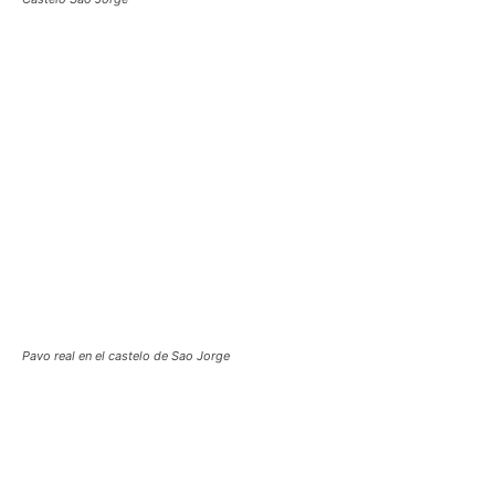
Pavo real en el castelo de Sao Jorge