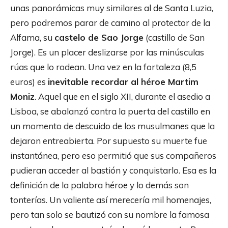
unas panorámicas muy similares al de Santa Luzia,
pero podremos parar de camino al protector de la
Alfama, su
castelo de Sao Jorge
(castillo de San
Jorge). Es un placer deslizarse por las minúsculas
rúas que lo rodean. Una vez en la fortaleza (8,5
euros) es
inevitable recordar al héroe Martim
Moniz
. Aquel que en el siglo XII, durante el asedio a
Lisboa, se abalanzó contra la puerta del castillo en
un momento de descuido de los musulmanes que la
dejaron entreabierta. Por supuesto su muerte fue
instantánea, pero eso permitió que sus compañeros
pudieran acceder al bastión y conquistarlo. Esa es la
definición de la palabra héroe y lo demás son
tonterías. Un valiente así merecería mil homenajes,
pero tan solo se bautizó con su nombre la famosa