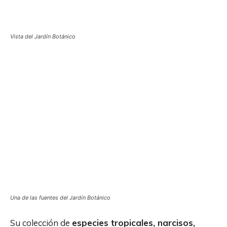
Vista del Jardín Botánico
Una de las fuentes del Jardín Botánico
Su colección de
especies tropicales, narcisos,