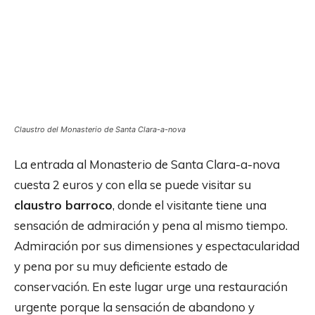
Claustro del Monasterio de Santa Clara-a-nova
La entrada al Monasterio de Santa Clara-a-nova
cuesta 2 euros y con ella se puede visitar su
claustro barroco
, donde el visitante tiene una
sensación de admiración y pena al mismo tiempo.
Admiración por sus dimensiones y espectacularidad
y pena por su muy deficiente estado de
conservación. En este lugar urge una restauración
urgente porque la sensación de abandono y