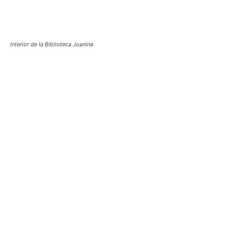
Interior de la Biblioteca Joanina