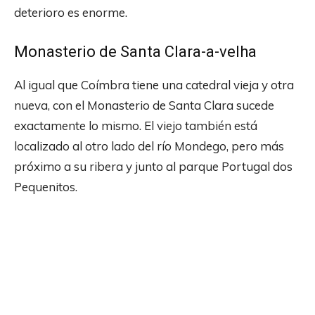
deterioro es enorme.
Monasterio de Santa Clara-a-velha
Al igual que Coímbra tiene una catedral vieja y otra
nueva, con el Monasterio de Santa Clara sucede
exactamente lo mismo. El viejo también está
localizado al otro lado del río Mondego, pero más
próximo a su ribera y junto al parque Portugal dos
Pequenitos.