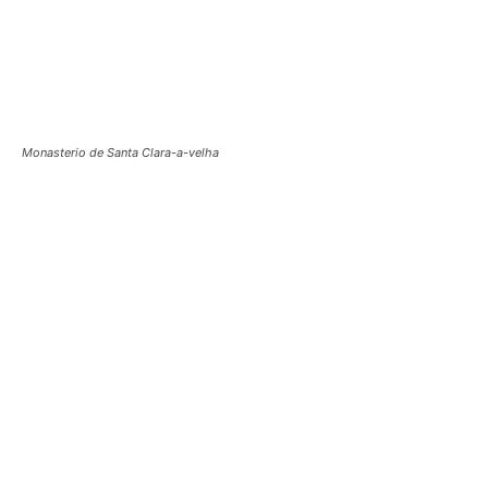
Monasterio de Santa Clara-a-velha