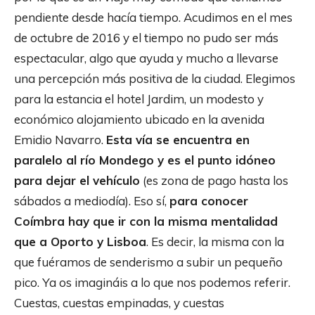
pendiente desde hacía tiempo. Acudimos en el mes
de octubre de 2016 y el tiempo no pudo ser más
espectacular, algo que ayuda y mucho a llevarse
una percepción más positiva de la ciudad. Elegimos
para la estancia el hotel Jardim, un modesto y
económico alojamiento ubicado en la avenida
Emidio Navarro.
Esta vía se encuentra en
paralelo al río Mondego y es el punto idóneo
para dejar el vehículo
(es zona de pago hasta los
sábados a mediodía). Eso sí,
para conocer
Coímbra hay que ir con la misma mentalidad
que a Oporto y Lisboa
. Es decir, la misma con la
que fuéramos de senderismo a subir un pequeño
pico. Ya os imagináis a lo que nos podemos referir.
Cuestas, cuestas empinadas, y cuestas