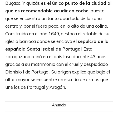
Buçaco. Y quizás
es el único punto de la ciudad al
que es recomendable acudir en coche
, puesto
que se encuentra un tanto apartado de la zona
centro y, por si fuera poco, en lo alto de una colina.
Construido en el año 1649, destaca el retablo de su
iglesia barroca donde se enclava el
sepulcro de la
española Santa Isabel de Portugal
. Esta
zaragozana reinó en el país luso durante 43 años
gracias a su matrimonio con el cruel y despiadado
Dionisio I de Portugal. Su origen explica que bajo el
altar mayor se encuentre un escudo de armas que
une los de Portugal y Aragón.
Anuncio