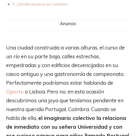
¿Dónde alojarse en Coímbra?
Anuncio
Una ciudad construida a varias alturas, el curso de
un río en su parte baja, calles estrechas,
empedradas y con edificios desvencijados en su
casco antiguo y una gastronomía de campeonato.
Perfectamente podríamos estar hablando de
Oporto
o Lisboa. Pero no, en esta ocasión
descubrimos una joya que teníamos pendiente en
nuestra querida Portugal, Coímbra. Cuando se
habla de ella,
el imaginario colectivo la relaciona
de inmediato con su señera Universidad y con
ese curioso parque para niños llamado Portugal