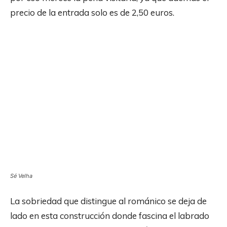
precio de la entrada solo es de 2,50 euros.
Sé Velha
La sobriedad que distingue al románico se deja de
lado en esta construcción donde fascina el labrado