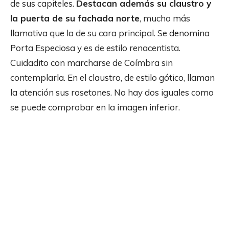
de sus capiteles.
Destacan además su claustro y
la puerta de su fachada norte
, mucho más
llamativa que la de su cara principal. Se denomina
Porta Especiosa y es de estilo renacentista.
Cuidadito con marcharse de Coímbra sin
contemplarla. En el claustro, de estilo gótico, llaman
la atención sus rosetones. No hay dos iguales como
se puede comprobar en la imagen inferior.