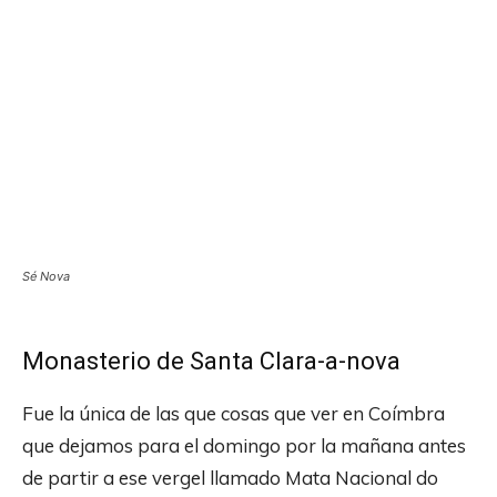
Sé Nova
Monasterio de Santa Clara-a-nova
Fue la única de las que cosas que ver en Coímbra
que dejamos para el domingo por la mañana antes
de partir a ese vergel llamado Mata Nacional do