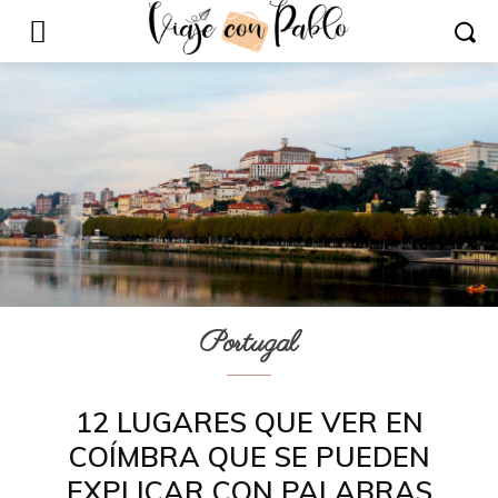
Portugal
12 LUGARES QUE VER EN
COÍMBRA QUE SE PUEDEN
EXPLICAR CON PALABRAS