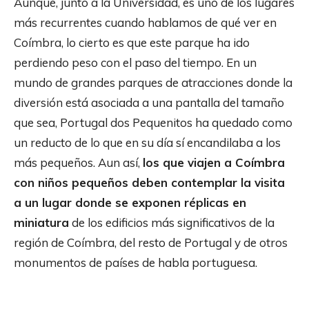
Aunque, junto a la Universidad, es uno de los lugares
más recurrentes cuando hablamos de qué ver en
Coímbra, lo cierto es que este parque ha ido
perdiendo peso con el paso del tiempo. En un
mundo de grandes parques de atracciones donde la
diversión está asociada a una pantalla del tamaño
que sea, Portugal dos Pequenitos ha quedado como
un reducto de lo que en su día sí encandilaba a los
más pequeños. Aun así,
los que viajen a Coímbra
con niños pequeños deben contemplar la visita
a un lugar donde se exponen réplicas en
miniatura
de los edificios más significativos de la
región de Coímbra, del resto de Portugal y de otros
monumentos de países de habla portuguesa.