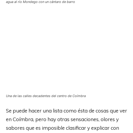
agua al río Mondego con un cántaro de barro
Una de las calles decadentes del centro de Coímbra
Se puede hacer una lista como ésta de cosas que ver
en Coímbra, pero hay otras sensaciones, olores y
sabores que es imposible clasificar y explicar con