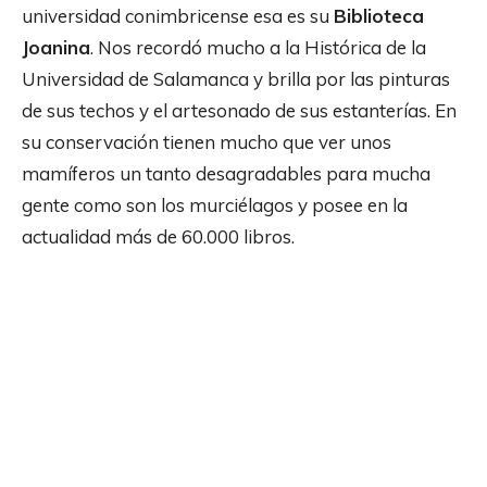
universidad conimbricense esa es su
Biblioteca
Joanina
. Nos recordó mucho a la Histórica de la
Universidad de Salamanca y brilla por las pinturas
de sus techos y el artesonado de sus estanterías. En
su conservación tienen mucho que ver unos
mamíferos un tanto desagradables para mucha
gente como son los murciélagos y posee en la
actualidad más de 60.000 libros.