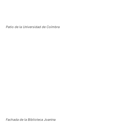
Patio de la Universidad de Coímbra
Fachada de la Biblioteca Joanina