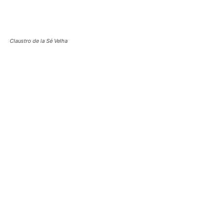
Claustro de la Sé Velha