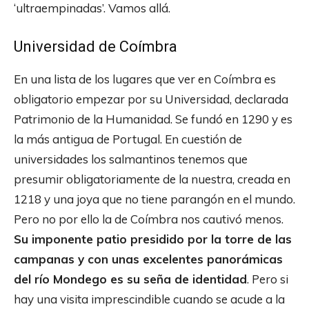
‘ultraempinadas’. Vamos allá.
Universidad de Coímbra
En una lista de los lugares que ver en Coímbra es
obligatorio empezar por su Universidad, declarada
Patrimonio de la Humanidad. Se fundó en 1290 y es
la más antigua de Portugal. En cuestión de
universidades los salmantinos tenemos que
presumir obligatoriamente de la nuestra, creada en
1218 y una joya que no tiene parangón en el mundo.
Pero no por ello la de Coímbra nos cautivó menos.
Su imponente patio presidido por la torre de las
campanas y con unas excelentes panorámicas
del río Mondego es su seña de identidad
. Pero si
hay una visita imprescindible cuando se acude a la