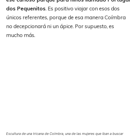
dos Pequenitos
. Es positivo viajar con esos dos
únicos referentes, porque de esa manera Coímbra
no decepcionará ni un ápice. Por supuesto, es
mucho más.
Escultura de una tricana de Coímbra, una de las mujeres que iban a buscar