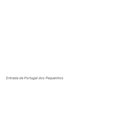
Entrada de Portugal dos Pequenitos