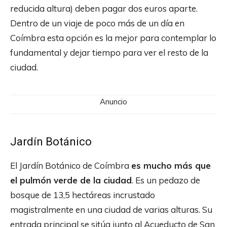
reducida altura) deben pagar dos euros aparte.
Dentro de un viaje de poco más de un día en
Coímbra esta opción es la mejor para contemplar lo
fundamental y dejar tiempo para ver el resto de la
ciudad.
Anuncio
Jardín Botánico
El Jardín Botánico de Coímbra
es mucho más que
el pulmón verde de la ciudad
. Es un pedazo de
bosque de 13,5 hectáreas incrustado
magistralmente en una ciudad de varias alturas. Su
entrada principal se sitúa junto al Acueducto de San