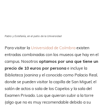
Pablo y Estefanía, en el patio de la Universidad
Para visitar la
Universidad de Coímbra
existen
entradas combinadas con los museos que hay en el
campus. Nosotros
optamos por una que tiene un
precio de 10 euros por persona
e incluye la
Biblioteca Joanina y el conocido como Palacio Real,
donde se pueden visitar la capilla de San Miguel, el
salón de actos o sala de los Capelos y la sala del
Examen Privado. Los que quieran subir a la torre
(algo que no es muy recomendable debido a su