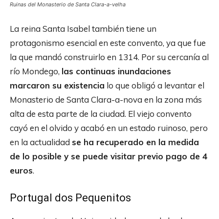
Ruinas del Monasterio de Santa Clara-a-velha
La reina Santa Isabel también tiene un
protagonismo esencial en este convento, ya que fue
la que mandó construirlo en 1314. Por su cercanía al
río Mondego,
las continuas inundaciones
marcaron su existencia
lo que obligó a levantar el
Monasterio de Santa Clara-a-nova en la zona más
alta de esta parte de la ciudad. El viejo convento
cayó en el olvido y acabó en un estado ruinoso, pero
en la actualidad
se ha recuperado en la medida
de lo posible y se puede visitar previo pago de 4
euros
.
Portugal dos Pequenitos