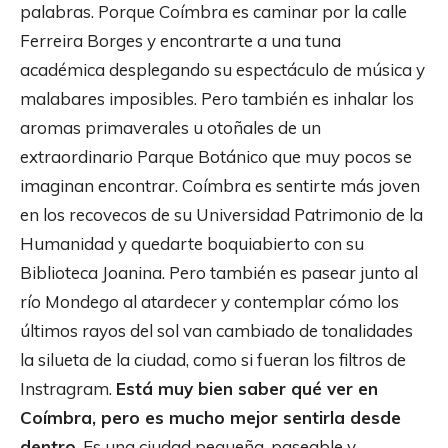
palabras. Porque Coímbra es caminar por la calle
Ferreira Borges y encontrarte a una tuna
académica desplegando su espectáculo de música y
malabares imposibles. Pero también es inhalar los
aromas primaverales u otoñales de un
extraordinario Parque Botánico que muy pocos se
imaginan encontrar. Coímbra es sentirte más joven
en los recovecos de su Universidad Patrimonio de la
Humanidad y quedarte boquiabierto con su
Biblioteca Joanina. Pero también es pasear junto al
río Mondego al atardecer y contemplar cómo los
últimos rayos del sol van cambiado de tonalidades
la silueta de la ciudad, como si fueran los filtros de
Instragram.
Está muy bien saber qué ver en
Coímbra, pero es mucho mejor sentirla desde
dentro
. Es una ciudad pequeña, paseable y