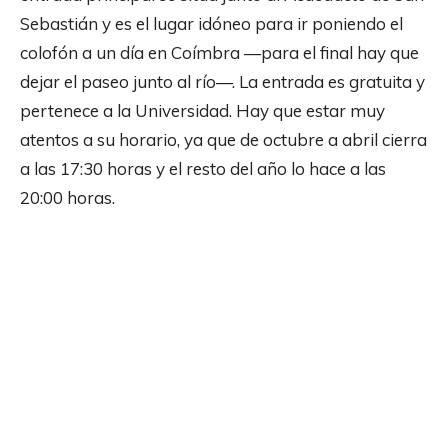
Sebastián y es el lugar idóneo para ir poniendo el
colofón a un día en Coímbra —para el final hay que
dejar el paseo junto al río—. La entrada es gratuita y
pertenece a la Universidad. Hay que estar muy
atentos a su horario, ya que de octubre a abril cierra
a las 17:30 horas y el resto del año lo hace a las
20:00 horas.