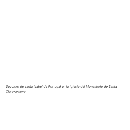
Sepulcro de santa Isabel de Portugal en la iglesia del Monasterio de Santa
Clara-a-nova