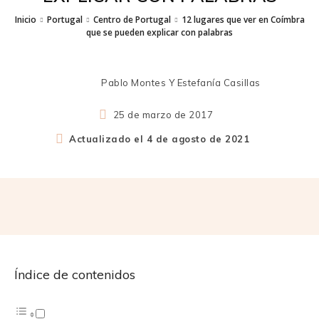
Inicio
Portugal
Centro de Portugal
12 lugares que ver en Coímbra
que se pueden explicar con palabras
Pablo Montes Y Estefanía Casillas
25 de marzo de 2017
Actualizado el
4 de agosto de 2021
Índice de contenidos