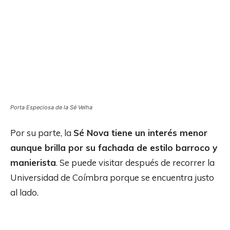
Porta Especiosa de la Sé Velha
Por su parte, la
Sé Nova tiene un interés menor
aunque brilla por su fachada de estilo barroco y
manierista
. Se puede visitar después de recorrer la
Universidad de Coímbra porque se encuentra justo
al lado.