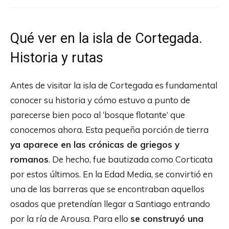
Qué ver en la isla de Cortegada.
Historia y rutas
Antes de visitar la isla de Cortegada es fundamental
conocer su historia y cómo estuvo a punto de
parecerse bien poco al ‘bosque flotante’ que
conocemos ahora. Esta pequeña porción de tierra
ya aparece en las crónicas de griegos y
romanos
. De hecho, fue bautizada como Corticata
por estos últimos. En la Edad Media, se convirtió en
una de las barreras que se encontraban aquellos
osados que pretendían llegar a Santiago entrando
por la ría de Arousa. Para ello
se construyó una