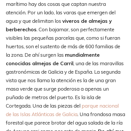
marítimo hay dos cosas que captan nuestra
atención. Por un lado, las varas que emergen del
agua y que delimitan los
viveros de almejas y
berberechos
. Con bajamar, son perfectamente
visibles las pequeñas parcelas que, como si fueran
huertos, son el sustento de más de 600 familias de
la zona. De ahí surgen las
mundialmente
conocidas almejas de Carril
, una de las maravillas
gastronómicas de Galicia y de España. La segunda
vista que nos llama la atención es la de una gran
masa verde que surge poderosa a apenas un
puñado de metros del puerto. Es la isla de
Cortegada. Una de las piezas del
parque nacional
de las Islas Atlánticas de Galicia
. Una frondosa masa
forestal que parece brotar del agua salada de la ría