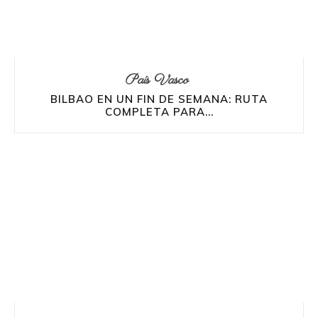
País Vasco
BILBAO EN UN FIN DE SEMANA: RUTA
COMPLETA PARA...