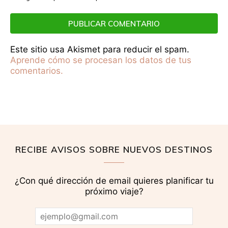
Este sitio usa Akismet para reducir el spam.
Aprende cómo se procesan los datos de tus
comentarios.
RECIBE AVISOS SOBRE NUEVOS DESTINOS
¿Con qué dirección de email quieres planificar tu
próximo viaje?