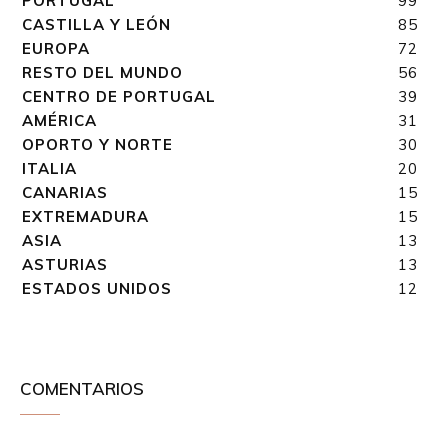
PORTUGAL
99
CASTILLA Y LEÓN
85
EUROPA
72
RESTO DEL MUNDO
56
CENTRO DE PORTUGAL
39
AMÉRICA
31
OPORTO Y NORTE
30
ITALIA
20
CANARIAS
15
EXTREMADURA
15
ASIA
13
ASTURIAS
13
ESTADOS UNIDOS
12
COMENTARIOS