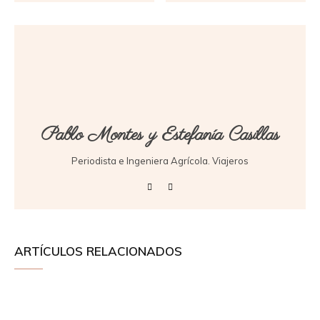
Pablo Montes y Estefanía Casillas
Periodista e Ingeniera Agrícola. Viajeros
ARTÍCULOS RELACIONADOS