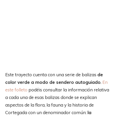
Este trayecto cuenta con una serie de balizas
de
color verde a modo de sendero autoguiado
.
En
este folleto
podéis consultar la información relativa
a cada una de esas balizas donde se explican
aspectos de la flora, la fauna y la historia de
Cortegada con un denominador común:
la