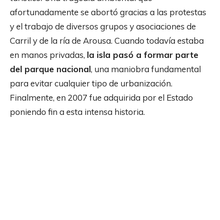
afortunadamente se abortó gracias a las protestas
y el trabajo de diversos grupos y asociaciones de
Carril y de la ría de Arousa. Cuando todavía estaba
en manos privadas,
la isla pasó a formar parte
del parque nacional
, una maniobra fundamental
para evitar cualquier tipo de urbanización.
Finalmente, en 2007 fue adquirida por el Estado
poniendo fin a esta intensa historia.