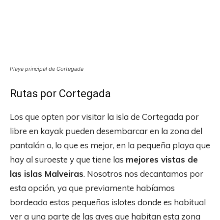
Playa principal de Cortegada
Rutas por Cortegada
Los que opten por visitar la isla de Cortegada por
libre en kayak pueden desembarcar en la zona del
pantalán o, lo que es mejor, en la pequeña playa que
hay al suroeste y que tiene las
mejores vistas de
las islas Malveiras
. Nosotros nos decantamos por
esta opción, ya que previamente habíamos
bordeado estos pequeños islotes donde es habitual
ver a una parte de las aves que habitan esta zona