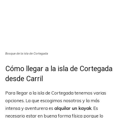
Bosque de la isla de Cortegada
Cómo llegar a la isla de Cortegada
desde Carril
Para llegar a la isla de Cortegada tenemos varias
opciones. La que escogimos nosotros y la más
intensa y aventurera es
alquilar un kayak
. Es
necesario estar en buena forma física porque lo