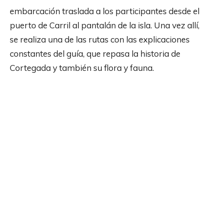
embarcación traslada a los participantes desde el
puerto de Carril al pantalán de la isla. Una vez allí,
se realiza una de las rutas con las explicaciones
constantes del guía, que repasa la historia de
Cortegada y también su flora y fauna.