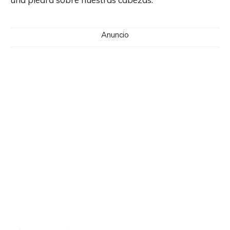
Anuncio