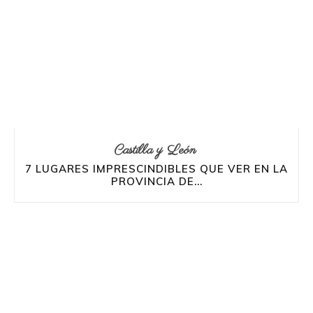
Castilla y León
7 LUGARES IMPRESCINDIBLES QUE VER EN LA
PROVINCIA DE...