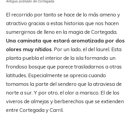
Antiguo poblado de Cortegada
El recorrido por tanto se hace de lo más ameno y
atractivo gracias a estas historias que nos hacen
sumergirnos de lleno en la magia de Cortegada.
Una caminata que estará aromatizada por dos
olores muy nítidos
. Por un lado, el del laurel. Esta
planta puebla el interior de la isla formando un
frondoso bosque que parece trasladarnos a otras
latitudes. Especialmente se aprecia cuando
tomamos la parte del sendero que la atraviesa de
norte a sur. Y por otro, el olor a marisco. El de los
viveros de almejas y berberechos que se extienden
entre Cortegada y Carril.