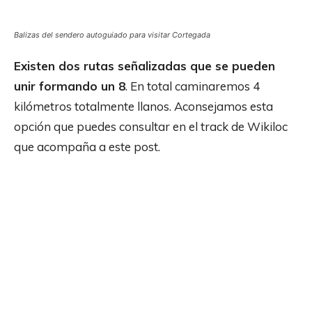
Balizas del sendero autoguiado para visitar Cortegada
Existen dos rutas señalizadas que se pueden
unir formando un 8
. En total caminaremos 4
kilómetros totalmente llanos. Aconsejamos esta
opción que puedes consultar en el track de Wikiloc
que acompaña a este post.