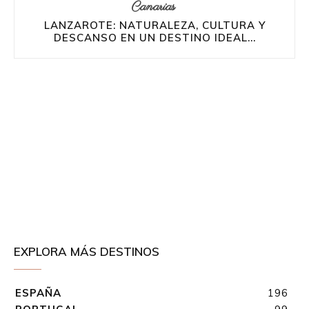
Canarias
LANZAROTE: NATURALEZA, CULTURA Y
DESCANSO EN UN DESTINO IDEAL...
EXPLORA MÁS DESTINOS
ESPAÑA
196