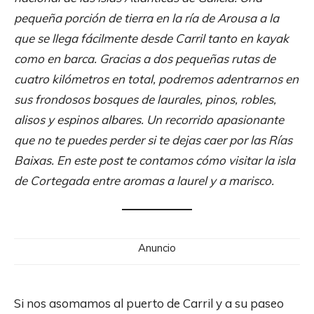
pequeña porción de tierra en la ría de Arousa a la
que se llega fácilmente desde Carril tanto en kayak
como en barca. Gracias a dos pequeñas rutas de
cuatro kilómetros en total, podremos adentrarnos en
sus frondosos bosques de laurales, pinos, robles,
alisos y espinos albares. Un recorrido apasionante
que no te puedes perder si te dejas caer por las Rías
Baixas. En este post te contamos cómo visitar la isla
de Cortegada entre aromas a laurel y a marisco.
Anuncio
Si nos asomamos al puerto de Carril y a su paseo