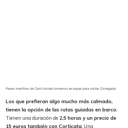
Paseo marítimo de Carril donde tomamos en kayak para visitar Cortegada
Los que prefieran algo mucho más calmado,
tienen la opción de las rutas guiadas en barco
.
Tienen una duración de
2,5 horas y un precio de
15 euros también con Corticata
. Una