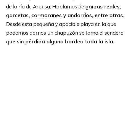
de la ría de Arousa. Hablamos de
garzas reales,
garcetas, cormoranes y andarríos, entre otras
.
Desde esta pequeña y apacible playa en la que
podemos darnos un chapuzón se toma el sendero
que sin pérdida alguna bordea toda la isla
.