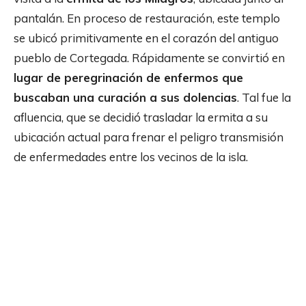
pantalán. En proceso de restauración, este templo
se ubicó primitivamente en el corazón del antiguo
pueblo de Cortegada. Rápidamente se convirtió en
lugar de peregrinación de enfermos que
buscaban una curación a sus dolencias
. Tal fue la
afluencia, que se decidió trasladar la ermita a su
ubicación actual para frenar el peligro transmisión
de enfermedades entre los vecinos de la isla.