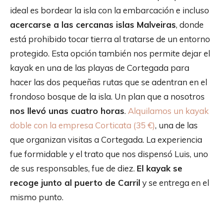
ideal es bordear la isla con la embarcación e incluso
acercarse a las cercanas islas Malveiras
, donde
está prohibido tocar tierra al tratarse de un entorno
protegido. Esta opción también nos permite dejar el
kayak en una de las playas de Cortegada para
hacer las dos pequeñas rutas que se adentran en el
frondoso bosque de la isla. Un plan que a nosotros
nos llevó unas cuatro horas
.
Alquilamos un kayak
doble con la empresa Corticata (35 €)
, una de las
que organizan visitas a Cortegada. La experiencia
fue formidable y el trato que nos dispensó Luis, uno
de sus responsables, fue de diez.
El kayak se
recoge junto al puerto de Carril
y se entrega en el
mismo punto.