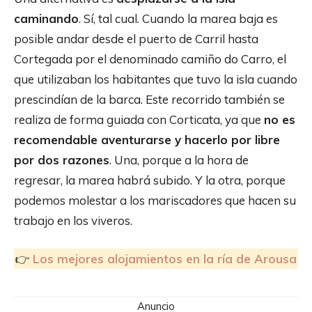
caminando
. Sí, tal cual. Cuando la marea baja es
posible andar desde el puerto de Carril hasta
Cortegada por el denominado camiño do Carro, el
que utilizaban los habitantes que tuvo la isla cuando
prescindían de la barca. Este recorrido también se
realiza de forma guiada con Corticata, ya que
no es
recomendable aventurarse y hacerlo por libre
por dos razones
. Una, porque a la hora de
regresar, la marea habrá subido. Y la otra, porque
podemos molestar a los mariscadores que hacen su
trabajo en los viveros.
👉
Los mejores alojamientos en la ría de Arousa
Anuncio