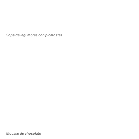
Sopa de legumbres con picatostes
Mousse de chocolate