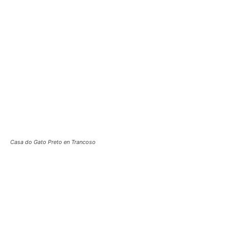
Casa do Gato Preto en Trancoso