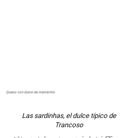
Queso con dulce de membrillo
Las sardinhas, el dulce típico de
Trancoso