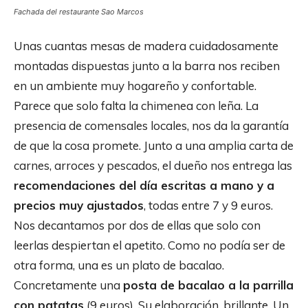
Fachada del restaurante Sao Marcos
Unas cuantas mesas de madera cuidadosamente
montadas dispuestas junto a la barra nos reciben
en un ambiente muy hogareño y confortable.
Parece que solo falta la chimenea con leña. La
presencia de comensales locales, nos da la garantía
de que la cosa promete. Junto a una amplia carta de
carnes, arroces y pescados, el dueño nos entrega las
recomendaciones del día escritas a mano y a
precios muy ajustados
, todas entre 7 y 9 euros.
Nos decantamos por dos de ellas que solo con
leerlas despiertan el apetito. Como no podía ser de
otra forma, una es un plato de bacalao.
Concretamente una
posta de bacalao a la parrilla
con patatas
(9 euros). Su elaboración, brillante. Un