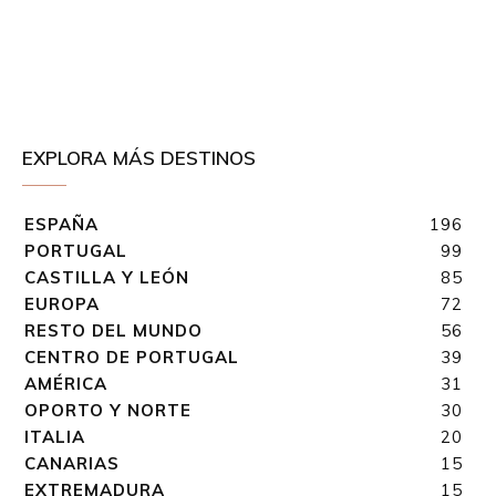
EXPLORA MÁS DESTINOS
ESPAÑA
196
PORTUGAL
99
CASTILLA Y LEÓN
85
EUROPA
72
RESTO DEL MUNDO
56
CENTRO DE PORTUGAL
39
AMÉRICA
31
OPORTO Y NORTE
30
ITALIA
20
CANARIAS
15
EXTREMADURA
15