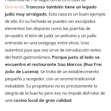
Belmonte
,
Trancoso también tiene un legado
judío muy arraigado
. Esta casa es un buen ejemplo
de ello. En su fachada se pueden ver esculpidos
elementos tan dispares como las puertas de
Jerusalén, el león de Judá, un pelícano y un judío
entrando en una sinagoga, entre otros. Una
autentica joya que nos sirve de introducción antes
del festín gastronómico.
Porque justo al lado se
encuentra el restaurante Sao Marcos (Rua Frei
João de Lucena)
. Se trata de un establecimiento
pequeño y acogedor, con un aroma tradicional
indudable. Su propietario no es precisamente la
alegría de la huerta, pero eso no impide disfrutar de
una
cocina local de gran calidad
.