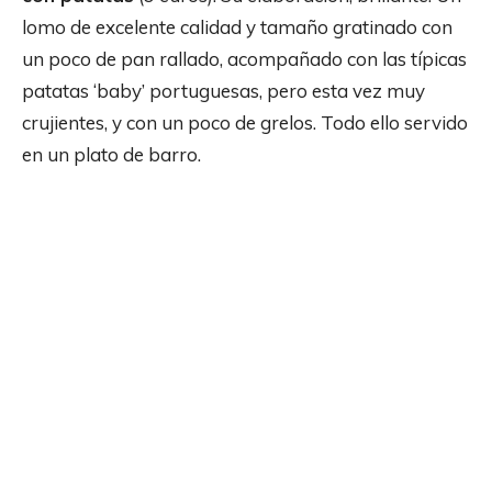
lomo de excelente calidad y tamaño gratinado con
un poco de pan rallado, acompañado con las típicas
patatas ‘baby’ portuguesas, pero esta vez muy
crujientes, y con un poco de grelos. Todo ello servido
en un plato de barro.