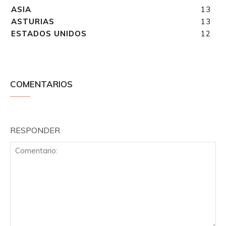
ASIA
13
ASTURIAS
13
ESTADOS UNIDOS
12
COMENTARIOS
RESPONDER