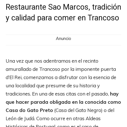
Restaurante Sao Marcos, tradición
y calidad para comer en Trancoso
Anuncio
Una vez que nos adentramos en el recinto
amurallado de Trancoso por la imponente puerta
d’El Rei, comenzamos a disfrutar con la esencia de
una localidad que presume de su historia y
tradiciones. En una de esas citas con el pasado,
hay
que hacer parada obligada en la conocida como
Casa do Gato Preto
(Casa del Gato Negro) o del
León de Judá. Como ocurre en otras Aldeas
Históricas de Portugal, como es el caso de