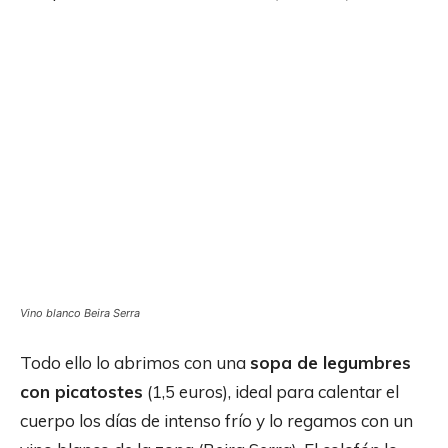
Vino blanco Beira Serra
Todo ello lo abrimos con una
sopa de legumbres
con picatostes
(1,5 euros), ideal para calentar el
cuerpo los días de intenso frío y lo regamos con un