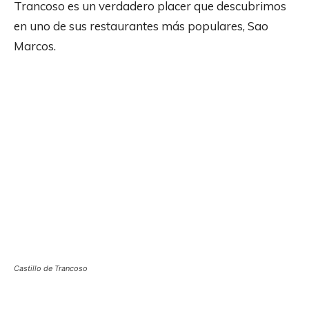
Trancoso es un verdadero placer que descubrimos
en uno de sus restaurantes más populares, Sao
Marcos.
Castillo de Trancoso