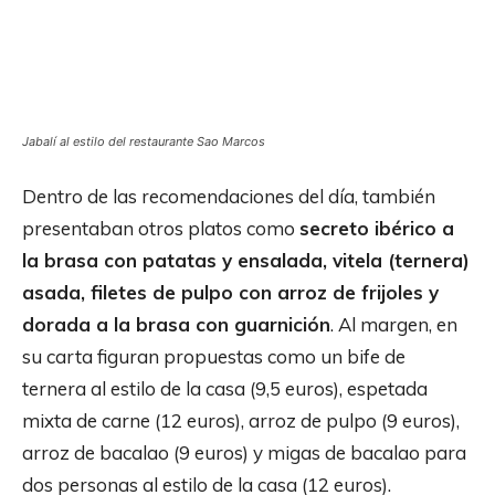
Jabalí al estilo del restaurante Sao Marcos
Dentro de las recomendaciones del día, también
presentaban otros platos como
secreto ibérico a
la brasa con patatas y ensalada, vitela (ternera)
asada, filetes de pulpo con arroz de frijoles y
dorada a la brasa con guarnición
. Al margen, en
su carta figuran propuestas como un bife de
ternera al estilo de la casa (9,5 euros), espetada
mixta de carne (12 euros), arroz de pulpo (9 euros),
arroz de bacalao (9 euros) y migas de bacalao para
dos personas al estilo de la casa (12 euros).