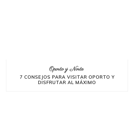
Oporto y Norte
7 CONSEJOS PARA VISITAR OPORTO Y
DISFRUTAR AL MÁXIMO