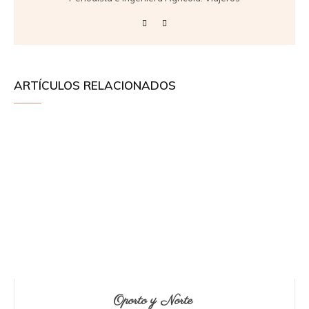
ARTÍCULOS RELACIONADOS
Oporto y Norte