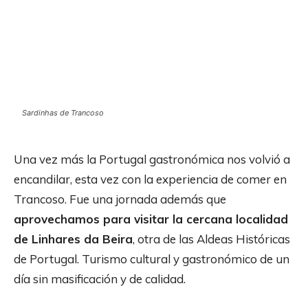
Sardinhas de Trancoso
Una vez más la Portugal gastronómica nos volvió a
encandilar, esta vez con la experiencia de comer en
Trancoso. Fue una jornada además que
aprovechamos para visitar la cercana localidad
de Linhares da Beira
, otra de las Aldeas Históricas
de Portugal. Turismo cultural y gastronómico de un
día sin masificación y de calidad.