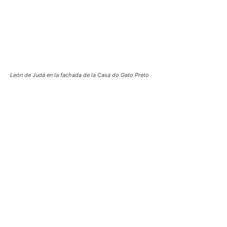
León de Judá en la fachada de la Casa do Gato Preto