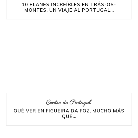
10 PLANES INCREÍBLES EN TRÁS-OS-
MONTES. UN VIAJE AL PORTUGAL...
Centro de Portugal
QUÉ VER EN FIGUEIRA DA FOZ, MUCHO MÁS
QUE...