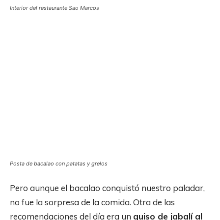
Interior del restaurante Sao Marcos
Posta de bacalao con patatas y grelos
Pero aunque el bacalao conquistó nuestro paladar,
no fue la sorpresa de la comida. Otra de las
recomendaciones del día era un
guiso de jabalí al