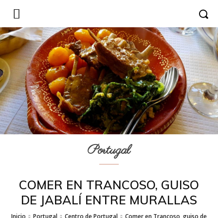
Portugal
COMER EN TRANCOSO, GUISO
DE JABALÍ ENTRE MURALLAS
Inicio
Portugal
Centro de Portugal
Comer en Trancoso, guiso de