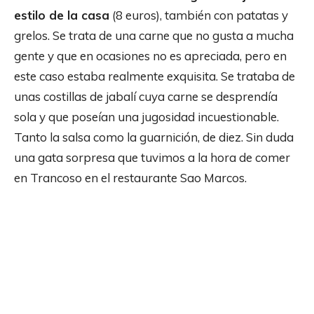
estilo de la casa
(8 euros), también con patatas y
grelos. Se trata de una carne que no gusta a mucha
gente y que en ocasiones no es apreciada, pero en
este caso estaba realmente exquisita. Se trataba de
unas costillas de jabalí cuya carne se desprendía
sola y que poseían una jugosidad incuestionable.
Tanto la salsa como la guarnición, de diez. Sin duda
una gata sorpresa que tuvimos a la hora de comer
en Trancoso en el restaurante Sao Marcos.