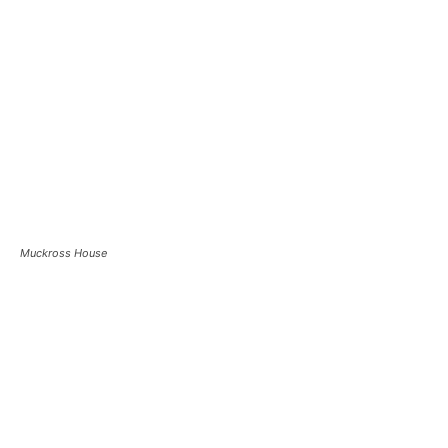
Muckross House