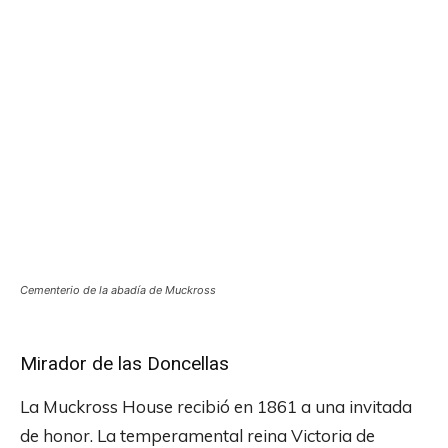
Cementerio de la abadía de Muckross
Mirador de las Doncellas
La Muckross House recibió en 1861 a una invitada
de honor. La temperamental reina Victoria de