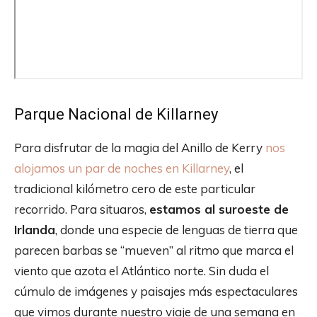
Parque Nacional de Killarney
Para disfrutar de la magia del Anillo de Kerry
nos
alojamos un par de noches en Killarney
, el
tradicional kilómetro cero de este particular
recorrido. Para situaros,
estamos al suroeste de
Irlanda
, donde una especie de lenguas de tierra que
parecen barbas se “mueven” al ritmo que marca el
viento que azota el Atlántico norte. Sin duda el
cúmulo de imágenes y paisajes más espectaculares
que vimos durante nuestro viaje de una semana en