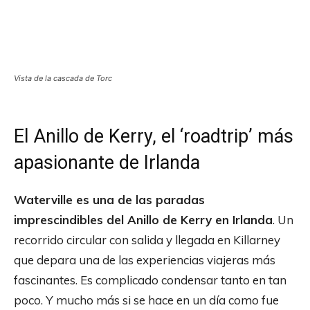
Vista de la cascada de Torc
El Anillo de Kerry, el ‘roadtrip’ más
apasionante de Irlanda
Waterville es una de las paradas
imprescindibles del Anillo de Kerry en Irlanda
. Un
recorrido circular con salida y llegada en Killarney
que depara una de las experiencias viajeras más
fascinantes. Es complicado condensar tanto en tan
poco. Y mucho más si se hace en un día como fue