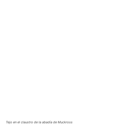
Tejo en el claustro de la abadía de Muckross