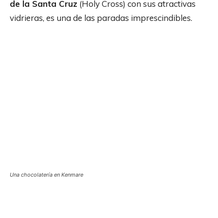
de la Santa Cruz
(Holy Cross) con sus atractivas
vidrieras, es una de las paradas imprescindibles.
Una chocolatería en Kenmare