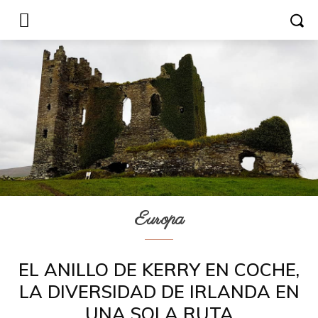
Europa
EL ANILLO DE KERRY EN COCHE,
LA DIVERSIDAD DE IRLANDA EN
UNA SOLA RUTA