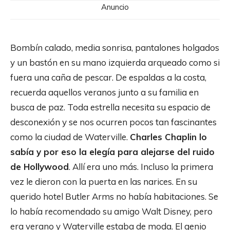
Anuncio
Bombín calado, media sonrisa, pantalones holgados
y un bastón en su mano izquierda arqueado como si
fuera una caña de pescar. De espaldas a la costa,
recuerda aquellos veranos junto a su familia en
busca de paz. Toda estrella necesita su espacio de
desconexión y se nos ocurren pocos tan fascinantes
como la ciudad de Waterville.
Charles Chaplin lo
sabía y por eso la elegía para alejarse del ruido
de Hollywood
. Allí era uno más. Incluso la primera
vez le dieron con la puerta en las narices. En su
querido hotel Butler Arms no había habitaciones. Se
lo había recomendado su amigo Walt Disney, pero
era verano y Waterville estaba de moda. El genio