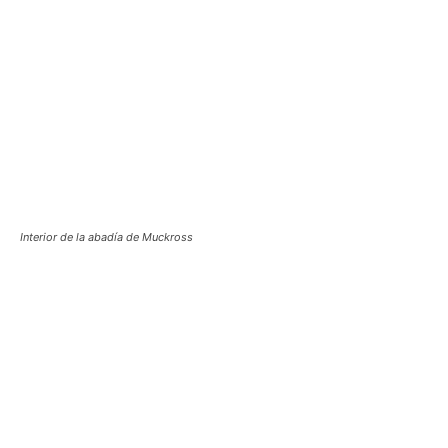
Interior de la abadía de Muckross