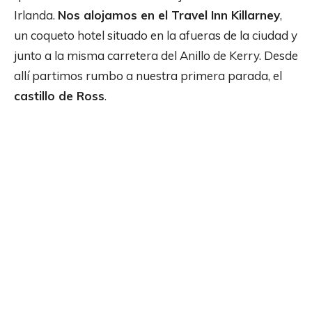
Irlanda.
Nos alojamos en el Travel Inn Killarney
,
un coqueto hotel situado en la afueras de la ciudad y
junto a la misma carretera del Anillo de Kerry. Desde
allí partimos rumbo a nuestra primera parada, el
castillo de Ross
.