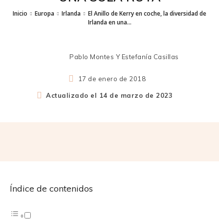
Inicio
Europa
Irlanda
El Anillo de Kerry en coche, la diversidad de
Irlanda en una...
Pablo Montes Y Estefanía Casillas
17 de enero de 2018
Actualizado el
14 de marzo de 2023
Índice de contenidos