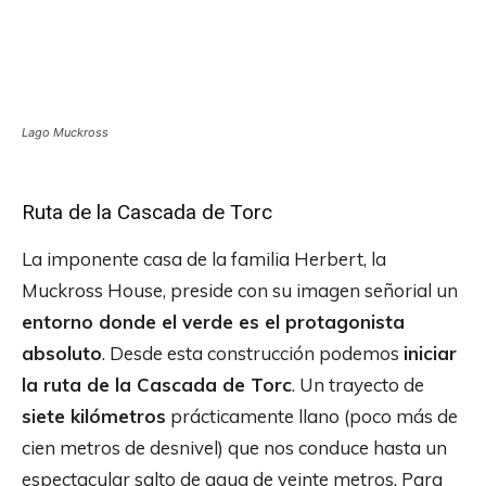
Lago Muckross
Ruta de la Cascada de Torc
La imponente casa de la familia Herbert, la
Muckross House, preside con su imagen señorial un
entorno donde el verde es el protagonista
absoluto
. Desde esta construcción podemos
iniciar
la ruta de la Cascada de Torc
. Un trayecto de
siete kilómetros
prácticamente llano (poco más de
cien metros de desnivel) que nos conduce hasta un
espectacular salto de agua de veinte metros. Para