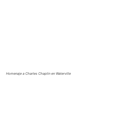
Homenaje a Charles Chaplin en Waterville