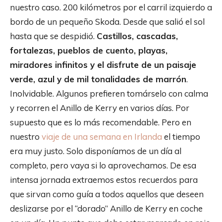
nuestro caso. 200 kilómetros por el carril izquierdo a
bordo de un pequeño Skoda. Desde que salió el sol
hasta que se despidió.
Castillos, cascadas,
fortalezas, pueblos de cuento, playas,
miradores infinitos y el disfrute de un paisaje
verde, azul y de mil tonalidades de marrón
.
Inolvidable. Algunos prefieren tomárselo con calma
y recorren el Anillo de Kerry en varios días. Por
supuesto que es lo más recomendable. Pero en
nuestro
viaje de una semana en Irlanda
el tiempo
era muy justo. Solo disponíamos de un día al
completo, pero vaya si lo aprovechamos. De esa
intensa jornada extraemos estos recuerdos para
que sirvan como guía a todos aquellos que deseen
deslizarse por el “dorado” Anillo de Kerry en coche