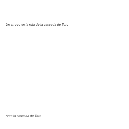
Un arroyo en la ruta de la cascada de Torc
Ante la cascada de Torc