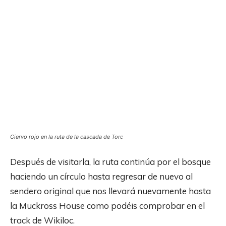
Ciervo rojo en la ruta de la cascada de Torc
Después de visitarla, la ruta continúa por el bosque
haciendo un círculo hasta regresar de nuevo al
sendero original que nos llevará nuevamente hasta
la Muckross House como podéis comprobar en el
track de Wikiloc.