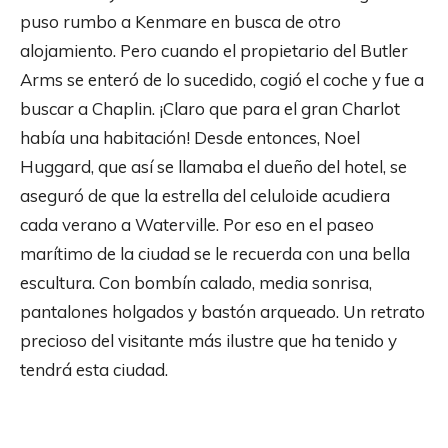
puso rumbo a Kenmare en busca de otro
alojamiento. Pero cuando el propietario del Butler
Arms se enteró de lo sucedido, cogió el coche y fue a
buscar a Chaplin. ¡Claro que para el gran Charlot
había una habitación! Desde entonces, Noel
Huggard, que así se llamaba el dueño del hotel, se
aseguró de que la estrella del celuloide acudiera
cada verano a Waterville. Por eso en el paseo
marítimo de la ciudad se le recuerda con una bella
escultura. Con bombín calado, media sonrisa,
pantalones holgados y bastón arqueado. Un retrato
precioso del visitante más ilustre que ha tenido y
tendrá esta ciudad.