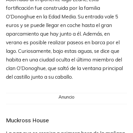
fortificación fue construida por la familia
O’Donoghue en la Edad Media. Su entrada vale 5
euros y se puede llegar en coche hasta el gran
aparcamiento que hay junto a él. Además, en
verano es posible realizar paseos en barca por el
lago. Curiosamente, bajo estas aguas, se dice que
habita en una ciudad oculta el último miembro del
clan O’Donoghue, que saltó de la ventana principal
del castillo junto a su caballo.
Anuncio
Muckross House