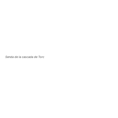
Senda de la cascada de Torc