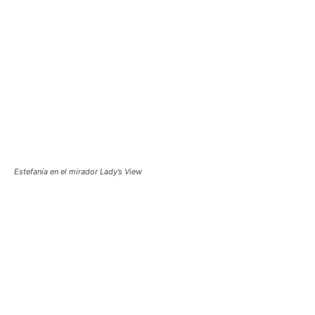
Estefanía en el mirador Lady’s View