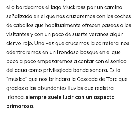
ello bordeamos el lago Muckross por un camino
señalizado en el que nos cruzaremos con los coches
de caballos que habitualmente ofrecen paseos a los
visitantes y con un poco de suerte veranos algún
ciervo rojo. Una vez que crucemos la carretera, nos
adentraremos en un frondoso bosque en el que
poco a poco empezaremos a contar con el sonido
del agua como privilegiada banda sonora. Es la
“música” que nos brindará la Cascada de Torc que,
gracias a las abundantes lluvias que registra
Irlanda,
siempre suele lucir con un aspecto
primoroso
.