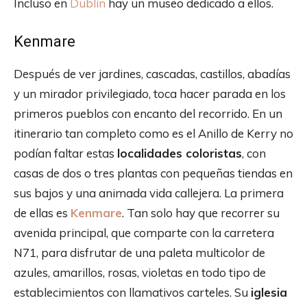
Incluso en
Dublín
hay un museo dedicado a ellos.
Kenmare
Después de ver jardines, cascadas, castillos, abadías
y un mirador privilegiado, toca hacer parada en los
primeros pueblos con encanto del recorrido. En un
itinerario tan completo como es el Anillo de Kerry no
podían faltar estas
localidades coloristas
, con
casas de dos o tres plantas con pequeñas tiendas en
sus bajos y una animada vida callejera. La primera
de ellas es
Kenmare
. Tan solo hay que recorrer su
avenida principal, que comparte con la carretera
N71, para disfrutar de una paleta multicolor de
azules, amarillos, rosas, violetas en todo tipo de
establecimientos con llamativos carteles. Su
iglesia