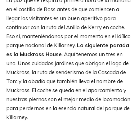
La paz que se respira a primera hora de la mañana
en el castillo de Ross antes de que comiencen a
llegar los visitantes es un buen aperitivo para
continuar con la ruta del Anillo de Kerry en coche.
Eso sí, manteniéndonos por el momento en el idílico
parque nacional de Killarney.
La siguiente parada
es la Muckross House
. Aquí tenemos un tres en
uno. Unos cuidados jardines que abrigan el lago de
Muckross, la ruta de senderismo de la Cascada de
Torc y la abadía que también lleva el nombre de
Muckross. El coche se queda en el aparcamiento y
nuestras piernas son el mejor medio de locomoción
para perdernos en la esencia natural del parque de
Killarney.