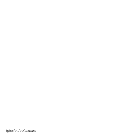
Iglesia de Kenmare