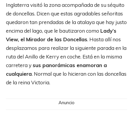
Inglaterra visitó la zona acompañada de su séquito
de doncellas. Dicen que estas agradables señoritas
quedaron tan prendadas de la atalaya que hay justo
encima del lago, que le bautizaron como
Lady’s
View, el Mirador de las Doncellas
. Hasta allí nos
desplazamos para realizar la siguiente parada en la
ruta del Anillo de Kerry en coche. Está en la misma
carretera y
sus panorámicas enamoran a
cualquiera
. Normal que lo hicieran con las doncellas
de la reina Victoria.
Anuncio