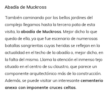
Abadía de Muckross
También caminando por los bellos jardines del
complejo llegamos hasta la tercera pata de esta
visita, la
abadía de Muckross
. Mejor dicho lo que
queda de ella, ya que fue escenario de numerosas
batallas sangrientas cuyas heridas se reflejan en la
actualidad en el techo de la abadía o, mejor dicho, en
la falta del mismo. Llama la atención el inmenso tejo
situado en el centro de su claustro, que parece un
componente arquitectónico más de la construcción.
Además, se puede visitar un interesante
cementerio
anexo con imponente cruces celtas
.