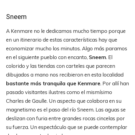
Sneem
A Kenmare no le dedicamos mucho tiempo porque
en un itinerario de estas características hay que
economizar mucho los minutos. Algo más paramos
en el siguiente pueblo con encanto,
Sneem
. El
colorido y las tiendas con carteles que parecen
dibujados a mano nos recibieron en esta localidad
bastante más tranquila que Kenmare
. Por allí han
pasado visitantes ilustres como el mismísimo
Charles de Gaulle. Un aspecto que colabora en su
magnetismo es el paso del río Sneem. Las aguas se
deslizan con furia entre grandes rocas cincelas por
su fuerza. Un espectáculo que se puede contemplar