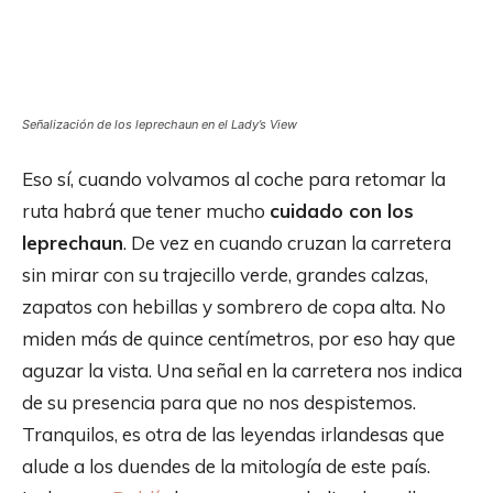
Señalización de los leprechaun en el Lady’s View
Eso sí, cuando volvamos al coche para retomar la
ruta habrá que tener mucho
cuidado con los
leprechaun
. De vez en cuando cruzan la carretera
sin mirar con su trajecillo verde, grandes calzas,
zapatos con hebillas y sombrero de copa alta. No
miden más de quince centímetros, por eso hay que
aguzar la vista. Una señal en la carretera nos indica
de su presencia para que no nos despistemos.
Tranquilos, es otra de las leyendas irlandesas que
alude a los duendes de la mitología de este país.