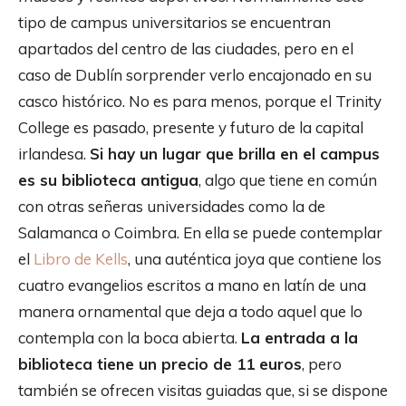
tipo de campus universitarios se encuentran
apartados del centro de las ciudades, pero en el
caso de Dublín sorprender verlo encajonado en su
casco histórico. No es para menos, porque el Trinity
College es pasado, presente y futuro de la capital
irlandesa.
Si hay un lugar que brilla en el campus
es su biblioteca antigua
, algo que tiene en común
con otras señeras universidades como la de
Salamanca o Coimbra. En ella se puede contemplar
el
Libro de Kells
, una auténtica joya que contiene los
cuatro evangelios escritos a mano en latín de una
manera ornamental que deja a todo aquel que lo
contempla con la boca abierta.
La entrada a la
biblioteca tiene un precio de 11 euros
, pero
también se ofrecen visitas guiadas que, si se dispone