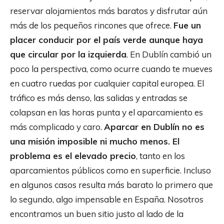
reservar alojamientos más baratos y disfrutar aún
más de los pequeños rincones que ofrece.
Fue un
placer conducir por el país verde aunque haya
que circular por la izquierda
. En Dublín cambió un
poco la perspectiva, como ocurre cuando te mueves
en cuatro ruedas por cualquier capital europea. El
tráfico es más denso, las salidas y entradas se
colapsan en las horas punta y el aparcamiento es
más complicado y caro.
Aparcar en Dublín no es
una misión imposible ni mucho menos. El
problema es el elevado precio
, tanto en los
aparcamientos públicos como en superficie. Incluso
en algunos casos resulta más barato lo primero que
lo segundo, algo impensable en España. Nosotros
encontramos un buen sitio justo al lado de la