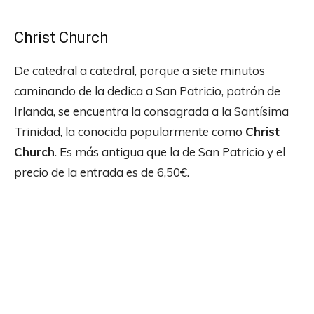
Christ Church
De catedral a catedral, porque a siete minutos
caminando de la dedica a San Patricio, patrón de
Irlanda, se encuentra la consagrada a la Santísima
Trinidad, la conocida popularmente como
Christ
Church
. Es más antigua que la de San Patricio y el
precio de la entrada es de 6,50€.