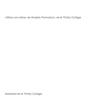
«Sfera con sfera» de Arnaldo Pomodoro, en el Trinity College
Ambiente en el Trinity College