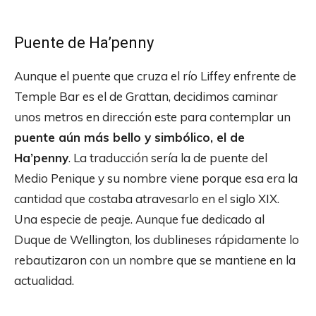
Puente de Ha’penny
Aunque el puente que cruza el río Liffey enfrente de
Temple Bar es el de Grattan, decidimos caminar
unos metros en dirección este para contemplar un
puente aún más bello y simbólico, el de
Ha’penny
. La traducción sería la de puente del
Medio Penique y su nombre viene porque esa era la
cantidad que costaba atravesarlo en el siglo XIX.
Una especie de peaje. Aunque fue dedicado al
Duque de Wellington, los dublineses rápidamente lo
rebautizaron con un nombre que se mantiene en la
actualidad.