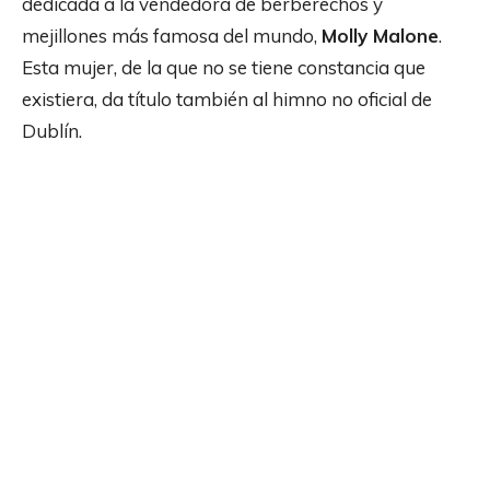
dedicada a la vendedora de berberechos y
mejillones más famosa del mundo,
Molly Malone
.
Esta mujer, de la que no se tiene constancia que
existiera, da título también al himno no oficial de
Dublín.