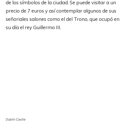
de los símbolos de la ciudad. Se puede visitar a un
precio de 7 euros y así contemplar algunos de sus
señoriales salones como el del Trono, que ocupó en
su día el rey Guillermo III.
Dublin Castle