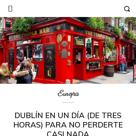
Europa
DUBLÍN EN UN DÍA (DE TRES
HORAS) PARA NO PERDERTE
CASI NADA