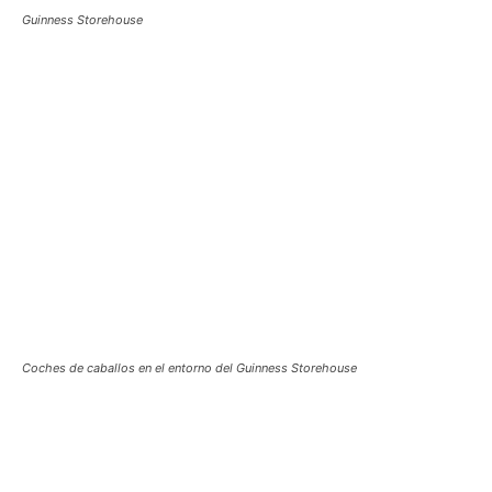
Guinness Storehouse
Coches de caballos en el entorno del Guinness Storehouse