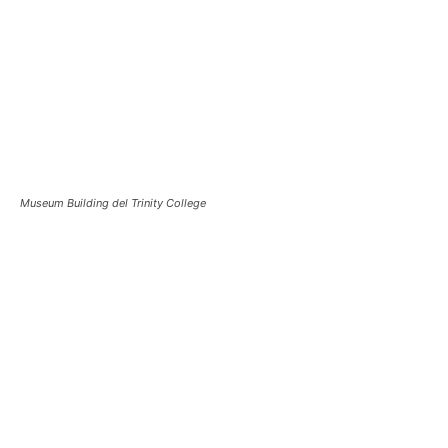
Museum Building del Trinity College