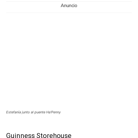
Anuncio
Estefanía junto al puente Ha’Penny
Guinness Storehouse