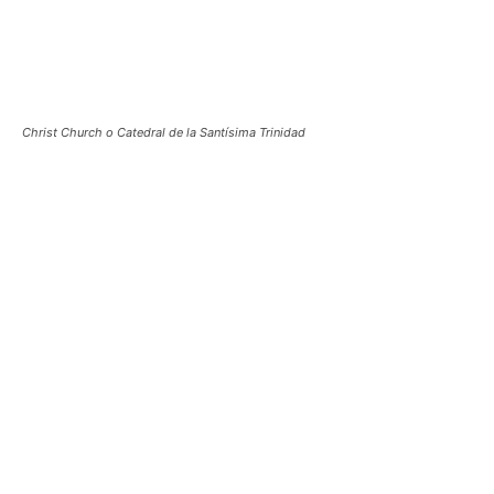
Christ Church o Catedral de la Santísima Trinidad