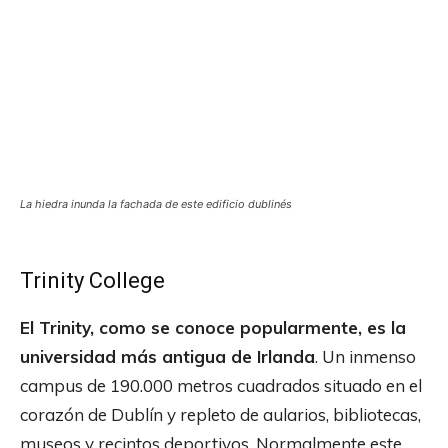
La hiedra inunda la fachada de este edificio dublinés
Trinity College
El Trinity, como se conoce popularmente, es la
universidad más antigua de Irlanda
. Un inmenso
campus de 190.000 metros cuadrados situado en el
corazón de Dublín y repleto de aularios, bibliotecas,
museos y recintos deportivos. Normalmente este