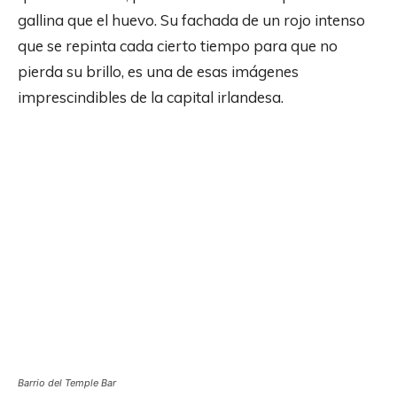
gallina que el huevo. Su fachada de un rojo intenso
que se repinta cada cierto tiempo para que no
pierda su brillo, es una de esas imágenes
imprescindibles de la capital irlandesa.
Barrio del Temple Bar