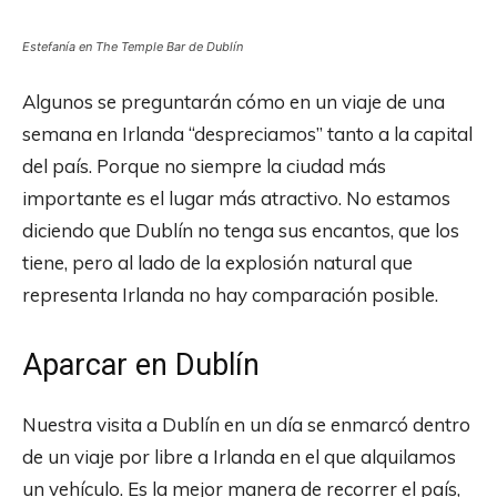
Estefanía en The Temple Bar de Dublín
Algunos se preguntarán cómo en un viaje de una
semana en Irlanda “despreciamos” tanto a la capital
del país. Porque no siempre la ciudad más
importante es el lugar más atractivo. No estamos
diciendo que Dublín no tenga sus encantos, que los
tiene, pero al lado de la explosión natural que
representa Irlanda no hay comparación posible.
Aparcar en Dublín
Nuestra visita a Dublín en un día se enmarcó dentro
de un viaje por libre a Irlanda en el que alquilamos
un vehículo. Es la mejor manera de recorrer el país,