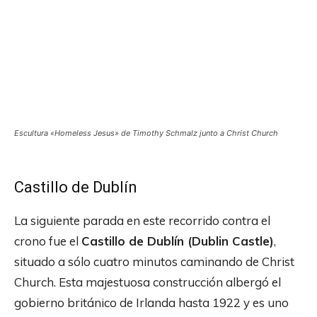
Escultura «Homeless Jesus» de Timothy Schmalz junto a Christ Church
Castillo de Dublín
La siguiente parada en este recorrido contra el
crono fue el
Castillo de Dublín (Dublin Castle)
,
situado a sólo cuatro minutos caminando de Christ
Church. Esta majestuosa construcción albergó el
gobierno británico de Irlanda hasta 1922 y es uno