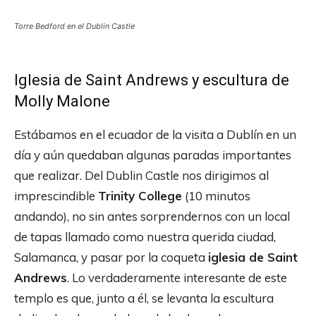
Torre Bedford en el Dublin Castle
Iglesia de Saint Andrews y escultura de
Molly Malone
Estábamos en el ecuador de la visita a Dublín en un
día y aún quedaban algunas paradas importantes
que realizar. Del Dublin Castle nos dirigimos al
imprescindible
Trinity College
(10 minutos
andando), no sin antes sorprendernos con un local
de tapas llamado como nuestra querida ciudad,
Salamanca, y pasar por la coqueta
iglesia de Saint
Andrews
. Lo verdaderamente interesante de este
templo es que, junto a él, se levanta la escultura