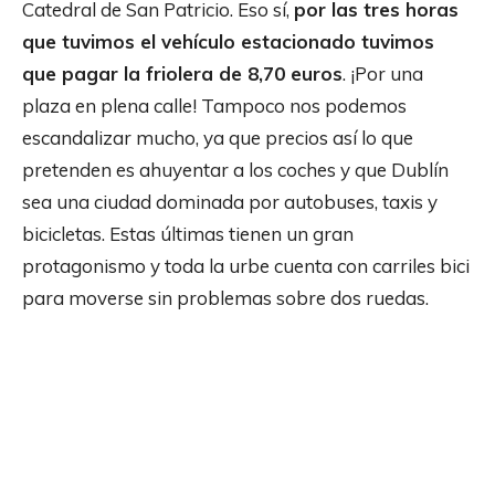
Catedral de San Patricio. Eso sí,
por las tres horas
que tuvimos el vehículo estacionado tuvimos
que pagar la friolera de 8,70 euros
. ¡Por una
plaza en plena calle! Tampoco nos podemos
escandalizar mucho, ya que precios así lo que
pretenden es ahuyentar a los coches y que Dublín
sea una ciudad dominada por autobuses, taxis y
bicicletas. Estas últimas tienen un gran
protagonismo y toda la urbe cuenta con carriles bici
para moverse sin problemas sobre dos ruedas.