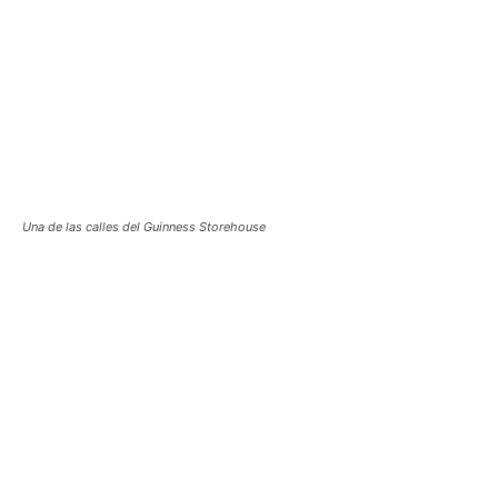
Una de las calles del Guinness Storehouse