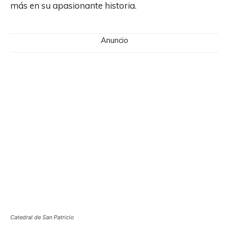
más en su apasionante historia.
Anuncio
Catedral de San Patricio