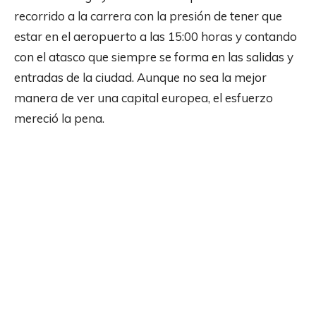
recorrido a la carrera con la presión de tener que
estar en el aeropuerto a las 15:00 horas y contando
con el atasco que siempre se forma en las salidas y
entradas de la ciudad. Aunque no sea la mejor
manera de ver una capital europea, el esfuerzo
mereció la pena.