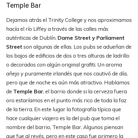
Temple Bar
Dejamos atrás el Trinity College y nos aproximamos
hacía el río Liffey a través de las calles más
auténticas de Dublín.
Dame Street y Parliament
Street
son algunas de ellas. Los pubs se adueñan de
los bajos de edificios de dos o tres alturas de ladrillo
o decorados con algún original grafiti. Un aroma
añejo y puramente irlandés que nos cautivó de día,
pero que de noche es aún más atractivo. Hablamos
de
Temple Bar
, el barrio donde si la cerveza fuera
oro estaríamos en el punto más rico de toda la faz
de la tierra. En este lugar la fotografía típica que
hace cualquier viajero es la del pub que toma el
nombre del barrio, Temple Bar. Algunos piensan
que fue al revés, pero en este caso fue primero la