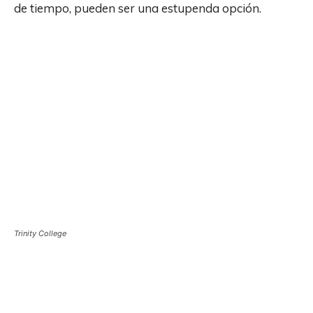
de tiempo, pueden ser una estupenda opción.
Trinity College