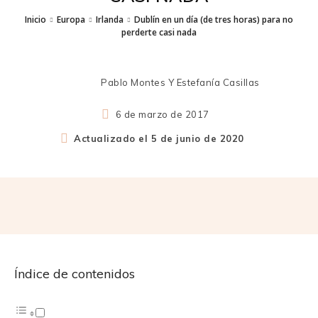
Inicio
Europa
Irlanda
Dublín en un día (de tres horas) para no
perderte casi nada
Pablo Montes Y Estefanía Casillas
6 de marzo de 2017
Actualizado el
5 de junio de 2020
Índice de contenidos