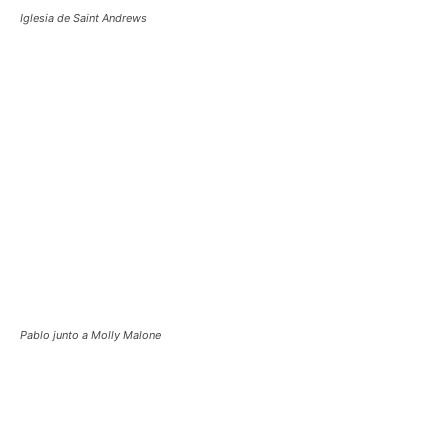
Iglesia de Saint Andrews
Pablo junto a Molly Malone