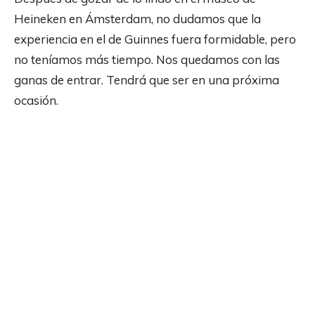
Heineken en Ámsterdam, no dudamos que la
experiencia en el de Guinnes fuera formidable, pero
no teníamos más tiempo. Nos quedamos con las
ganas de entrar. Tendrá que ser en una próxima
ocasión.