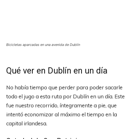
Bicicletas aparcadas en una avenida de Dublín
Qué ver en Dublín en un día
No había tiempo que perder para poder sacarle
todo el jugo a esta ruta por Dublín en un día. Este
fue nuestro recorrido, íntegramente a pie, que
intentó economizar al máximo el tiempo en la
capital irlandesa.