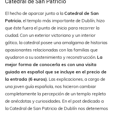
Catedral de San Patricio
El hecho de aparcar junto a la
Catedral de San
Patricio
, el templo más importante de Dublín, hizo
que éste fuera el punto de inicio para recorrer la
ciudad. Con un exterior victoriano y un interior
gótico, la catedral posee una amalgama de historias
apasionantes relacionadas con las familias que
ayudaron a su sostenimiento y reconstrucción.
La
mejor forma de conocerla es con una visita
guiada en español que se incluye en el precio de
la entrada (6 euros)
. Las explicaciones, a cargo de
una joven guía española, nos hicieron cambiar
completamente la percepción de un templo repleto
de anécdotas y curiosidades. En el post dedicado a
la Catedral de San Patricio de Dublín nos detenemos