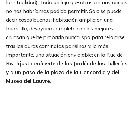
la actualidad). Todo un lujo que otras circunstancias
no nos habríamos podido permitir. Sólo se puede
decir cosas buenas: habitación amplia en una
buardilla, desayuno completo con los mejores
cruasán que he probado nunca, spa para relajarse
tras las duras caminatas parisinas y, lo más
importante, una situación envidiable: en la Rue de
Rivoli
justo enfrente de los Jardín de las Tullerías
y a un paso de la plaza de la Concordia y del
Museo del Louvre
.