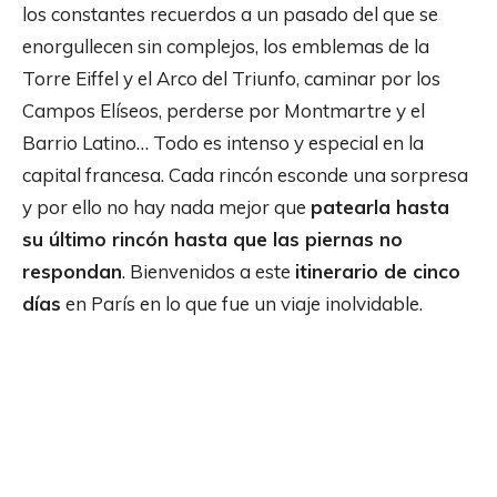
los constantes recuerdos a un pasado del que se
enorgullecen sin complejos, los emblemas de la
Torre Eiffel y el Arco del Triunfo, caminar por los
Campos Elíseos, perderse por Montmartre y el
Barrio Latino… Todo es intenso y especial en la
capital francesa. Cada rincón esconde una sorpresa
y por ello no hay nada mejor que
patearla hasta
su último rincón hasta que las piernas no
respondan
. Bienvenidos a este
itinerario de cinco
días
en París en lo que fue un viaje inolvidable.