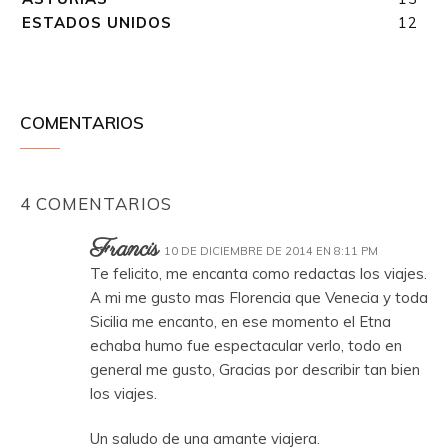
ESTADOS UNIDOS
12
COMENTARIOS
4 COMENTARIOS
Francis
10 DE DICIEMBRE DE 2014 EN 8:11 PM
Te felicito, me encanta como redactas los viajes.
A mi me gusto mas Florencia que Venecia y toda
Sicilia me encanto, en ese momento el Etna
echaba humo fue espectacular verlo, todo en
general me gusto, Gracias por describir tan bien
los viajes.
Un saludo de una amante viajera.