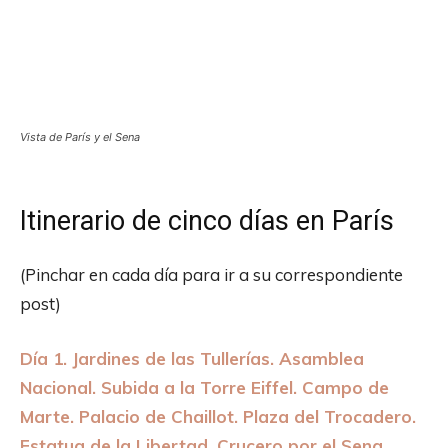
Vista de París y el Sena
Itinerario de cinco días en París
(Pinchar en cada día para ir a su correspondiente
post)
Día 1. Jardines de las Tullerías. Asamblea
Nacional. Subida a la Torre Eiffel. Campo de
Marte. Palacio de Chaillot. Plaza del Trocadero.
Estatua de la Libertad. Crucero por el Sena.