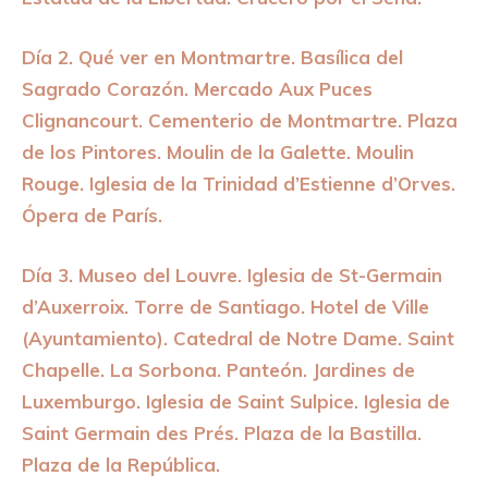
Día 2. Qué ver en Montmartre. Basílica del
Sagrado Corazón. Mercado Aux Puces
Clignancourt. Cementerio de Montmartre. Plaza
de los Pintores. Moulin de la Galette. Moulin
Rouge. Iglesia de la Trinidad d’Estienne d’Orves.
Ópera de París.
Día 3. Museo del Louvre. Iglesia de St-Germain
d’Auxerroix. Torre de Santiago. Hotel de Ville
(Ayuntamiento). Catedral de Notre Dame. Saint
Chapelle. La Sorbona. Panteón. Jardines de
Luxemburgo. Iglesia de Saint Sulpice. Iglesia de
Saint Germain des Prés. Plaza de la Bastilla.
Plaza de la República.