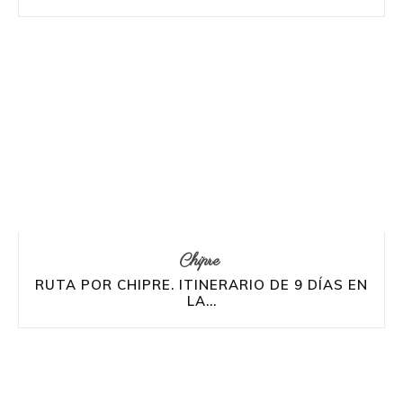
Chipre
RUTA POR CHIPRE. ITINERARIO DE 9 DÍAS EN
LA...