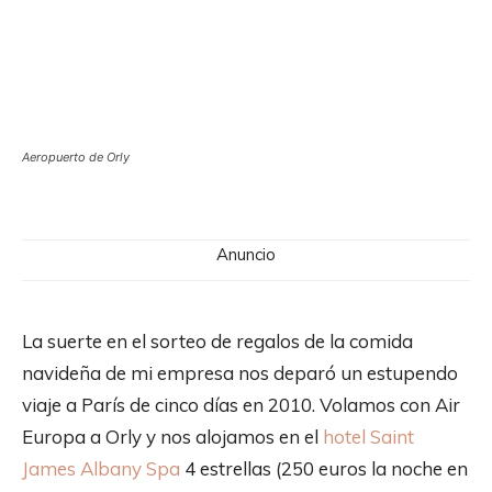
Aeropuerto de Orly
Anuncio
La suerte en el sorteo de regalos de la comida
navideña de mi empresa nos deparó un estupendo
viaje a París de cinco días en 2010. Volamos con Air
Europa a Orly y nos alojamos en el
hotel Saint
James Albany Spa
4 estrellas (250 euros la noche en