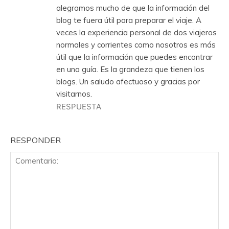
alegramos mucho de que la información del
blog te fuera útil para preparar el viaje. A
veces la experiencia personal de dos viajeros
normales y corrientes como nosotros es más
útil que la información que puedes encontrar
en una guía. Es la grandeza que tienen los
blogs. Un saludo afectuoso y gracias por
visitarnos.
RESPUESTA
RESPONDER