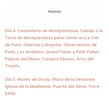
Anuncio
Día 4. Cementerio de Montparnasse. Subida a la
Torre de Montparnasse para comer en Le Ciel
de París. Galerías Lafayette. Observatorio de
París. Los Inválidos. Grand Palais y Petit Palais.
Palacio del Elíseo. Campos Elíseos. Arco del
Triunfo.
Día 5. Museo de Orsay. Plaza de la Vendome.
Iglesia de la Madeleine. Puente del Alma. Torre
Eiffel.