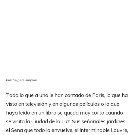
Pinche para ampliar
Todo lo que a uno le han contado de París, lo que ha
visto en televisión y en algunas películas o lo que
haya leído en un libro se queda muy corto cuando
se visita la Ciudad de la Luz. Sus señoriales jardines,
el Sena que todo lo envuelve, el interminable Louvre,