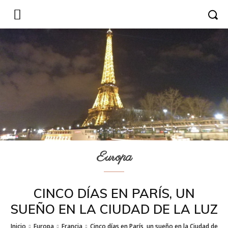
Europa
CINCO DÍAS EN PARÍS, UN
SUEÑO EN LA CIUDAD DE LA LUZ
Inicio
Europa
Francia
Cinco días en París, un sueño en la Ciudad de