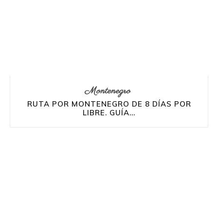
Montenegro
RUTA POR MONTENEGRO DE 8 DÍAS POR
LIBRE. GUÍA...