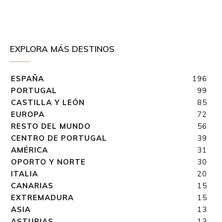
EXPLORA MÁS DESTINOS
ESPAÑA
196
PORTUGAL
99
CASTILLA Y LEÓN
85
EUROPA
72
RESTO DEL MUNDO
56
CENTRO DE PORTUGAL
39
AMÉRICA
31
OPORTO Y NORTE
30
ITALIA
20
CANARIAS
15
EXTREMADURA
15
ASIA
13
ASTURIAS
13