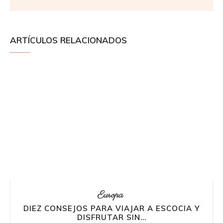
ARTÍCULOS RELACIONADOS
Europa
DIEZ CONSEJOS PARA VIAJAR A ESCOCIA Y
DISFRUTAR SIN...