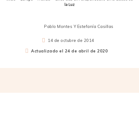
la Luz
Pablo Montes Y Estefanía Casillas
14 de octubre de 2014
Actualizado el
24 de abril de 2020