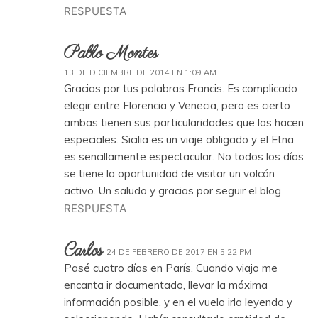
RESPUESTA
Pablo Montes
13 DE DICIEMBRE DE 2014 EN 1:09 AM
Gracias por tus palabras Francis. Es complicado
elegir entre Florencia y Venecia, pero es cierto
ambas tienen sus particularidades que las hacen
especiales. Sicilia es un viaje obligado y el Etna
es sencillamente espectacular. No todos los días
se tiene la oportunidad de visitar un volcán
activo. Un saludo y gracias por seguir el blog
RESPUESTA
Carlos
24 DE FEBRERO DE 2017 EN 5:22 PM
Pasé cuatro días en París. Cuando viajo me
encanta ir documentado, llevar la máxima
información posible, y en el vuelo irla leyendo y