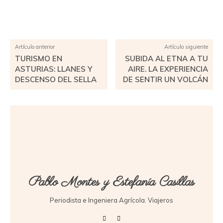
Facebook
X
Pinterest
WhatsApp
Artículo anterior
Artículo siguiente
TURISMO EN
SUBIDA AL ETNA A TU
ASTURIAS: LLANES Y
AIRE. LA EXPERIENCIA
DESCENSO DEL SELLA
DE SENTIR UN VOLCÁN
Pablo Montes y Estefanía Casillas
Periodista e Ingeniera Agrícola. Viajeros