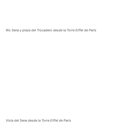
Río Sena y plaza del Trocadero desde la Torre Eiffel de París
Vista del Sena desde la Torre Eiffel de París