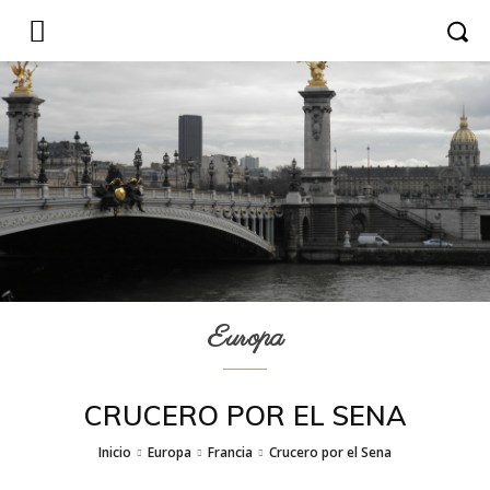
Europa
CRUCERO POR EL SENA
Inicio
Europa
Francia
Crucero por el Sena