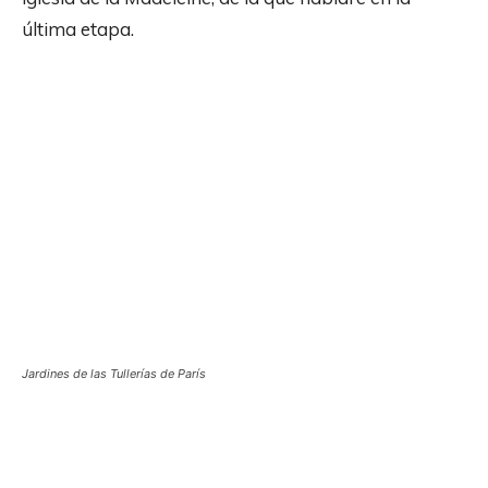
última etapa.
Jardines de las Tullerías de París