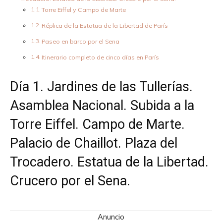
Torre Eiffel y Campo de Marte
Réplica de la Estatua de la Libertad de París
Paseo en barco por el Sena
Itinerario completo de cinco días en París
Día 1. Jardines de las Tullerías.
Asamblea Nacional. Subida a la
Torre Eiffel. Campo de Marte.
Palacio de Chaillot. Plaza del
Trocadero. Estatua de la Libertad.
Crucero por el Sena.
Anuncio