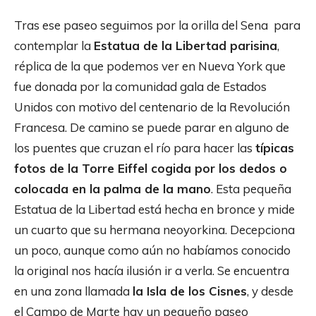
Tras ese paseo seguimos por la orilla del Sena para
contemplar la
Estatua de la Libertad parisina
,
réplica de la que podemos ver en Nueva York que
fue donada por la comunidad gala de Estados
Unidos con motivo del centenario de la Revolución
Francesa. De camino se puede parar en alguno de
los puentes que cruzan el río para hacer las
típicas
fotos de la Torre Eiffel cogida por los dedos o
colocada en la palma de la mano
. Esta pequeña
Estatua de la Libertad está hecha en bronce y mide
un cuarto que su hermana neoyorkina. Decepciona
un poco, aunque como aún no habíamos conocido
la original nos hacía ilusión ir a verla. Se encuentra
en una zona llamada
la Isla de los Cisnes
, y desde
el Campo de Marte hay un pequeño paseo