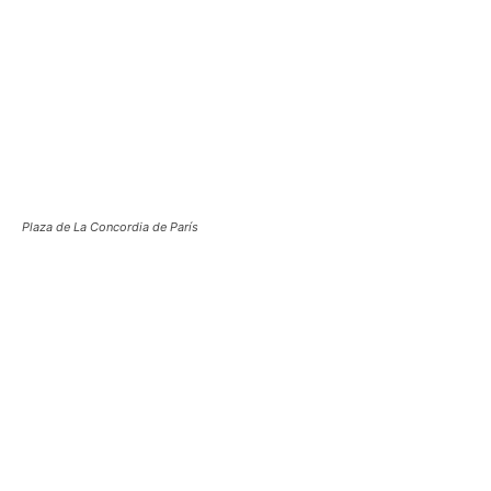
Plaza de La Concordia de París