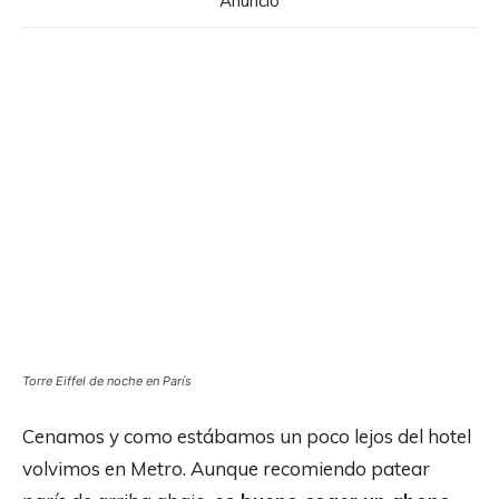
Anuncio
Torre Eiffel de noche en París
Cenamos y como estábamos un poco lejos del hotel
volvimos en Metro. Aunque recomiendo patear