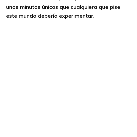
unos minutos únicos que cualquiera que pise
este mundo debería experimentar
.