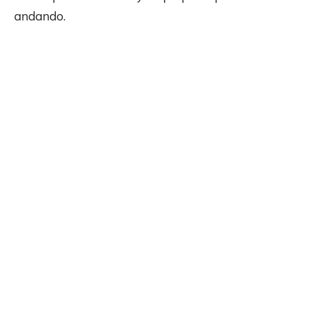
andando.