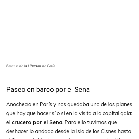
Estatua de la Libertad de París
Paseo en barco por el Sena
Anochecía en París y nos quedaba uno de los planes
que hay que hacer sí o sí en la visita a la capital gala:
el
crucero por el Sena
. Para ello tuvimos que
deshacer lo andado desde la Isla de los Cisnes hasta