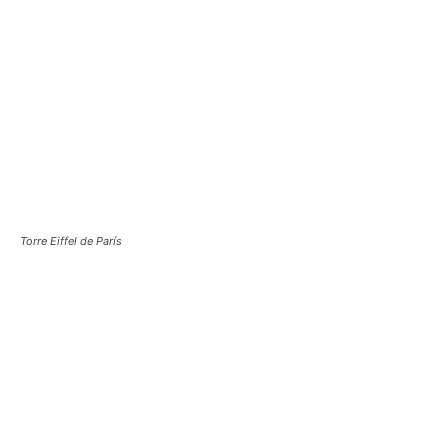
Torre Eiffel de París