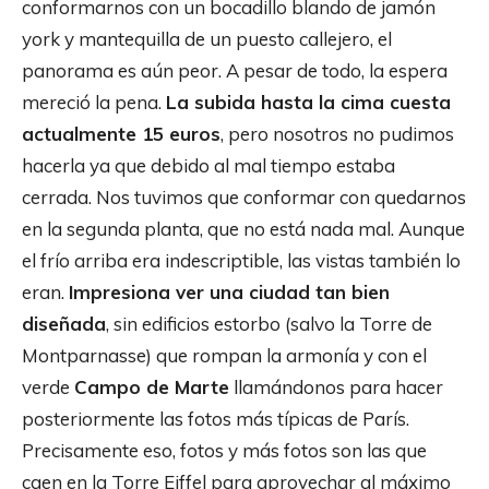
conformarnos con un bocadillo blando de jamón
york y mantequilla de un puesto callejero, el
panorama es aún peor. A pesar de todo, la espera
mereció la pena.
La subida hasta la cima cuesta
actualmente 15 euros
, pero nosotros no pudimos
hacerla ya que debido al mal tiempo estaba
cerrada. Nos tuvimos que conformar con quedarnos
en la segunda planta, que no está nada mal. Aunque
el frío arriba era indescriptible, las vistas también lo
eran.
Impresiona ver una ciudad tan bien
diseñada
, sin edificios estorbo (salvo la Torre de
Montparnasse) que rompan la armonía y con el
verde
Campo de Marte
llamándonos para hacer
posteriormente las fotos más típicas de París.
Precisamente eso, fotos y más fotos son las que
caen en la Torre Eiffel para aprovechar al máximo