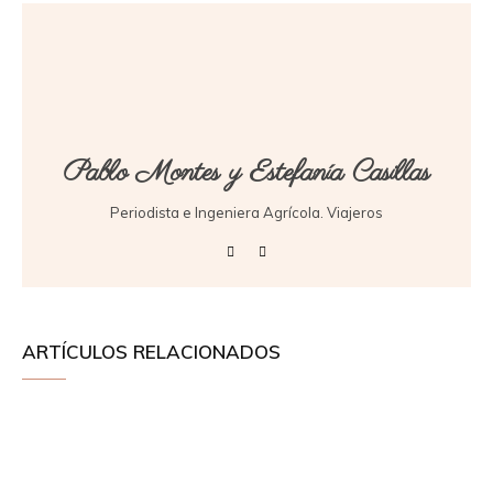
Pablo Montes y Estefanía Casillas
Periodista e Ingeniera Agrícola. Viajeros
ARTÍCULOS RELACIONADOS