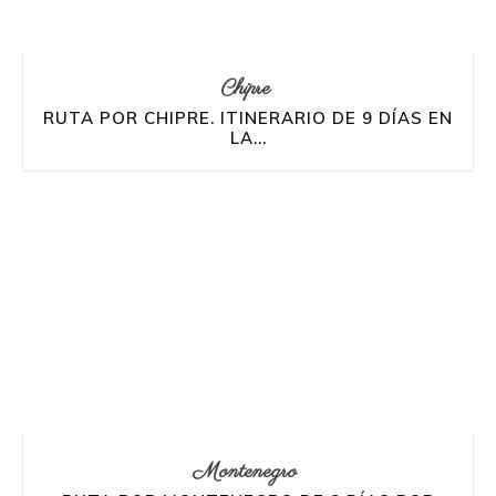
Chipre
RUTA POR CHIPRE. ITINERARIO DE 9 DÍAS EN
LA...
Montenegro