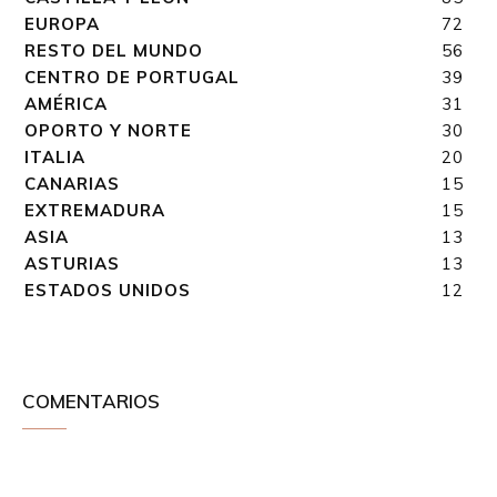
EUROPA
72
RESTO DEL MUNDO
56
CENTRO DE PORTUGAL
39
AMÉRICA
31
OPORTO Y NORTE
30
ITALIA
20
CANARIAS
15
EXTREMADURA
15
ASIA
13
ASTURIAS
13
ESTADOS UNIDOS
12
COMENTARIOS