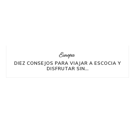
Europa
DIEZ CONSEJOS PARA VIAJAR A ESCOCIA Y
DISFRUTAR SIN...