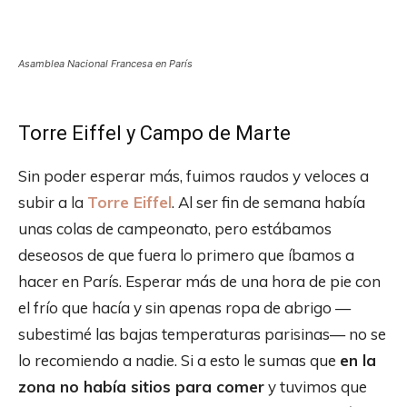
Asamblea Nacional Francesa en París
Torre Eiffel y Campo de Marte
Sin poder esperar más, fuimos raudos y veloces a
subir a la
Torre Eiffel
. Al ser fin de semana había
unas colas de campeonato, pero estábamos
deseosos de que fuera lo primero que íbamos a
hacer en París. Esperar más de una hora de pie con
el frío que hacía y sin apenas ropa de abrigo —
subestimé las bajas temperaturas parisinas— no se
lo recomiendo a nadie. Si a esto le sumas que
en la
zona no había sitios para comer
y tuvimos que