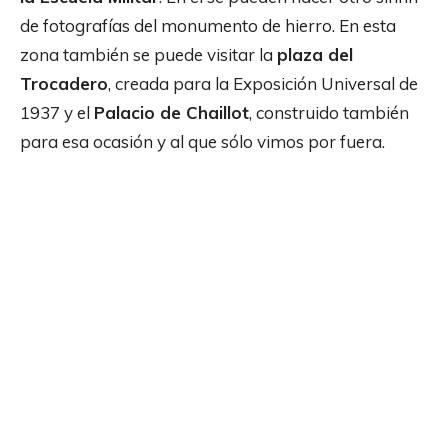
de fotografías del monumento de hierro. En esta
zona también se puede visitar la
plaza del
Trocadero
, creada para la Exposición Universal de
1937 y el
Palacio de Chaillot
, construido también
para esa ocasión y al que sólo vimos por fuera.