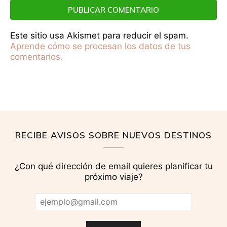
Este sitio usa Akismet para reducir el spam.
Aprende cómo se procesan los datos de tus
comentarios.
RECIBE AVISOS SOBRE NUEVOS DESTINOS
¿Con qué dirección de email quieres planificar tu
próximo viaje?