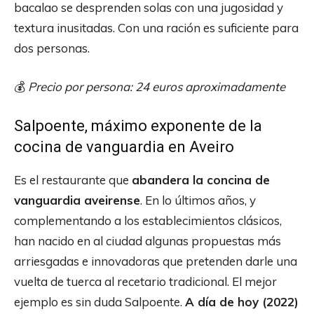
bacalao se desprenden solas con una jugosidad y
textura inusitadas. Con una ración es suficiente para
dos personas.
💰
Precio por persona: 24 euros aproximadamente
Salpoente, máximo exponente de la
cocina de vanguardia en Aveiro
Es el restaurante que
abandera la concina de
vanguardia aveirense
. En lo últimos años, y
complementando a los establecimientos clásicos,
han nacido en al ciudad algunas propuestas más
arriesgadas e innovadoras que pretenden darle una
vuelta de tuerca al recetario tradicional. El mejor
ejemplo es sin duda Salpoente.
A día de hoy (2022)