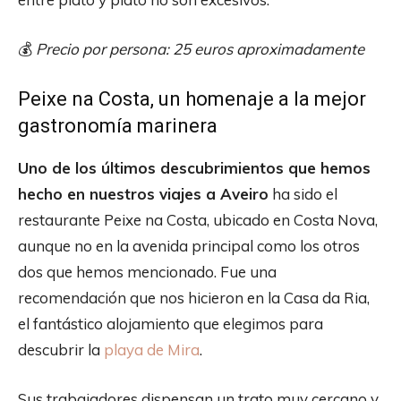
💰
Precio por persona: 25 euros aproximadamente
Peixe na Costa, un homenaje a la mejor
gastronomía marinera
Uno de los últimos descubrimientos que hemos
hecho en nuestros viajes a Aveiro
ha sido el
restaurante Peixe na Costa, ubicado en Costa Nova,
aunque no en la avenida principal como los otros
dos que hemos mencionado. Fue una
recomendación que nos hicieron en la Casa da Ria,
el fantástico alojamiento que elegimos para
descubrir la
playa de Mira
.
Sus trabajadores dispensan un trato muy cercano y