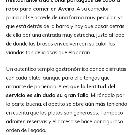
rabo para comer en Aveiro
. A su comedor
principal se accede de una forma muy peculiar, ya
que está detrás de la barra y hay que pasar detrás
de ella por una entrada muy estrecha, justo al lado
de donde las brasas envuelven con su calor las
viandas tan deliciosas que elaboran.
Un autentico templo gastronómico donde disfrutas
con cada plato, aunque para ello tengas que
armarte de paciencia.
Y es que la lentitud del
servicio es sin duda su gran fallo
. Mirándolo por
la parte buena, el apetito se abre aún más teniendo
en cuenta que los platos son generosos. Tampoco
admiten reservas y el acceso se hace por riguroso
orden de llegada.