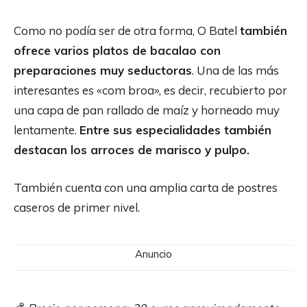
Como no podía ser de otra forma, O Batel
también
ofrece varios platos de bacalao con
preparaciones muy seductoras
. Una de las más
interesantes es «com broa», es decir, recubierto por
una capa de pan rallado de maíz y horneado muy
lentamente.
Entre sus especialidades también
destacan los arroces de marisco y pulpo.
También cuenta con una amplia carta de postres
caseros de primer nivel.
Anuncio