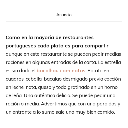
Anuncio
Como en la mayoría de restaurantes
portugueses cada plato es para compartir
,
aunque en este restaurante se pueden pedir medias
raciones en algunas entradas de la carta. La estrella
es sin duda el
bacalhau com natas
. Patata en
cuadros, cebolla, bacalao desmigado previa cocción
en leche, nata, queso y todo gratinado en un horno
de leña. Una auténtica delicia. Se puede pedir una
ración o media. Advertimos que con una para dos y
un entrante a lo sumo sale uno muy bien comido.