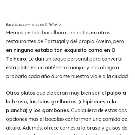
Bacalahau com natas de O Telheiro
Hemos pedido bacalhau com natas en otros
restaurantes de Portugal y del propio Aveiro, pero
en ninguno estaba tan exquisito como en O
Telheiro
. Le dan un toque personal para convertir
esta plato en un auténtico manjar y nos obliga a
probarlo cada año durante nuestro viaje a la ciudad.
Otros platos que elaboran muy bien son el
pulpo a
la brasa, las lulas grelhadas (chipirones a la
plancha) y los gambones
. Cualquiera de estas dos
opciones más el bacalao conforman una comida de
altura. Además, ofrece carnes a la brasa y guisos de