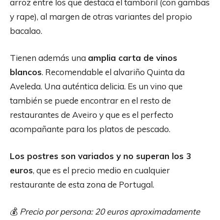
arroz entre los que destaca el tamboril (con gambas
y rape), al margen de otras variantes del propio
bacalao.
Tienen además una
amplia carta de vinos
blancos
. Recomendable el alvariño Quinta da
Aveleda. Una auténtica delicia. Es un vino que
también se puede encontrar en el resto de
restaurantes de Aveiro y que es el perfecto
acompañante para los platos de pescado.
Los postres son variados y no superan los 3
euros
, que es el precio medio en cualquier
restaurante de esta zona de Portugal.
💰
Precio por persona: 20 euros aproximadamente