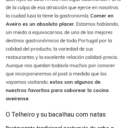
de la culpa de esa atracción que ejerce en nosotros
la ciudad lusa la tiene la gastronomía.
Comer en
Aveiro es un absoluto placer
. Estamos hablando,
sin miedo a equivocarnos, de uno de los mejores
destinos gastronómicos de toda Portugal por la
calidad del producto, la variedad de sus
restaurantes y la excelente relación calidad-precio.
Aunque nos quedan todavía muchos por conocer
que incorporaremos al post a medida que los
vayamos visitando,
estos son algunos de
nuestros favoritos para saborear la cocina
aveirense
.
O Telheiro y su bacalhau com natas
Restaurante tradicional portugués de cabo a