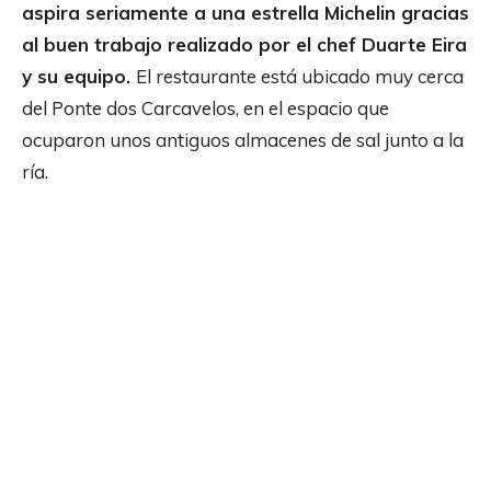
aspira seriamente a una estrella Michelin gracias
al buen trabajo realizado por el chef Duarte Eira
y su equipo.
El restaurante está ubicado muy cerca
del Ponte dos Carcavelos, en el espacio que
ocuparon unos antiguos almacenes de sal junto a la
ría.