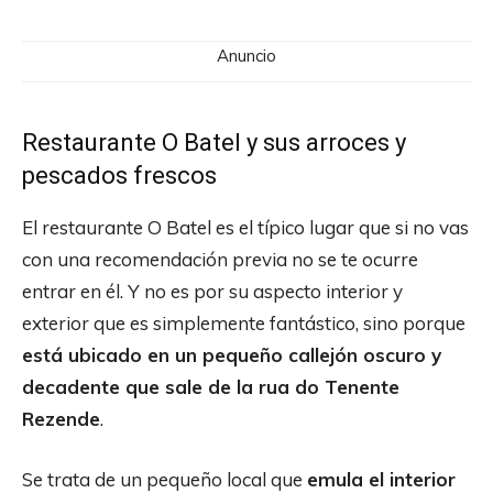
Anuncio
Restaurante O Batel y sus arroces y
pescados frescos
El restaurante O Batel es el típico lugar que si no vas
con una recomendación previa no se te ocurre
entrar en él. Y no es por su aspecto interior y
exterior que es simplemente fantástico, sino porque
está ubicado en un pequeño callejón oscuro y
decadente que sale de la rua do Tenente
Rezende
.
Se trata de un pequeño local que
emula el interior