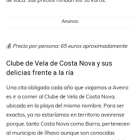
Anuncio
💰
Precio por persona: 65 euros aproximadamente
Clube de Vela de Costa Nova y sus
delicias frente a la ría
Una cita obligada cada año que viajamos a Aveiro
es ir a comer al Clube de Vela de Costa Nova,
ubicado en la playa del mismo nombre. Para ser
exactos, ya no estaríamos en territorio aveirense
porque, tanto Costa Nova como Barra, pertenecen
al municipio de Ílhavo aunque son conocidas