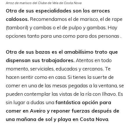
Arroz de marisco del Clube de Vela de Costa Nova
Otra de sus especialidades son los arroces
caldosos.
Recomendamos el de marisco, el de rape
(tamboril) y cambas o el de pulpo y gambas. Hay
opciones tanto para una como para dos personas .
Otra de sus bazas es el amabilísimo trato que
dispensan sus trabajadores.
Atentos en todo
momento, serviciales, educados y cercanos. Te
hacen sentir como en casa. Si tienes la suerte de
comer en una de las mesas pegadas a la ventana, se
pueden contemplar las vistas de la ría con Ilhavo. Es
sin lugar a dudas una
fantástica opción para
comer en Aveiro y reponer fuerzas después de
una mañana de sol y playa en Costa Nova
.