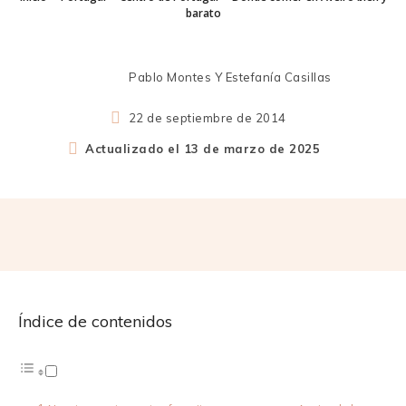
barato
Pablo Montes Y Estefanía Casillas
22 de septiembre de 2014
Actualizado el
13 de marzo de 2025
Índice de contenidos