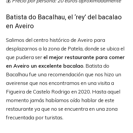
💰
Precio por persona: 20 euros aproximadamente
Batista do Bacalhau, el ‘rey’ del bacalao
en Aveiro
Salimos del centro histórico de Aveiro para
desplazarnos a la zona de Patela, donde se ubica el
que pudiera ser
el mejor restaurante para comer
en Aveiro un excelente bacalao
. Batista do
Bacalhau fue una recomendación que nos hizo un
aveirense que nos encontramos en una visita a
Figueira de Castelo Rodrigo en 2020. Hasta aquel
momento jamás habíamos oído hablar de este
restaurante ya que no se encuentra en una zona
frecuentada por turistas.