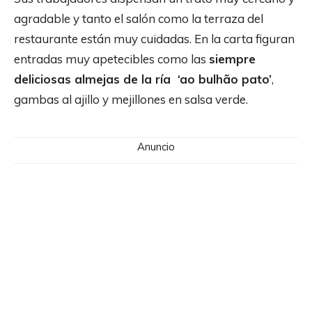
agradable y tanto el salón como la terraza del
restaurante están muy cuidadas. En la carta figuran
entradas muy apetecibles como las
siempre
deliciosas almejas de la ría ‘ao bulhão pato’
,
gambas al ajillo y mejillones en salsa verde.
Anuncio