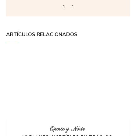
ARTÍCULOS RELACIONADOS
Oporto y Norte