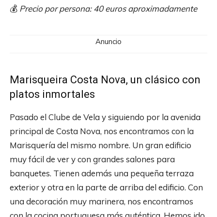
💰
Precio por persona: 40 euros aproximadamente
Anuncio
Marisqueira Costa Nova, un clásico con
platos inmortales
Pasado el Clube de Vela y siguiendo por la avenida
principal de Costa Nova, nos encontramos con la
Marisquería del mismo nombre. Un gran edificio
muy fácil de ver y con grandes salones para
banquetes. Tienen además una pequeña terraza
exterior y otra en la parte de arriba del edificio. Con
una decoración muy marinera, nos encontramos
con la cocina portuguesa más auténtica. Hemos ido