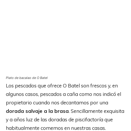
Plato de bacalao de O Batel
Los pescados que ofrece O Batel son frescos y, en
algunos casos, pescados a caña como nos indicó el
propietario cuando nos decantamos por una
dorada salvaje a la brasa
. Sencillamente exquisita
y a años luz de las doradas de piscifactoría que
habitualmente comemos en nuestras casas.