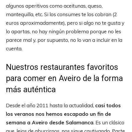
algunos aperitivos como aceitunas, queso,
mantequilla, etc. Si los consumes te los cobran (2
euros aproximadamente), pero si algo no te gusta y
lo apartas, no hay ningún problema porque no les
parece mal y, por supuesto, no lo van a incluir en la
cuenta.
Nuestros restaurantes favoritos
para comer en Aveiro de la forma
más auténtica
Desde el año 2011 hasta la actualidad,
casi todos
los veranos nos hemos escapado un fin de
semana a Aveiro desde Salamanca
. Es un clásico
que, lejos de aburrirnos, nos sigue cautivando. Parte