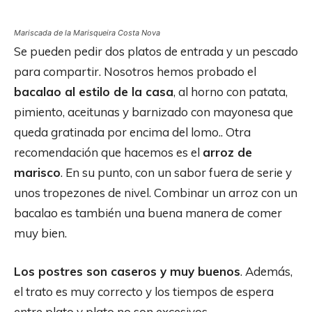
Mariscada de la Marisqueira Costa Nova
Se pueden pedir dos platos de entrada y un pescado
para compartir. Nosotros hemos probado el
bacalao al estilo de la casa
, al horno con patata,
pimiento, aceitunas y barnizado con mayonesa que
queda gratinada por encima del lomo.. Otra
recomendación que hacemos es el
arroz de
marisco
. En su punto, con un sabor fuera de serie y
unos tropezones de nivel. Combinar un arroz con un
bacalao es también una buena manera de comer
muy bien.
Los postres son caseros y muy buenos
. Además,
el trato es muy correcto y los tiempos de espera
entre plato y plato no son excesivos.