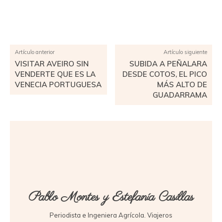
Facebook
X
Pinterest
WhatsApp
Artículo anterior
Artículo siguiente
VISITAR AVEIRO SIN
SUBIDA A PEÑALARA
VENDERTE QUE ES LA
DESDE COTOS, EL PICO
VENECIA PORTUGUESA
MÁS ALTO DE
GUADARRAMA
Pablo Montes y Estefanía Casillas
Periodista e Ingeniera Agrícola. Viajeros