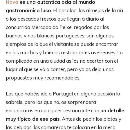
Nova
es una auténtica oda al mundo
gastronómico luso
. El bacalao, las almejas de la ría
o los pescados frescos que llegan a diario al
concurrido Mercado do Peixe, regados por los
buenos vinos blancos portugueses, son algunos
ejemplos de lo que el visitante se puede encontrar
en los muchos y buenos restaurantes aveirenses. Lo
complicado en una ciudad así es no acertar con el
lugar al que se va a comer, pero yo os dejo unas
propuestas muy recomendables.
Los que habéis ido a Portugal en alguna ocasión lo
sabréis, pero los que no, os sorprenderá
encontraros en cualquier restaurante con
un detalle
muy típico de ese país
. Antes de pedir los platos y
las bebidas, los camareros te colocan en la mesa