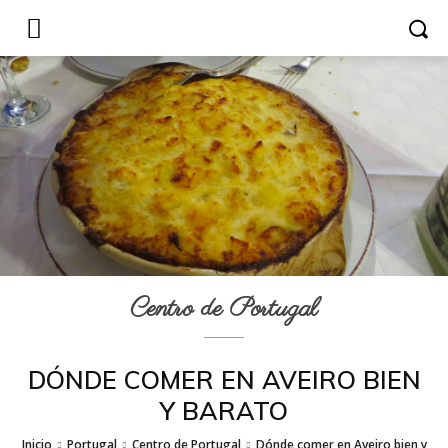
Centro de Portugal
DÓNDE COMER EN AVEIRO BIEN
Y BARATO
Inicio
Portugal
Centro de Portugal
Dónde comer en Aveiro bien y