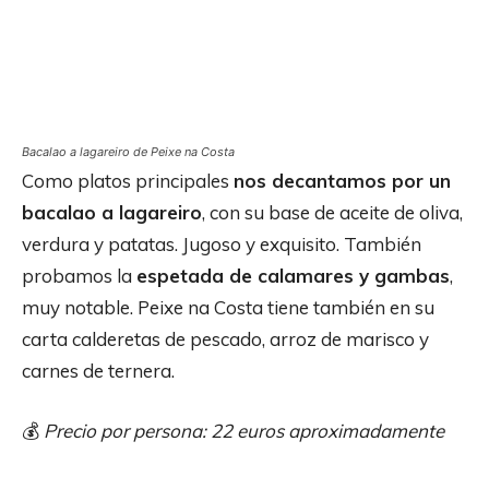
Bacalao a lagareiro de Peixe na Costa
Como platos principales
nos decantamos por un
bacalao a lagareiro
, con su base de aceite de oliva,
verdura y patatas. Jugoso y exquisito. También
probamos la
espetada de calamares y gambas
,
muy notable. Peixe na Costa tiene también en su
carta calderetas de pescado, arroz de marisco y
carnes de ternera.
💰
Precio por persona: 22 euros aproximadamente