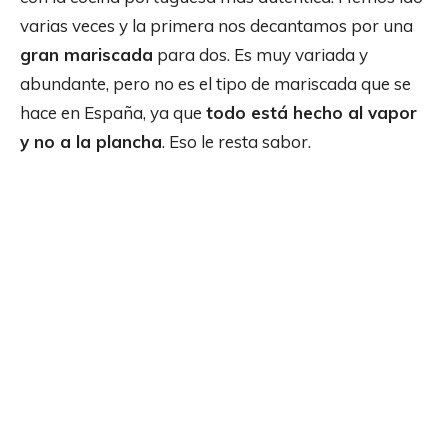
varias veces y la primera nos decantamos por una
gran mariscada
para dos. Es muy variada y
abundante, pero no es el tipo de mariscada que se
hace en España, ya que
todo está hecho al vapor
y no a la plancha
. Eso le resta sabor.