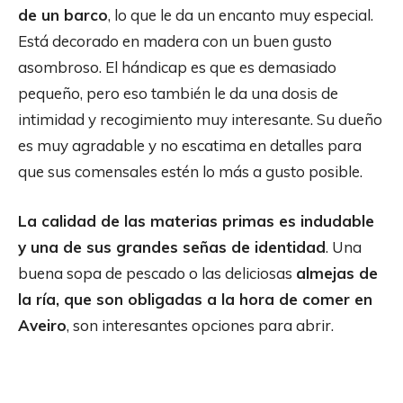
de un barco
, lo que le da un encanto muy especial.
Está decorado en madera con un buen gusto
asombroso. El hándicap es que es demasiado
pequeño, pero eso también le da una dosis de
intimidad y recogimiento muy interesante. Su dueño
es muy agradable y no escatima en detalles para
que sus comensales estén lo más a gusto posible.
La calidad de las materias primas es indudable
y una de sus grandes señas de identidad
. Una
buena sopa de pescado o las deliciosas
almejas de
la ría, que son obligadas a la hora de comer en
Aveiro
, son interesantes opciones para abrir.