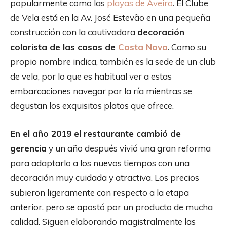
popularmente como las
playas de Aveiro
. El Clube
de Vela está en la Av. José Estevão en una pequeña
construcción con la cautivadora
decoración
colorista de las casas de
Costa Nova
. Como su
propio nombre indica, también es la sede de un club
de vela, por lo que es habitual ver a estas
embarcaciones navegar por la ría mientras se
degustan los exquisitos platos que ofrece.
En el año 2019 el restaurante cambió de
gerencia
y un año después vivió una gran reforma
para adaptarlo a los nuevos tiempos con una
decoración muy cuidada y atractiva. Los precios
subieron ligeramente con respecto a la etapa
anterior, pero se apostó por un producto de mucha
calidad. Siguen elaborando magistralmente las