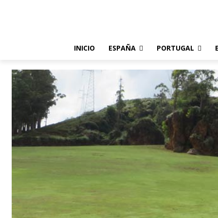
INICIO
ESPAÑA
PORTUGAL