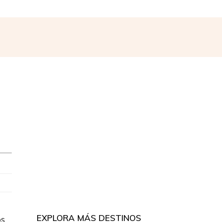
EXPLORA MÁS DESTINOS
os