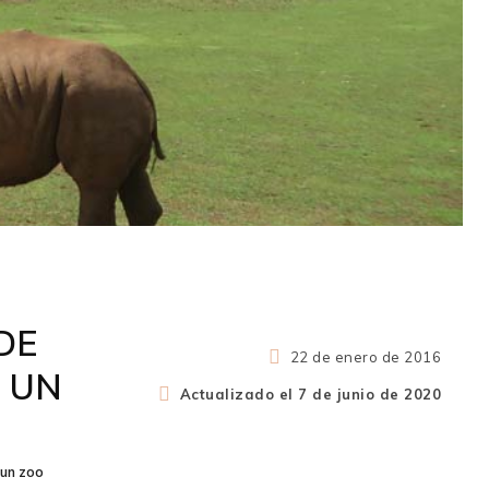
DE
22 de enero de 2016
 UN
Actualizado el
7 de junio de 2020
 un zoo