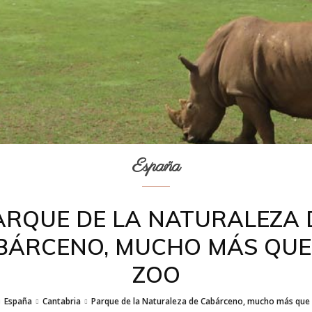
España
ARQUE DE LA NATURALEZA 
BÁRCENO, MUCHO MÁS QUE
ZOO
España
Cantabria
Parque de la Naturaleza de Cabárceno, mucho más que