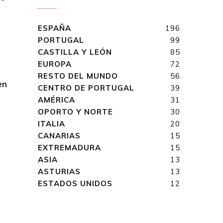
ESPAÑA
196
PORTUGAL
99
CASTILLA Y LEÓN
85
EUROPA
72
RESTO DEL MUNDO
56
en
CENTRO DE PORTUGAL
39
AMÉRICA
31
OPORTO Y NORTE
30
ITALIA
20
CANARIAS
15
EXTREMADURA
15
ASIA
13
ASTURIAS
13
ESTADOS UNIDOS
12