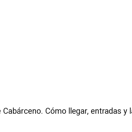
e Cabárceno. Cómo llegar, entradas y l