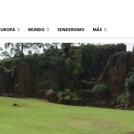
EUROPA
MUNDO
SENDERISMO
MÁS