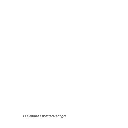
El siempre espectacular tigre