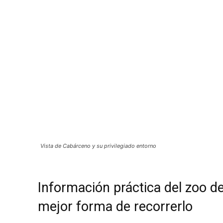
Vista de Cabárceno y su privilegiado entorno
Información práctica del zoo d
mejor forma de recorrerlo