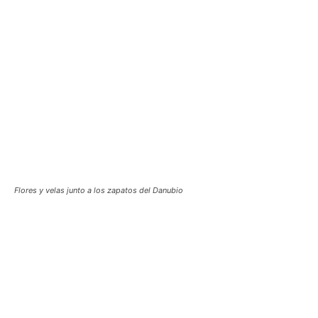
Flores y velas junto a los zapatos del Danubio