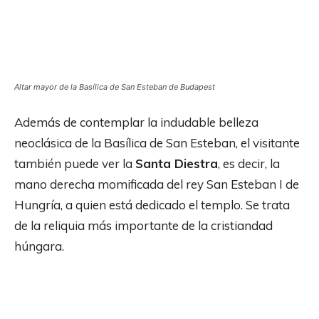
Altar mayor de la Basílica de San Esteban de Budapest
Además de contemplar la indudable belleza
neoclásica de la Basílica de San Esteban, el visitante
también puede ver la
Santa Diestra
, es decir, la
mano derecha momificada del rey San Esteban I de
Hungría, a quien está dedicado el templo. Se trata
de la reliquia más importante de la cristiandad
húngara.