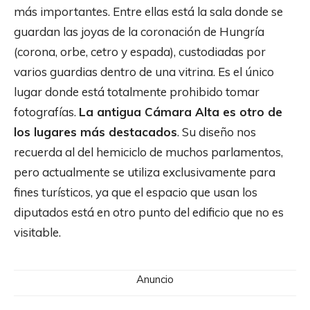
más importantes. Entre ellas está la sala donde se
guardan las joyas de la coronación de Hungría
(corona, orbe, cetro y espada), custodiadas por
varios guardias dentro de una vitrina. Es el único
lugar donde está totalmente prohibido tomar
fotografías.
La antigua Cámara Alta es otro de
los lugares más destacados
. Su diseño nos
recuerda al del hemiciclo de muchos parlamentos,
pero actualmente se utiliza exclusivamente para
fines turísticos, ya que el espacio que usan los
diputados está en otro punto del edificio que no es
visitable.
Anuncio