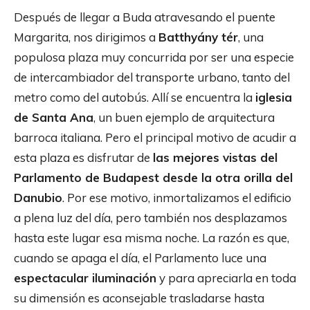
Después de llegar a Buda atravesando el puente
Margarita, nos dirigimos a
Batthyány tér
, una
populosa plaza muy concurrida por ser una especie
de intercambiador del transporte urbano, tanto del
metro como del autobús. Allí se encuentra la
iglesia
de Santa Ana
, un buen ejemplo de arquitectura
barroca italiana. Pero el principal motivo de acudir a
esta plaza es disfrutar de
las mejores vistas del
Parlamento de Budapest desde la otra orilla del
Danubio
. Por ese motivo, inmortalizamos el edificio
a plena luz del día, pero también nos desplazamos
hasta este lugar esa misma noche. La razón es que,
cuando se apaga el día, el Parlamento luce una
espectacular iluminación
y para apreciarla en toda
su dimensión es aconsejable trasladarse hasta