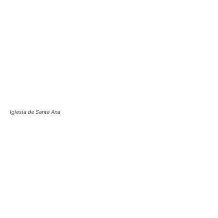
Iglesia de Santa Ana