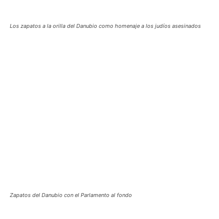
Los zapatos a la orilla del Danubio como homenaje a los judíos asesinados
Zapatos del Danubio con el Parlamento al fondo