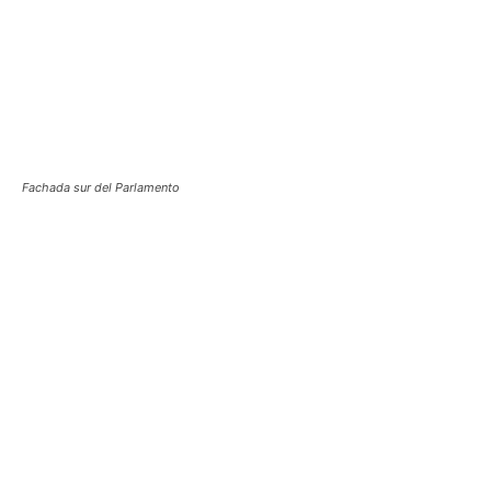
Fachada sur del Parlamento