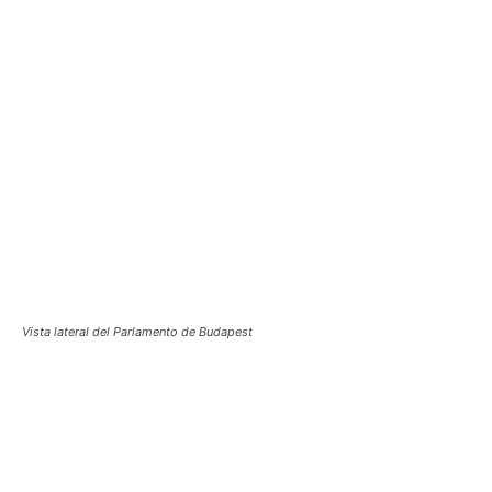
Vista lateral del Parlamento de Budapest