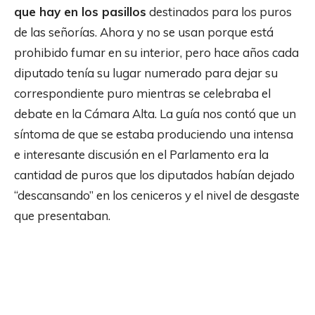
que hay en los pasillos
destinados para los puros
de las señorías. Ahora y no se usan porque está
prohibido fumar en su interior, pero hace años cada
diputado tenía su lugar numerado para dejar su
correspondiente puro mientras se celebraba el
debate en la Cámara Alta. La guía nos contó que un
síntoma de que se estaba produciendo una intensa
e interesante discusión en el Parlamento era la
cantidad de puros que los diputados habían dejado
“descansando” en los ceniceros y el nivel de desgaste
que presentaban.