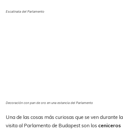
Escalinata del Parlamento
Decoración con pan de oro en una estancia del Parlamento
Una de las cosas más curiosas que se ven durante la
visita al Parlamento de Budapest son los
ceniceros