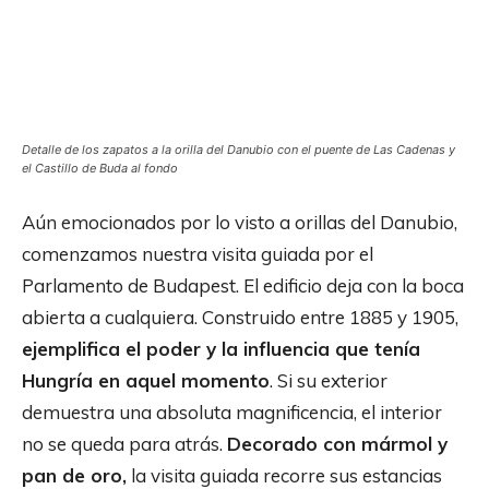
Detalle de los zapatos a la orilla del Danubio con el puente de Las Cadenas y
el Castillo de Buda al fondo
Aún emocionados por lo visto a orillas del Danubio,
comenzamos nuestra visita guiada por el
Parlamento de Budapest. El edificio deja con la boca
abierta a cualquiera. Construido entre 1885 y 1905,
ejemplifica el poder y la influencia que tenía
Hungría en aquel momento
. Si su exterior
demuestra una absoluta magnificencia, el interior
no se queda para atrás.
Decorado con mármol y
pan de oro,
la visita guiada recorre sus estancias