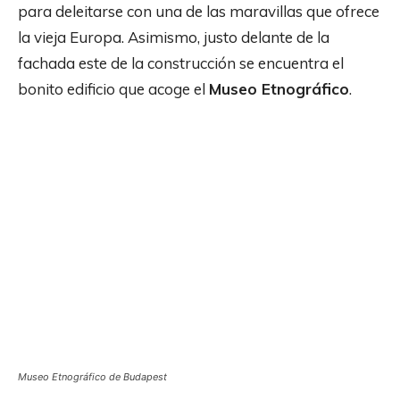
para deleitarse con una de las maravillas que ofrece
la vieja Europa. Asimismo, justo delante de la
fachada este de la construcción se encuentra el
bonito edificio que acoge el
Museo Etnográfico
.
Museo Etnográfico de Budapest