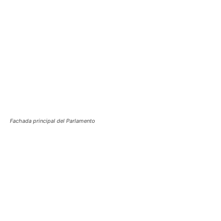
Fachada principal del Parlamento