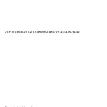
Coches a pedales que se pueden alquilar en la isla Margarita