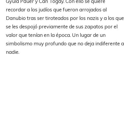
Gyula Pauer y Can Togay. Con ello se quiere
recordar a los judíos que fueron arrojados al
Danubio tras ser tiroteados por los nazis y a los que
se les despojó previamente de sus zapatos por el
valor que tenían en la época. Un lugar de un
simbolismo muy profundo que no deja indiferente a
nadie.