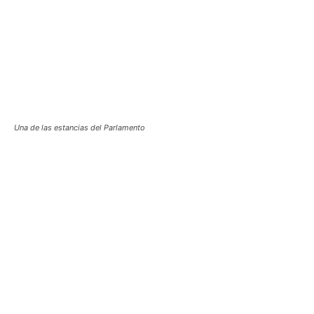
Una de las estancias del Parlamento