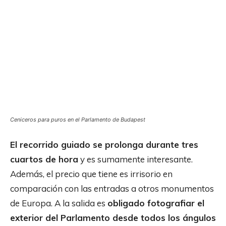
Ceniceros para puros en el Parlamento de Budapest
El recorrido guiado se prolonga durante tres
cuartos de hora
y es sumamente interesante.
Además, el precio que tiene es irrisorio en
comparación con las entradas a otros monumentos
de Europa. A la salida es
obligado fotografiar el
exterior del Parlamento desde todos los ángulos