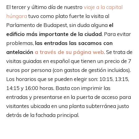
El tercer y último día de nuestro
viaje a la capital
húngara
tuvo como plato fuerte la visita al
Parlamento de Budapest, sin duda alguna
el
edificio más importante de la ciudad
. Para evitar
problemas,
las entradas las sacamos con
antelación
a través de su página web
. Se trata de
visitas guiadas en español que tienen un precio de 7
euros por persona (con gastos de gestión incluidos).
Los horarios que se pueden elegir son: 10:15, 13:15,
14:15 y 16:00 horas. Basta con imprimir las
entradas y presentarse en la puerta de acceso para
visitantes ubicada en una planta subterránea justo
detrás de la fachada principal.