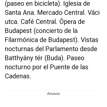
(paseo en bicicleta). Iglesia de
Santa Ana. Mercado Central. Váci
utca. Café Central. Ópera de
Budapest (concierto de la
Filarmónica de Budapest). Vistas
nocturnas del Parlamento desde
Batthyány tér (Buda). Paseo
nocturno por el Puente de las
Cadenas.
Anuncio