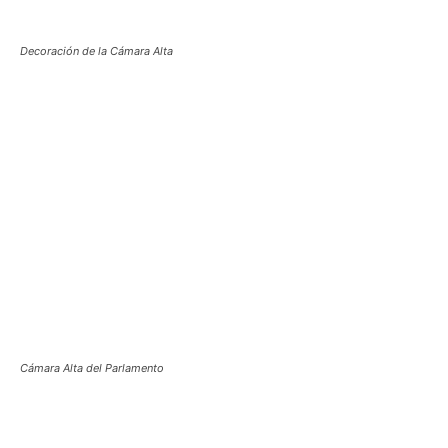
Decoración de la Cámara Alta
Cámara Alta del Parlamento