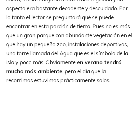
aspecto era bastante decadente y descuidado. Por
lo tanto el lector se preguntará qué se puede
encontrar en esta porción de tierra. Pues no es más
que un gran parque con abundante vegetación en el
que hay un pequeño zoo, instalaciones deportivas,
una torre llamada del Agua que es el símbolo de la
isla y poco más. Obviamente
en verano tendrá
mucho más ambiente
, pero el día que la
recorrimos estuvimos prácticamente solos.