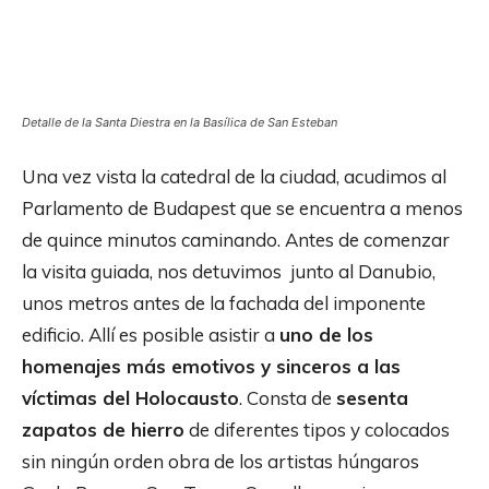
Detalle de la Santa Diestra en la Basílica de San Esteban
Una vez vista la catedral de la ciudad, acudimos al
Parlamento de Budapest que se encuentra a menos
de quince minutos caminando. Antes de comenzar
la visita guiada, nos detuvimos junto al Danubio,
unos metros antes de la fachada del imponente
edificio. Allí es posible asistir a
uno de los
homenajes más emotivos y sinceros a las
víctimas del Holocausto
. Consta de
sesenta
zapatos de hierro
de diferentes tipos y colocados
sin ningún orden obra de los artistas húngaros