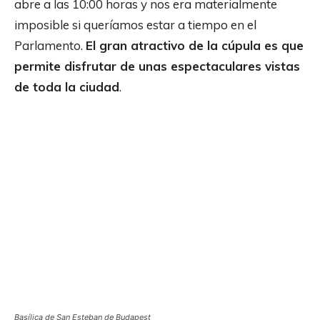
abre a las 10:00 horas y nos era materialmente
imposible si queríamos estar a tiempo en el
Parlamento.
El gran atractivo de la cúpula es que
permite disfrutar de unas espectaculares vistas
de toda la ciudad
.
Basílica de San Esteban de Budapest