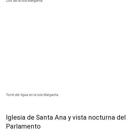
Zoo de la isla Margarita
Torre del Agua en la isla Margarita
Iglesia de Santa Ana y vista nocturna del
Parlamento