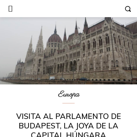
Europa
VISITA AL PARLAMENTO DE
BUDAPEST, LA JOYA DE LA
CAPITAL HÚNGARA