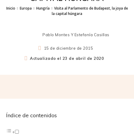
Inicio
Europa
Hungría
Visita al Parlamento de Budapest, la joya de
la capital húngara
Pablo Montes Y Estefanía Casillas
15 de diciembre de 2015
Actualizado el
23 de abril de 2020
Índice de contenidos