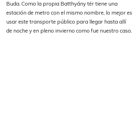
Buda. Como la propia Batthyány tér tiene una
estación de metro con el mismo nombre, lo mejor es
usar este transporte público para llegar hasta allí
de noche y en pleno invierno como fue nuestro caso.