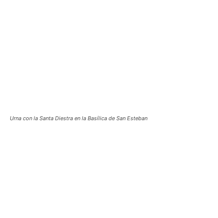
Urna con la Santa Diestra en la Basílica de San Esteban