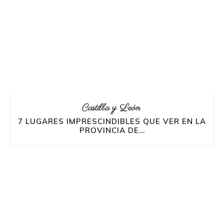
Castilla y León
7 LUGARES IMPRESCINDIBLES QUE VER EN LA
PROVINCIA DE...