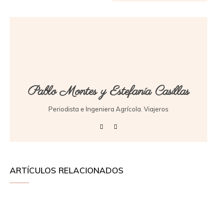
Pablo Montes y Estefanía Casillas
Periodista e Ingeniera Agrícola. Viajeros
ARTÍCULOS RELACIONADOS