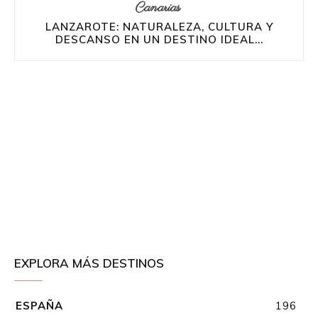
Canarias
LANZAROTE: NATURALEZA, CULTURA Y
DESCANSO EN UN DESTINO IDEAL...
EXPLORA MÁS DESTINOS
ESPAÑA
196