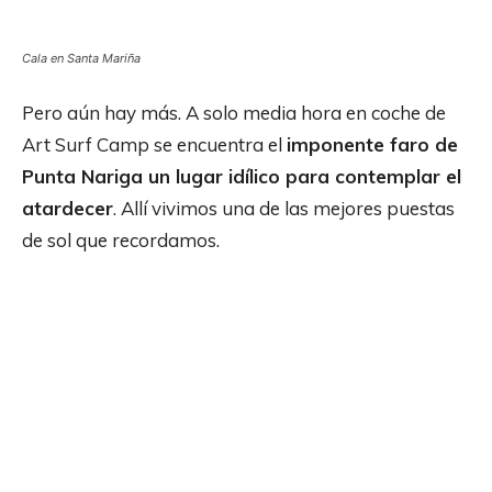
Cala en Santa Mariña
Pero aún hay más. A solo media hora en coche de
Art Surf Camp se encuentra el
imponente faro de
Punta Nariga un lugar idílico para contemplar el
atardecer
. Allí vivimos una de las mejores puestas
de sol que recordamos.