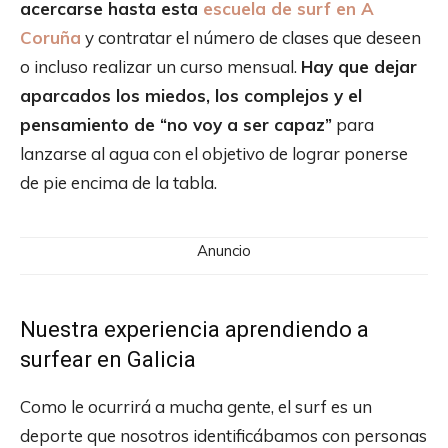
acercarse hasta esta
escuela de surf en A
Coruña
y contratar el número de clases que deseen
o incluso realizar un curso mensual.
Hay que dejar
aparcados los miedos, los complejos y el
pensamiento de “no voy a ser capaz”
para
lanzarse al agua con el objetivo de lograr ponerse
de pie encima de la tabla.
Anuncio
Nuestra experiencia aprendiendo a
surfear en Galicia
Como le ocurrirá a mucha gente, el surf es un
deporte que nosotros identificábamos con personas