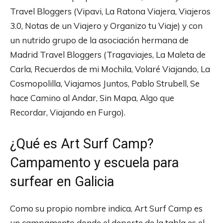
Travel Bloggers (Vipavi, La Ratona Viajera, Viajeros
3.0, Notas de un Viajero y Organizo tu Viaje) y con
un nutrido grupo de la asociación hermana de
Madrid Travel Bloggers (Tragaviajes, La Maleta de
Carla, Recuerdos de mi Mochila, Volaré Viajando, La
Cosmopolilla, Viajamos Juntos, Pablo Strubell, Se
hace Camino al Andar, Sin Mapa, Algo que
Recordar, Viajando en Furgo).
¿Qué es Art Surf Camp?
Campamento y escuela para
surfear en Galicia
Como su propio nombre indica, Art Surf Camp es
un campamento donde el deporte de la tabla es el