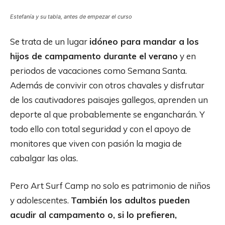
Estefanía y su tabla, antes de empezar el curso
Se trata de un lugar
idóneo para mandar a los
hijos de campamento durante el verano
y en
periodos de vacaciones como Semana Santa.
Además de convivir con otros chavales y disfrutar
de los cautivadores paisajes gallegos, aprenden un
deporte al que probablemente se engancharán. Y
todo ello con total seguridad y con el apoyo de
monitores que viven con pasión la magia de
cabalgar las olas.
Pero Art Surf Camp no solo es patrimonio de niños
y adolescentes.
También los adultos pueden
acudir al campamento o, si lo prefieren,