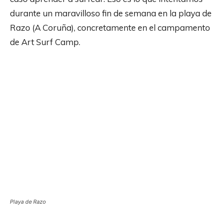
durante un maravilloso fin de semana en la playa de
Razo (A Coruña), concretamente en el campamento
de Art Surf Camp.
Playa de Razo