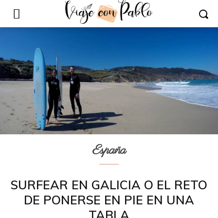
España
SURFEAR EN GALICIA O EL RETO
DE PONERSE EN PIE EN UNA
TABLA