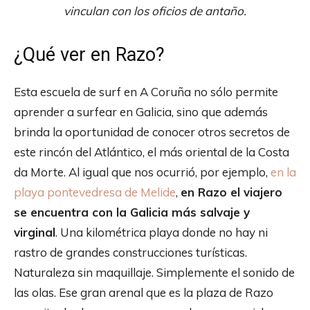
vinculan con los oficios de antaño.
¿Qué ver en Razo?
Esta escuela de surf en A Coruña no sólo permite
aprender a surfear en Galicia, sino que además
brinda la oportunidad de conocer otros secretos de
este rincón del Atlántico, el más oriental de la Costa
da Morte. Al igual que nos ocurrió, por ejemplo,
en la
playa pontevedresa de Melide
,
en Razo el viajero
se encuentra con la Galicia más salvaje y
virginal
. Una kilométrica playa donde no hay ni
rastro de grandes construcciones turísticas.
Naturaleza sin maquillaje. Simplemente el sonido de
las olas. Ese gran arenal que es la plaza de Razo