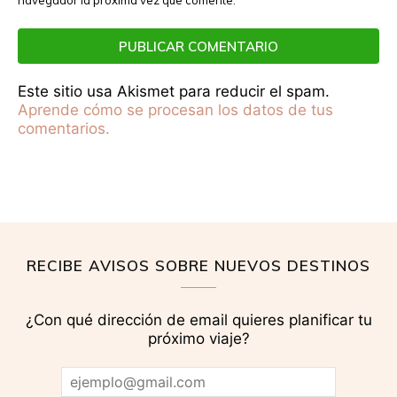
Este sitio usa Akismet para reducir el spam.
Aprende cómo se procesan los datos de tus
comentarios.
RECIBE AVISOS SOBRE NUEVOS DESTINOS
¿Con qué dirección de email quieres planificar tu
próximo viaje?