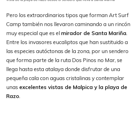
Pero los extraordinarios tipos que forman Art Surf
Camp también nos llevaron caminando a un rincón
muy especial que es el
mirador de Santa Mariña
.
Entre los invasores eucaliptos que han sustituido a
las especies autóctonas de la zona, por un sendero
que forma parte de la ruta Dos Pinos no Mar, se
llega hasta esta atalaya donde disfrutar de una
pequeña cala con aguas cristalinas y contemplar
unas
excelentes vistas de Malpica y la playa de
Razo
.