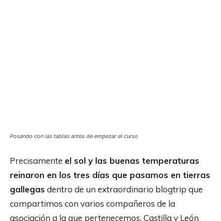
Posando con las tablas antes de empezar el curso
Precisamente
el sol y las buenas temperaturas
reinaron en los tres días que pasamos en tierras
gallegas
dentro de un extraordinario blogtrip que
compartimos con varios compañeros de la
asociación a la que pertenecemos, Castilla y León