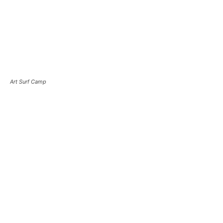
Art Surf Camp