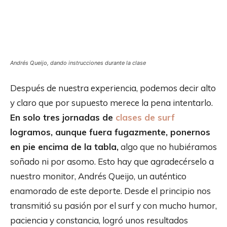
Andrés Queijo, dando instrucciones durante la clase
Después de nuestra experiencia, podemos decir alto
y claro que por supuesto merece la pena intentarlo.
En solo tres jornadas de
clases de surf
logramos, aunque fuera fugazmente, ponernos
en pie encima de la tabla,
algo que no hubiéramos
soñado ni por asomo. Esto hay que agradecérselo a
nuestro monitor, Andrés Queijo, un auténtico
enamorado de este deporte. Desde el principio nos
transmitió su pasión por el surf y con mucho humor,
paciencia y constancia, logró unos resultados