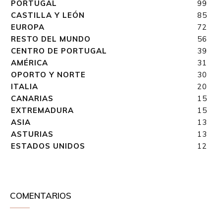
PORTUGAL
99
CASTILLA Y LEÓN
85
EUROPA
72
RESTO DEL MUNDO
56
CENTRO DE PORTUGAL
39
AMÉRICA
31
OPORTO Y NORTE
30
ITALIA
20
CANARIAS
15
EXTREMADURA
15
ASIA
13
ASTURIAS
13
ESTADOS UNIDOS
12
COMENTARIOS