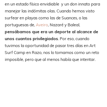
en un estado físico envidiable y un don innato para
manejar las indómitas olas. Cuando hemos visto
surfear en playas como las de Suances, o las
portuguesas de,
Aveiro
, Nazaré y Baleal,
pensábamos que era un deporte al alcance de
unos cuantos privilegiados
. Por eso, cuando
tuvimos la oportunidad de pasar tres días en Art
Surf Camp en Razo, nos lo tomamos como un reto
imposible, pero que al menos había que intentar.