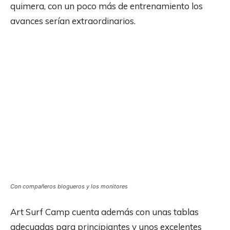
quimera, con un poco más de entrenamiento los
avances serían extraordinarios.
Con compañeros blogueros y los monitores
Art Surf Camp cuenta además con unas tablas
adecuadas para principiantes y unos excelentes