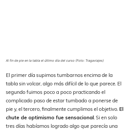
Al fin de pie en la tabla el último día del curso (Foto: Tragaviajes)
El primer día supimos tumbarnos encima de la
tabla sin volcar, algo más difícil de lo que parece. El
segundo fuimos poco a poco practicando el
complicado paso de estar tumbado a ponerse de
pie y, el tercero, finalmente cumplimos el objetivo.
El
chute de optimismo fue sensacional
. Si en solo
tres días habíamos logrado algo que parecía una