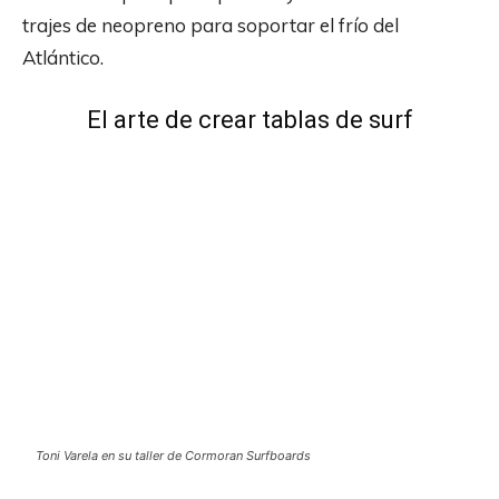
trajes de neopreno para soportar el frío del
Atlántico.
El arte de crear tablas de surf
Toni Varela en su taller de Cormoran Surfboards