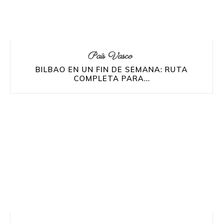
País Vasco
BILBAO EN UN FIN DE SEMANA: RUTA
COMPLETA PARA...