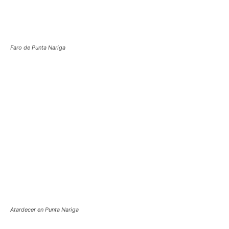
Faro de Punta Nariga
Atardecer en Punta Nariga