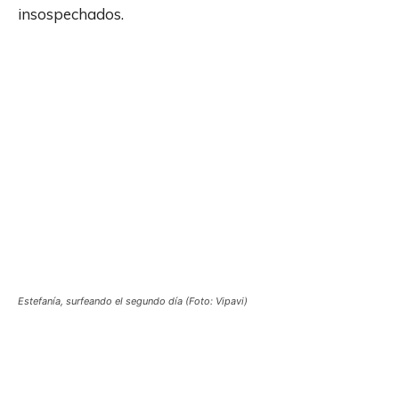
insospechados.
Estefanía, surfeando el segundo día (Foto: Vipavi)