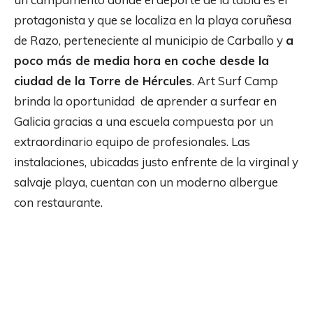
protagonista y que se localiza en la playa coruñesa
de Razo, perteneciente al municipio de Carballo y
a
poco más de media hora en coche desde la
ciudad de la Torre de Hércules
. Art Surf Camp
brinda la oportunidad de aprender a surfear en
Galicia gracias a una escuela compuesta por un
extraordinario equipo de profesionales. Las
instalaciones, ubicadas justo enfrente de la virginal y
salvaje playa, cuentan con un moderno albergue
con restaurante.