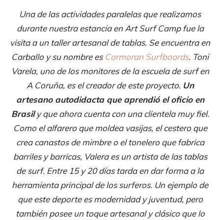
Una de las actividades paralelas que realizamos
durante nuestra estancia en Art Surf Camp fue la
visita a un taller artesanal de tablas. Se encuentra en
Carballo y su nombre es
Cormoran Surfboards
. Toni
Varela, uno de los monitores de la escuela de surf en
A Coruña, es el creador de este proyecto.
Un
artesano autodidacta que aprendió el oficio en
Brasil
y que ahora cuenta con una clientela muy fiel.
Como el alfarero que moldea vasijas, el cestero que
crea canastos de mimbre o el tonelero que fabrica
barriles y barricas, Valera es un artista de las tablas
de surf. Entre 15 y 20 días tarda en dar forma a la
herramienta principal de los surferos. Un ejemplo de
que este deporte es modernidad y juventud, pero
también posee un toque artesanal y clásico que lo