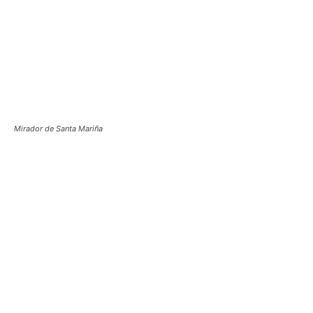
Mirador de Santa Mariña