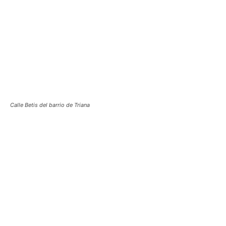
Calle Betis del barrio de Triana