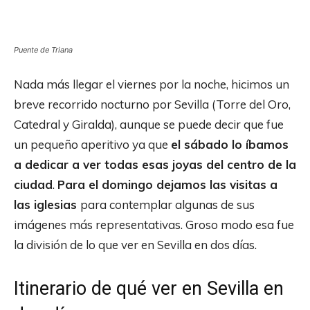
Puente de Triana
Nada más llegar el viernes por la noche, hicimos un
breve recorrido nocturno por Sevilla (Torre del Oro,
Catedral y Giralda), aunque se puede decir que fue
un pequeño aperitivo ya que
el sábado lo íbamos
a dedicar a ver todas esas joyas del centro de la
ciudad
.
Para el domingo dejamos las visitas a
las iglesias
para contemplar algunas de sus
imágenes más representativas. Groso modo esa fue
la división de lo que ver en Sevilla en dos días.
Itinerario de qué ver en Sevilla en