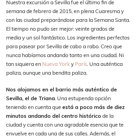
Nuestra excursión a Sevilla fue el último fin de
semana de febrero de 2015, en plena Cuaresma y
con las ciudad preparándose para la Semana Santa.
El tiempo no pudo ser mejor: veinte grados de
media y un sol fantástico. Los ingredientes perfectos
para pasear por Sevilla de cabo a rabo. Creo que
nunca habíamos andando tanto en una ciudad. Ni
tan siquiera en
Nueva York
y
París
. Una auténtica
paliza, aunque una bendita paliza.
Nos alojamos en el barrio más auténtico de
Sevilla, el de Triana
. Una estupenda opción
teniendo en cuenta que
está a poco más de diez
minutos andando del centro histórico
de la
ciudad y cuenta con una agradable esencia que te
envuelve en cada una de sus calles. Además, el