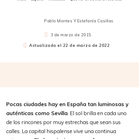
Pablo Montes Y Estefanía Casillas
3 de marzo de 2015
Actualizado el
22 de marzo de 2022
Pocas ciudades hay en España tan luminosas y
auténticas como Sevilla
. El sol brilla en cada uno
de los rincones por muy estrechas que sean sus
calles. La capital hispalense vive una continua