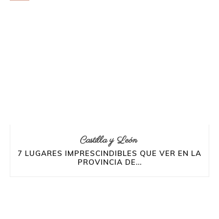
Castilla y León
7 LUGARES IMPRESCINDIBLES QUE VER EN LA
PROVINCIA DE...