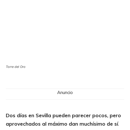
Torre del Oro
Anuncio
Dos días en Sevilla pueden parecer pocos, pero
aprovechados al máximo dan muchísimo de sí
.