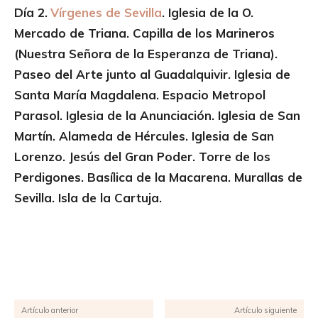
Día 2.
Vírgenes de Sevilla
. Iglesia de la O
.
Mercado de Triana. Capilla de los Marineros
(Nuestra Señora de la Esperanza de Triana).
Paseo del Arte junto al Guadalquivir. Iglesia de
Santa María Magdalena. Espacio Metropol
Parasol. Iglesia de la Anunciación. Iglesia de San
Martín. Alameda de Hércules. Iglesia de San
Lorenzo. Jesús del Gran Poder. Torre de los
Perdigones. Basílica de la Macarena. Murallas de
Sevilla. Isla de la Cartuja.
Facebook
X
Pinterest
WhatsApp
Artículo anterior
Artículo siguiente