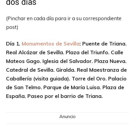
dos días
(Pinchar en cada día para ir a su correspondiente
post)
Día 1.
Monumentos de Sevilla
: Puente de Triana.
Real Alcázar de Sevilla. Plaza del Triunfo. Calle
Mateos Gago. Iglesia del Salvador. Plaza Nueva.
Catedral de Sevilla. Giralda. Real Maestranza de
Caballería (visita guiada). Torre del Oro. Palacio
de San Telmo. Parque de María Luisa. Plaza de
España. Paseo por el barrio de Triana.
Anuncio