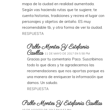
mapa de la ciudad en realidad aumentada.
Según vas haciendo rutas que te sugiere, te
cuenta historias, tradiciones y recrea el lugar con
personajes y objetos de antaño. ES muy
recomendable tb, y otra forma de ver la ciudad.
RESPUESTA
Pablo Montes Y Estefanía
Casillas
11 DE MAYO DE 2017 EN 5:58 PM
Gracias por tu comentario Paco. Suscribimos
todo lo que dices y te agradecemos las
recomendaciones que nos aportas porque es
una manera de enriquecer la información que
damos. Un saludo.
RESPUESTA
Pablo Montes Y Estefanía Casillas