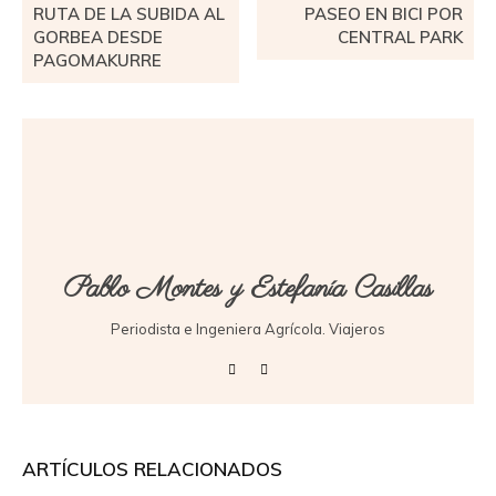
RUTA DE LA SUBIDA AL
PASEO EN BICI POR
GORBEA DESDE
CENTRAL PARK
PAGOMAKURRE
Pablo Montes y Estefanía Casillas
Periodista e Ingeniera Agrícola. Viajeros
ARTÍCULOS RELACIONADOS