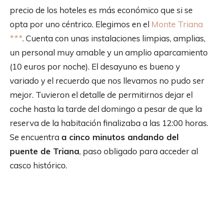
precio de los hoteles es más económico que si se
opta por uno céntrico. Elegimos en el
Monte Triana
***
. Cuenta con unas instalaciones limpias, amplias,
un personal muy amable y un amplio aparcamiento
(10 euros por noche). El desayuno es bueno y
variado y el recuerdo que nos llevamos no pudo ser
mejor. Tuvieron el detalle de permitirnos dejar el
coche hasta la tarde del domingo a pesar de que la
reserva de la habitación finalizaba a las 12:00 horas.
Se encuentra
a cinco minutos andando del
puente de Triana
, paso obligado para acceder al
casco histórico.