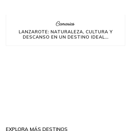
Canarias
LANZAROTE: NATURALEZA, CULTURA Y
DESCANSO EN UN DESTINO IDEAL...
EXPLORA MÁS DESTINOS