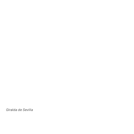
Giralda de Sevilla