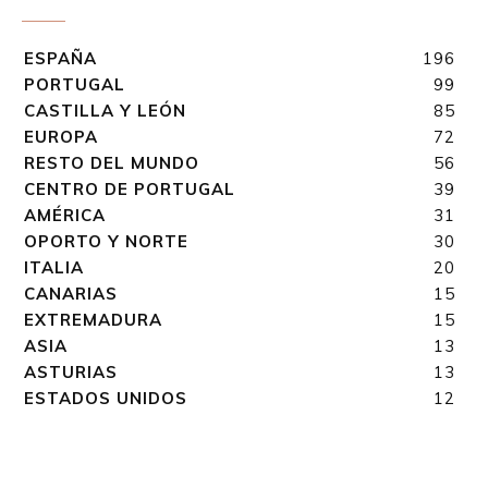
ESPAÑA
196
PORTUGAL
99
CASTILLA Y LEÓN
85
EUROPA
72
RESTO DEL MUNDO
56
CENTRO DE PORTUGAL
39
AMÉRICA
31
OPORTO Y NORTE
30
ITALIA
20
CANARIAS
15
EXTREMADURA
15
ASIA
13
ASTURIAS
13
ESTADOS UNIDOS
12