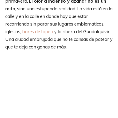
primavera.
El olor a incienso y azahar no es un
mito
, sino una estupenda realidad. La vida está en la
calle y en la calle en donde hay que estar
recorriendo sin parar sus lugares emblemáticos,
iglesias,
bares de tapeo
y la ribera del Guadalquivir.
Una ciudad embrujada que no te cansas de patear y
que te deja con ganas de más.