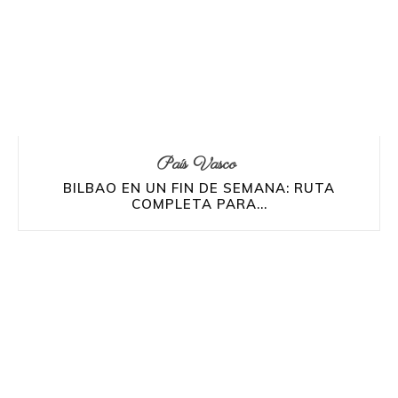
País Vasco
BILBAO EN UN FIN DE SEMANA: RUTA
COMPLETA PARA...