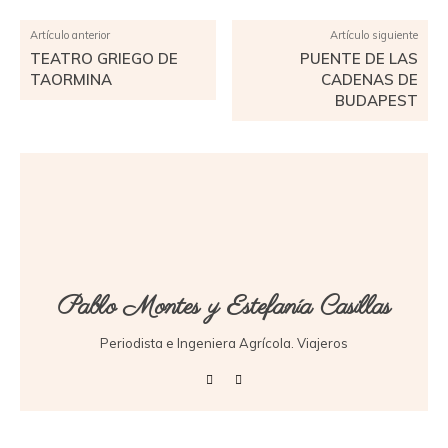
Artículo anterior
Artículo siguiente
TEATRO GRIEGO DE
PUENTE DE LAS
TAORMINA
CADENAS DE
BUDAPEST
Pablo Montes y Estefanía Casillas
Periodista e Ingeniera Agrícola. Viajeros