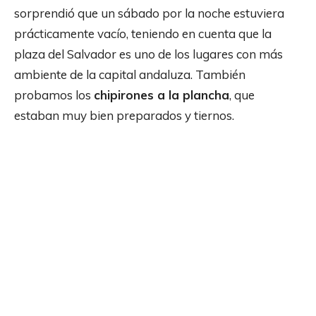
sorprendió que un sábado por la noche estuviera
prácticamente vacío, teniendo en cuenta que la
plaza del Salvador es uno de los lugares con más
ambiente de la capital andaluza. También
probamos los
chipirones a la plancha
, que
estaban muy bien preparados y tiernos.