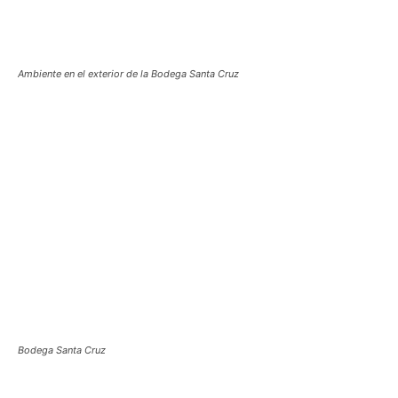
Ambiente en el exterior de la Bodega Santa Cruz
Bodega Santa Cruz