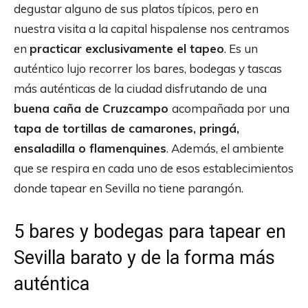
degustar alguno de sus platos típicos, pero en
nuestra visita a la capital hispalense nos centramos
en
practicar exclusivamente el tapeo
. Es un
auténtico lujo recorrer los bares, bodegas y tascas
más auténticas de la ciudad disfrutando de una
buena caña de Cruzcampo
acompañada por una
tapa de tortillas de camarones, pringá,
ensaladilla o flamenquines
. Además, el ambiente
que se respira en cada uno de esos establecimientos
donde tapear en Sevilla no tiene parangón.
5 bares y bodegas para tapear en
Sevilla barato y de la forma más
auténtica