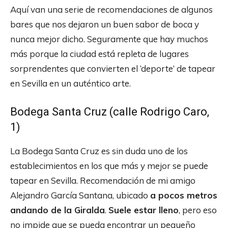
Aquí van una serie de recomendaciones de algunos
bares que nos dejaron un buen sabor de boca y
nunca mejor dicho. Seguramente que hay muchos
más porque la ciudad está repleta de lugares
sorprendentes que convierten el ‘deporte’ de tapear
en Sevilla en un auténtico arte.
Bodega Santa Cruz (calle Rodrigo Caro,
1)
La Bodega Santa Cruz es sin duda uno de los
establecimientos en los que más y mejor se puede
tapear en Sevilla. Recomendación de mi amigo
Alejandro García Santana, ubicado
a pocos metros
andando de la Giralda
.
Suele estar lleno
, pero eso
no impide que se pueda encontrar un pequeño