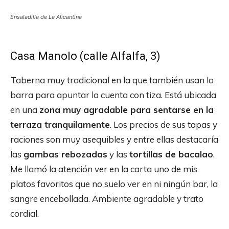
Ensaladilla de La Alicantina
Casa Manolo (calle Alfalfa, 3)
Taberna muy tradicional en la que también usan la
barra para apuntar la cuenta con tiza. Está ubicada
en una
zona muy agradable para sentarse en la
terraza tranquilamente
. Los precios de sus tapas y
raciones son muy asequibles y entre ellas destacaría
las
gambas rebozadas
y las
tortillas de bacalao
.
Me llamó la atención ver en la carta uno de mis
platos favoritos que no suelo ver en ni ningún bar, la
sangre encebollada. Ambiente agradable y trato
cordial.