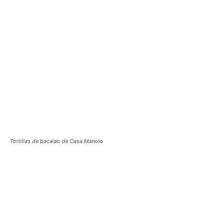
Tortillas de bacalao de Casa Manolo