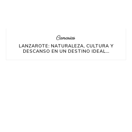
Canarias
LANZAROTE: NATURALEZA, CULTURA Y
DESCANSO EN UN DESTINO IDEAL...