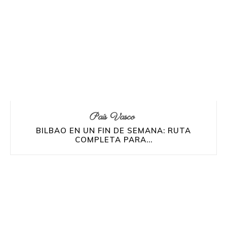
País Vasco
BILBAO EN UN FIN DE SEMANA: RUTA
COMPLETA PARA...