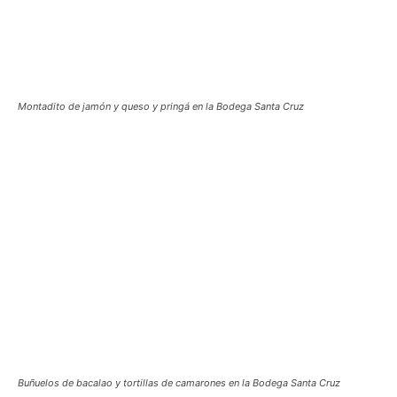
Montadito de jamón y queso y pringá en la Bodega Santa Cruz
Buñuelos de bacalao y tortillas de camarones en la Bodega Santa Cruz