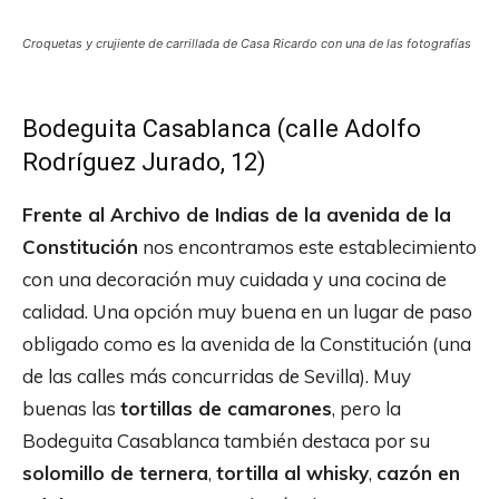
Croquetas y crujiente de carrillada de Casa Ricardo con una de las fotografías
Bodeguita Casablanca (calle Adolfo
Rodríguez Jurado, 12)
Frente al Archivo de Indias de la avenida de la
Constitución
nos encontramos este establecimiento
con una decoración muy cuidada y una cocina de
calidad. Una opción muy buena en un lugar de paso
obligado como es la avenida de la Constitución (una
de las calles más concurridas de Sevilla). Muy
buenas las
tortillas de camarones
, pero la
Bodeguita Casablanca también destaca por su
solomillo de ternera
,
tortilla al whisky
,
cazón en