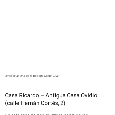
Almejas al vino de la Bodega Santa Cruz
Casa Ricardo – Antigua Casa Ovidio
(calle Hernán Cortés, 2)