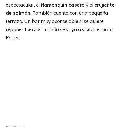
espectacular, el
flamenquín casero
y el
crujiente
de salmón
. También cuenta con una pequeña
terraza. Un bar muy aconsejable si se quiere
reponer fuerzas cuando se vaya a visitar el Gran
Poder.