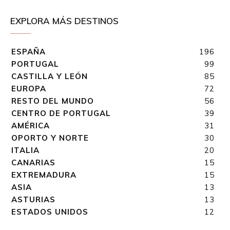
EXPLORA MÁS DESTINOS
ESPAÑA
196
PORTUGAL
99
CASTILLA Y LEÓN
85
EUROPA
72
RESTO DEL MUNDO
56
CENTRO DE PORTUGAL
39
AMÉRICA
31
OPORTO Y NORTE
30
ITALIA
20
CANARIAS
15
EXTREMADURA
15
ASIA
13
ASTURIAS
13
ESTADOS UNIDOS
12