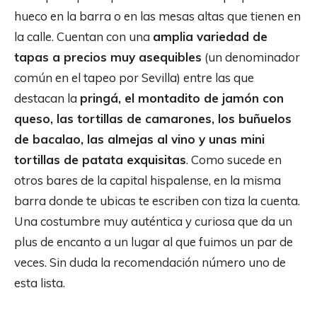
hueco en la barra o en las mesas altas que tienen en
la calle. Cuentan con una
amplia variedad de
tapas a precios muy asequibles
(un denominador
común en el tapeo por Sevilla) entre las que
destacan la
pringá, el montadito de jamón con
queso, las tortillas de camarones, los buñuelos
de bacalao, las almejas al vino y unas mini
tortillas de patata exquisitas
. Como sucede en
otros bares de la capital hispalense, en la misma
barra donde te ubicas te escriben con tiza la cuenta.
Una costumbre muy auténtica y curiosa que da un
plus de encanto a un lugar al que fuimos un par de
veces. Sin duda la recomendación número uno de
esta lista.