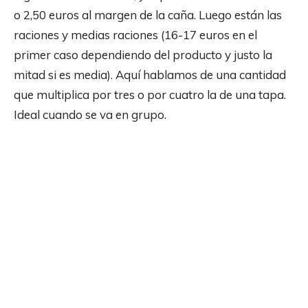
o 2,50 euros al margen de la caña. Luego están las
raciones y medias raciones (16-17 euros en el
primer caso dependiendo del producto y justo la
mitad si es media). Aquí hablamos de una cantidad
que multiplica por tres o por cuatro la de una tapa.
Ideal cuando se va en grupo.
Facebook
X
Pinterest
WhatsApp