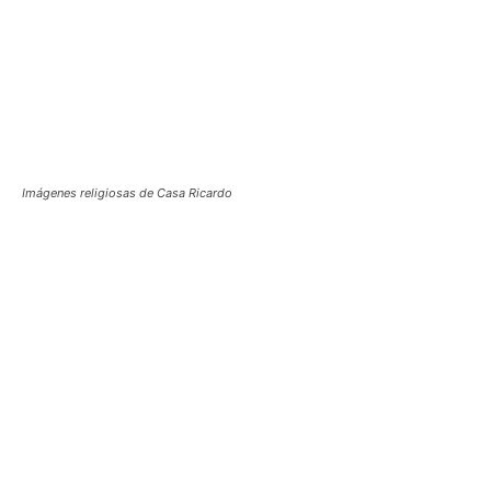
Imágenes religiosas de Casa Ricardo