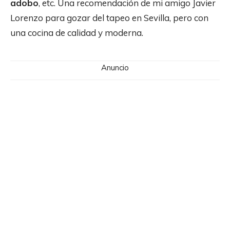
adobo
, etc. Una recomendación de mi amigo Javier
Lorenzo para gozar del tapeo en Sevilla, pero con
una cocina de calidad y moderna.
Anuncio