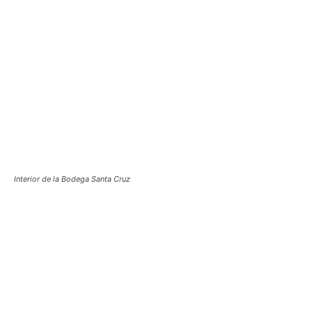
Interior de la Bodega Santa Cruz