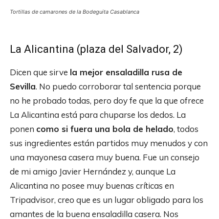
Tortillas de camarones de la Bodeguita Casablanca
La Alicantina (plaza del Salvador, 2)
Dicen que sirve
la mejor ensaladilla rusa de
Sevilla
. No puedo corroborar tal sentencia porque
no he probado todas, pero doy fe que la que ofrece
La Alicantina está para chuparse los dedos. La
ponen
como si fuera una bola de helado
, todos
sus ingredientes están partidos muy menudos y con
una mayonesa casera muy buena. Fue un consejo
de mi amigo Javier Hernández y, aunque La
Alicantina no posee muy buenas críticas en
Tripadvisor, creo que es un lugar obligado para los
amantes de la buena ensaladilla casera. Nos