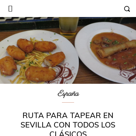
España
RUTA PARA TAPEAR EN
SEVILLA CON TODOS LOS
CLÁSICOS