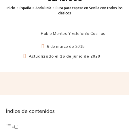
Inicio
España
Andalucía
Ruta para tapear en Sevilla con todos los
clásicos
Pablo Montes Y Estefanía Casillas
6 de marzo de 2015
Actualizado el
16 de junio de 2020
Índice de contenidos