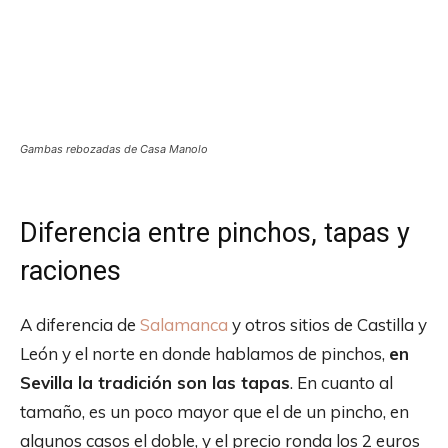
Gambas rebozadas de Casa Manolo
Diferencia entre pinchos, tapas y
raciones
A diferencia de
Salamanca
y otros sitios de Castilla y
León y el norte en donde hablamos de pinchos,
en
Sevilla la tradición son las tapas
. En cuanto al
tamaño, es un poco mayor que el de un pincho, en
algunos casos el doble, y el precio ronda los 2 euros