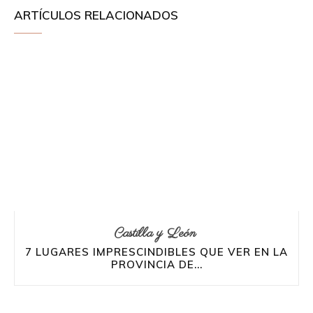
ARTÍCULOS RELACIONADOS
Castilla y León
7 LUGARES IMPRESCINDIBLES QUE VER EN LA
PROVINCIA DE...