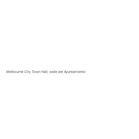
Melbourne City Town Hall, sede del Ayuntamiento