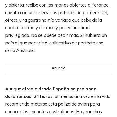
y abierta; recibe con las manos abiertas al foráneo;
cuenta con unos servicios públicos de primer nivel;
ofrece una gastronomía variada que bebe de la
cocina italiana y asiática y posee un clima
privilegiado. No se puede pedir más. Si hubiera un
país al que ponerle el calificativo de perfecto ese
sería Australia.
Anuncio
Aunque
el viaje desde España se prolonga
durante casi 24 horas
, al menos una vez en la vida
recomiendo meterse esta paliza de avión para
conocer los encantos australianos. Hay muchas