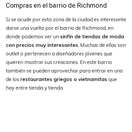
Compras en el barrio de Richmond
Si se acude por esta zona de la ciudad es interesante
darse una vuelta por el barrio de Richmond, en
donde podemos ver un
sinfín de tiendas de moda
con precios muy interesantes
. Muchas de ellas son
outlet o pertenecen a diseñadores jóvenes que
quieren mostrar sus creaciones. En este barrio
también se pueden aprovechar para entrar en uno
de los
restaurantes griegos o vietnamitas
que
hay entre tienda y tienda.