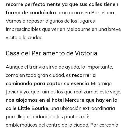
recorre perfectamente ya que sus calles tienen
forma de cuadrícula
como ocurre en Barcelona.
Vamos a repasar algunos de los lugares
imprescindibles que ver en Melbourne en una breve
visita a la ciudad.
Casa del Parlamento de Victoria
Aunque el tranvía sirva de ayuda, lo importante,
como en toda gran ciudad, es
recorrerla
caminando para captar su esencia
. Mi amigo
Javier y yo, que fuimos los que realizamos este viaje,
nos alojamos en el hotel Mercure que hay en la
calle Little Bourke
, una ubicación extraordinaria
para llegar andando a los puntos más
emblemáticos del centro de la ciudad. Por cercanía