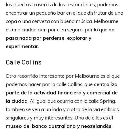
las puertas traseras de los restaurantes, podemos
encontrar un pequeño bar en el que disfrutar de una
copa o una cerveza con buena música. Melbourne
es una ciudad cien por cien segura, por lo que
no
pasa nada por perderse, explorar y
experimentar
.
Calle Collins
Otro recorrido interesante por Melbourne es el que
podemos hacer por la calle Collins, que
centraliza
parte de la actividad financiera y comercial de
la ciudad
. Al igual que ocurría con la calle Spring,
también se ven a un lado y a otro de la vía edificios
singulares y muy interesantes. Uno de ellos es el
museo del banco australiano y neozelandés