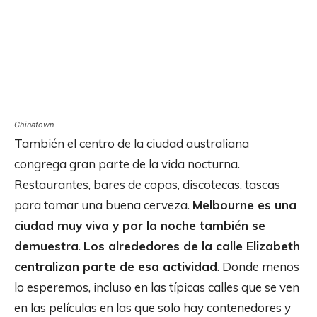
Chinatown
También el centro de la ciudad australiana
congrega gran parte de la vida nocturna.
Restaurantes, bares de copas, discotecas, tascas
para tomar una buena cerveza.
Melbourne es una
ciudad muy viva y por la noche también se
demuestra
.
Los alrededores de la calle Elizabeth
centralizan parte de esa actividad
. Donde menos
lo esperemos, incluso en las típicas calles que se ven
en las películas en las que solo hay contenedores y