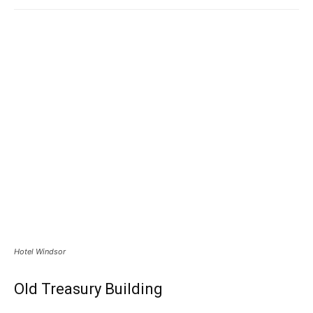
Hotel Windsor
Old Treasury Building