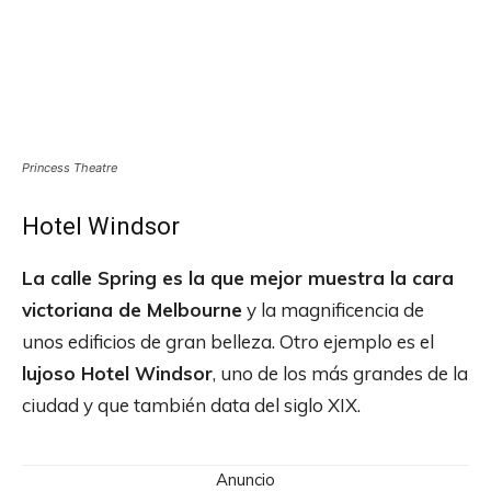
Princess Theatre
Hotel Windsor
La calle Spring es la que mejor muestra la cara
victoriana de Melbourne
y la magnificencia de
unos edificios de gran belleza. Otro ejemplo es el
lujoso Hotel Windsor
, uno de los más grandes de la
ciudad y que también data del siglo XIX.
Anuncio