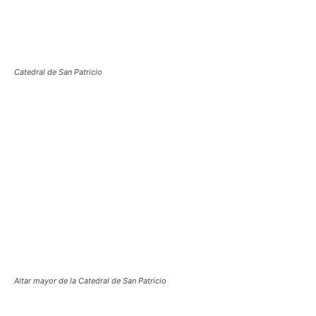
Catedral de San Patricio
Altar mayor de la Catedral de San Patricio