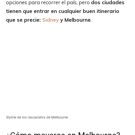
opciones para recorrer el país, pero
dos ciudades
tienen que entrar en cualquier buen itinerario
que se precie:
Sidney
y Melbourne
.
Slyline de los rascacielos de Melbourne