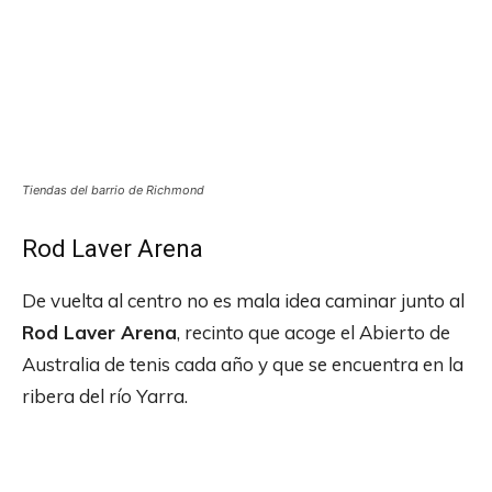
Tiendas del barrio de Richmond
Rod Laver Arena
De vuelta al centro no es mala idea caminar junto al
Rod Laver Arena
, recinto que acoge el Abierto de
Australia de tenis cada año y que se encuentra en la
ribera del río Yarra.