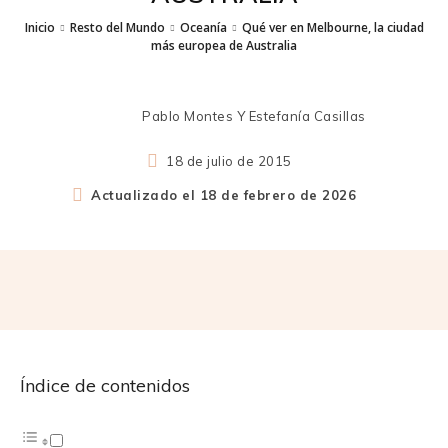
Inicio
Resto del Mundo
Oceanía
Qué ver en Melbourne, la ciudad
más europea de Australia
Pablo Montes Y Estefanía Casillas
18 de julio de 2015
Actualizado el
18 de febrero de 2026
Índice de contenidos