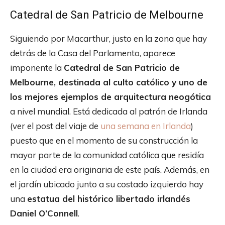
Catedral de San Patricio de Melbourne
Siguiendo por Macarthur, justo en la zona que hay
detrás de la Casa del Parlamento, aparece
imponente la
Catedral de San Patricio de
Melbourne, destinada al culto católico y uno de
los mejores ejemplos de arquitectura neogótica
a nivel mundial. Está dedicada al patrón de Irlanda
(ver el post del viaje de
una semana en Irlanda
)
puesto que en el momento de su construcción la
mayor parte de la comunidad católica que residía
en la ciudad era originaria de este país. Además, en
el jardín ubicado junto a su costado izquierdo hay
una
estatua del histórico libertado irlandés
Daniel O’Connell
.