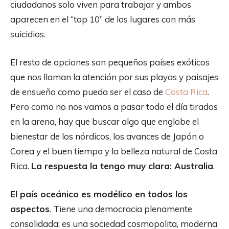
ciudadanos solo viven para trabajar y ambos
aparecen en el “top 10” de los lugares con más
suicidios.
El resto de opciones son pequeños países exóticos
que nos llaman la atención por sus playas y paisajes
de ensueño como pueda ser el caso de
Costa Rica
.
Pero como no nos vamos a pasar todo el día tirados
en la arena, hay que buscar algo que englobe el
bienestar de los nórdicos, los avances de Japón o
Corea y el buen tiempo y la belleza natural de Costa
Rica.
La respuesta la tengo muy clara: Australia
.
El país oceánico es modélico en todos los
aspectos
. Tiene una democracia plenamente
consolidada; es una sociedad cosmopolita, moderna