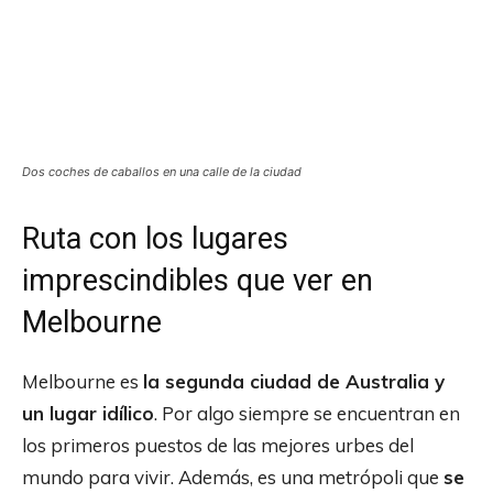
Dos coches de caballos en una calle de la ciudad
Ruta con los lugares
imprescindibles que ver en
Melbourne
Melbourne es
la segunda ciudad de Australia y
un lugar idílico
. Por algo siempre se encuentran en
los primeros puestos de las mejores urbes del
mundo para vivir. Además, es una metrópoli que
se