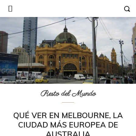
Resto del Mundo
QUÉ VER EN MELBOURNE, LA
CIUDAD MÁS EUROPEA DE
AUSTRALIA