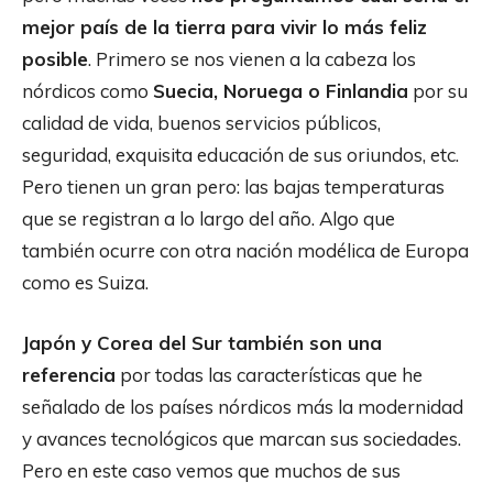
mejor país de la tierra para vivir lo más feliz
posible
. Primero se nos vienen a la cabeza los
nórdicos como
Suecia, Noruega o Finlandia
por su
calidad de vida, buenos servicios públicos,
seguridad, exquisita educación de sus oriundos, etc.
Pero tienen un gran pero: las bajas temperaturas
que se registran a lo largo del año. Algo que
también ocurre con otra nación modélica de Europa
como es Suiza.
Japón y Corea del Sur también son una
referencia
por todas las características que he
señalado de los países nórdicos más la modernidad
y avances tecnológicos que marcan sus sociedades.
Pero en este caso vemos que muchos de sus