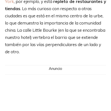
York
, por ejemplo, y está
repleto de restaurantes y
tiendas
. Lo más curioso con respecto a otras
ciudades es que está en el mismo centro de la urbe,
lo que demuestra la importancia de la comunidad
china. La calle Little Bourke (en la que se encontraba
nuestro hotel) vertebra el barrio que se extiende
también por las vías perpendiculares de un lado y
de otro.
Anuncio