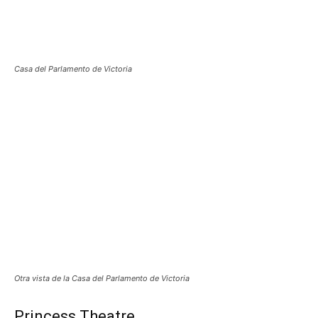
Casa del Parlamento de Victoria
Otra vista de la Casa del Parlamento de Victoria
Princess Theatre