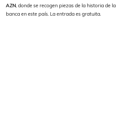
AZN
, donde se recogen piezas de la historia de la
banca en este país. La entrada es gratuita.