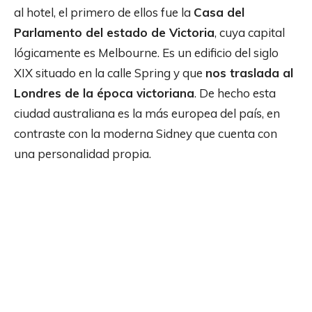
al hotel, el primero de ellos fue la
Casa del
Parlamento del estado de Victoria
, cuya capital
lógicamente es Melbourne. Es un edificio del siglo
XIX situado en la calle Spring y que
nos traslada al
Londres de la época victoriana
. De hecho esta
ciudad australiana es la más europea del país, en
contraste con la moderna Sidney que cuenta con
una personalidad propia.