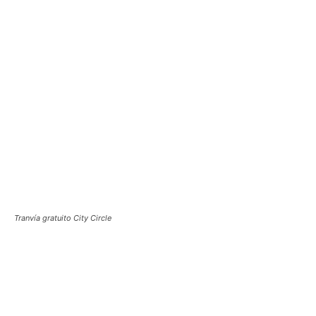
Tranvía gratuito City Circle