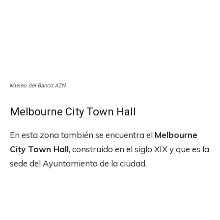
Museo del Banco AZN
Melbourne City Town Hall
En esta zona también se encuentra el
Melbourne
City Town Hall
, construido en el siglo XIX y que es la
sede del Ayuntamiento de la ciudad.