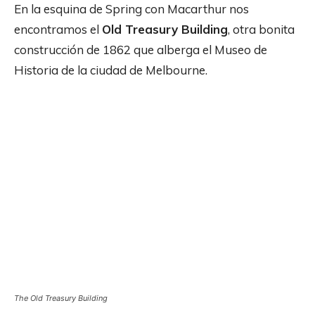
En la esquina de Spring con Macarthur nos
encontramos el
Old Treasury Building
, otra bonita
construcción de 1862 que alberga el Museo de
Historia de la ciudad de Melbourne.
The Old Treasury Building