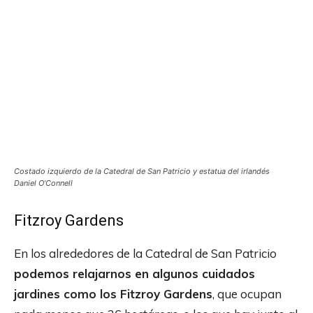
Costado izquierdo de la Catedral de San Patricio y estatua del irlandés
Daniel O’Connell
Fitzroy Gardens
En los alrededores de la Catedral de San Patricio
podemos relajarnos en algunos cuidados
jardines como los Fitzroy Gardens
, que ocupan