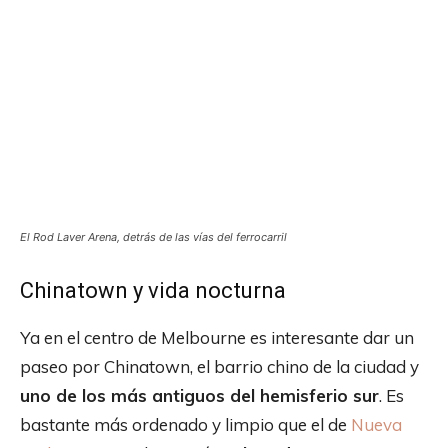
El Rod Laver Arena, detrás de las vías del ferrocarril
Chinatown y vida nocturna
Ya en el centro de Melbourne es interesante dar un
paseo por Chinatown, el barrio chino de la ciudad y
uno de los más antiguos del hemisferio sur
. Es
bastante más ordenado y limpio que el de
Nueva