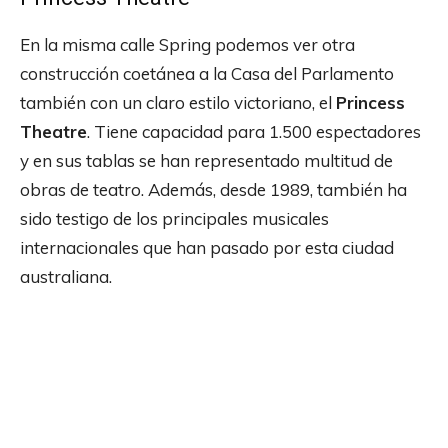
En la misma calle Spring podemos ver otra
construcción coetánea a la Casa del Parlamento
también con un claro estilo victoriano, el
Princess
Theatre
. Tiene capacidad para 1.500 espectadores
y en sus tablas se han representado multitud de
obras de teatro. Además, desde 1989, también ha
sido testigo de los principales musicales
internacionales que han pasado por esta ciudad
australiana.