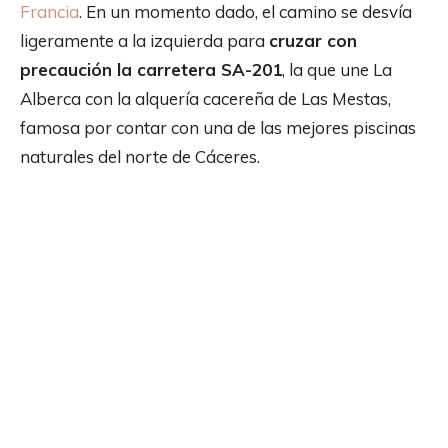
Francia
. En un momento dado, el camino se desvía
ligeramente a la izquierda para
cruzar con
precaución la carretera SA-201
, la que une La
Alberca con la alquería cacereña de Las Mestas,
famosa por contar con una de las mejores piscinas
naturales del norte de Cáceres.