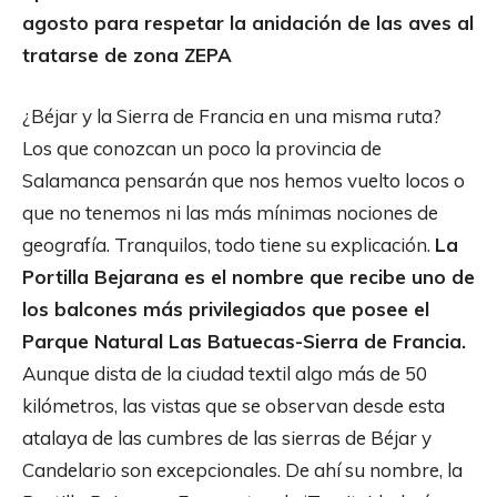
agosto para respetar la anidación de las aves al
tratarse de zona ZEPA
¿Béjar y la Sierra de Francia en una misma ruta?
Los que conozcan un poco la provincia de
Salamanca pensarán que nos hemos vuelto locos o
que no tenemos ni las más mínimas nociones de
geografía. Tranquilos, todo tiene su explicación.
La
Portilla Bejarana es el nombre que recibe uno de
los balcones más privilegiados que posee el
Parque Natural Las Batuecas-Sierra de Francia.
Aunque dista de la ciudad textil algo más de 50
kilómetros, las vistas que se observan desde esta
atalaya de las cumbres de las sierras de Béjar y
Candelario son excepcionales. De ahí su nombre, la