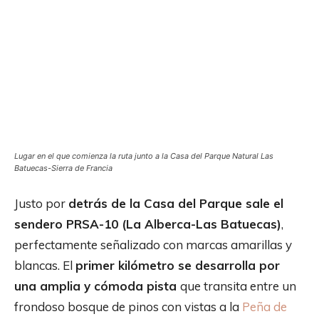
Lugar en el que comienza la ruta junto a la Casa del Parque Natural Las
Batuecas-Sierra de Francia
Justo por
detrás de la Casa del Parque sale el
sendero PRSA-10 (La Alberca-Las Batuecas)
,
perfectamente señalizado con marcas amarillas y
blancas. El
primer kilómetro se desarrolla por
una amplia y cómoda pista
que transita entre un
frondoso bosque de pinos con vistas a la
Peña de