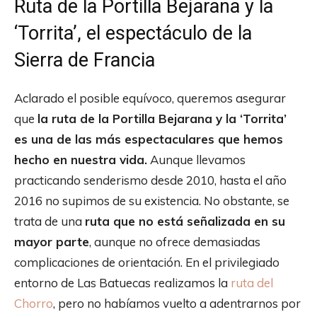
Ruta de la Portilla Bejarana y la
‘Torrita’, el espectáculo de la
Sierra de Francia
Aclarado el posible equívoco, queremos asegurar
que
la ruta de la Portilla Bejarana y la ‘Torrita’
es una de las más espectaculares que hemos
hecho en nuestra vida.
Aunque llevamos
practicando senderismo desde 2010, hasta el año
2016 no supimos de su existencia. No obstante, se
trata de una
ruta que no está señalizada en su
mayor parte
, aunque no ofrece demasiadas
complicaciones de orientación. En el privilegiado
entorno de Las Batuecas realizamos la
ruta del
Chorro
, pero no habíamos vuelto a adentrarnos por