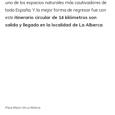
uno de los espacios naturales más cautivadores de
toda España. Y la mejor forma de regresar fue con
este
itinerario circular de 14 kilómetros son
salida y llegada en la localidad de La Alberca
.
Plaza Mayor de La Alberca