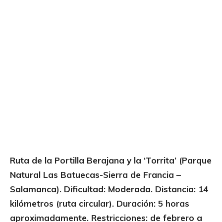
Ruta de la Portilla Berajana y la ‘Torrita’ (Parque
Natural Las Batuecas-Sierra de Francia –
Salamanca). Dificultad: Moderada. Distancia: 14
kilómetros (ruta circular). Duración: 5 horas
aproximadamente. Restricciones: de febrero a