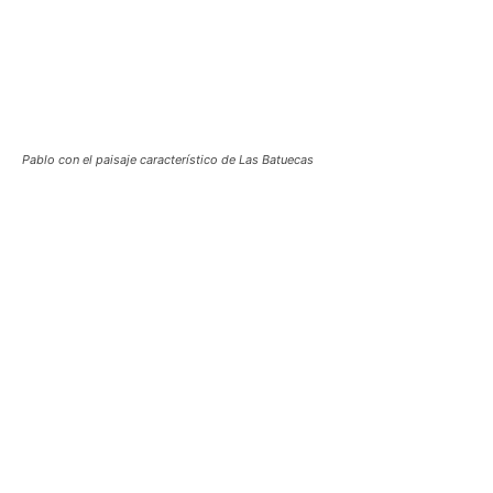
Pablo con el paisaje característico de Las Batuecas