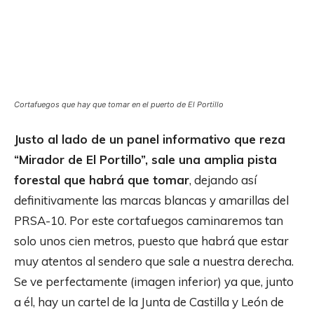
Cortafuegos que hay que tomar en el puerto de El Portillo
Justo al lado de un panel informativo que reza
“Mirador de El Portillo”, sale una amplia pista
forestal que habrá que tomar
, dejando así
definitivamente las marcas blancas y amarillas del
PRSA-10. Por este cortafuegos caminaremos tan
solo unos cien metros, puesto que habrá que estar
muy atentos al sendero que sale a nuestra derecha.
Se ve perfectamente (imagen inferior) ya que, junto
a él, hay un cartel de la Junta de Castilla y León de