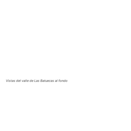
Vistas del valle de Las Batuecas al fondo