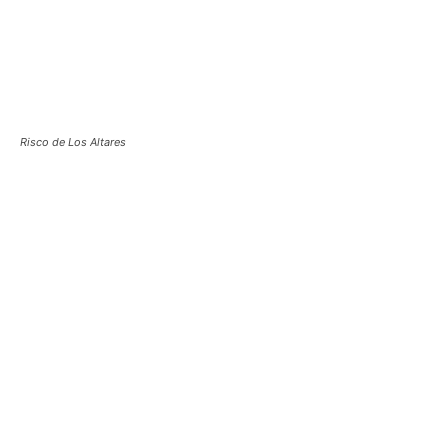
Risco de Los Altares