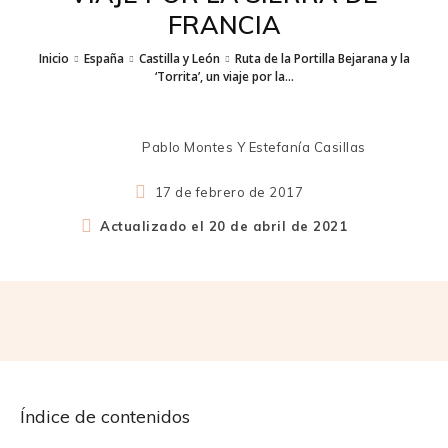
FRANCIA
Inicio
España
Castilla y León
Ruta de la Portilla Bejarana y la
‘Torrita’, un viaje por la...
Pablo Montes Y Estefanía Casillas
17 de febrero de 2017
Actualizado el
20 de abril de 2021
Índice de contenidos