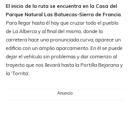
El inicio de la ruta se encuentra en la Casa del
Parque Natural Las Batuecas-Sierra de Francia
.
Para llegar hasta él hay que cruzar todo el pueblo
de La Alberca y al final del mismo, donde la
carretera hace una pronunciada curva, aparece un
edificio con un amplio aparcamiento. En él se puede
dejar el vehículo sin problemas y dar comienzo al
trayecto que nos llevará hasta la Portilla Bejarana y
la ‘Torrita’.
Anuncio