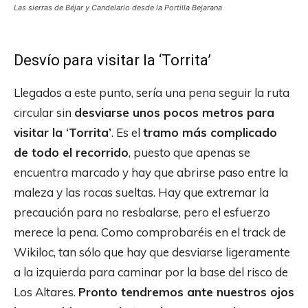
Las sierras de Béjar y Candelario desde la Portilla Bejarana
Desvío para visitar la ‘Torrita’
Llegados a este punto, sería una pena seguir la ruta
circular sin
desviarse unos pocos metros para
visitar la ‘Torrita’
. Es el
tramo más complicado
de todo el recorrido
, puesto que apenas se
encuentra marcado y hay que abrirse paso entre la
maleza y las rocas sueltas. Hay que extremar la
precaución para no resbalarse, pero el esfuerzo
merece la pena. Como comprobaréis en el track de
Wikiloc, tan sólo que hay que desviarse ligeramente
a la izquierda para caminar por la base del risco de
Los Altares.
Pronto tendremos ante nuestros ojos