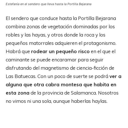
Estefanía en el sendero que lleva hasta la Portilla Bejarana
El sendero que conduce hasta la Portilla Bejarana
combina zonas de vegetación dominadas por los
robles y las hayas, y otros donde la roca y los
pequeños matorrales adquieren el protagonismo.
Habrá que
rodear un pequeño risco
en el que el
caminante se puede encaramar para seguir
disfrutando del magnetismo de ciencia-ficción de
Las Batuecas. Con un poco de suerte se podrá
ver a
alguna que otra cabra montesa que habita en
esta zona
de la provincia de Salamanca. Nosotros
no vimos ni una sola, aunque haberlas haylas.