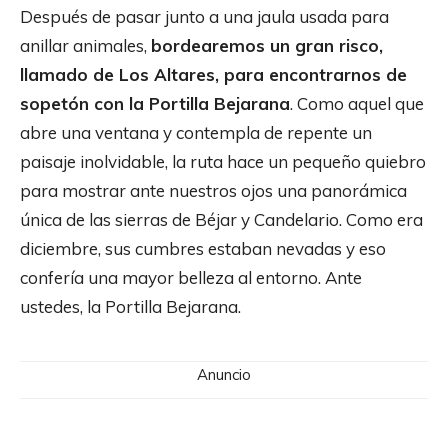
Después de pasar junto a una jaula usada para
anillar animales,
bordearemos un gran risco,
llamado de Los Altares, para encontrarnos de
sopetón con la Portilla Bejarana
. Como aquel que
abre una ventana y contempla de repente un
paisaje inolvidable, la ruta hace un pequeño quiebro
para mostrar ante nuestros ojos una panorámica
única de las sierras de Béjar y Candelario. Como era
diciembre, sus cumbres estaban nevadas y eso
confería una mayor belleza al entorno. Ante
ustedes, la Portilla Bejarana.
Anuncio