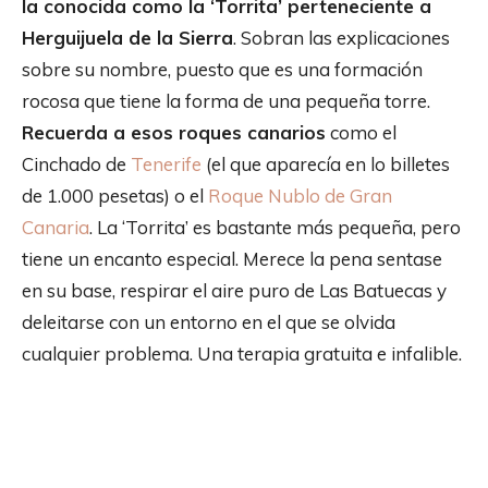
la conocida como la ‘Torrita’ perteneciente a
Herguijuela de la Sierra
. Sobran las explicaciones
sobre su nombre, puesto que es una formación
rocosa que tiene la forma de una pequeña torre.
Recuerda a esos roques canarios
como el
Cinchado de
Tenerife
(el que aparecía en lo billetes
de 1.000 pesetas) o el
Roque Nublo de Gran
Canaria
. La ‘Torrita’ es bastante más pequeña, pero
tiene un encanto especial. Merece la pena sentase
en su base, respirar el aire puro de Las Batuecas y
deleitarse con un entorno en el que se olvida
cualquier problema. Una terapia gratuita e infalible.