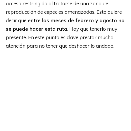
acceso restringido al tratarse de una zona de
reproducción de especies amenazadas. Esto quiere
decir que
entre los meses de febrero y agosto no
se puede hacer esta ruta
. Hay que tenerlo muy
presente. En este punto es clave prestar mucha
atención para no tener que deshacer lo andado.