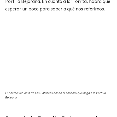
Portilla Bejarana. En cuanto a la ‘Torrita’, habrá que
esperar un poco para saber a qué nos referimos.
Espectacular vista de Las Batuecas desde el sendero que llega a la Portilla
Bejarana