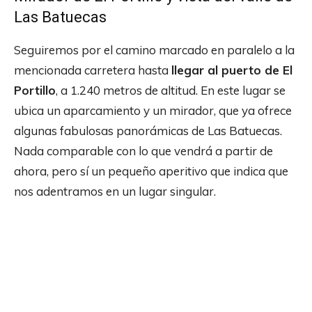
Las Batuecas
Seguiremos por el camino marcado en paralelo a la
mencionada carretera hasta
llegar al puerto de El
Portillo
, a 1.240 metros de altitud. En este lugar se
ubica un aparcamiento y un mirador, que ya ofrece
algunas fabulosas panorámicas de Las Batuecas.
Nada comparable con lo que vendrá a partir de
ahora, pero sí un pequeño aperitivo que indica que
nos adentramos en un lugar singular.