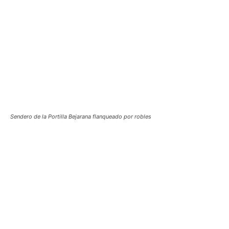
Sendero de la Portilla Bejarana flanqueado por robles