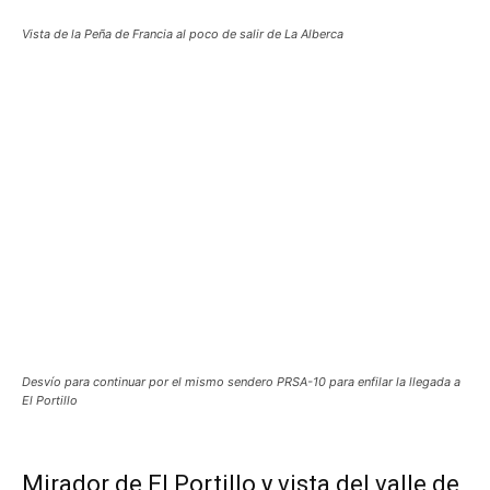
Vista de la Peña de Francia al poco de salir de La Alberca
Desvío para continuar por el mismo sendero PRSA-10 para enfilar la llegada a
El Portillo
Mirador de El Portillo y vista del valle de