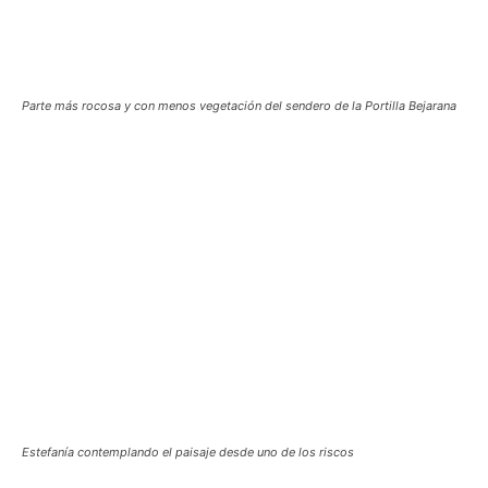
Parte más rocosa y con menos vegetación del sendero de la Portilla Bejarana
Estefanía contemplando el paisaje desde uno de los riscos