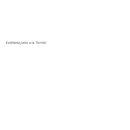
Estefanía junto a la ‘Torrita’