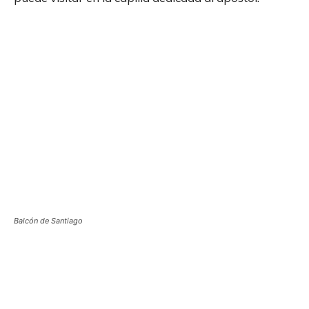
Balcón de Santiago