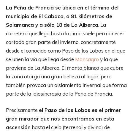
La Peña de Francia se ubica en el término del
municipio de El Cabaco, a 81 kilómetros de
Salamanca y a sólo 18 de La Alberca
. La
carretera que llega hasta la cima suele permanecer
cortada gran parte del invierno, concretamente
desde el conocido como Paso de los Lobos en el que
se unen la vía que llega desde
Monsagro
y la que
proviene de La Alberca. El manto blanco que cubre
la zona otorga una gran belleza al lugar, pero
también provoca un aislamiento invernal que forma
parte de la idiosincrasia de la Peña de Francia.
Precisamente
el Paso de los Lobos es el primer
gran mirador que nos encontramos en esta
ascensión
hasta el cielo (terrenal y divino) de