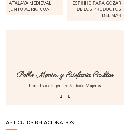
ATALAYA MEDIEVAL
ESPINHO PARA GOZAR
JUNTO AL RÍO COA
DE LOS PRODUCTOS
DEL MAR
Pablo Montes y Estefanía Casillas
Periodista e Ingeniera Agrícola. Viajeros
ARTÍCULOS RELACIONADOS