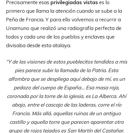
Precisamente esas
privilegiadas vistas
es lo
primero que llama la atención cuando se sube a la
Peña de Francia. Y para ello volvemos a recurrir a
Unamuno que realizó una radiografía perfecta de
todos y cada uno de los pueblos y enclaves que
divisaba desde esta atalaya.
“Y de las visiones de estos pueblecitos tendidos a mis
pies parece subir la llamada de la Patria. Esta
alfombra que se despliega aquí debajo de mí, es un
pedazo del cuerpo de España… Esa masa roja,
coronada por la torre de la iglesia, es La Alberca. Ahí
abajo, entre el cascajo de las laderas, corre el río
Francia. Más allá, aquellas ruinas de un antiguo
castillo y aquella torre que parecen aparentar otro
grupo de rojos tejados es San Martín del Castañar.