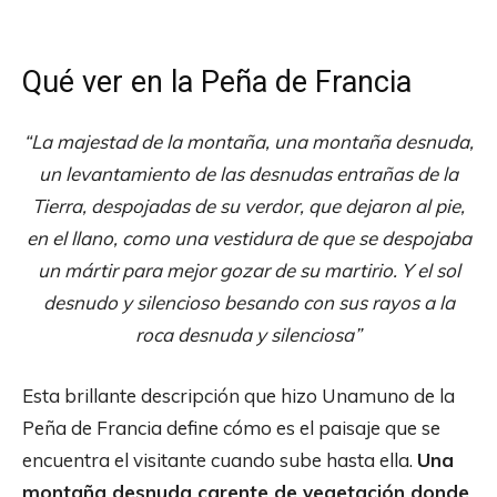
Qué ver en la Peña de Francia
“La majestad de la montaña, una montaña desnuda,
un levantamiento de las desnudas entrañas de la
Tierra, despojadas de su verdor, que dejaron al pie,
en el llano, como una vestidura de que se despojaba
un mártir para mejor gozar de su martirio. Y el sol
desnudo y silencioso besando con sus rayos a la
roca desnuda y silenciosa”
Esta brillante descripción que hizo Unamuno de la
Peña de Francia define cómo es el paisaje que se
encuentra el visitante cuando sube hasta ella.
Una
montaña desnuda carente de vegetación donde