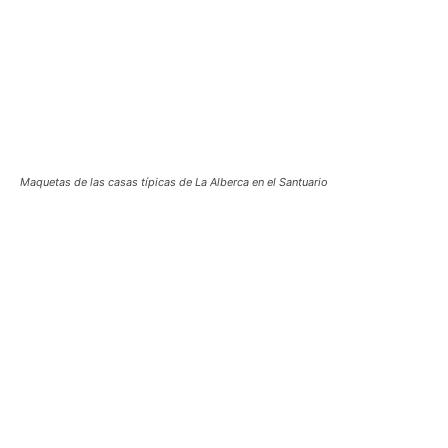
Maquetas de las casas típicas de La Alberca en el Santuario