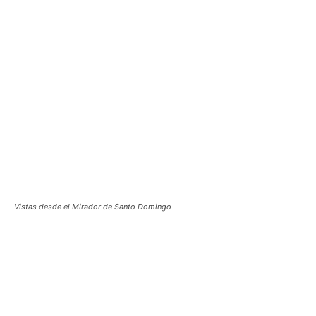
Vistas desde el Mirador de Santo Domingo