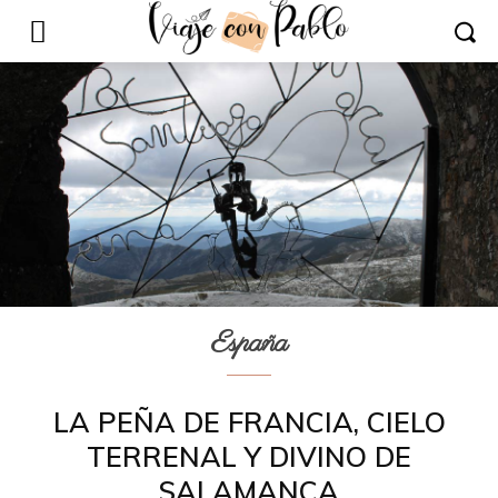
España
LA PEÑA DE FRANCIA, CIELO
TERRENAL Y DIVINO DE
SALAMANCA