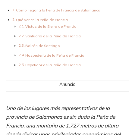
Cómo llegar a la Peña de Francia de Salamanca
Qué ver en la Peña de Francia
Vistas de la Sierra de Francia
Santuario de la Peña de Francia
Balcón de Santiago
Hospedería de la Peña de Francia
Repetidor de la Peña de Francia
Anuncio
Uno de los lugares más representativos de la
provincia de Salamanca es sin duda la Peña de
Francia, una montaña de 1.727 metros de altura
donde divisar unas privilegiadas panorámicas del