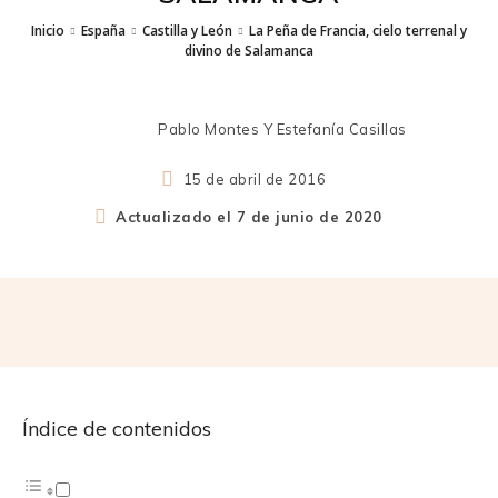
Inicio
España
Castilla y León
La Peña de Francia, cielo terrenal y
divino de Salamanca
Pablo Montes Y Estefanía Casillas
15 de abril de 2016
Actualizado el
7 de junio de 2020
Índice de contenidos