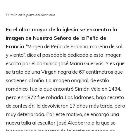
El Rollo en la plaza del Santuario
En el altar mayor de la iglesia se encuentra la
imagen de Nuestra Señora de la Peña de
Francia
. “Virgen de Peña de Francia, morena de sol
y viento”, dice el pasodoble dedicado a esta imagen
escrito por el dominico José María Guervós. Y es que
se trata de una Virgen negra de 67 centímetros que
sostienen al niño. La imagen original, de estilo
románico, fue la que encontró Simón Vela en 1434,
pero en 1872 fue robada. Los ladrones, bajo secreto
de confesión, la devolvieron 17 años más tarde, pero
muy deteriorada. Por este motivo, se encargó una
nueva talla al escultor José Alcoberro a la que se