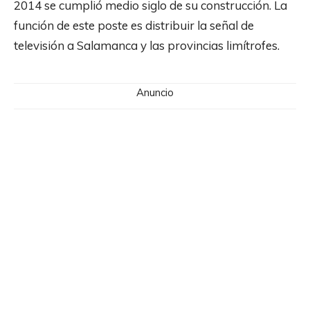
2014 se cumplió medio siglo de su construcción. La
función de este poste es distribuir la señal de
televisión a Salamanca y las provincias limítrofes.
Anuncio