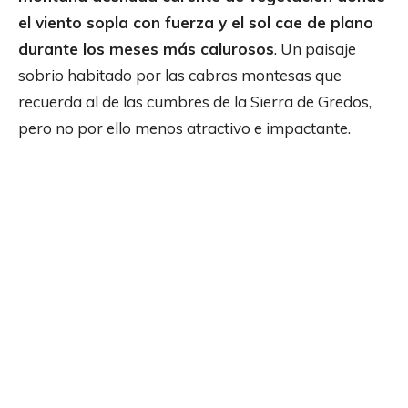
el viento sopla con fuerza y el sol cae de plano
durante los meses más calurosos
. Un paisaje
sobrio habitado por las cabras montesas que
recuerda al de las cumbres de la Sierra de Gredos,
pero no por ello menos atractivo e impactante.