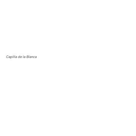
Capilla de la Blanca