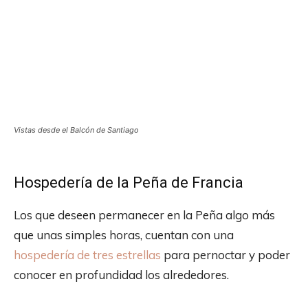
Vistas desde el Balcón de Santiago
Hospedería de la Peña de Francia
Los que deseen permanecer en la Peña algo más
que unas simples horas, cuentan con una
hospedería de tres estrellas
para pernoctar y poder
conocer en profundidad los alrededores.