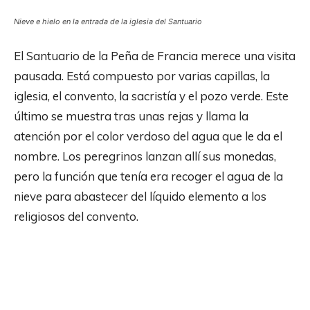
Nieve e hielo en la entrada de la iglesia del Santuario
El Santuario de la Peña de Francia merece una visita
pausada. Está compuesto por varias capillas, la
iglesia, el convento, la sacristía y el pozo verde. Este
último se muestra tras unas rejas y llama la
atención por el color verdoso del agua que le da el
nombre. Los peregrinos lanzan allí sus monedas,
pero la función que tenía era recoger el agua de la
nieve para abastecer del líquido elemento a los
religiosos del convento.