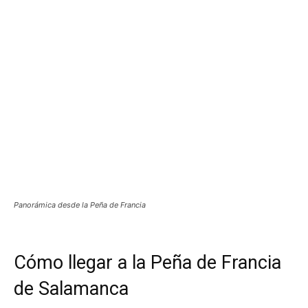
Panorámica desde la Peña de Francia
Cómo llegar a la Peña de Francia
de Salamanca