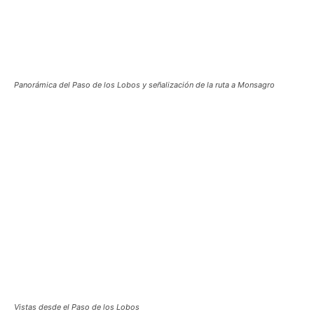
Panorámica del Paso de los Lobos y señalización de la ruta a Monsagro
Vistas desde el Paso de los Lobos