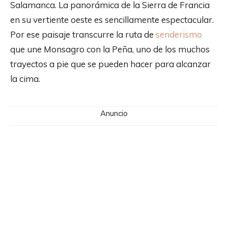
Salamanca. La panorámica de la Sierra de Francia
en su vertiente oeste es sencillamente espectacular.
Por ese paisaje transcurre la ruta de
senderismo
que une Monsagro con la Peña, uno de los muchos
trayectos a pie que se pueden hacer para alcanzar
la cima.
Anuncio