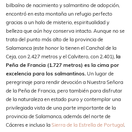
bilbaíno de nacimiento y salmantino de adopción,
encontró en esta montaña un refugio perfecto
gracias a un halo de misterio, espiritualidad y
belleza que aún hoy conserva intacto. Aunque no se
trata del punto más alto de la provincia de
Salamanca (este honor lo tienen el Canchal de la
Ceja, con 2.427 metros y el Calvitero, con 2.401),
la
Peña de Francia (1.727 metros) es la cima por
excelencia para los salmantinos.
Un lugar de
peregrinaje para rendir devoción a Nuestra Señora
de la Peña de Francia, pero también para disfrutar
de la naturaleza en estado puro y contemplar una
privilegiada vista de una parte importante de la
provincia de Salamanca, además del norte de
Cáceres e incluso la
Sierra de la Estrella de Portugal
.