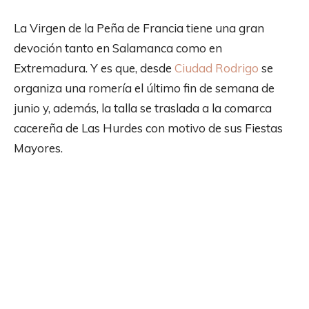
La Virgen de la Peña de Francia tiene una gran
devoción tanto en Salamanca como en
Extremadura. Y es que, desde
Ciudad Rodrigo
se
organiza una romería el último fin de semana de
junio y, además, la talla se traslada a la comarca
cacereña de Las Hurdes con motivo de sus Fiestas
Mayores.