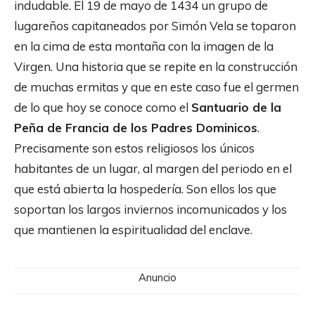
indudable. El 19 de mayo de 1434 un grupo de
lugareños capitaneados por Simón Vela se toparon
en la cima de esta montaña con la imagen de la
Virgen. Una historia que se repite en la construcción
de muchas ermitas y que en este caso fue el germen
de lo que hoy se conoce como el
Santuario de la
Peña de Francia de los Padres Dominicos
.
Precisamente son estos religiosos los únicos
habitantes de un lugar, al margen del periodo en el
que está abierta la hospedería. Son ellos los que
soportan los largos inviernos incomunicados y los
que mantienen la espiritualidad del enclave.
Anuncio