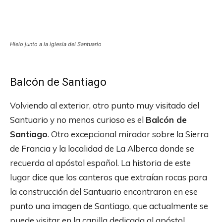
Hielo junto a la iglesia del Santuario
Balcón de Santiago
Volviendo al exterior, otro punto muy visitado del
Santuario y no menos curioso es el
Balcón de
Santiago
. Otro excepcional mirador sobre la Sierra
de Francia y la localidad de La Alberca donde se
recuerda al apóstol español. La historia de este
lugar dice que los canteros que extraían rocas para
la construcción del Santuario encontraron en ese
punto una imagen de Santiago, que actualmente se
puede visitar en la capilla dedicada al apóstol.