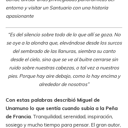
entorno y visitar un Santuario con una historia
apasionante
“Es del silencio sobre todo de lo que allí se goza. No
se oye a la alondra que, elevándose desde los surcos
del sembrado de las llanuras, siembra su canto
desde el cielo, sino que se ve al buitre cerrarse sin
ruido sobre nuestras cabezas, o tal vez a nuestros
pies. Porque hay aire debajo, como lo hay encima y
alrededor de nosotros”
Con estas palabras describió Miguel de
Unamuno lo que sentía cuando subía a la Peña
de Francia
. Tranquilidad, serenidad, inspiración,
sosiego y mucho tiempo para pensar. El gran autor,