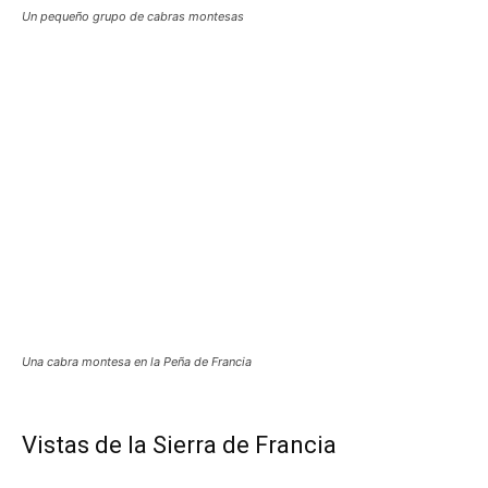
Un pequeño grupo de cabras montesas
Una cabra montesa en la Peña de Francia
Vistas de la Sierra de Francia