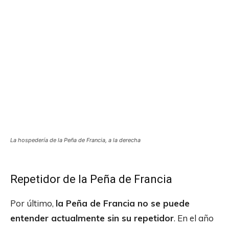
La hospedería de la Peña de Francia, a la derecha
Repetidor de la Peña de Francia
Por último,
la Peña de Francia no se puede
entender actualmente sin su repetidor
. En el año