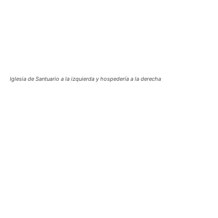
Iglesia de Santuario a la izquierda y hospedería a la derecha