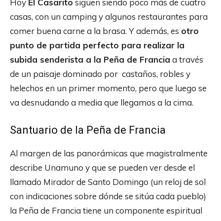
Hoy
El Casarito
siguen siendo poco más de cuatro
casas, con un camping y algunos restaurantes para
comer buena carne a la brasa. Y además, es
otro
punto de partida perfecto para realizar la
subida senderista a la Peña de Francia
a través
de un paisaje dominado por castaños, robles y
helechos en un primer momento, pero que luego se
va desnudando a media que llegamos a la cima.
Santuario de la Peña de Francia
Al margen de las panorámicas que magistralmente
describe Unamuno y que se pueden ver desde el
llamado Mirador de Santo Domingo (un reloj de sol
con indicaciones sobre dónde se sitúa cada pueblo)
la Peña de Francia tiene un componente espiritual