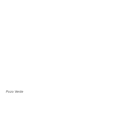
Pozo Verde