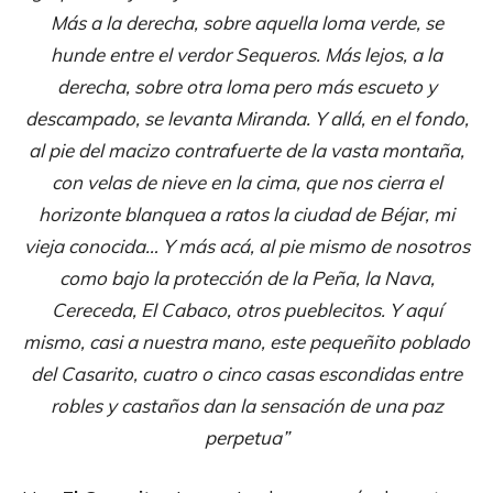
Más a la derecha, sobre aquella loma verde, se
hunde entre el verdor Sequeros. Más lejos, a la
derecha, sobre otra loma pero más escueto y
descampado, se levanta Miranda. Y allá, en el fondo,
al pie del macizo contrafuerte de la vasta montaña,
con velas de nieve en la cima, que nos cierra el
horizonte blanquea a ratos la ciudad de Béjar, mi
vieja conocida… Y más acá, al pie mismo de nosotros
como bajo la protección de la Peña, la Nava,
Cereceda, El Cabaco, otros pueblecitos. Y aquí
mismo, casi a nuestra mano, este pequeñito poblado
del Casarito, cuatro o cinco casas escondidas entre
robles y castaños dan la sensación de una paz
perpetua”