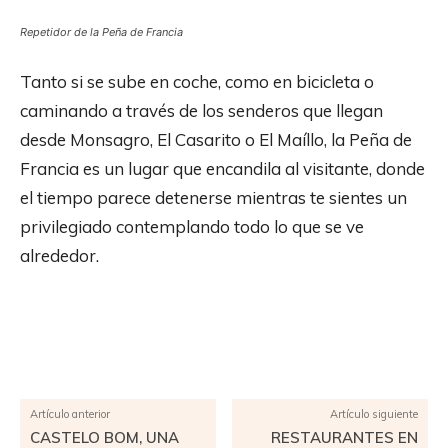
Repetidor de la Peña de Francia
Tanto si se sube en coche, como en bicicleta o
caminando a través de los senderos que llegan
desde Monsagro, El Casarito o El Maíllo, la Peña de
Francia es un lugar que encandila al visitante, donde
el tiempo parece detenerse mientras te sientes un
privilegiado contemplando todo lo que se ve
alrededor.
Facebook
X
Pinterest
WhatsApp
Artículo anterior
Artículo siguiente
CASTELO BOM, UNA
RESTAURANTES EN